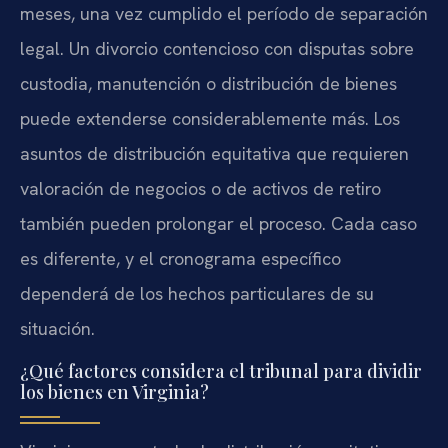
meses, una vez cumplido el período de separación
legal. Un divorcio contencioso con disputas sobre
custodia, manutención o distribución de bienes
puede extenderse considerablemente más. Los
asuntos de distribución equitativa que requieren
valoración de negocios o de activos de retiro
también pueden prolongar el proceso. Cada caso
es diferente, y el cronograma específico
dependerá de los hechos particulares de su
situación.
¿Qué factores considera el tribunal para dividir
los bienes en Virginia?