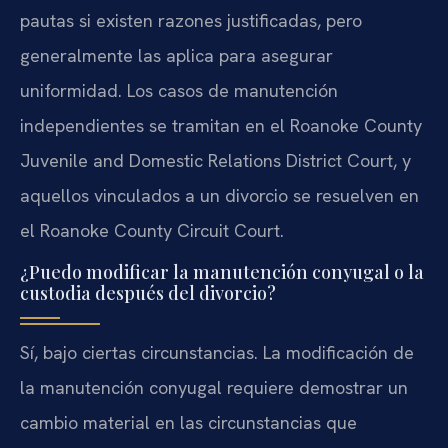
pautas si existen razones justificadas, pero
generalmente las aplica para asegurar
uniformidad. Los casos de manutención
independientes se tramitan en el Roanoke County
Juvenile and Domestic Relations District Court, y
aquellos vinculados a un divorcio se resuelven en
el Roanoke County Circuit Court.
¿Puedo modificar la manutención conyugal o la
custodia después del divorcio?
Sí, bajo ciertas circunstancias. La modificación de
la manutención conyugal requiere demostrar un
cambio material en las circunstancias que