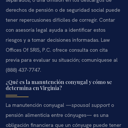
derechos de pensión o de seguridad social puede
tener repercusiones difíciles de corregir. Contar
con asesoría legal ayuda a identificar estos
riesgos y a tomar decisiones informadas. Law
Offices Of SRIS, P.C. ofrece consulta con cita
previa para evaluar su situación; comuníquese al
(888) 437-7747.
¿Qué es la manutención conyugal y cómo se
determina en Virginia?
La manutención conyugal —
spousal support
o
pensión alimenticia entre cónyuges— es una
obligación financiera que un cónyuge puede tener