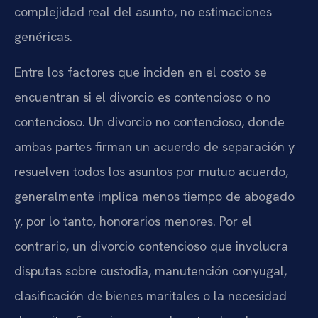
complejidad real del asunto, no estimaciones
genéricas.
Entre los factores que inciden en el costo se
encuentran si el divorcio es contencioso o no
contencioso. Un divorcio no contencioso, donde
ambas partes firman un acuerdo de separación y
resuelven todos los asuntos por mutuo acuerdo,
generalmente implica menos tiempo de abogado
y, por lo tanto, honorarios menores. Por el
contrario, un divorcio contencioso que involucra
disputas sobre custodia, manutención conyugal,
clasificación de bienes maritales o la necesidad