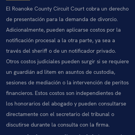
El Roanoke County Circuit Court cobra un derecho
de presentación para la demanda de divorcio.
Adicionalmente, pueden aplicarse costos por la
notificación procesal a la otra parte, ya sea a
través del sheriff o de un notificador privado.
Otros costos judiciales pueden surgir si se requiere
un guardián ad litem en asuntos de custodia,
sesiones de mediación o la intervención de peritos
financieros. Estos costos son independientes de
los honorarios del abogado y pueden consultarse
directamente con el secretario del tribunal o
discutirse durante la consulta con la firma.