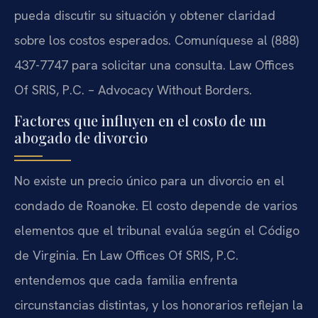
pueda discutir su situación y obtener claridad
sobre los costos esperados. Comuníquese al (888)
437-7747 para solicitar una consulta. Law Offices
Of SRIS, P.C. – Advocacy Without Borders.
Factores que influyen en el costo de un
abogado de divorcio
No existe un precio único para un divorcio en el
condado de Roanoke. El costo depende de varios
elementos que el tribunal evalúa según el Código
de Virginia. En Law Offices Of SRIS, P.C.
entendemos que cada familia enfrenta
circunstancias distintas, y los honorarios reflejan la