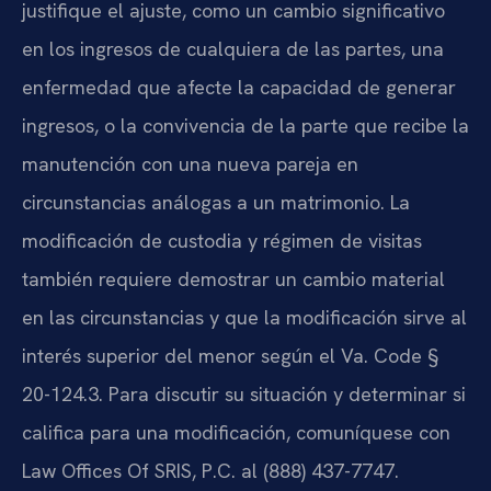
justifique el ajuste, como un cambio significativo
en los ingresos de cualquiera de las partes, una
enfermedad que afecte la capacidad de generar
ingresos, o la convivencia de la parte que recibe la
manutención con una nueva pareja en
circunstancias análogas a un matrimonio. La
modificación de custodia y régimen de visitas
también requiere demostrar un cambio material
en las circunstancias y que la modificación sirve al
interés superior del menor según el Va. Code §
20-124.3. Para discutir su situación y determinar si
califica para una modificación, comuníquese con
Law Offices Of SRIS, P.C. al (888) 437-7747.