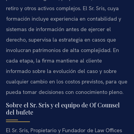
retiro y otros activos complejos. El Sr. Sris, cuya
formación incluye experiencia en contabilidad y
sistemas de información antes de ejercer el
derecho, supervisa la estrategia en casos que
involucran patrimonios de alta complejidad. En
cada etapa, la firma mantiene al cliente
informado sobre la evolución del caso y sobre
cualquier cambio en los costos previstos, para que
pueda tomar decisiones con conocimiento pleno.
Sobre el Sr. Sris y el equipo de Of Counsel
del bufete
El Sr. Sris, Propietario y Fundador de Law Offices