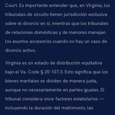
Court. Es importante entender que, en Virginia, los
tribunales de circuito tienen jurisdicción exclusiva
sobre el divorcio en sí, mientras que los tribunales
de relaciones domésticas y de menores manejan
los asuntos accesorios cuando no hay un caso de
divorcio activo.
Virginia es un estado de distribución equitativa
bajo el Va. Code § 20-107.3. Esto significa que los
bienes maritales se dividen de manera justa,
aunque no necesariamente en partes iguales. El
tribunal considera once factores estatutarios —
incluyendo la duración del matrimonio, las