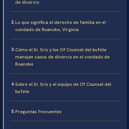
de divorcio
Lo que significa el derecho de familia en el
condado de Roanoke, Virginia
Cómo el Sr. Sris y los Of Counsel del bufete
manejan casos de divorcio en el condado de
Roanoke
Sobre el Sr. Sris y el equipo de Of Counsel del
bufete
Preguntas frecuentes