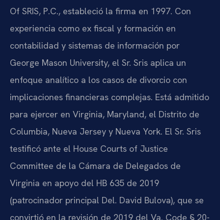
Of SRIS, P.C., estableció la firma en 1997. Con
experiencia como ex fiscal y formación en
contabilidad y sistemas de información por
George Mason University, el Sr. Sris aplica un
enfoque analítico a los casos de divorcio con
implicaciones financieras complejas. Está admitido
para ejercer en Virginia, Maryland, el Distrito de
Columbia, Nueva Jersey y Nueva York. El Sr. Sris
testificó ante el House Courts of Justice
Committee de la Cámara de Delegados de
Virginia en apoyo del HB 635 de 2019
(patrocinador principal Del. David Bulova), que se
convirtió en la revisión de 2019 del Va. Code § 20-