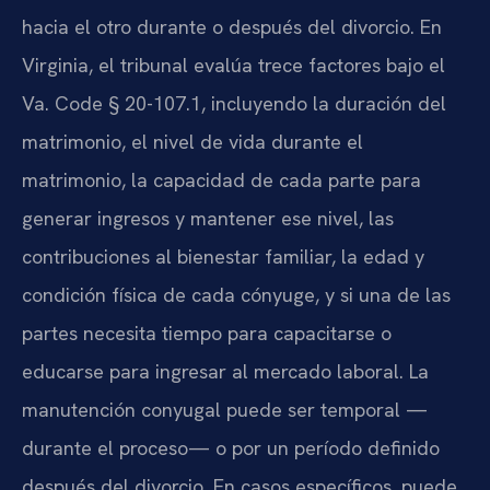
hacia el otro durante o después del divorcio. En
Virginia, el tribunal evalúa trece factores bajo el
Va. Code § 20-107.1, incluyendo la duración del
matrimonio, el nivel de vida durante el
matrimonio, la capacidad de cada parte para
generar ingresos y mantener ese nivel, las
contribuciones al bienestar familiar, la edad y
condición física de cada cónyuge, y si una de las
partes necesita tiempo para capacitarse o
educarse para ingresar al mercado laboral. La
manutención conyugal puede ser temporal —
durante el proceso— o por un período definido
después del divorcio. En casos específicos, puede