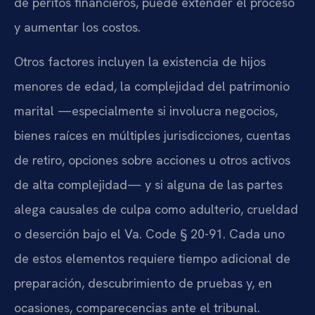
de peritos financieros, puede extender el proceso
y aumentar los costos.
Otros factores incluyen la existencia de hijos
menores de edad, la complejidad del patrimonio
marital —especialmente si involucra negocios,
bienes raíces en múltiples jurisdicciones, cuentas
de retiro, opciones sobre acciones u otros activos
de alta complejidad— y si alguna de las partes
alega causales de culpa como adulterio, crueldad
o deserción bajo el Va. Code § 20-91. Cada uno
de estos elementos requiere tiempo adicional de
preparación, descubrimiento de pruebas y, en
ocasiones, comparecencias ante el tribunal.