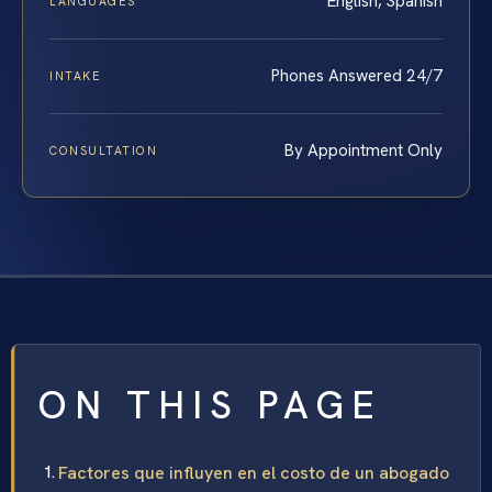
English, Spanish
LANGUAGES
Phones Answered 24/7
INTAKE
By Appointment Only
CONSULTATION
ON THIS PAGE
Factores que influyen en el costo de un abogado