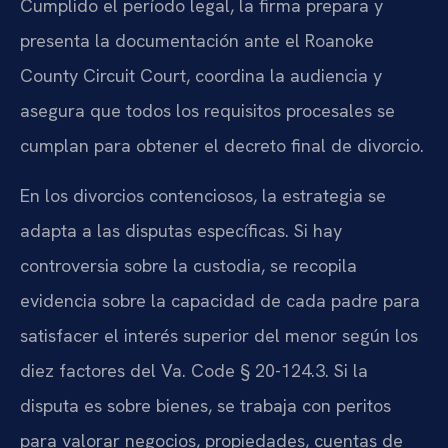
Cumplido el período legal, la firma prepara y
presenta la documentación ante el Roanoke
County Circuit Court, coordina la audiencia y
asegura que todos los requisitos procesales se
cumplan para obtener el decreto final de divorcio.
En los divorcios contenciosos, la estrategia se
adapta a las disputas específicas. Si hay
controversia sobre la custodia, se recopila
evidencia sobre la capacidad de cada padre para
satisfacer el interés superior del menor según los
diez factores del Va. Code § 20-124.3. Si la
disputa es sobre bienes, se trabaja con peritos
para valorar negocios, propiedades, cuentas de