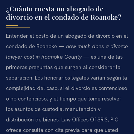
¿Cuánto cuesta un abogado de
divorcio en el condado de Roanoke?
Entender el costo de un abogado de divorcio en el
condado de Roanoke —
how much does a divorce
lawyer cost in Roanoke County
— es una de las
primeras preguntas que surgen al considerar la
separación. Los honorarios legales varían según la
complejidad del caso, si el divorcio es contencioso
o no contencioso, y el tiempo que tome resolver
los asuntos de custodia, manutención y
distribución de bienes. Law Offices Of SRIS, P.C.
ofrece consulta con cita previa para que usted