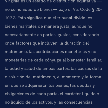
Virginia es un estado de distribución equitativa —
no comunidad de bienes— bajo el Va. Code § 20-
107.3. Esto significa que el tribunal divide los
bienes maritales de manera justa, aunque no
necesariamente en partes iguales, considerando
once factores que incluyen: la duración del
matrimonio, las contribuciones monetarias y no
monetarias de cada cónyuge al bienestar familiar,
la edad y salud de ambas partes, las causas de la
disolución del matrimonio, el momento y la forma
en que se adquirieron los bienes, las deudas y
obligaciones de cada parte, el carácter líquido o
no líquido de los activos, y las consecuencias