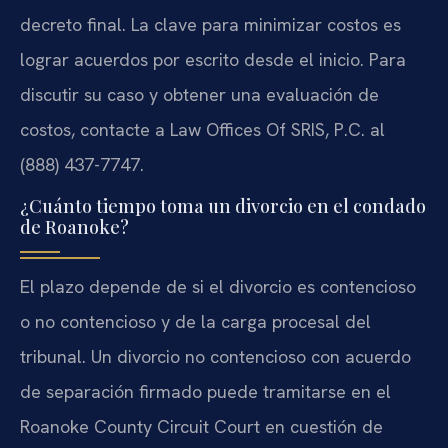
decreto final. La clave para minimizar costos es
lograr acuerdos por escrito desde el inicio. Para
discutir su caso y obtener una evaluación de
costos, contacte a Law Offices Of SRIS, P.C. al
(888) 437-7747.
¿Cuánto tiempo toma un divorcio en el condado
de Roanoke?
El plazo depende de si el divorcio es contencioso
o no contencioso y de la carga procesal del
tribunal. Un divorcio no contencioso con acuerdo
de separación firmado puede tramitarse en el
Roanoke County Circuit Court en cuestión de