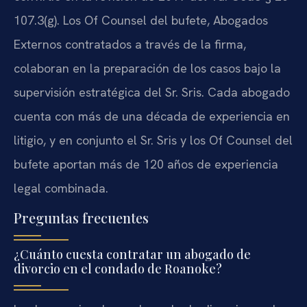
107.3(g). Los Of Counsel del bufete, Abogados
Externos contratados a través de la firma,
colaboran en la preparación de los casos bajo la
supervisión estratégica del Sr. Sris. Cada abogado
cuenta con más de una década de experiencia en
litigio, y en conjunto el Sr. Sris y los Of Counsel del
bufete aportan más de 120 años de experiencia
legal combinada.
Preguntas frecuentes
¿Cuánto cuesta contratar un abogado de
divorcio en el condado de Roanoke?