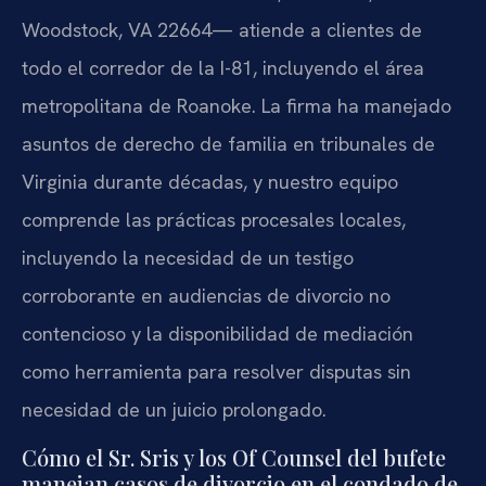
Woodstock, VA 22664— atiende a clientes de
todo el corredor de la I-81, incluyendo el área
metropolitana de Roanoke. La firma ha manejado
asuntos de derecho de familia en tribunales de
Virginia durante décadas, y nuestro equipo
comprende las prácticas procesales locales,
incluyendo la necesidad de un testigo
corroborante en audiencias de divorcio no
contencioso y la disponibilidad de mediación
como herramienta para resolver disputas sin
necesidad de un juicio prolongado.
Cómo el Sr. Sris y los Of Counsel del bufete
manejan casos de divorcio en el condado de