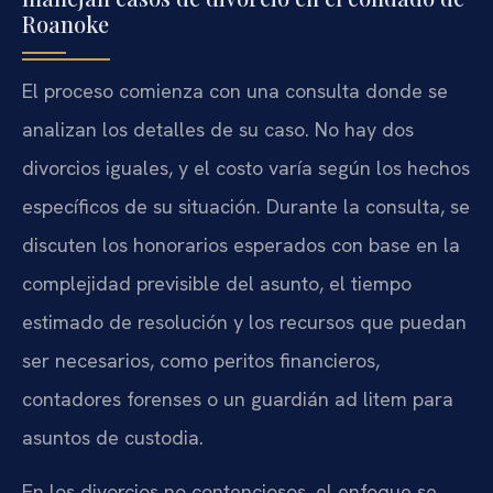
Roanoke
El proceso comienza con una consulta donde se
analizan los detalles de su caso. No hay dos
divorcios iguales, y el costo varía según los hechos
específicos de su situación. Durante la consulta, se
discuten los honorarios esperados con base en la
complejidad previsible del asunto, el tiempo
estimado de resolución y los recursos que puedan
ser necesarios, como peritos financieros,
contadores forenses o un guardián ad litem para
asuntos de custodia.
En los divorcios no contenciosos, el enfoque se