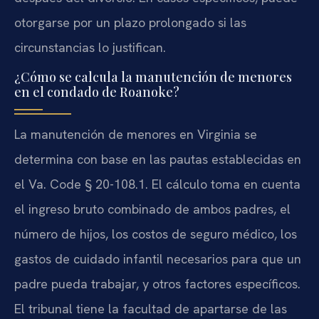
otorgarse por un plazo prolongado si las
circunstancias lo justifican.
¿Cómo se calcula la manutención de menores
en el condado de Roanoke?
La manutención de menores en Virginia se
determina con base en las pautas establecidas en
el Va. Code § 20-108.1. El cálculo toma en cuenta
el ingreso bruto combinado de ambos padres, el
número de hijos, los costos de seguro médico, los
gastos de cuidado infantil necesarios para que un
padre pueda trabajar, y otros factores específicos.
El tribunal tiene la facultad de apartarse de las