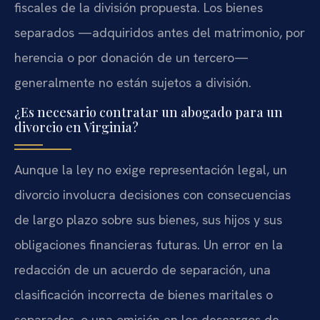
fiscales de la división propuesta. Los bienes
separados —adquiridos antes del matrimonio, por
herencia o por donación de un tercero—
generalmente no están sujetos a división.
¿Es necesario contratar un abogado para un
divorcio en Virginia?
Aunque la ley no exige representación legal, un
divorcio involucra decisiones con consecuencias
de largo plazo sobre sus bienes, sus hijos y sus
obligaciones financieras futuras. Un error en la
redacción de un acuerdo de separación, una
clasificación incorrecta de bienes maritales o
separados, o una omisión en los descargos de