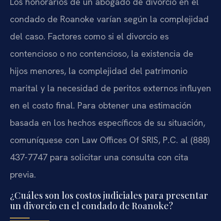
Los honorarios de un abogado de divorcio en el
condado de Roanoke varían según la complejidad
del caso. Factores como si el divorcio es
contencioso o no contencioso, la existencia de
hijos menores, la complejidad del patrimonio
marital y la necesidad de peritos externos influyen
en el costo final. Para obtener una estimación
basada en los hechos específicos de su situación,
comuníquese con Law Offices Of SRIS, P.C. al (888)
437-7747 para solicitar una consulta con cita
previa.
¿Cuáles son los costos judiciales para presentar
un divorcio en el condado de Roanoke?