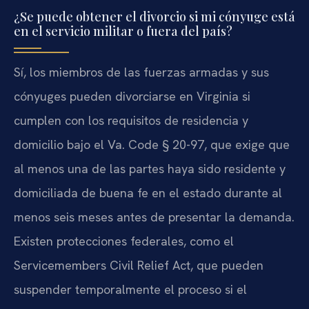
¿Se puede obtener el divorcio si mi cónyuge está
en el servicio militar o fuera del país?
Sí, los miembros de las fuerzas armadas y sus
cónyuges pueden divorciarse en Virginia si
cumplen con los requisitos de residencia y
domicilio bajo el Va. Code § 20-97, que exige que
al menos una de las partes haya sido residente y
domiciliada de buena fe en el estado durante al
menos seis meses antes de presentar la demanda.
Existen protecciones federales, como el
Servicemembers Civil Relief Act, que pueden
suspender temporalmente el proceso si el