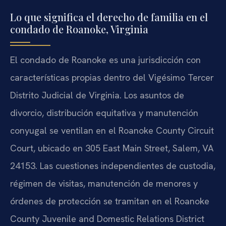
Lo que significa el derecho de familia en el
condado de Roanoke, Virginia
El condado de Roanoke es una jurisdicción con
características propias dentro del Vigésimo Tercer
Distrito Judicial de Virginia. Los asuntos de
divorcio, distribución equitativa y manutención
conyugal se ventilan en el Roanoke County Circuit
Court, ubicado en 305 East Main Street, Salem, VA
24153. Las cuestiones independientes de custodia,
régimen de visitas, manutención de menores y
órdenes de protección se tramitan en el Roanoke
County Juvenile and Domestic Relations District