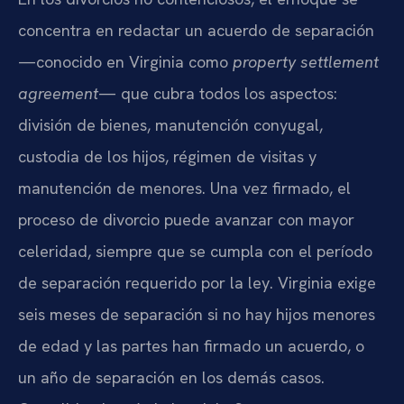
concentra en redactar un acuerdo de separación
—conocido en Virginia como
property settlement
agreement
— que cubra todos los aspectos:
división de bienes, manutención conyugal,
custodia de los hijos, régimen de visitas y
manutención de menores. Una vez firmado, el
proceso de divorcio puede avanzar con mayor
celeridad, siempre que se cumpla con el período
de separación requerido por la ley. Virginia exige
seis meses de separación si no hay hijos menores
de edad y las partes han firmado un acuerdo, o
un año de separación en los demás casos.