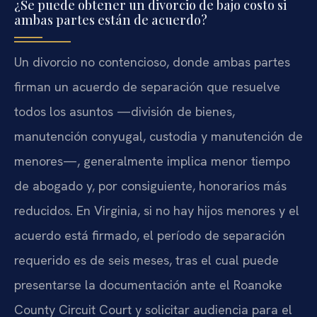
¿Se puede obtener un divorcio de bajo costo si
ambas partes están de acuerdo?
Un divorcio no contencioso, donde ambas partes
firman un acuerdo de separación que resuelve
todos los asuntos —división de bienes,
manutención conyugal, custodia y manutención de
menores—, generalmente implica menor tiempo
de abogado y, por consiguiente, honorarios más
reducidos. En Virginia, si no hay hijos menores y el
acuerdo está firmado, el período de separación
requerido es de seis meses, tras el cual puede
presentarse la documentación ante el Roanoke
County Circuit Court y solicitar audiencia para el