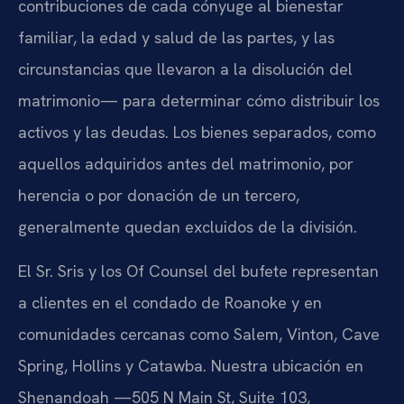
contribuciones de cada cónyuge al bienestar
familiar, la edad y salud de las partes, y las
circunstancias que llevaron a la disolución del
matrimonio— para determinar cómo distribuir los
activos y las deudas. Los bienes separados, como
aquellos adquiridos antes del matrimonio, por
herencia o por donación de un tercero,
generalmente quedan excluidos de la división.
El Sr. Sris y los Of Counsel del bufete representan
a clientes en el condado de Roanoke y en
comunidades cercanas como Salem, Vinton, Cave
Spring, Hollins y Catawba. Nuestra ubicación en
Shenandoah —505 N Main St, Suite 103,