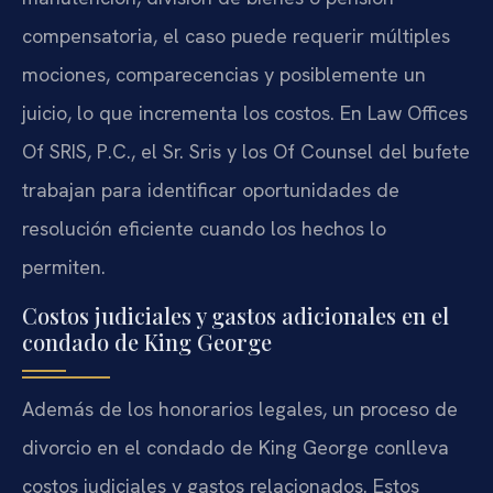
compensatoria, el caso puede requerir múltiples
mociones, comparecencias y posiblemente un
juicio, lo que incrementa los costos. En Law Offices
Of SRIS, P.C., el Sr. Sris y los Of Counsel del bufete
trabajan para identificar oportunidades de
resolución eficiente cuando los hechos lo
permiten.
Costos judiciales y gastos adicionales en el
condado de King George
Además de los honorarios legales, un proceso de
divorcio en el condado de King George conlleva
costos judiciales y gastos relacionados. Estos