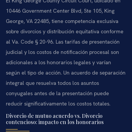
El King George County Circuit Court, ubicado en
10446 Government Center Blvd, Ste 105, King
George, VA 22485, tiene competencia exclusiva
sobre divorcios y distribución equitativa conforme
al Va. Code § 20-96. Las tarifas de presentación
judicial y los costos de notificación procesal son
adicionales a los honorarios legales y varían
según el tipo de acción. Un acuerdo de separación
integral que resuelva todos los asuntos
conyugales antes de la presentación puede
reducir significativamente los costos totales.
Divorcio de mutuo acuerdo vs. Divorcio
contencioso: impacto en los honorarios