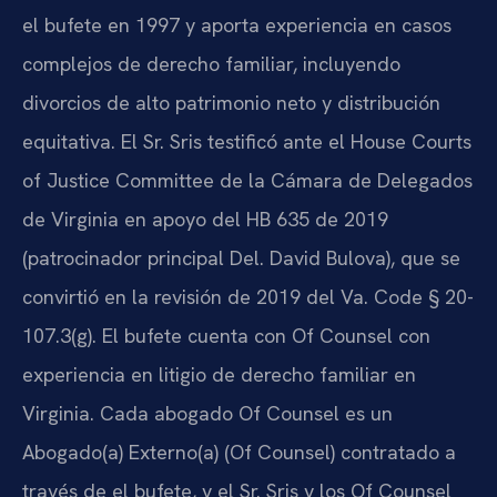
el bufete en 1997 y aporta experiencia en casos
complejos de derecho familiar, incluyendo
divorcios de alto patrimonio neto y distribución
equitativa. El Sr. Sris testificó ante el House Courts
of Justice Committee de la Cámara de Delegados
de Virginia en apoyo del HB 635 de 2019
(patrocinador principal Del. David Bulova), que se
convirtió en la revisión de 2019 del Va. Code § 20-
107.3(g). El bufete cuenta con Of Counsel con
experiencia en litigio de derecho familiar en
Virginia. Cada abogado Of Counsel es un
Abogado(a) Externo(a) (Of Counsel) contratado a
través de el bufete, y el Sr. Sris y los Of Counsel