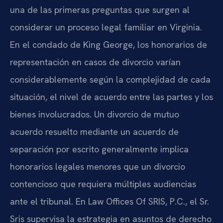
una de las primeras preguntas que surgen al
considerar un proceso legal familiar en Virginia.
En el condado de King George, los honorarios de
representación en casos de divorcio varían
considerablemente según la complejidad de cada
situación, el nivel de acuerdo entre las partes y los
bienes involucrados. Un divorcio de mutuo
acuerdo resuelto mediante un acuerdo de
separación por escrito generalmente implica
honorarios legales menores que un divorcio
contencioso que requiera múltiples audiencias
ante el tribunal. En Law Offices Of SRIS, P.C., el Sr.
Sris supervisa la estrategia en asuntos de derecho