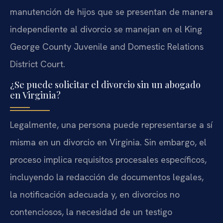
manutención de hijos que se presentan de manera
independiente al divorcio se manejan en el King
George County Juvenile and Domestic Relations
District Court.
¿Se puede solicitar el divorcio sin un abogado
en Virginia?
Legalmente, una persona puede representarse a sí
misma en un divorcio en Virginia. Sin embargo, el
proceso implica requisitos procesales específicos,
incluyendo la redacción de documentos legales,
la notificación adecuada y, en divorcios no
contenciosos, la necesidad de un testigo