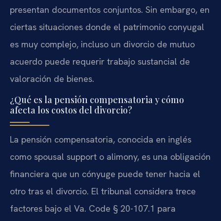
presentan documentos conjuntos. Sin embargo, en
ciertas situaciones donde el patrimonio conyugal
es muy complejo, incluso un divorcio de mutuo
acuerdo puede requerir trabajo sustancial de
valoración de bienes.
¿Qué es la pensión compensatoria y cómo
afecta los costos del divorcio?
La pensión compensatoria, conocida en inglés
como spousal support o alimony, es una obligación
financiera que un cónyuge puede tener hacia el
otro tras el divorcio. El tribunal considera trece
factores bajo el Va. Code § 20-107.1 para