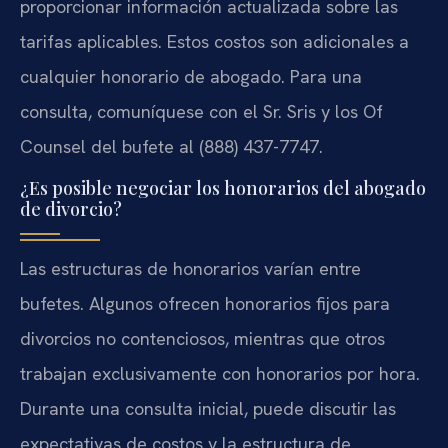
proporcionar información actualizada sobre las
tarifas aplicables. Estos costos son adicionales a
cualquier honorario de abogado. Para una
consulta, comuníquese con el Sr. Sris y los Of
Counsel del bufete al (888) 437-7747.
¿Es posible negociar los honorarios del abogado
de divorcio?
Las estructuras de honorarios varían entre
bufetes. Algunos ofrecen honorarios fijos para
divorcios no contenciosos, mientras que otros
trabajan exclusivamente con honorarios por hora.
Durante una consulta inicial, puede discutir las
expectativas de costos y la estructura de