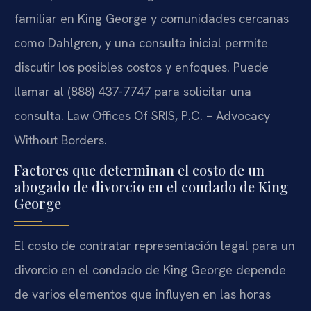
familiar en King George y comunidades cercanas
como Dahlgren, y una consulta inicial permite
discutir los posibles costos y enfoques. Puede
llamar al (888) 437-7747 para solicitar una
consulta. Law Offices Of SRIS, P.C. – Advocacy
Without Borders.
Factores que determinan el costo de un
abogado de divorcio en el condado de King
George
El costo de contratar representación legal para un
divorcio en el condado de King George depende
de varios elementos que influyen en las horas