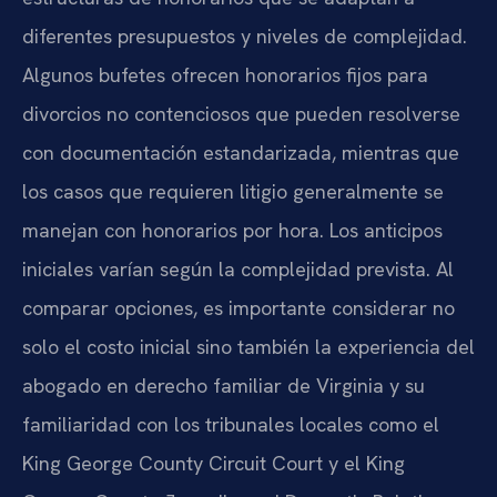
diferentes presupuestos y niveles de complejidad.
Algunos bufetes ofrecen honorarios fijos para
divorcios no contenciosos que pueden resolverse
con documentación estandarizada, mientras que
los casos que requieren litigio generalmente se
manejan con honorarios por hora. Los anticipos
iniciales varían según la complejidad prevista. Al
comparar opciones, es importante considerar no
solo el costo inicial sino también la experiencia del
abogado en derecho familiar de Virginia y su
familiaridad con los tribunales locales como el
King George County Circuit Court y el King