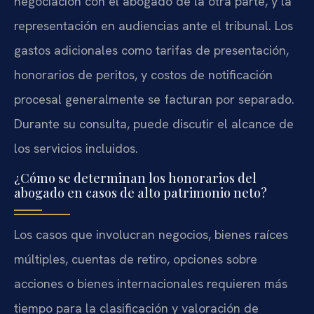
negociación con el abogado de la otra parte, y la
representación en audiencias ante el tribunal. Los
gastos adicionales como tarifas de presentación,
honorarios de peritos, y costos de notificación
procesal generalmente se facturan por separado.
Durante su consulta, puede discutir el alcance de
los servicios incluidos.
¿Cómo se determinan los honorarios del
abogado en casos de alto patrimonio neto?
Los casos que involucran negocios, bienes raíces
múltiples, cuentas de retiro, opciones sobre
acciones o bienes internacionales requieren más
tiempo para la clasificación y valoración de