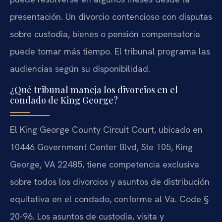
presentación. Un divorcio contencioso con disputas
sobre custodia, bienes o pensión compensatoria
puede tomar más tiempo. El tribunal programa las
audiencias según su disponibilidad.
¿Qué tribunal maneja los divorcios en el
condado de King George?
El King George County Circuit Court, ubicado en
10446 Government Center Blvd, Ste 105, King
George, VA 22485, tiene competencia exclusiva
sobre todos los divorcios y asuntos de distribución
equitativa en el condado, conforme al Va. Code §
20-96. Los asuntos de custodia, visita y