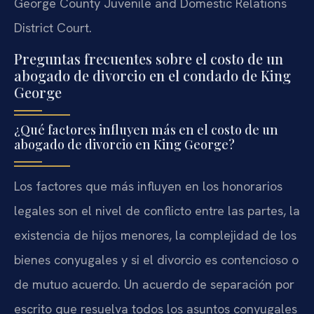
George County Juvenile and Domestic Relations
District Court.
Preguntas frecuentes sobre el costo de un
abogado de divorcio en el condado de King
George
¿Qué factores influyen más en el costo de un
abogado de divorcio en King George?
Los factores que más influyen en los honorarios
legales son el nivel de conflicto entre las partes, la
existencia de hijos menores, la complejidad de los
bienes conyugales y si el divorcio es contencioso o
de mutuo acuerdo. Un acuerdo de separación por
escrito que resuelva todos los asuntos conyugales