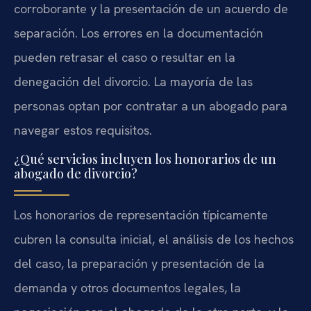
corroborante y la presentación de un acuerdo de
separación. Los errores en la documentación
pueden retrasar el caso o resultar en la
denegación del divorcio. La mayoría de las
personas optan por contratar a un abogado para
navegar estos requisitos.
¿Qué servicios incluyen los honorarios de un
abogado de divorcio?
Los honorarios de representación típicamente
cubren la consulta inicial, el análisis de los hechos
del caso, la preparación y presentación de la
demanda y otros documentos legales, la