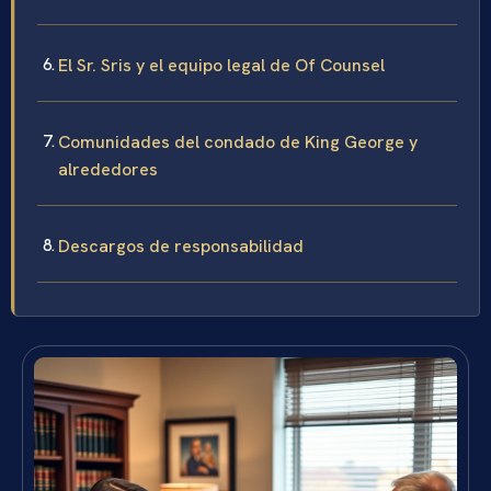
El Sr. Sris y el equipo legal de Of Counsel
Comunidades del condado de King George y
alrededores
Descargos de responsabilidad