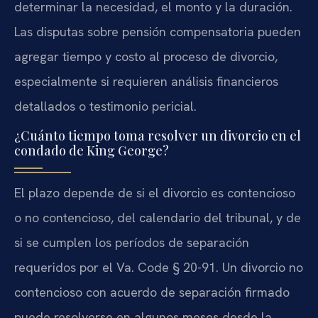
determinar la necesidad, el monto y la duración.
Las disputas sobre pensión compensatoria pueden
agregar tiempo y costo al proceso de divorcio,
especialmente si requieren análisis financieros
detallados o testimonio pericial.
¿Cuánto tiempo toma resolver un divorcio en el
condado de King George?
El plazo depende de si el divorcio es contencioso
o no contencioso, del calendario del tribunal, y de
si se cumplen los períodos de separación
requeridos por el Va. Code § 20-91. Un divorcio no
contencioso con acuerdo de separación firmado
puede resolverse en algunos meses desde la