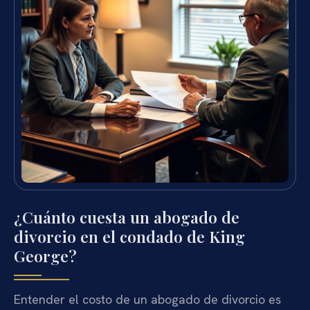
¿Cuánto cuesta un abogado de
divorcio en el condado de King
George?
Entender el costo de un abogado de divorcio es