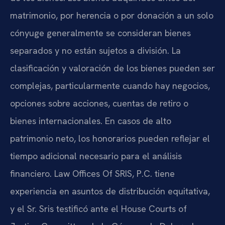
matrimonio, por herencia o por donación a un solo
cónyuge generalmente se consideran bienes
separados y no están sujetos a división. La
clasificación y valoración de los bienes pueden ser
complejas, particularmente cuando hay negocios,
opciones sobre acciones, cuentas de retiro o
bienes internacionales. En casos de alto
patrimonio neto, los honorarios pueden reflejar el
tiempo adicional necesario para el análisis
financiero. Law Offices Of SRIS, P.C. tiene
experiencia en asuntos de distribución equitativa,
y el Sr. Sris testificó ante el House Courts of