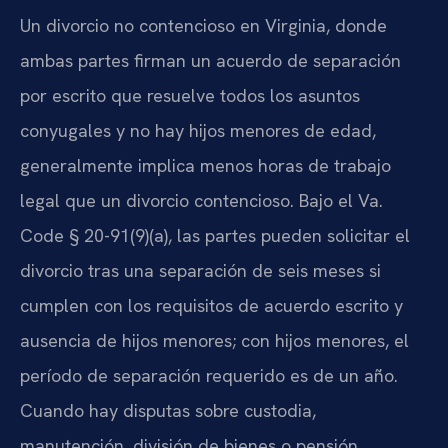
Un divorcio no contencioso en Virginia, donde
ambas partes firman un acuerdo de separación
por escrito que resuelve todos los asuntos
conyugales y no hay hijos menores de edad,
generalmente implica menos horas de trabajo
legal que un divorcio contencioso. Bajo el Va.
Code § 20-91(9)(a), las partes pueden solicitar el
divorcio tras una separación de seis meses si
cumplen con los requisitos de acuerdo escrito y
ausencia de hijos menores; con hijos menores, el
período de separación requerido es de un año.
Cuando hay disputas sobre custodia,
manutención, división de bienes o pensión