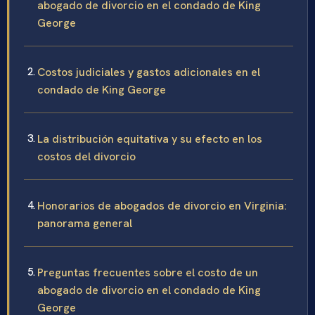
abogado de divorcio en el condado de King
George
Costos judiciales y gastos adicionales en el
condado de King George
La distribución equitativa y su efecto en los
costos del divorcio
Honorarios de abogados de divorcio en Virginia:
panorama general
Preguntas frecuentes sobre el costo de un
abogado de divorcio en el condado de King
George