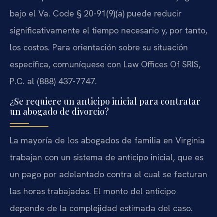
bajo el Va. Code § 20-91(9)(a) puede reducir
significativamente el tiempo necesario y, por tanto,
los costos. Para orientación sobre su situación
específica, comuníquese con Law Offices Of SRIS,
P.C. al (888) 437-7747.
¿Se requiere un anticipo inicial para contratar
un abogado de divorcio?
La mayoría de los abogados de familia en Virginia
trabajan con un sistema de anticipo inicial, que es
un pago por adelantado contra el cual se facturan
las horas trabajadas. El monto del anticipo
depende de la complejidad estimada del caso.