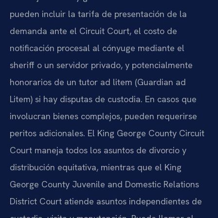
pueden incluir la tarifa de presentación de la
demanda ante el Circuit Court, el costo de
notificación procesal al cónyuge mediante el
sheriff o un servidor privado, y potencialmente
honorarios de un tutor ad litem (Guardian ad
Litem) si hay disputas de custodia. En casos que
involucran bienes complejos, pueden requerirse
peritos adicionales. El King George County Circuit
Court maneja todos los asuntos de divorcio y
distribución equitativa, mientras que el King
George County Juvenile and Domestic Relations
District Court atiende asuntos independientes de