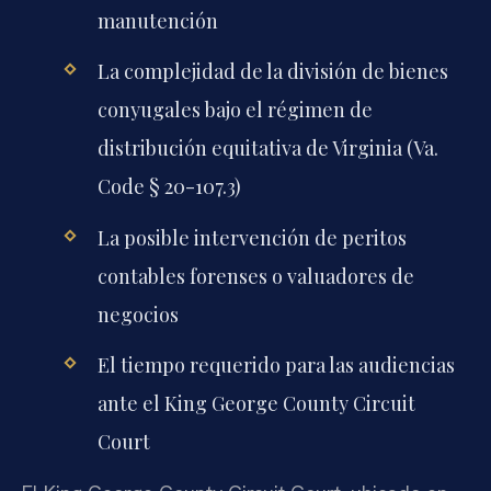
manutención
La complejidad de la división de bienes
conyugales bajo el régimen de
distribución equitativa de Virginia (Va.
Code § 20-107.3)
La posible intervención de peritos
contables forenses o valuadores de
negocios
El tiempo requerido para las audiencias
ante el King George County Circuit
Court