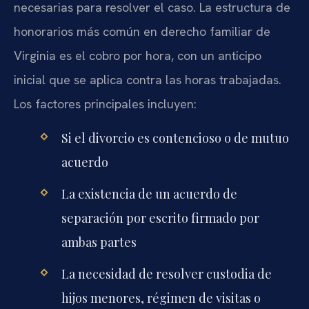
necesarias para resolver el caso. La estructura de
honorarios más común en derecho familiar de
Virginia es el cobro por hora, con un anticipo
inicial que se aplica contra las horas trabajadas.
Los factores principales incluyen:
Si el divorcio es contencioso o de mutuo
acuerdo
La existencia de un acuerdo de
separación por escrito firmado por
ambas partes
La necesidad de resolver custodia de
hijos menores, régimen de visitas o