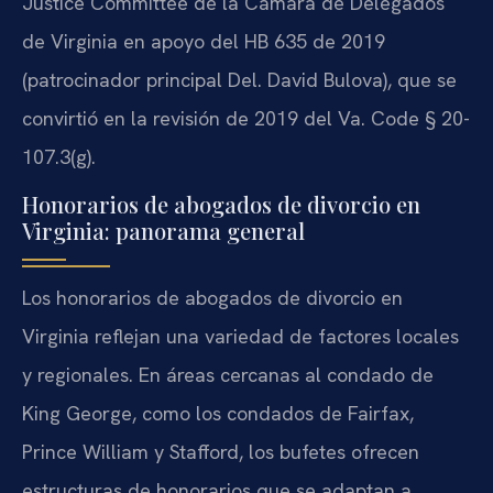
Justice Committee de la Cámara de Delegados
de Virginia en apoyo del HB 635 de 2019
(patrocinador principal Del. David Bulova), que se
convirtió en la revisión de 2019 del Va. Code § 20-
107.3(g).
Honorarios de abogados de divorcio en
Virginia: panorama general
Los honorarios de abogados de divorcio en
Virginia reflejan una variedad de factores locales
y regionales. En áreas cercanas al condado de
King George, como los condados de Fairfax,
Prince William y Stafford, los bufetes ofrecen
estructuras de honorarios que se adaptan a