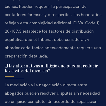
bienes. Pueden requerir la participación de
contadores forenses y otros peritos. Los honorarios
reflejan esta complejidad adicional. El Va. Code §
20-107.3 establece los factores de distribución
equitativa que el tribunal debe considerar, y
abordar cada factor adecuadamente requiere una
preparación detallada.
¿Hay alternativas al litigio que puedan reducir
los costos del divorcio?
La mediación y la negociación directa entre
abogados pueden resolver disputas sin necesidad
de un juicio completo. Un acuerdo de separación