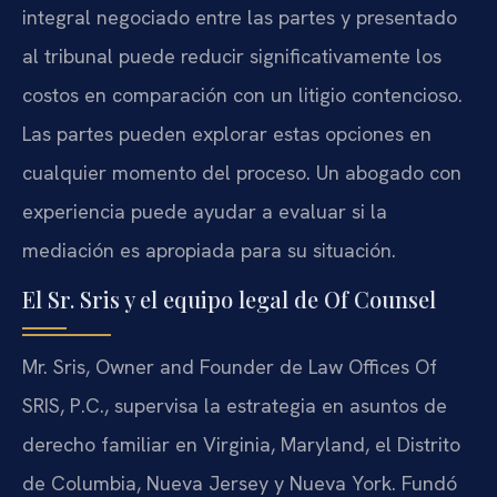
integral negociado entre las partes y presentado
al tribunal puede reducir significativamente los
costos en comparación con un litigio contencioso.
Las partes pueden explorar estas opciones en
cualquier momento del proceso. Un abogado con
experiencia puede ayudar a evaluar si la
mediación es apropiada para su situación.
El Sr. Sris y el equipo legal de Of Counsel
Mr. Sris, Owner and Founder de Law Offices Of
SRIS, P.C., supervisa la estrategia en asuntos de
derecho familiar en Virginia, Maryland, el Distrito
de Columbia, Nueva Jersey y Nueva York. Fundó