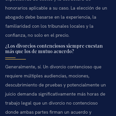
honorarios aplicable a su caso. La elección de un
abogado debe basarse en la experiencia, la
familiaridad con los tribunales locales y la
confianza, no solo en el precio.
¿Los divorcios contenciosos siempre cuestan
más que los de mutuo acuerdo?
Generalmente, sí. Un divorcio contencioso que
requiere múltiples audiencias, mociones,
descubrimiento de pruebas y potencialmente un
juicio demanda significativamente más horas de
trabajo legal que un divorcio no contencioso
donde ambas partes firman un acuerdo y