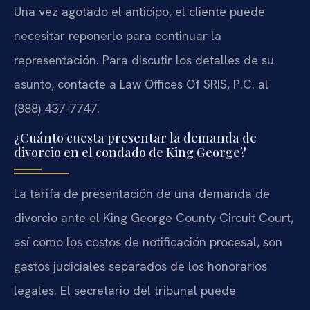
Una vez agotado el anticipo, el cliente puede
necesitar reponerlo para continuar la
representación. Para discutir los detalles de su
asunto, contacte a Law Offices Of SRIS, P.C. al
(888) 437-7747.
¿Cuánto cuesta presentar la demanda de
divorcio en el condado de King George?
La tarifa de presentación de una demanda de
divorcio ante el King George County Circuit Court,
así como los costos de notificación procesal, son
gastos judiciales separados de los honorarios
legales. El secretario del tribunal puede