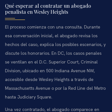
Qué esperar al contratar un abogado
penalista en Wesley Heights
El proceso comienza con una consulta. Durante
esa conversación inicial, el abogado revisa los
hechos del caso, explica los posibles escenarios, y
discute los honorarios. En DC, los casos penales
se ventilan en el D.C. Superior Court, Criminal
Division, ubicado en 500 Indiana Avenue NW,
accesible desde Wesley Heights a través de
Massachusetts Avenue o por la Red Line del Metro
hasta Judiciary Square.
Una vez contratado, el abogado comparece en