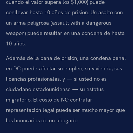
cuando el valor supera los $1,000) puede
conllevar hasta 10 años de prisión. Un asalto con
un arma peligrosa (assault with a dangerous
weapon) puede resultar en una condena de hasta
10 años.
Además de la pena de prisión, una condena penal
en DC puede afectar su empleo, su vivienda, sus
licencias profesionales, y — si usted no es
ciudadano estadounidense — su estatus
migratorio. El costo de NO contratar
representación legal puede ser mucho mayor que
los honorarios de un abogado.