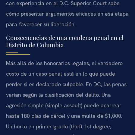
con experiencia en el D.C. Superior Court sabe
cómo presentar argumentos eficaces en esa etapa
para favorecer su liberación.
Consecuencias de una condena penal en el
Distrito de Columbia
Más allá de los honorarios legales, el verdadero
costo de un caso penal está en lo que puede
perder si es declarado culpable. En DC, las penas
varían según la clasificación del delito. Una
agresión simple (simple assault) puede acarrear
hasta 180 días de cárcel y una multa de $1,000.
Un hurto en primer grado (theft 1st degree,