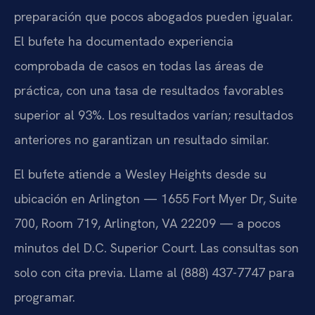
preparación que pocos abogados pueden igualar.
El bufete ha documentado experiencia
comprobada de casos en todas las áreas de
práctica, con una tasa de resultados favorables
superior al 93%. Los resultados varían; resultados
anteriores no garantizan un resultado similar.
El bufete atiende a Wesley Heights desde su
ubicación en Arlington — 1655 Fort Myer Dr, Suite
700, Room 719, Arlington, VA 22209 — a pocos
minutos del D.C. Superior Court. Las consultas son
solo con cita previa. Llame al (888) 437-7747 para
programar.