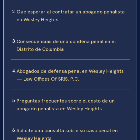
Qué esperar al contratar un abogado penalista
en Wesley Heights
Consecuencias de una condena penal en el
Distrito de Columbia
Abogados de defensa penal en Wesley Heights
— Law Offices Of SRIS, P.C.
Preguntas frecuentes sobre el costo de un
abogado penalista en Wesley Heights
Solicite una consulta sobre su caso penal en
Wesley Heights