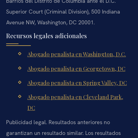
barrios del Distrito de Columbia ante el D.C.
Superior Court (Criminal Division), 500 Indiana
Avenue NW, Washington, DC 20001.
Recursos legales adicionales
Abogado penalista en Washington, D.C.
Abogado penalista en Georgetown, DC
Abogado penalista en Spring Valley, DC
Abogado penalista en Cleveland Park,
DC
Publicidad legal. Resultados anteriores no
garantizan un resultado similar. Los resultados