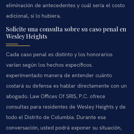
eliminación de antecedentes y cuál sería el costo
adicional, si lo hubiera.
Solicite una consulta sobre su caso penal en
Wesley Heights
Cada caso penal es distinto y los honorarios
varían según los hechos específicos.
experimentado manera de entender cuánto
costará su defensa es hablar directamente con un
abogado. Law Offices Of SRIS, P.C. ofrece
consultas para residentes de Wesley Heights y de
todo el Distrito de Columbia. Durante esa
conversación, usted podrá exponer su situación,