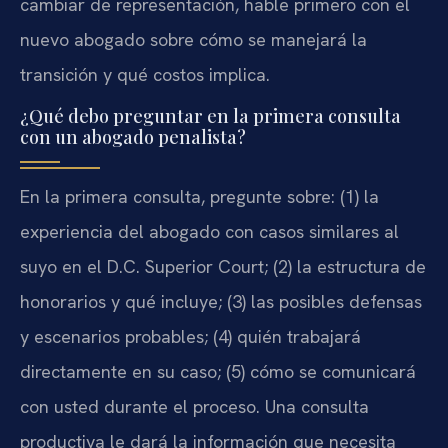
cambiar de representación, hable primero con el
nuevo abogado sobre cómo se manejará la
transición y qué costos implica.
¿Qué debo preguntar en la primera consulta
con un abogado penalista?
En la primera consulta, pregunte sobre: (1) la
experiencia del abogado con casos similares al
suyo en el D.C. Superior Court; (2) la estructura de
honorarios y qué incluye; (3) las posibles defensas
y escenarios probables; (4) quién trabajará
directamente en su caso; (5) cómo se comunicará
con usted durante el proceso. Una consulta
productiva le dará la información que necesita