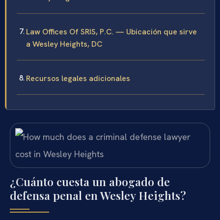
Law Offices Of SRIS, P.C. — Ubicación que sirve
a Wesley Heights, DC
Recursos legales adicionales
¿Cuánto cuesta un abogado de
defensa penal en Wesley Heights?