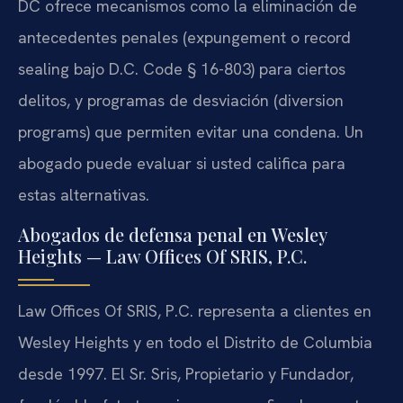
DC ofrece mecanismos como la eliminación de
antecedentes penales (expungement o record
sealing bajo D.C. Code § 16-803) para ciertos
delitos, y programas de desviación (diversion
programs) que permiten evitar una condena. Un
abogado puede evaluar si usted califica para
estas alternativas.
Abogados de defensa penal en Wesley
Heights — Law Offices Of SRIS, P.C.
Law Offices Of SRIS, P.C. representa a clientes en
Wesley Heights y en todo el Distrito de Columbia
desde 1997. El Sr. Sris, Propietario y Fundador,