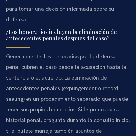
para tomar una decisión informada sobre su
defensa.
¿Los honorarios incluyen la eliminación de
antecedentes penales después del caso?
Generalmente, los honorarios por la defensa
penal cubren el caso desde la acusación hasta la
sentencia o el acuerdo. La eliminación de
antecedentes penales (expungement o record
sealing) es un procedimiento separado que puede
tener sus propios honorarios. Si le preocupa su
historial penal, pregunte durante la consulta inicial
si el bufete maneja también asuntos de