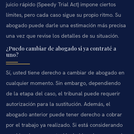
juicio rápido (Speedy Trial Act) impone ciertos
límites, pero cada caso sigue su propio ritmo. Su
abogado puede darle una estimación más precisa
una vez que revise los detalles de su situación.
¿Puedo cambiar de abogado si ya contraté a
uno?
Sí, usted tiene derecho a cambiar de abogado en
cualquier momento. Sin embargo, dependiendo
de la etapa del caso, el tribunal puede requerir
autorización para la sustitución. Además, el
abogado anterior puede tener derecho a cobrar
por el trabajo ya realizado. Si está considerando