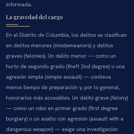
informada.
La gravedad del cargo
En el Distrito de Columbia, los delitos se clasifican
en delitos menores (misdemeanors) y delitos
graves (felonies). Un delito menor — como un
hurto de segundo grado (theft 2nd degree) o una
agresión simple (simple assault) — conlleva
menos tiempo de preparación y, por lo general,
honorarios más accesibles. Un delito grave (felony)
— como un robo en primer grado (first degree
burglary) o un asalto con agresión (assault with a
dangerous weapon) — exige una investigación