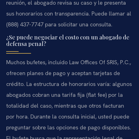
reunión, el abogado revisa su caso y le presenta
sus honorarios con transparencia. Puede llamar al
(888) 437-7747 para solicitar una consulta.
¿Se puede negociar el costo con un abogado de
defensa penal?
Muchos bufetes, incluido Law Offices Of SRIS, P.C.,
ofrecen planes de pago y aceptan tarjetas de
crédito. La estructura de honorarios varía: algunos
abogados cobran una tarifa fija (flat fee) por la
totalidad del caso, mientras que otros facturan
por hora. Durante la consulta inicial, usted puede
preguntar sobre las opciones de pago disponibles.
El bufete busca que la representación legal de