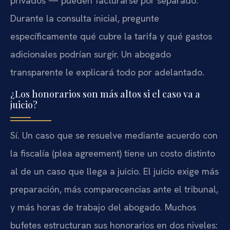
privados — pueden facturarse por separado.
Durante la consulta inicial, pregunte
específicamente qué cubre la tarifa y qué gastos
adicionales podrían surgir. Un abogado
transparente le explicará todo por adelantado.
¿Los honorarios son más altos si el caso va a
juicio?
Sí. Un caso que se resuelve mediante acuerdo con
la fiscalía (plea agreement) tiene un costo distinto
al de un caso que llega a juicio. El juicio exige más
preparación, más comparecencias ante el tribunal,
y más horas de trabajo del abogado. Muchos
bufetes estructuran sus honorarios en dos niveles: