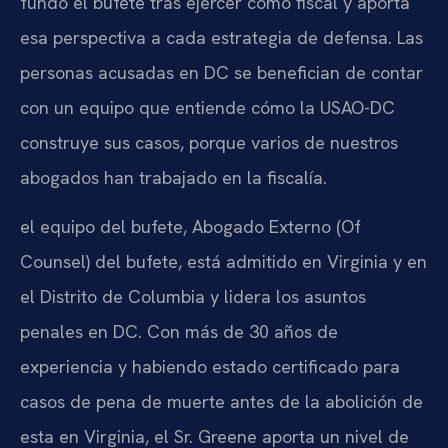
fundó el bufete tras ejercer como fiscal y aporta
esa perspectiva a cada estrategia de defensa. Las
personas acusadas en DC se benefician de contar
con un equipo que entiende cómo la USAO-DC
construye sus casos, porque varios de nuestros
abogados han trabajado en la fiscalía.
el equipo del bufete, Abogado Externo (Of
Counsel) del bufete, está admitido en Virginia y en
el Distrito de Columbia y lidera los asuntos
penales en DC. Con más de 30 años de
experiencia y habiendo estado certificado para
casos de pena de muerte antes de la abolición de
esta en Virginia, el Sr. Greene aporta un nivel de