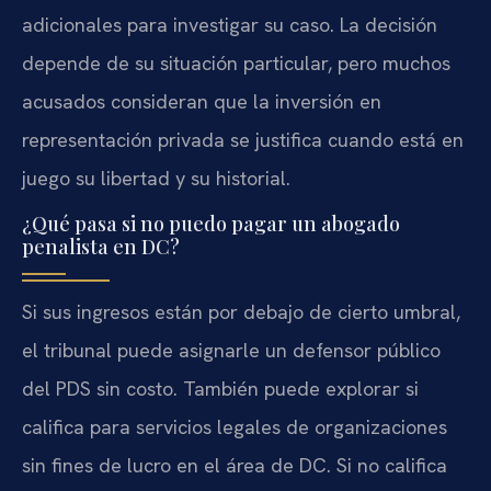
adicionales para investigar su caso. La decisión
depende de su situación particular, pero muchos
acusados consideran que la inversión en
representación privada se justifica cuando está en
juego su libertad y su historial.
¿Qué pasa si no puedo pagar un abogado
penalista en DC?
Si sus ingresos están por debajo de cierto umbral,
el tribunal puede asignarle un defensor público
del PDS sin costo. También puede explorar si
califica para servicios legales de organizaciones
sin fines de lucro en el área de DC. Si no califica