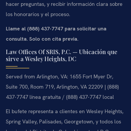
hacer preguntas, y recibir información clara sobre
los honorarios y el proceso.
Llame al (888) 437-7747 para solicitar una
consulta. Solo con cita previa.
Law Offices Of SRIS, P.C. — Ubicación que
sirve a Wesley Heights, DC
Served from Arlington, VA: 1655 Fort Myer Dr,
Suite 700, Room 719, Arlington, VA 22209 | (888)
437-7747 línea gratuita / (888) 437-7747 local
El bufete representa a clientes en Wesley Heights,
Spring Valley, Palisades, Georgetown, y todos los