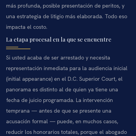
más profunda, posible presentación de peritos, y
una estrategia de litigio más elaborada. Todo eso
impacta el costo.
La etapa procesal en la que se encuentre
Si usted acaba de ser arrestado y necesita
representación inmediata para la audiencia inicial
(initial appearance) en el D.C. Superior Court, el
panorama es distinto al de quien ya tiene una
fecha de juicio programada. La intervención
temprana — antes de que se presente una
acusación formal — puede, en muchos casos,
reducir los honorarios totales, porque el abogado