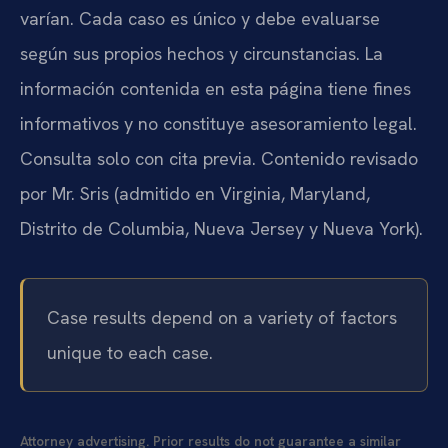
varían. Cada caso es único y debe evaluarse
según sus propios hechos y circunstancias. La
información contenida en esta página tiene fines
informativos y no constituye asesoramiento legal.
Consulta solo con cita previa. Contenido revisado
por Mr. Sris (admitido en Virginia, Maryland,
Distrito de Columbia, Nueva Jersey y Nueva York).
Case results depend on a variety of factors
unique to each case.
Attorney advertising. Prior results do not guarantee a similar