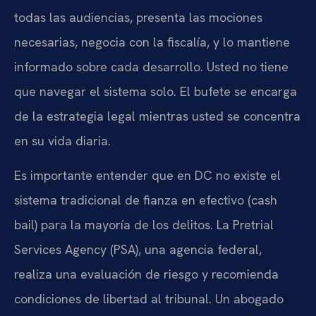
todas las audiencias, presenta las mociones
necesarias, negocia con la fiscalía, y lo mantiene
informado sobre cada desarrollo. Usted no tiene
que navegar el sistema solo. El bufete se encarga
de la estrategia legal mientras usted se concentra
en su vida diaria.
Es importante entender que en DC no existe el
sistema tradicional de fianza en efectivo (cash
bail) para la mayoría de los delitos. La Pretrial
Services Agency (PSA), una agencia federal,
realiza una evaluación de riesgo y recomienda
condiciones de libertad al tribunal. Un abogado