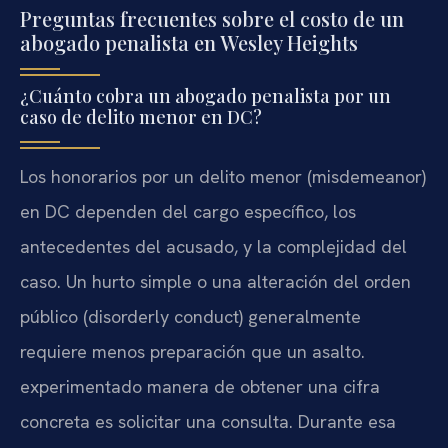
Preguntas frecuentes sobre el costo de un
abogado penalista en Wesley Heights
¿Cuánto cobra un abogado penalista por un
caso de delito menor en DC?
Los honorarios por un delito menor (misdemeanor)
en DC dependen del cargo específico, los
antecedentes del acusado, y la complejidad del
caso. Un hurto simple o una alteración del orden
público (disorderly conduct) generalmente
requiere menos preparación que un asalto.
experimentado manera de obtener una cifra
concreta es solicitar una consulta. Durante esa