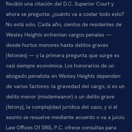
Recibió una citación del D.C. Superior Court y
ahora se pregunta: ¿cuánto va a costar todo esto?
No está solo. Cada año, cientos de residentes de
Wesley Heights enfrentan cargos penales —
desde hurtos menores hasta delitos graves
(felonies) — y la primera pregunta que surge es
casi siempre económica. Los honorarios de un
abogado penalista en Wesley Heights dependen
de varios factores: la gravedad del cargo, si es un
delito menor (misdemeanor) o un delito grave
(felony), la complejidad jurídica del caso, y si el
asunto se resuelve mediante acuerdo o va a juicio.
Law Offices Of SRIS, P.C. ofrece consultas para