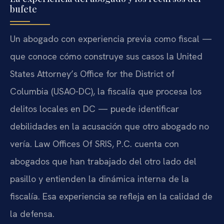
bufete
Un abogado con experiencia previa como fiscal —
que conoce cómo construye sus casos la United
States Attorney’s Office for the District of
Columbia (USAO-DC), la fiscalía que procesa los
delitos locales en DC — puede identificar
debilidades en la acusación que otro abogado no
vería. Law Offices Of SRIS, P.C. cuenta con
abogados que han trabajado del otro lado del
pasillo y entienden la dinámica interna de la
fiscalía. Esa experiencia se refleja en la calidad de
la defensa.