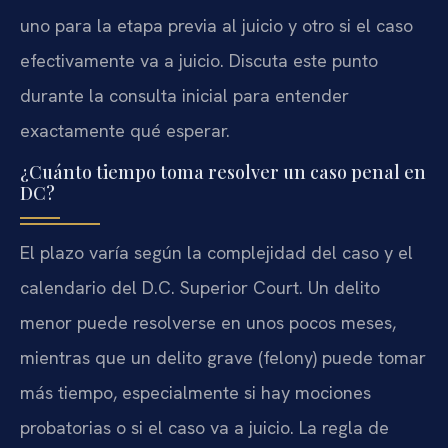
uno para la etapa previa al juicio y otro si el caso
efectivamente va a juicio. Discuta este punto
durante la consulta inicial para entender
exactamente qué esperar.
¿Cuánto tiempo toma resolver un caso penal en
DC?
El plazo varía según la complejidad del caso y el
calendario del D.C. Superior Court. Un delito
menor puede resolverse en unos pocos meses,
mientras que un delito grave (felony) puede tomar
más tiempo, especialmente si hay mociones
probatorias o si el caso va a juicio. La regla de