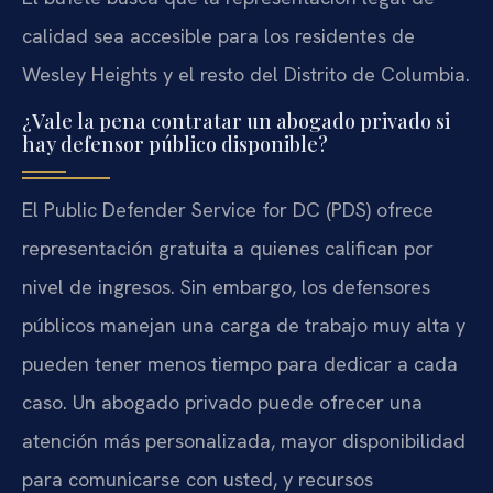
calidad sea accesible para los residentes de
Wesley Heights y el resto del Distrito de Columbia.
¿Vale la pena contratar un abogado privado si
hay defensor público disponible?
El Public Defender Service for DC (PDS) ofrece
representación gratuita a quienes califican por
nivel de ingresos. Sin embargo, los defensores
públicos manejan una carga de trabajo muy alta y
pueden tener menos tiempo para dedicar a cada
caso. Un abogado privado puede ofrecer una
atención más personalizada, mayor disponibilidad
para comunicarse con usted, y recursos