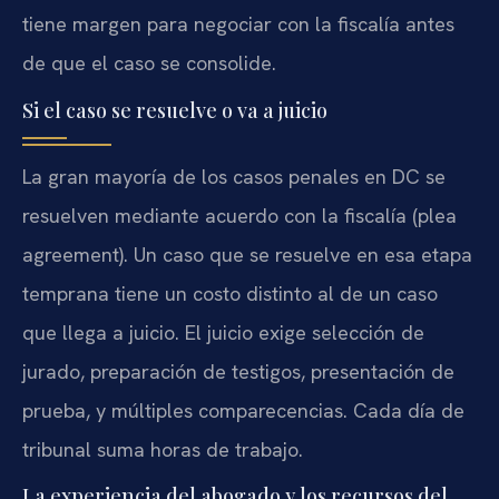
tiene margen para negociar con la fiscalía antes
de que el caso se consolide.
Si el caso se resuelve o va a juicio
La gran mayoría de los casos penales en DC se
resuelven mediante acuerdo con la fiscalía (plea
agreement). Un caso que se resuelve en esa etapa
temprana tiene un costo distinto al de un caso
que llega a juicio. El juicio exige selección de
jurado, preparación de testigos, presentación de
prueba, y múltiples comparecencias. Cada día de
tribunal suma horas de trabajo.
La experiencia del abogado y los recursos del