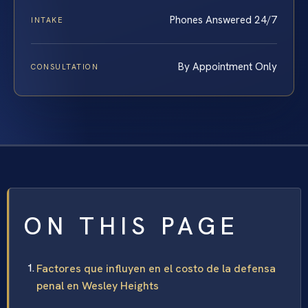
Phones Answered 24/7
INTAKE
By Appointment Only
CONSULTATION
ON THIS PAGE
Factores que influyen en el costo de la defensa
penal en Wesley Heights