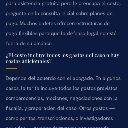
para asistencia gratuita pero le preocupa el costo,
pregunte en la consulta inicial sobre planes de
pago. Muchos bufetes ofrecen estructuras de
pago flexibles para que la defensa legal no esté
fuera de su alcance.
¿El costo incluye todos los gastos del caso o hay
costos adicionales?
Depende del acuerdo con el abogado. En algunos
casos, la tarifa incluye todos los gastos previstos:
comparecencias, mociones, negociaciones con la
fiscalía, y preparación del caso. Otros gastos —
como peritos, transcripciones, o investigadores