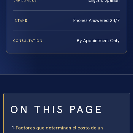
English, Spanish
LANGUAGES
Phones Answered 24/7
INTAKE
By Appointment Only
CONSULTATION
ON THIS PAGE
Factores que determinan el costo de un