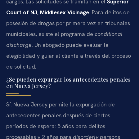
cargos. Las solicitudes se tramitan en el
Superior
Court of NJ, Middlesex Vicinage
. Para delitos de
posesión de drogas por primera vez en tribunales
municipales, existe el programa de
conditional
discharge
. Un abogado puede evaluar la
elegibilidad y guiar al cliente a través del proceso
de solicitud.
¿Se pueden expurgar los antecedentes penales
en Nueva Jersey?
Sí. Nueva Jersey permite la expurgación de
antecedentes penales después de ciertos
períodos de espera: 5 años para delitos
procesables y 2 años para
disorderly persons