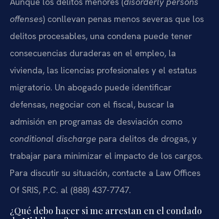
Aunque los delitos menores (
disorderly persons
offenses
) conllevan penas menos severas que los
delitos procesables, una condena puede tener
consecuencias duraderas en el empleo, la
vivienda, las licencias profesionales y el estatus
migratorio. Un abogado puede identificar
defensas, negociar con el fiscal, buscar la
admisión en programas de desviación como
conditional discharge
para delitos de drogas, y
trabajar para minimizar el impacto de los cargos.
Para discutir su situación, contacte a Law Offices
Of SRIS, P.C. al (888) 437-7747.
¿Qué debo hacer si me arrestan en el condado