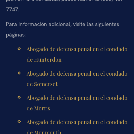
7747.
Para información adicional, visite las siguientes
páginas:
Abogado de defensa penal en el condado
de Hunterdon
Abogado de defensa penal en el condado
de Somerset
Abogado de defensa penal en el condado
de Morris
Abogado de defensa penal en el condado
de Monmouth