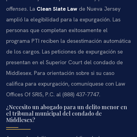
offenses
. La
Clean Slate Law
de Nueva Jersey
amplió la elegibilidad para la expurgación. Las
personas que completan exitosamente el
programa PTI reciben la desestimación automática
de los cargos. Las peticiones de expurgación se
presentan en el Superior Court del condado de
Middlesex. Para orientación sobre si su caso
califica para expurgación, comuníquese con Law
Offices Of SRIS, P.C. al (888) 437-7747.
¿Necesito un abogado para un delito menor en
el tribunal municipal del condado de
Middlesex?