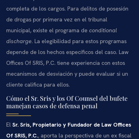
completa de los cargos. Para delitos de posesión
de drogas por primera vez en el tribunal
municipal, existe el programa de
conditional
discharge
. La elegibilidad para estos programas
depende de los hechos específicos del caso. Law
Offices Of SRIS, P.C. tiene experiencia con estos
mecanismos de desviación y puede evaluar si un
cliente califica para ellos.
Cómo el Sr. Sris y los Of Counsel del bufete
manejan casos de defensa penal
El
Sr. Sris, Propietario y Fundador de Law Offices
Of SRIS, P.C.
, aporta la perspectiva de un ex fiscal