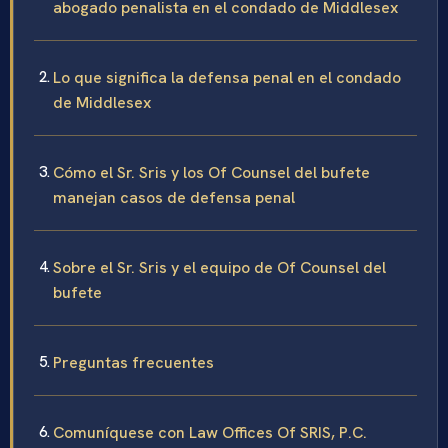
abogado penalista en el condado de Middlesex
Lo que significa la defensa penal en el condado
de Middlesex
Cómo el Sr. Sris y los Of Counsel del bufete
manejan casos de defensa penal
Sobre el Sr. Sris y el equipo de Of Counsel del
bufete
Preguntas frecuentes
Comuníquese con Law Offices Of SRIS, P.C.