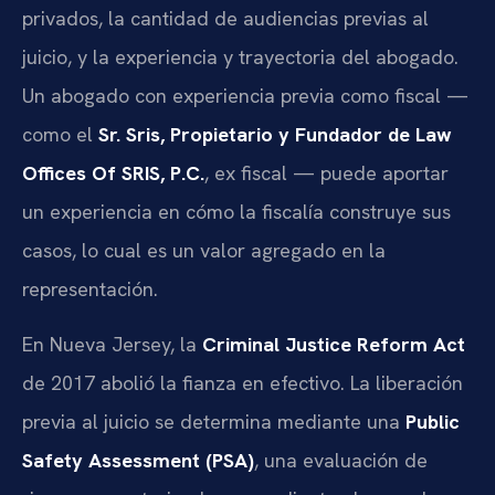
privados, la cantidad de audiencias previas al
juicio, y la experiencia y trayectoria del abogado.
Un abogado con experiencia previa como fiscal —
como el
Sr. Sris, Propietario y Fundador de Law
Offices Of SRIS, P.C.
, ex fiscal — puede aportar
un experiencia en cómo la fiscalía construye sus
casos, lo cual es un valor agregado en la
representación.
En Nueva Jersey, la
Criminal Justice Reform Act
de 2017 abolió la fianza en efectivo. La liberación
previa al juicio se determina mediante una
Public
Safety Assessment (PSA)
, una evaluación de