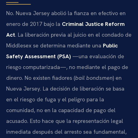
No. Nueva Jersey abolió la fianza en efectivo en
enero de 2017 bajo la
Criminal Justice Reform
Act
. La liberación previa al juicio en el condado de
Middlesex se determina mediante una
Public
Safety Assessment (PSA)
—una evaluación de
riesgo computarizada—, no mediante el pago de
dinero. No existen fiadores (
bail bondsmen
) en
Nueva Jersey. La decisión de liberación se basa
en el riesgo de fuga y el peligro para la
comunidad, no en la capacidad de pago del
acusado. Esto hace que la representación legal
inmediata después del arresto sea fundamental,