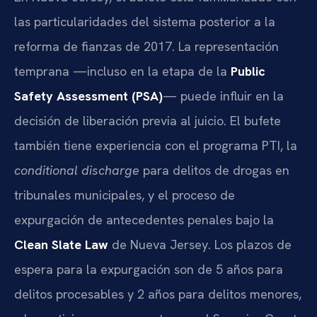
las particularidades del sistema posterior a la
reforma de fianzas de 2017. La representación
temprana —incluso en la etapa de la
Public
Safety Assessment (PSA)
— puede influir en la
decisión de liberación previa al juicio. El bufete
también tiene experiencia con el programa PTI, la
conditional discharge
para delitos de drogas en
tribunales municipales, y el proceso de
expurgación de antecedentes penales bajo la
Clean Slate Law
de Nueva Jersey. Los plazos de
espera para la expurgación son de 5 años para
delitos procesables y 2 años para delitos menores,