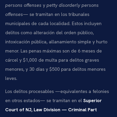
persons offenses
y
petty disorderly persons
offenses
— se tramitan en los tribunales
municipales de cada localidad. Estos incluyen
delitos como alteración del orden público,
intoxicación pública, allanamiento simple y hurto
menor. Las penas máximas son de 6 meses de
cárcel y $1,000 de multa para delitos graves
menores, y 30 días y $500 para delitos menores
leves.
Los delitos procesables —equivalentes a felonies
en otros estados— se tramitan en el
Superior
Court of NJ, Law Division — Criminal Part