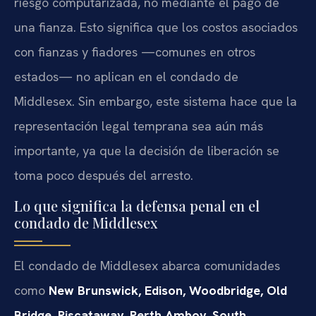
riesgo computarizada, no mediante el pago de
una fianza. Esto significa que los costos asociados
con fianzas y fiadores —comunes en otros
estados— no aplican en el condado de
Middlesex. Sin embargo, este sistema hace que la
representación legal temprana sea aún más
importante, ya que la decisión de liberación se
toma poco después del arresto.
Lo que significa la defensa penal en el
condado de Middlesex
El condado de Middlesex abarca comunidades
como
New Brunswick, Edison, Woodbridge, Old
Bridge, Piscataway, Perth Amboy, South