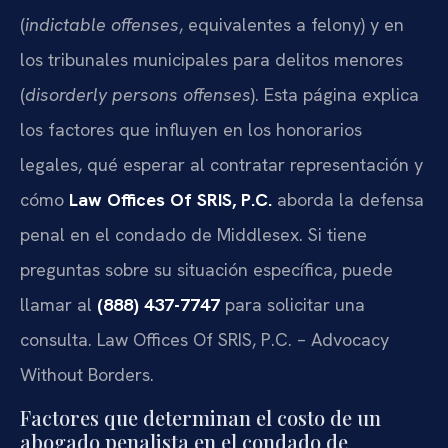
(
indictable offenses
, equivalentes a felony) y en
los tribunales municipales para delitos menores
(
disorderly persons offenses
). Esta página explica
los factores que influyen en los honorarios
legales, qué esperar al contratar representación y
cómo
Law Offices Of SRIS, P.C.
aborda la defensa
penal en el condado de Middlesex. Si tiene
preguntas sobre su situación específica, puede
llamar al
(888) 437-7747
para solicitar una
consulta. Law Offices Of SRIS, P.C. – Advocacy
Without Borders.
Factores que determinan el costo de un
abogado penalista en el condado de