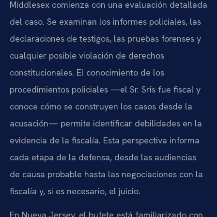
Middlesex comienza con una evaluación detallada
del caso. Se examinan los informes policiales, las
declaraciones de testigos, las pruebas forenses y
cualquier posible violación de derechos
constitucionales. El conocimiento de los
procedimientos policiales —el Sr. Sris fue fiscal y
conoce cómo se construyen los casos desde la
acusación— permite identificar debilidades en la
evidencia de la fiscalía. Esta perspectiva informa
cada etapa de la defensa, desde las audiencias
de causa probable hasta las negociaciones con la
fiscalía y, si es necesario, el juicio.
En Nueva Jersey, el bufete está familiarizado con