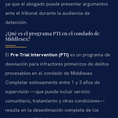
ya que el abogado puede presentar argumentos
ante el tribunal durante la audiencia de
detención.
¿Qué es el programa PTI en el condado de
Middlesex?
El
Pre-Trial Intervention (PTI)
es un programa de
desviación para infractores primerizos de delitos
procesables en el condado de Middlesex.
Completar exitosamente entre 1 y 3 años de
supervisión —que puede incluir servicio
comunitario, tratamiento y otras condiciones—
resulta en la desestimación completa de los