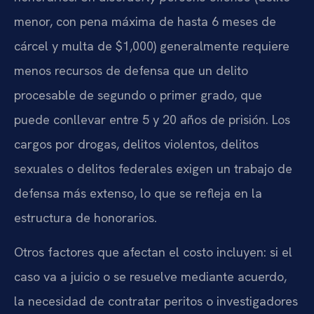
menor, con pena máxima de hasta 6 meses de
cárcel y multa de $1,000) generalmente requiere
menos recursos de defensa que un delito
procesable de segundo o primer grado, que
puede conllevar entre 5 y 20 años de prisión. Los
cargos por drogas, delitos violentos, delitos
sexuales o delitos federales exigen un trabajo de
defensa más extenso, lo que se refleja en la
estructura de honorarios.
Otros factores que afectan el costo incluyen: si el
caso va a juicio o se resuelve mediante acuerdo,
la necesidad de contratar peritos o investigadores