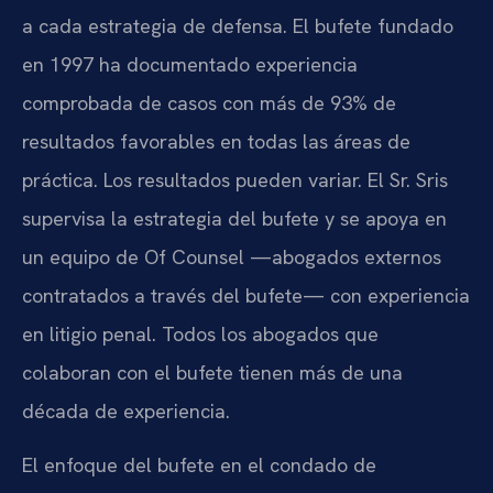
a cada estrategia de defensa. El bufete fundado
en 1997 ha documentado experiencia
comprobada de casos con más de 93% de
resultados favorables en todas las áreas de
práctica. Los resultados pueden variar. El Sr. Sris
supervisa la estrategia del bufete y se apoya en
un equipo de Of Counsel —abogados externos
contratados a través del bufete— con experiencia
en litigio penal. Todos los abogados que
colaboran con el bufete tienen más de una
década de experiencia.
El enfoque del bufete en el condado de