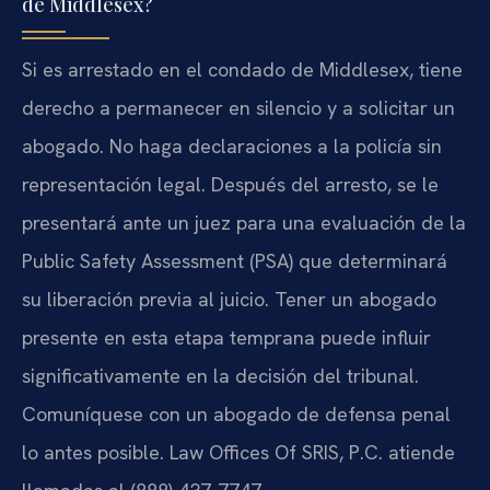
de Middlesex?
Si es arrestado en el condado de Middlesex, tiene
derecho a permanecer en silencio y a solicitar un
abogado. No haga declaraciones a la policía sin
representación legal. Después del arresto, se le
presentará ante un juez para una evaluación de la
Public Safety Assessment (PSA) que determinará
su liberación previa al juicio. Tener un abogado
presente en esta etapa temprana puede influir
significativamente en la decisión del tribunal.
Comuníquese con un abogado de defensa penal
lo antes posible. Law Offices Of SRIS, P.C. atiende