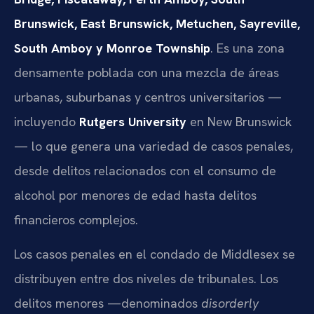
Brunswick, East Brunswick, Metuchen, Sayreville,
South Amboy y Monroe Township
. Es una zona
densamente poblada con una mezcla de áreas
urbanas, suburbanas y centros universitarios —
incluyendo
Rutgers University
en New Brunswick
— lo que genera una variedad de casos penales,
desde delitos relacionados con el consumo de
alcohol por menores de edad hasta delitos
financieros complejos.
Los casos penales en el condado de Middlesex se
distribuyen entre dos niveles de tribunales. Los
delitos menores —denominados
disorderly