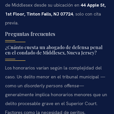
de Middlesex desde su ubicación en
44 Apple St,
1st Floor, Tinton Falls, NJ 07724
, solo con cita
previa.
Preguntas frecuentes
¿Cuánto cuesta un abogado de defensa penal
en el condado de Middlesex, Nueva Jersey?
Los honorarios varían según la complejidad del
caso. Un delito menor en el tribunal municipal —
como un
disorderly persons offense
—
generalmente implica honorarios menores que un
delito procesable grave en el Superior Court.
Factores como la necesidad de peritos,