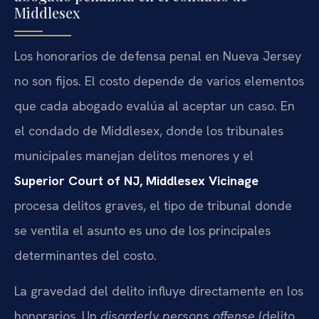
Middlesex
Los honorarios de defensa penal en Nueva Jersey
no son fijos. El costo depende de varios elementos
que cada abogado evalúa al aceptar un caso. En
el condado de Middlesex, donde los tribunales
municipales manejan delitos menores y el
Superior Court of NJ, Middlesex Vicinage
procesa delitos graves, el tipo de tribunal donde
se ventila el asunto es uno de los principales
determinantes del costo.
La gravedad del delito influye directamente en los
honorarios. Un
disorderly persons offense
(delito