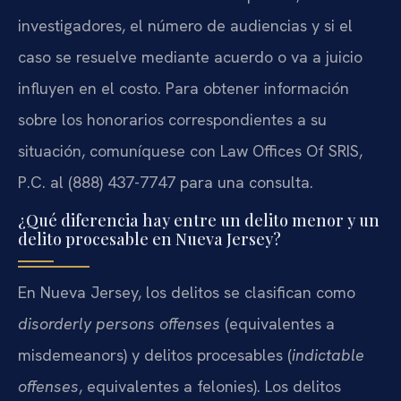
investigadores, el número de audiencias y si el
caso se resuelve mediante acuerdo o va a juicio
influyen en el costo. Para obtener información
sobre los honorarios correspondientes a su
situación, comuníquese con Law Offices Of SRIS,
P.C. al (888) 437-7747 para una consulta.
¿Qué diferencia hay entre un delito menor y un
delito procesable en Nueva Jersey?
En Nueva Jersey, los delitos se clasifican como
disorderly persons offenses
(equivalentes a
misdemeanors) y delitos procesables (
indictable
offenses
, equivalentes a felonies). Los delitos