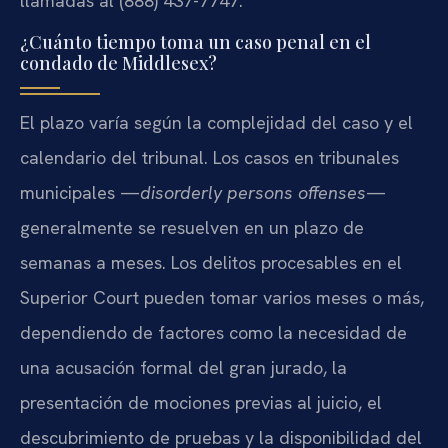
llamadas al (888) 437-7747.
¿Cuánto tiempo toma un caso penal en el
condado de Middlesex?
El plazo varía según la complejidad del caso y el
calendario del tribunal. Los casos en tribunales
municipales —
disorderly persons offenses
—
generalmente se resuelven en un plazo de
semanas a meses. Los delitos procesables en el
Superior Court pueden tomar varios meses o más,
dependiendo de factores como la necesidad de
una acusación formal del gran jurado, la
presentación de mociones previas al juicio, el
descubrimiento de pruebas y la disponibilidad del