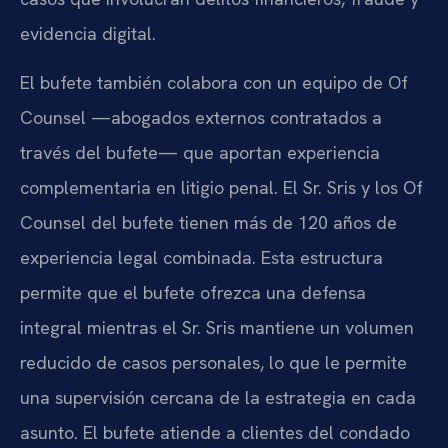
evidencia digital.
El bufete también colabora con un equipo de Of
Counsel —abogados externos contratados a
través del bufete— que aportan experiencia
complementaria en litigio penal. El Sr. Sris y los Of
Counsel del bufete tienen más de 120 años de
experiencia legal combinada. Esta estructura
permite que el bufete ofrezca una defensa
integral mientras el Sr. Sris mantiene un volumen
reducido de casos personales, lo que le permite
una supervisión cercana de la estrategia en cada
asunto. El bufete atiende a clientes del condado