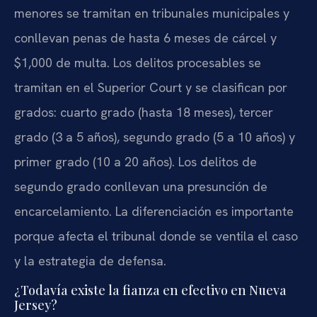
menores se tramitan en tribunales municipales y
conllevan penas de hasta 6 meses de cárcel y
$1,000 de multa. Los delitos procesables se
tramitan en el Superior Court y se clasifican por
grados: cuarto grado (hasta 18 meses), tercer
grado (3 a 5 años), segundo grado (5 a 10 años) y
primer grado (10 a 20 años). Los delitos de
segundo grado conllevan una presunción de
encarcelamiento. La diferenciación es importante
porque afecta el tribunal donde se ventila el caso
y la estrategia de defensa.
¿Todavía existe la fianza en efectivo en Nueva
Jersey?