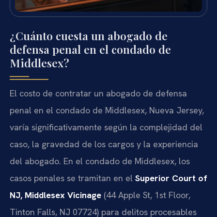
¿Cuánto cuesta un abogado de
defensa penal en el condado de
Middlesex?
El costo de contratar un abogado de defensa
penal en el condado de Middlesex, Nueva Jersey,
varía significativamente según la complejidad del
caso, la gravedad de los cargos y la experiencia
del abogado. En el condado de Middlesex, los
casos penales se tramitan en el
Superior Court of
NJ, Middlesex Vicinage
(44 Apple St, 1st Floor,
Tinton Falls, NJ 07724) para delitos procesables