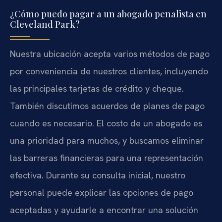
¿Cómo puedo pagar a un abogado penalista en
Cleveland Park?
Nuestra ubicación acepta varios métodos de pago
por conveniencia de nuestros clientes, incluyendo
las principales tarjetas de crédito y cheque.
También discutimos acuerdos de planes de pago
cuando es necesario. El costo de un abogado es
una prioridad para muchos, y buscamos eliminar
las barreras financieras para una representación
efectiva. Durante su consulta inicial, nuestro
personal puede explicar las opciones de pago
aceptadas y ayudarle a encontrar una solución