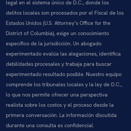
legal en el sistema único de D.C., donde los
delitos locales son procesados por el Fiscal de los
Estados Unidos (U.S. Attorney’s Office for the
District of Columbia), exige un conocimiento
específico de la jurisdicción. Un abogado
experimentado evalúa las alegaciones, identifica
debilidades procesales y trabaja para buscar
experimentado resultado posible. Nuestro equipo
comprende los tribunales locales y la ley de D.C.,
lo que nos permite ofrecer una perspectiva
realista sobre los costos y el proceso desde la
primera conversación. La información discutida
durante una consulta es confidencial.