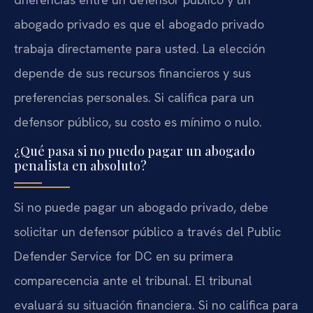
abogado privado es que el abogado privado
trabaja directamente para usted. La elección
depende de sus recursos financieros y sus
preferencias personales. Si califica para un
defensor público, su costo es mínimo o nulo.
¿Qué pasa si no puedo pagar un abogado
penalista en absoluto?
Si no puede pagar un abogado privado, debe
solicitar un defensor público a través del Public
Defender Service for DC en su primera
comparecencia ante el tribunal. El tribunal
evaluará su situación financiera. Si no califica para