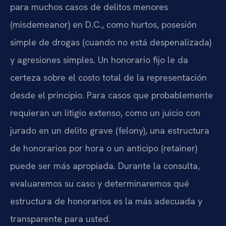
para muchos casos de delitos menores
(misdemeanor) en D.C., como hurtos, posesión
simple de drogas (cuando no está despenalizada)
y agresiones simples. Un honorario fijo le da
certeza sobre el costo total de la representación
desde el principio. Para casos que probablemente
requieran un litigio extenso, como un juicio con
jurado en un delito grave (felony), una estructura
de honorarios por hora o un anticipo (retainer)
puede ser más apropiada. Durante la consulta,
evaluaremos su caso y determinaremos qué
estructura de honorarios es la más adecuada y
transparente para usted.