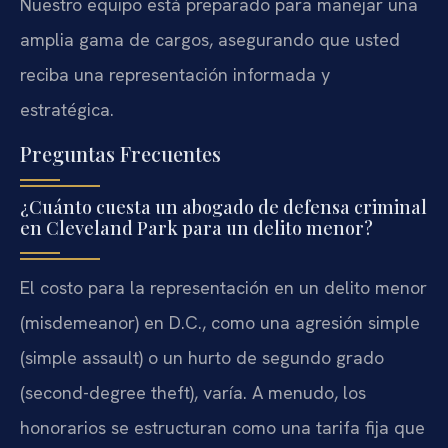
Nuestro equipo está preparado para manejar una
amplia gama de cargos, asegurando que usted
reciba una representación informada y
estratégica.
Preguntas Frecuentes
¿Cuánto cuesta un abogado de defensa criminal
en Cleveland Park para un delito menor?
El costo para la representación en un delito menor
(misdemeanor) en D.C., como una agresión simple
(simple assault) o un hurto de segundo grado
(second-degree theft), varía. A menudo, los
honorarios se estructuran como una tarifa fija que