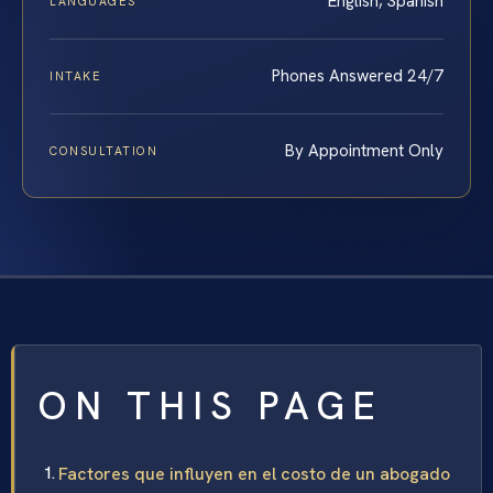
English, Spanish
LANGUAGES
Phones Answered 24/7
INTAKE
By Appointment Only
CONSULTATION
ON THIS PAGE
Factores que influyen en el costo de un abogado