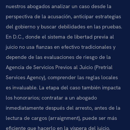
nuestros abogados analizar un caso desde la
perspectiva de la acusación, anticipar estrategias
del gobierno y buscar debilidades en las pruebas.
En D.C., donde el sistema de libertad previa al
juicio no usa fianzas en efectivo tradicionales y
depende de las evaluaciones de riesgo de la
Agencia de Servicios Previos al Juicio (Pretrial
Services Agency), comprender las reglas locales
es invaluable. La etapa del caso también impacta
los honorarios; contratar a un abogado
inmediatamente después del arresto, antes de la
lectura de cargos (arraignment), puede ser más
eficiente que hacerlo en la víspera del juicio.