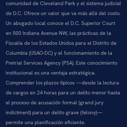
comunidad de Cleveland Park y el sistema judicial
de D.C. Ofrece un valor que va más allá del costo.
Un abogado local conoce el D.C. Superior Court
en 500 Indiana Avenue NW, las prácticas de la
Fiscalía de los Estados Unidos para el Distrito de
Columbia (USAO-DC) y el funcionamiento de la
Pretrial Services Agency (PSA). Este conocimiento
institucional es una ventaja estratégica.
Comprender los plazos típicos —desde la lectura
de cargos en 24 horas para un delito menor hasta
el proceso de acusación formal (grand jury
indictment) para un delito grave (felony)—
permite una planificación eficiente.