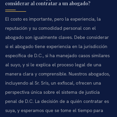
considerar al contratar a un abogado?
El costo es importante, pero la experiencia, la
reputación y su comodidad personal con el
abogado son igualmente claves. Debe considerar
si el abogado tiene experiencia en la jurisdicción
específica de D.C., si ha manejado casos similares
al suyo, y si le explica el proceso legal de una
manera clara y comprensible. Nuestros abogados,
incluyendo al Sr. Sris, un exfiscal, ofrecen una
perspectiva única sobre el sistema de justicia
penal de D.C. La decisión de a quién contratar es
suya, y esperamos que se tome el tiempo para