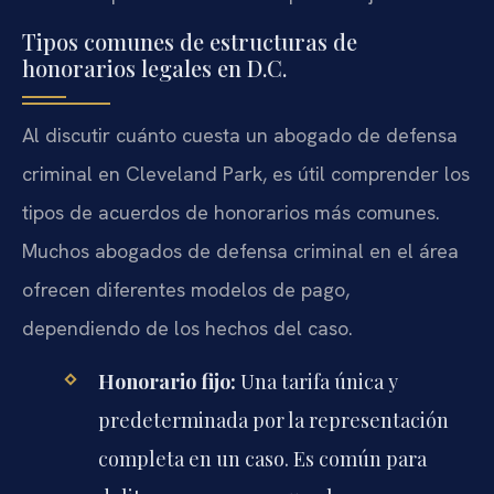
Tipos comunes de estructuras de
honorarios legales en D.C.
Al discutir cuánto cuesta un abogado de defensa
criminal en Cleveland Park, es útil comprender los
tipos de acuerdos de honorarios más comunes.
Muchos abogados de defensa criminal en el área
ofrecen diferentes modelos de pago,
dependiendo de los hechos del caso.
Honorario fijo:
Una tarifa única y
predeterminada por la representación
completa en un caso. Es común para