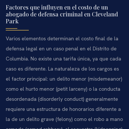
Factores que influyen en el costo de un
abogado de defensa criminal en Cleveland
Park
Varios elementos determinan el costo final de la
defensa legal en un caso penal en el Distrito de
Columbia. No existe una tarifa única, ya que cada
caso es diferente. La naturaleza de los cargos es
el factor principal: un delito menor (misdemeanor)
como el hurto menor (petit larceny) o la conducta
desordenada (disorderly conduct) generalmente
requiere una estructura de honorarios diferente a
la de un delito grave (felony) como el robo a mano