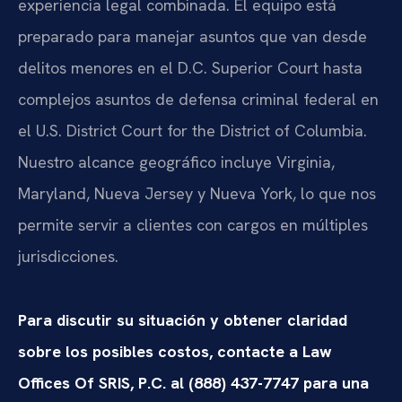
experiencia legal combinada. El equipo está
preparado para manejar asuntos que van desde
delitos menores en el D.C. Superior Court hasta
complejos asuntos de defensa criminal federal en
el U.S. District Court for the District of Columbia.
Nuestro alcance geográfico incluye Virginia,
Maryland, Nueva Jersey y Nueva York, lo que nos
permite servir a clientes con cargos en múltiples
jurisdicciones.
Para discutir su situación y obtener claridad
sobre los posibles costos, contacte a Law
Offices Of SRIS, P.C. al (888) 437-7747 para una