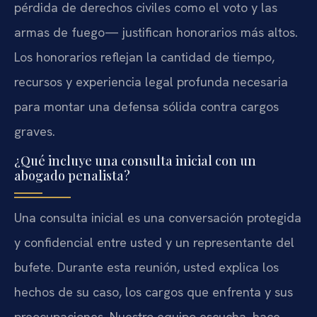
pérdida de derechos civiles como el voto y las
armas de fuego— justifican honorarios más altos.
Los honorarios reflejan la cantidad de tiempo,
recursos y experiencia legal profunda necesaria
para montar una defensa sólida contra cargos
graves.
¿Qué incluye una consulta inicial con un
abogado penalista?
Una consulta inicial es una conversación protegida
y confidencial entre usted y un representante del
bufete. Durante esta reunión, usted explica los
hechos de su caso, los cargos que enfrenta y sus
preocupaciones. Nuestro equipo escucha, hace