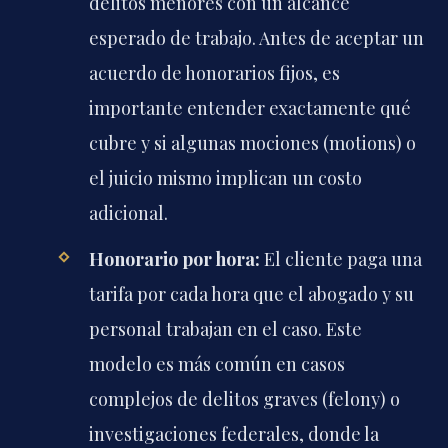
delitos menores con un alcance
esperado de trabajo. Antes de aceptar un
acuerdo de honorarios fijos, es
importante entender exactamente qué
cubre y si algunas mociones (motions) o
el juicio mismo implican un costo
adicional.
Honorario por hora:
El cliente paga una
tarifa por cada hora que el abogado y su
personal trabajan en el caso. Este
modelo es más común en casos
complejos de delitos graves (felony) o
investigaciones federales, donde la