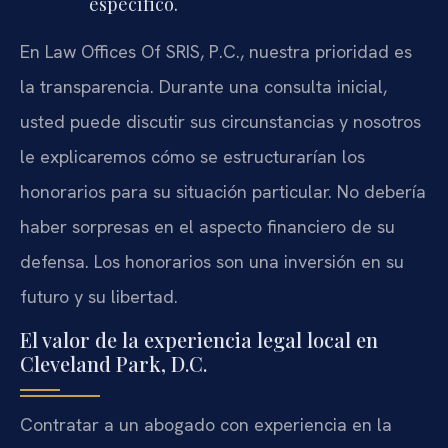
específico.
En Law Offices Of SRIS, P.C., nuestra prioridad es
la transparencia. Durante una consulta inicial,
usted puede discutir sus circunstancias y nosotros
le explicaremos cómo se estructurarían los
honorarios para su situación particular. No debería
haber sorpresas en el aspecto financiero de su
defensa. Los honorarios son una inversión en su
futuro y su libertad.
El valor de la experiencia legal local en
Cleveland Park, D.C.
Contratar a un abogado con experiencia en la