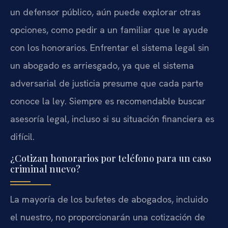
un defensor público, aún puede explorar otras
opciones, como pedir a un familiar que le ayude
con los honorarios. Enfrentar el sistema legal sin
un abogado es arriesgado, ya que el sistema
adversarial de justicia presume que cada parte
conoce la ley. Siempre es recomendable buscar
asesoría legal, incluso si su situación financiera es
difícil.
¿Cotizan honorarios por teléfono para un caso
criminal nuevo?
La mayoría de los bufetes de abogados, incluido
el nuestro, no proporcionarán una cotización de