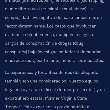
armada (armed robbery), el secuestro (kidnapping)
o un delito sexual (criminal sexual abuse). La
complejidad investigativa del caso también es un
factor determinante. Los casos que involucran
evidencia digital extensa, múltiples testigos o
cargos de conspiración de drogas (drug
conspiracy) bajo investigación federal demandan
más recursos y, por lo tanto, honorarios más altos.
La experiencia y los antecedentes del abogado
también son una consideración. Nuestro equipo
legal incluye a un exfiscal (former prosecutor) y un
expatrullero estatal (former Virginia State
Trooper). Esta experiencia previa permite a