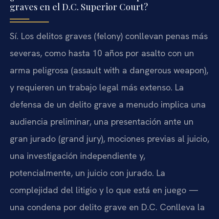
graves en el D.C. Superior Court?
Sí. Los delitos graves (felony) conllevan penas más
severas, como hasta 10 años por asalto con un
arma peligrosa (assault with a dangerous weapon),
y requieren un trabajo legal más extenso. La
defensa de un delito grave a menudo implica una
audiencia preliminar, una presentación ante un
gran jurado (grand jury), mociones previas al juicio,
una investigación independiente y,
potencialmente, un juicio con jurado. La
complejidad del litigio y lo que está en juego —
una condena por delito grave en D.C. Conlleva la