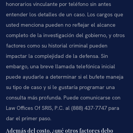
honorarios vinculante por teléfono sin antes
entender los detalles de un caso. Los cargos que
usted menciona pueden no reflejar el alcance
completo de la investigación del gobierno, y otros
factores como su historial criminal pueden
impactar la complejidad de la defensa. Sin
embargo, una breve llamada telefónica inicial
puede ayudarle a determinar si el bufete maneja
su tipo de caso y si le gustaría programar una
consulta más profunda. Puede comunicarse con
Law Offices Of SRIS, P.C. al (888) 437-7747 para
dar el primer paso.
Además del costo, ¿qué otros factores debo