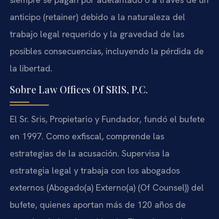
anticipo (retainer) debido a la naturaleza del
trabajo legal requerido y la gravedad de las
posibles consecuencias, incluyendo la pérdida de
la libertad.
Sobre Law Offices Of SRIS, P.C.
El Sr. Sris, Propietario y Fundador, fundó el bufete
en 1997. Como exfiscal, comprende las
estrategias de la acusación. Supervisa la
estrategia legal y trabaja con los abogados
externos (Abogado(a) Externo(a) (Of Counsel)) del
bufete, quienes aportan más de 120 años de