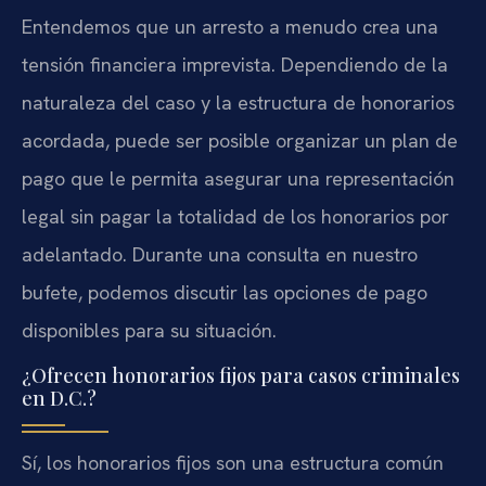
Entendemos que un arresto a menudo crea una
tensión financiera imprevista. Dependiendo de la
naturaleza del caso y la estructura de honorarios
acordada, puede ser posible organizar un plan de
pago que le permita asegurar una representación
legal sin pagar la totalidad de los honorarios por
adelantado. Durante una consulta en nuestro
bufete, podemos discutir las opciones de pago
disponibles para su situación.
¿Ofrecen honorarios fijos para casos criminales
en D.C.?
Sí, los honorarios fijos son una estructura común