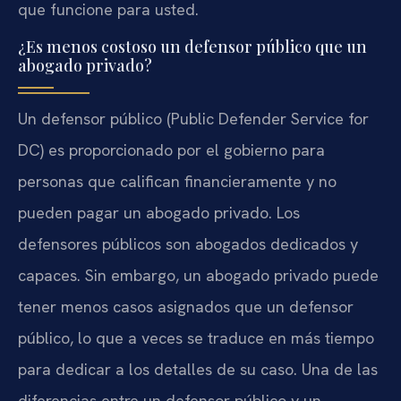
que funcione para usted.
¿Es menos costoso un defensor público que un
abogado privado?
Un defensor público (Public Defender Service for
DC) es proporcionado por el gobierno para
personas que califican financieramente y no
pueden pagar un abogado privado. Los
defensores públicos son abogados dedicados y
capaces. Sin embargo, un abogado privado puede
tener menos casos asignados que un defensor
público, lo que a veces se traduce en más tiempo
para dedicar a los detalles de su caso. Una de las
diferencias entre un defensor público y un