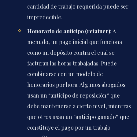
cantidad de trabajo requerida puede ser
impredecible.
Honorario de anticipo (retainer):
A
menudo, un pago inicial que funciona
como un depósito contra el cual se
facturan las horas trabajadas. Puede
combinarse con un modelo de
honorarios por hora. Algunos abogados
usan un “anticipo de reposición” que
debe mantenerse a cierto nivel, mientras
que otros usan un “anticipo ganado” que
constituye el pago por un trabajo