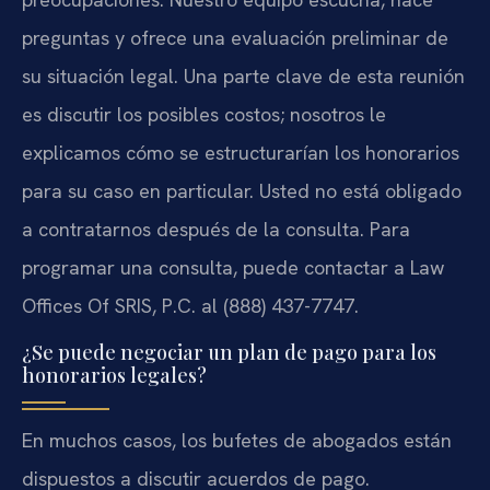
preguntas y ofrece una evaluación preliminar de
su situación legal. Una parte clave de esta reunión
es discutir los posibles costos; nosotros le
explicamos cómo se estructurarían los honorarios
para su caso en particular. Usted no está obligado
a contratarnos después de la consulta. Para
programar una consulta, puede contactar a Law
Offices Of SRIS, P.C. al (888) 437-7747.
¿Se puede negociar un plan de pago para los
honorarios legales?
En muchos casos, los bufetes de abogados están
dispuestos a discutir acuerdos de pago.