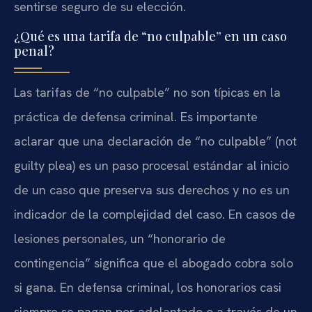
sentirse seguro de su elección.
¿Qué es una tarifa de “no culpable” en un caso
penal?
Las tarifas de “no culpable” no son típicas en la
práctica de defensa criminal. Es importante
aclarar que una declaración de “no culpable” (not
guilty plea) es un paso procesal estándar al inicio
de un caso que preserva sus derechos y no es un
indicador de la complejidad del caso. En casos de
lesiones personales, un “honorario de
contingencia” significa que el abogado cobra solo
si gana. En defensa criminal, los honorarios casi
siempre se pagan por adelantado o a través de un