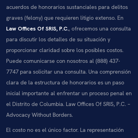
acuerdos de honorarios sustanciales para delitos
graves (felony) que requieren litigio extenso.
En
Law Offices Of SRIS, P.C.
, ofrecemos una consulta
para discutir los detalles de su situación y
proporcionar claridad sobre los posibles costos.
Puede comunicarse con nosotros al (888) 437-
7747 para solicitar una consulta. Una comprensión
clara de la estructura de honorarios es un paso
inicial importante al enfrentar un proceso penal en
el Distrito de Columbia. Law Offices Of SRIS, P.C. –
Advocacy Without Borders.
El costo no es el único factor. La representación