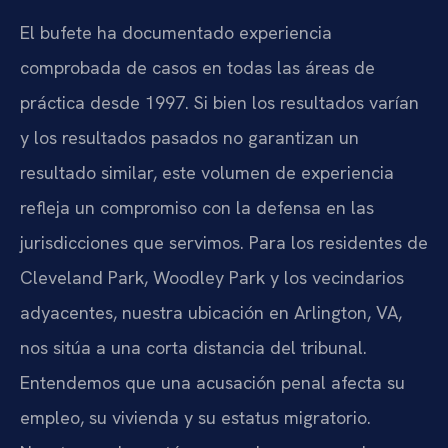
El bufete ha documentado experiencia
comprobada de casos en todas las áreas de
práctica desde 1997. Si bien los resultados varían
y los resultados pasados no garantizan un
resultado similar, este volumen de experiencia
refleja un compromiso con la defensa en las
jurisdicciones que servimos. Para los residentes de
Cleveland Park, Woodley Park y los vecindarios
adyacentes, nuestra ubicación en Arlington, VA,
nos sitúa a una corta distancia del tribunal.
Entendemos que una acusación penal afecta su
empleo, su vivienda y su estatus migratorio.