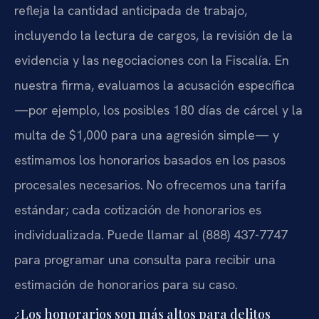
refleja la cantidad anticipada de trabajo,
incluyendo la lectura de cargos, la revisión de la
evidencia y las negociaciones con la Fiscalía. En
nuestra firma, evaluamos la acusación específica
—por ejemplo, los posibles 180 días de cárcel y la
multa de $1,000 para una agresión simple— y
estimamos los honorarios basados en los pasos
procesales necesarios. No ofrecemos una tarifa
estándar; cada cotización de honorarios es
individualizada. Puede llamar al (888) 437-7747
para programar una consulta para recibir una
estimación de honorarios para su caso.
¿Los honorarios son más altos para delitos