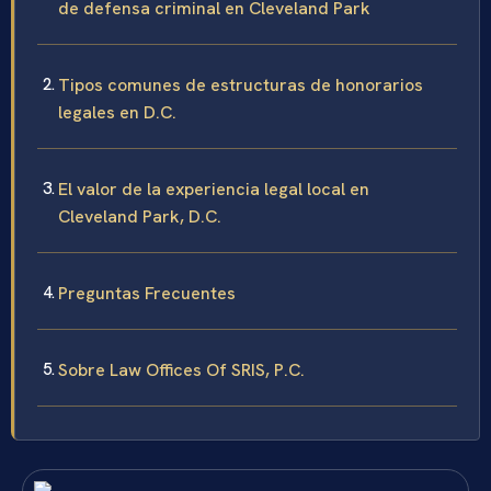
de defensa criminal en Cleveland Park
Tipos comunes de estructuras de honorarios
legales en D.C.
El valor de la experiencia legal local en
Cleveland Park, D.C.
Preguntas Frecuentes
Sobre Law Offices Of SRIS, P.C.