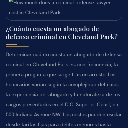
¿Cuánto cuesta un abogado de
defensa criminal en Cleveland Park?
Determinar cuánto cuesta un abogado de defensa
criminal en Cleveland Park es, con frecuencia, la
primera pregunta que surge tras un arresto. Los
honorarios varían según la complejidad del caso,
la experiencia del abogado y la naturaleza de los
cargos presentados en el D.C. Superior Court, en
500 Indiana Avenue NW. Los costos pueden oscilar
desde tarifas fijas para delitos menores
hasta