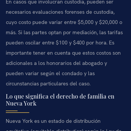
En casos que involucran custodia, pueden ser
necesarios evaluaciones forenses de custodia,
cuyo costo puede variar entre $5,000 y $20,000 o
más. Si las partes optan por mediación, las tarifas
pueden oscilar entre $100 y $400 por hora. Es
importante tener en cuenta que estos costos son
adicionales a los honorarios del abogado y
pueden variar según el condado y las
circunstancias particulares del caso.
Lo que significa el derecho de familia en
Nueva York
Nueva York es un estado de distribución