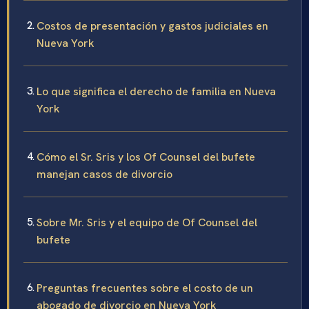
Costos de presentación y gastos judiciales en
Nueva York
Lo que significa el derecho de familia en Nueva
York
Cómo el Sr. Sris y los Of Counsel del bufete
manejan casos de divorcio
Sobre Mr. Sris y el equipo de Of Counsel del
bufete
Preguntas frecuentes sobre el costo de un
abogado de divorcio en Nueva York