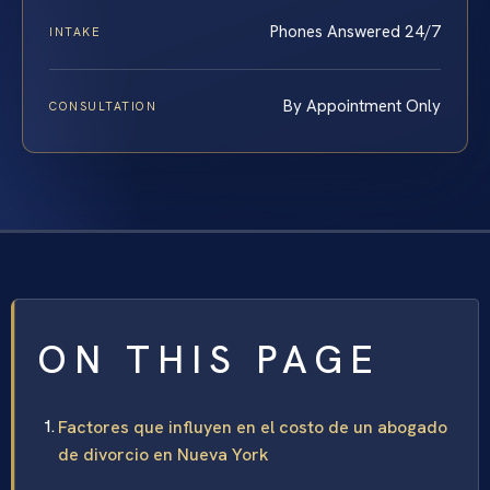
Phones Answered 24/7
INTAKE
By Appointment Only
CONSULTATION
ON THIS PAGE
Factores que influyen en el costo de un abogado
de divorcio en Nueva York