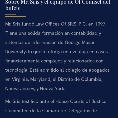
Sobre Mr. Sris y el equipo de Of Counsel del
bufete
Mr. Sris fundó Law Offices Of SRIS, P.C. en 1997.
Tiene una sólida formación en contabilidad y
sistemas de información de George Mason
University, lo que le otorga una ventaja en casos
financieramente complejos y relacionados con
tecnología. Está admitido al colegio de abogados
en Virginia, Maryland, el Distrito de Columbia,
Nueva Jersey, y Nueva York.
Mr. Sris testificó ante el House Courts of Justice
Committee de la Cámara de Delegados de