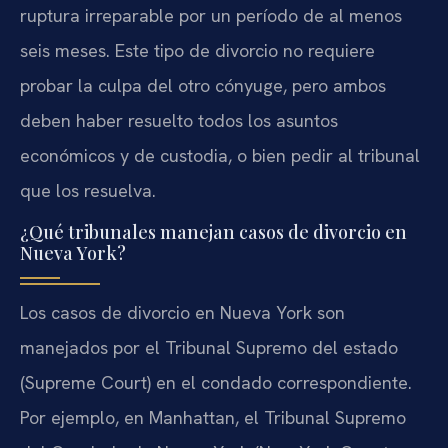
ruptura irreparable por un período de al menos
seis meses. Este tipo de divorcio no requiere
probar la culpa del otro cónyuge, pero ambos
deben haber resuelto todos los asuntos
económicos y de custodia, o bien pedir al tribunal
que los resuelva.
¿Qué tribunales manejan casos de divorcio en
Nueva York?
Los casos de divorcio en Nueva York son
manejados por el Tribunal Supremo del estado
(Supreme Court) en el condado correspondiente.
Por ejemplo, en Manhattan, el Tribunal Supremo