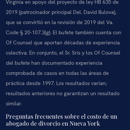
Virginia en apoyo del proyecto de ley HB 635 de
2019 (patrocinador principal Del. David Bulova),
que se convirtió en la revisión de 2019 del Va.
Code § 20-107.3(g). El bufete también cuenta con
Of Counsel que aportan décadas de experiencia
colectiva. En conjunto, el Sr. Sris y los Of Counsel
del bufete han documentado experiencia
comprobada de casos en todas las áreas de
práctica desde 1997. Los resultados varían;
resultados anteriores no garantizan un resultado
similar.
Preguntas frecuentes sobre el costo de un
abogado de divorcio en Nueva York