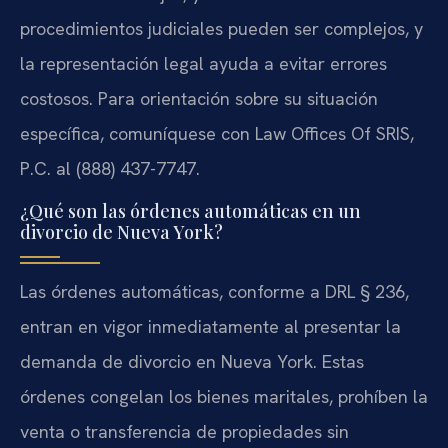
procedimientos judiciales pueden ser complejos, y
la representación legal ayuda a evitar errores
costosos. Para orientación sobre su situación
específica, comuníquese con Law Offices Of SRIS,
P.C. al (888) 437-7747.
¿Qué son las órdenes automáticas en un
divorcio de Nueva York?
Las órdenes automáticas, conforme a DRL § 236,
entran en vigor inmediatamente al presentar la
demanda de divorcio en Nueva York. Estas
órdenes congelan los bienes maritales, prohíben la
venta o transferencia de propiedades sin