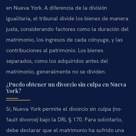
en Nueva York. A diferencia de la división
igualitaria, el tribunal divide los bienes de manera
justa, considerando factores como la duración del
matrimonio, los ingresos de cada cónyuge, y las
contribuciones al patrimonio. Los bienes
separados, como los adquiridos antes del
matrimonio, generalmente no se dividen.
¿Puedo obtener un divorcio sin culpa en Nueva
York?
Sí, Nueva York permite el divorcio sin culpa (no-
fault divorce) bajo la DRL § 170. Para solicitarlo,
debe declarar que el matrimonio ha sufrido una