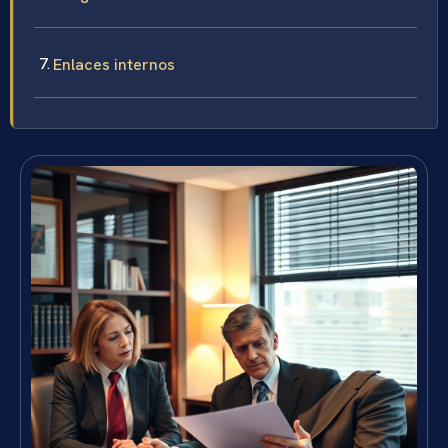
Enlaces internos