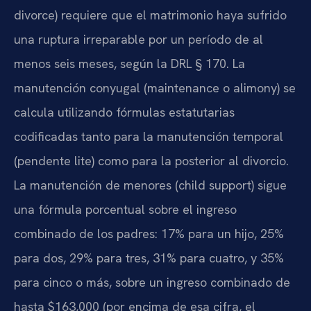
divorce) requiere que el matrimonio haya sufrido
una ruptura irreparable por un período de al
menos seis meses, según la DRL § 170. La
manutención conyugal (maintenance o alimony) se
calcula utilizando fórmulas estatutarias
codificadas tanto para la manutención temporal
(pendente lite) como para la posterior al divorcio.
La manutención de menores (child support) sigue
una fórmula porcentual sobre el ingreso
combinado de los padres: 17% para un hijo, 25%
para dos, 29% para tres, 31% para cuatro, y 35%
para cinco o más, sobre un ingreso combinado de
hasta $163,000 (por encima de esa cifra, el