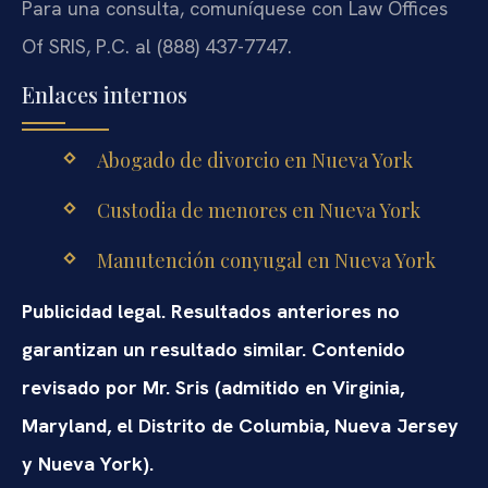
Para una consulta, comuníquese con Law Offices
Of SRIS, P.C. al (888) 437-7747.
Enlaces internos
Abogado de divorcio en Nueva York
Custodia de menores en Nueva York
Manutención conyugal en Nueva York
Publicidad legal. Resultados anteriores no
garantizan un resultado similar. Contenido
revisado por Mr. Sris (admitido en Virginia,
Maryland, el Distrito de Columbia, Nueva Jersey
y Nueva York).