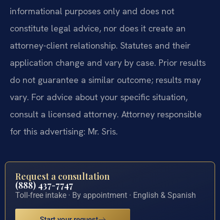
informational purposes only and does not
constitute legal advice, nor does it create an
attorney-client relationship. Statutes and their
application change and vary by case. Prior results
do not guarantee a similar outcome; results may
vary. For advice about your specific situation,
consult a licensed attorney. Attorney responsible
for this advertising: Mr. Sris.
Request a consultation
(888) 437-7747
Toll-free intake · By appointment · English & Spanish
Start your request