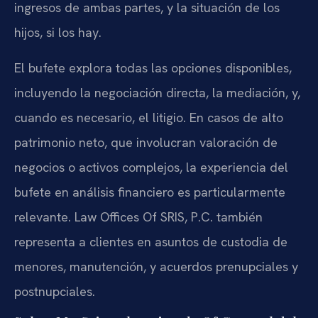
ingresos de ambas partes, y la situación de los
hijos, si los hay.
El bufete explora todas las opciones disponibles,
incluyendo la negociación directa, la mediación, y,
cuando es necesario, el litigio. En casos de alto
patrimonio neto, que involucran valoración de
negocios o activos complejos, la experiencia del
bufete en análisis financiero es particularmente
relevante. Law Offices Of SRIS, P.C. también
representa a clientes en asuntos de custodia de
menores, manutención, y acuerdos prenupciales y
postnupciales.