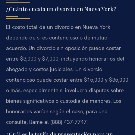
¿Cuánto cuesta un divorcio en Nueva York?
El costo total de un divorcio en Nueva York
depende de si es contencioso o de mutuo
acuerdo. Un divorcio sin oposición puede costar
entre $3,000 y $7,000, incluyendo honorarios del
abogado y costos judiciales. Un divorcio
contencioso puede costar entre $15,000 y $35,000
o más, especialmente si involucra disputas sobre
bienes significativos o custodia de menores. Los
honorarios varían según el caso; para una
consulta, llame al (888) 437-7747.
¿Cuál es la tarifa de presentación para un