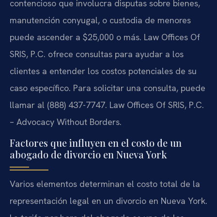
contencioso que involucra disputas sobre bienes,
manutención conyugal, o custodia de menores
puede ascender a $25,000 o más. Law Offices Of
SRIS, P.C. ofrece consultas para ayudar a los
clientes a entender los costos potenciales de su
caso específico. Para solicitar una consulta, puede
llamar al (888) 437-7747. Law Offices Of SRIS, P.C.
– Advocacy Without Borders.
Factores que influyen en el costo de un
abogado de divorcio en Nueva York
Varios elementos determinan el costo total de la
representación legal en un divorcio en Nueva York.