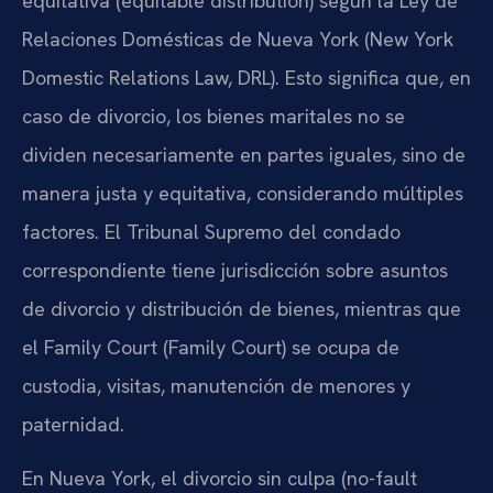
equitativa (equitable distribution) según la Ley de
Relaciones Domésticas de Nueva York (New York
Domestic Relations Law, DRL). Esto significa que, en
caso de divorcio, los bienes maritales no se
dividen necesariamente en partes iguales, sino de
manera justa y equitativa, considerando múltiples
factores. El Tribunal Supremo del condado
correspondiente tiene jurisdicción sobre asuntos
de divorcio y distribución de bienes, mientras que
el Family Court (Family Court) se ocupa de
custodia, visitas, manutención de menores y
paternidad.
En Nueva York, el divorcio sin culpa (no-fault