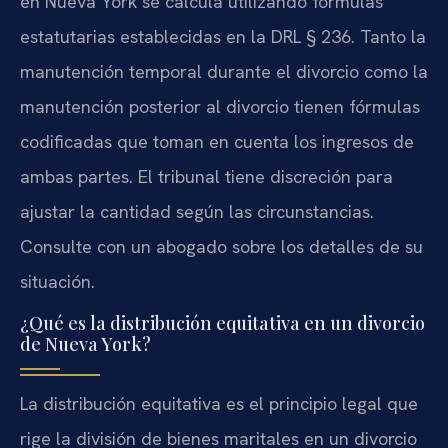
en Nueva York se calcula utilizando fórmulas
estatutarias establecidas en la DRL § 236. Tanto la
manutención temporal durante el divorcio como la
manutención posterior al divorcio tienen fórmulas
codificadas que toman en cuenta los ingresos de
ambas partes. El tribunal tiene discreción para
ajustar la cantidad según las circunstancias.
Consulte con un abogado sobre los detalles de su
situación.
¿Qué es la distribución equitativa en un divorcio
de Nueva York?
La distribución equitativa es el principio legal que
rige la división de bienes maritales en un divorcio