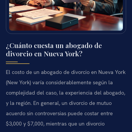
¿Cuánto cuesta un abogado de
divorcio en Nueva York?
El costo de un abogado de divorcio en Nueva York
(New York) varía considerablemente según la
complejidad del caso, la experiencia del abogado,
y la región. En general, un divorcio de mutuo
acuerdo sin controversias puede costar entre
$3,000 y $7,000, mientras que un divorcio