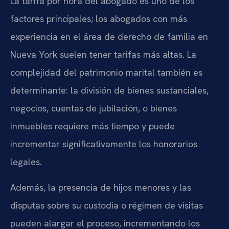
La tarifa por hora del abogado es uno de los
factores principales; los abogados con más
experiencia en el área de derecho de familia en
Nueva York suelen tener tarifas más altas. La
complejidad del patrimonio marital también es
determinante: la división de bienes sustanciales,
negocios, cuentas de jubilación, o bienes
inmuebles requiere más tiempo y puede
incrementar significativamente los honorarios
legales.
Además, la presencia de hijos menores y las
disputas sobre su custodia o régimen de visitas
pueden alargar el proceso, incrementando los