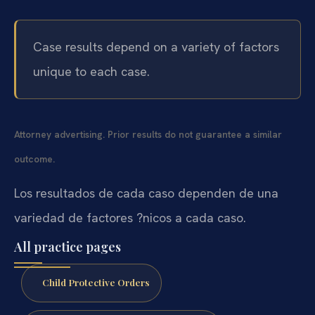
Case results depend on a variety of factors
unique to each case.
Attorney advertising. Prior results do not guarantee a similar
outcome.
Los resultados de cada caso dependen de una
variedad de factores ?nicos a cada caso.
All practice pages
Child Protective Orders