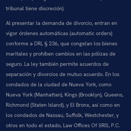
tribunal tiene discreción).
Al presentar la demanda de divorcio, entran en
vigor órdenes automáticas (automatic orders)
conforme a DRL § 236, que congelan los bienes
maritales y prohíben cambios en las pólizas de
seguro. La ley también permite acuerdos de
separación y divorcios de mutuo acuerdo. En los
condados de la ciudad de Nueva York, como
Nueva York (Manhattan), Kings (Brooklyn), Queens,
Richmond (Staten Island), y El Bronx, así como en
los condados de Nassau, Suffolk, Westchester, y
otros en todo el estado, Law Offices Of SRIS, P.C.