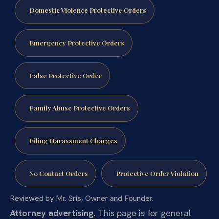
Domestic Violence Protective Orders
Emergency Protective Orders
False Protective Order
Family Abuse Protective Orders
Filing Harassment Charges
No Contact Orders
Protective Order Violation
Reviewed by Mr. Sris, Owner and Founder.
Attorney advertising.
This page is for general