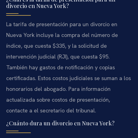
divorcio en Nueva York?
La tarifa de presentación para un divorcio en
Nueva York incluye la compra del número de
índice, que cuesta $335, y la solicitud de
intervención judicial (RJI), que cuesta $95.
También hay gastos de notificación y copias
certificadas. Estos costos judiciales se suman a los
honorarios del abogado. Para información
actualizada sobre costos de presentación,
contacte a el secretario del tribunal.
¿Cuánto dura un divorcio en Nueva York?