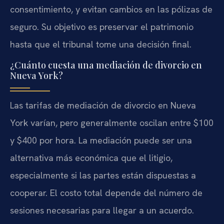
consentimiento, y evitan cambios en las pólizas de
seguro. Su objetivo es preservar el patrimonio
hasta que el tribunal tome una decisión final.
¿Cuánto cuesta una mediación de divorcio en
Nueva York?
Las tarifas de mediación de divorcio en Nueva
York varían, pero generalmente oscilan entre $100
y $400 por hora. La mediación puede ser una
alternativa más económica que el litigio,
especialmente si las partes están dispuestas a
cooperar. El costo total depende del número de
sesiones necesarias para llegar a un acuerdo.