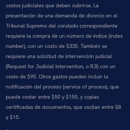
costos judiciales que deben cubrirse. La
presentación de una demanda de divorcio en el
Tribunal Supremo del condado correspondiente
requiere la compra de un número de índice (index
number), con un costo de $335. También se
requiere una solicitud de intervención judicial
(Request for Judicial Intervention, o RJI) con un
costo de $95. Otros gastos pueden incluir la
notificación del proceso (service of process), que
puede costar entre $50 y $150, y copias
certificadas de documentos, que oscilan entre $8
y $15.