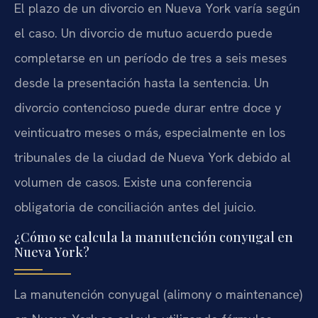
El plazo de un divorcio en Nueva York varía según
el caso. Un divorcio de mutuo acuerdo puede
completarse en un período de tres a seis meses
desde la presentación hasta la sentencia. Un
divorcio contencioso puede durar entre doce y
veinticuatro meses o más, especialmente en los
tribunales de la ciudad de Nueva York debido al
volumen de casos. Existe una conferencia
obligatoria de conciliación antes del juicio.
¿Cómo se calcula la manutención conyugal en
Nueva York?
La manutención conyugal (alimony o maintenance)