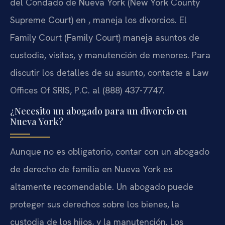
del Condado de Nueva York (New York County
Supreme Court) en , maneja los divorcios. El
Family Court (Family Court) maneja asuntos de
custodia, visitas, y manutención de menores. Para
discutir los detalles de su asunto, contacte a Law
Offices Of SRIS, P.C. al (888) 437-7747.
¿Necesito un abogado para un divorcio en
Nueva York?
Aunque no es obligatorio, contar con un abogado
de derecho de familia en Nueva York es
altamente recomendable. Un abogado puede
proteger sus derechos sobre los bienes, la
custodia de los hijos, y la manutención. Los