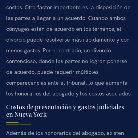
costos. Otro factor importante es la disposición de
las partes a llegar a un acuerdo. Cuando ambos
cónyuges están de acuerdo en los términos, el
divorcio puede resolverse más rápidamente y con
menos gastos. Por el contrario, un divorcio
contencioso, donde las partes no logran ponerse
de acuerdo, puede requerir múltiples
comparecencias ante el tribunal, lo que aumenta
los honorarios del abogado y los costos asociados.
Costos de presentación y gastos judiciales
en Nueva York
Además de los honorarios del abogado, existen