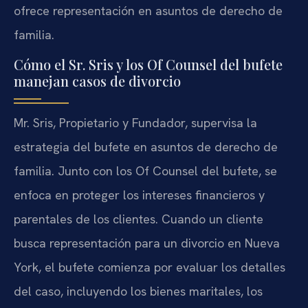
ofrece representación en asuntos de derecho de
familia.
Cómo el Sr. Sris y los Of Counsel del bufete
manejan casos de divorcio
Mr. Sris, Propietario y Fundador, supervisa la
estrategia del bufete en asuntos de derecho de
familia. Junto con los Of Counsel del bufete, se
enfoca en proteger los intereses financieros y
parentales de los clientes. Cuando un cliente
busca representación para un divorcio en Nueva
York, el bufete comienza por evaluar los detalles
del caso, incluyendo los bienes maritales, los