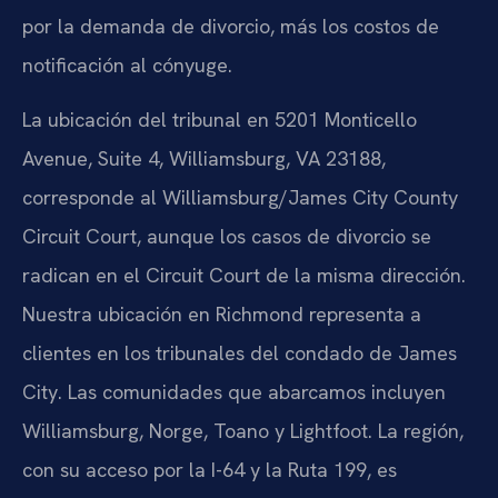
por la demanda de divorcio, más los costos de
notificación al cónyuge.
La ubicación del tribunal en 5201 Monticello
Avenue, Suite 4, Williamsburg, VA 23188,
corresponde al Williamsburg/James City County
Circuit Court, aunque los casos de divorcio se
radican en el Circuit Court de la misma dirección.
Nuestra ubicación en Richmond representa a
clientes en los tribunales del condado de James
City. Las comunidades que abarcamos incluyen
Williamsburg, Norge, Toano y Lightfoot. La región,
con su acceso por la I-64 y la Ruta 199, es