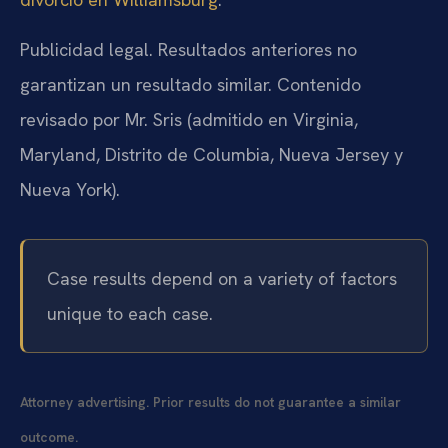
Publicidad legal. Resultados anteriores no
garantizan un resultado similar. Contenido
revisado por Mr. Sris (admitido en Virginia,
Maryland, Distrito de Columbia, Nueva Jersey y
Nueva York).
Case results depend on a variety of factors
unique to each case.
Attorney advertising. Prior results do not guarantee a similar
outcome.