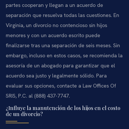
partes cooperan y llegan a un acuerdo de
separación que resuelva todas las cuestiones. En
Virginia, un divorcio no contencioso sin hijos
menores y con un acuerdo escrito puede
finalizarse tras una separación de seis meses. Sin
embargo, incluso en estos casos, se recomienda la
asesoría de un abogado para garantizar que el
acuerdo sea justo y legalmente sólido. Para
evaluar sus opciones, contacte a Law Offices Of
SRIS, P.C. al (888) 437-7747.
¿Influye la manutención de los hijos en el costo
de un divorcio?