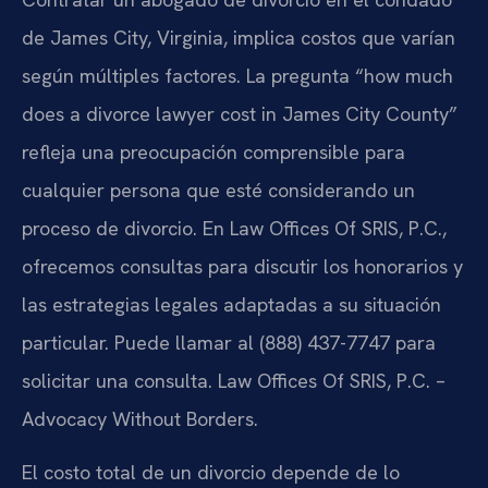
de James City, Virginia, implica costos que varían
según múltiples factores. La pregunta “how much
does a divorce lawyer cost in James City County”
refleja una preocupación comprensible para
cualquier persona que esté considerando un
proceso de divorcio. En Law Offices Of SRIS, P.C.,
ofrecemos consultas para discutir los honorarios y
las estrategias legales adaptadas a su situación
particular. Puede llamar al (888) 437-7747 para
solicitar una consulta. Law Offices Of SRIS, P.C. –
Advocacy Without Borders.
El costo total de un divorcio depende de lo