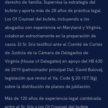
derecho de familia. Supervisa la estrategia del
bufete y aporta más de 28 años de práctica legal.
Los Of Counsel del bufete, incluyendo a los
abogados con experiencia en Maryland y Virginia,
colaboran estrechamente en la preparación de
casos. El Sr. Sris testificó ante el Comité de Cortes
de Justicia de la Cámara de Delegados de
Virginia (House of Delegates) en apoyo del HB 635
de 2019 (patrocinador principal Del. David Bulova),
legislación que revisó el Va. Code § 20-107.3(g)
sobre la distribución de planes de jubilación.
Más de 120 años de experiencia legal combinada
entre el Sr. Sris y los Of Counsel del bufete