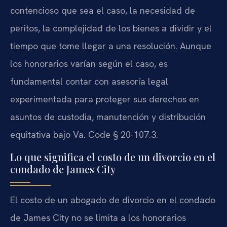
contencioso que sea el caso, la necesidad de
peritos, la complejidad de los bienes a dividir y el
tiempo que tome llegar a una resolución. Aunque
los honorarios varían según el caso, es
fundamental contar con asesoría legal
experimentada para proteger sus derechos en
asuntos de custodia, manutención y distribución
equitativa bajo Va. Code § 20-107.3.
Lo que significa el costo de un divorcio en el
condado de James City
El costo de un abogado de divorcio en el condado
de James City no se limita a los honorarios