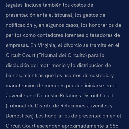
legales. Incluye también los costos de
presentación ante el tribunal, los gastos de
notificación y, en algunos casos, los honorarios de
peritos como contadores forenses o tasadores de
empresas. En Virginia, el divorcio se tramita en el
Circuit Court (Tribunal del Circuito) para la
disolución del matrimonio y la distribución de
bienes, mientras que los asuntos de custodia y
manutención de menores pueden iniciarse en el
Juvenile and Domestic Relations District Court
(Tribunal de Distrito de Relaciones Juveniles y
Domésticas). Los honorarios de presentación en el
Circuit Court ascienden aproximadamente a $86