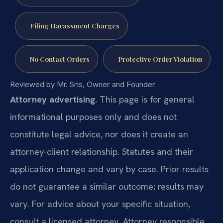
Filing Harassment Charges
No Contact Orders
Protective Order Violation
Reviewed by Mr. Sris, Owner and Founder.
Attorney advertising.
This page is for general
informational purposes only and does not
constitute legal advice, nor does it create an
attorney-client relationship. Statutes and their
application change and vary by case. Prior results
do not guarantee a similar outcome; results may
vary. For advice about your specific situation,
consult a licensed attorney. Attorney responsible