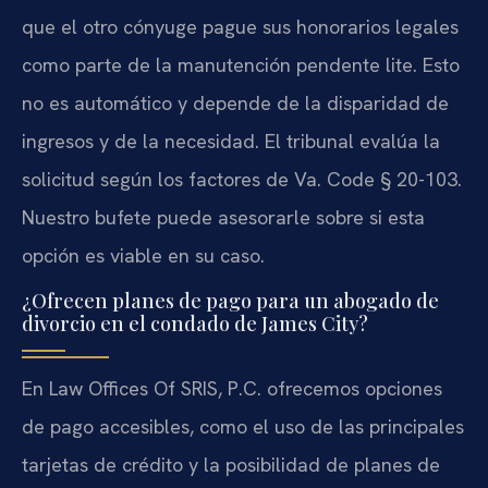
que el otro cónyuge pague sus honorarios legales
como parte de la manutención pendente lite. Esto
no es automático y depende de la disparidad de
ingresos y de la necesidad. El tribunal evalúa la
solicitud según los factores de Va. Code § 20-103.
Nuestro bufete puede asesorarle sobre si esta
opción es viable en su caso.
¿Ofrecen planes de pago para un abogado de
divorcio en el condado de James City?
En Law Offices Of SRIS, P.C. ofrecemos opciones
de pago accesibles, como el uso de las principales
tarjetas de crédito y la posibilidad de planes de