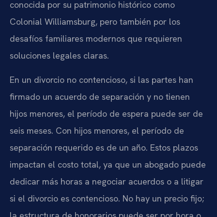
conocida por su patrimonio histórico como
Colonial Williamsburg, pero también por los
desafíos familiares modernos que requieren
soluciones legales claras.
En un divorcio no contencioso, si las partes han
firmado un acuerdo de separación y no tienen
hijos menores, el período de espera puede ser de
seis meses. Con hijos menores, el período de
separación requerido es de un año. Estos plazos
impactan el costo total, ya que un abogado puede
dedicar más horas a negociar acuerdos o a litigar
si el divorcio es contencioso. No hay un precio fijo;
la estructura de honorarios puede ser por hora o,