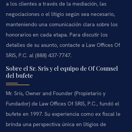
a los clientes a través de la mediación, las
negociaciones o el litigio según sea necesario,
manteniendo una comunicación clara sobre los
honorarios en cada etapa. Para discutir los
detalles de su asunto, contacte a Law Offices Of
SRIS, P.C. al (888) 437-7747.
Sobre el Sr. Sris y el equipo de Of Counsel
del bufete
Mr. Sris, Owner and Founder (Propietario y
Fundador) de Law Offices Of SRIS, P.C., fundó el
bufete en 1997. Su experiencia como ex fiscal le
brinda una perspectiva única en litigios de