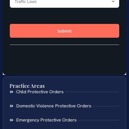
Practice Areas
Child Protective Orders
Domestic Violence Protective Orders
Emergency Protective Orders