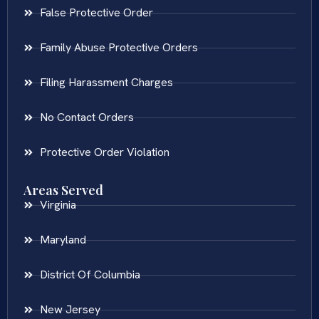
False Protective Order
Family Abuse Protective Orders
Filing Harassment Charges
No Contact Orders
Protective Order Violation
Areas Served
Virginia
Maryland
District Of Columbia
New Jersey