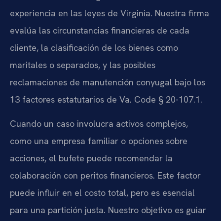
experiencia en las leyes de Virginia. Nuestra firma
evalúa las circunstancias financieras de cada
cliente, la clasificación de los bienes como
maritales o separados, y las posibles
reclamaciones de manutención conyugal bajo los
13 factores estatutarios de Va. Code § 20-107.1.
Cuando un caso involucra activos complejos,
como una empresa familiar o opciones sobre
acciones, el bufete puede recomendar la
colaboración con peritos financieros. Este factor
puede influir en el costo total, pero es esencial
para una partición justa. Nuestro objetivo es guiar