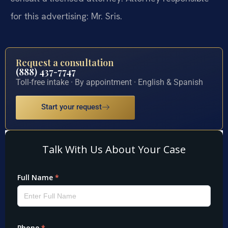
for this advertising: Mr. Sris.
Request a consultation
(888) 437-7747
Toll-free intake · By appointment · English & Spanish
Start your request