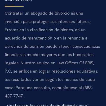
Contratar un abogado de divorcio es una
inversión para proteger sus intereses futuros.
Errores en la clasificación de bienes, en un
acuerdo de manutención o en la renuncia a
derechos de pensión pueden tener consecuencias
financieras mucho mayores que los honorarios
legales. Nuestro equipo en Law Offices Of SRIS,
P.C. se enfoca en lograr resoluciones equitativas;
los resultados varían según los hechos de cada
caso. Para una consulta, comuníquese al (888)
437-7747.
¿Cuáles son los costos de un divorcio en el