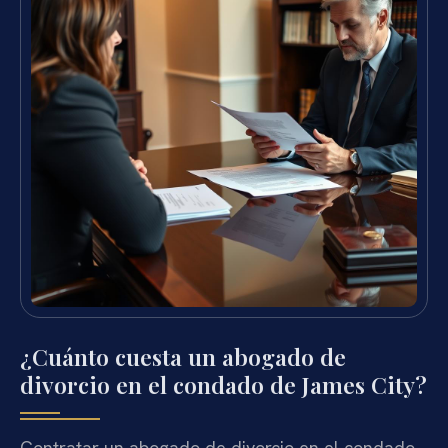
¿Cuánto cuesta un abogado de
divorcio en el condado de James City?
Contratar un abogado de divorcio en el condado