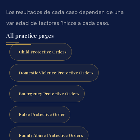
Los resultados de cada caso dependen de una
variedad de factores ?nicos a cada caso.
All practice pages
Child Protective Orders
Domestic Violence Protective Orders
Emergency Protective Orders
False Protective Order
Family Abuse Protective Orders