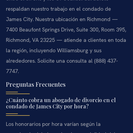
respaldan nuestro trabajo en el condado de
James City. Nuestra ubicación en Richmond —
7400 Beaufont Springs Drive, Suite 300, Room 395,
Richmond, VA 23225 — atiende a clientes en toda
la región, incluyendo Williamsburg y sus
alrededores. Solicite una consulta al (888) 437-
7747.
Preguntas Frecuentes
¿Cuánto cobra un abogado de divorcio en el
condado de James City por hora?
Los honorarios por hora varían según la