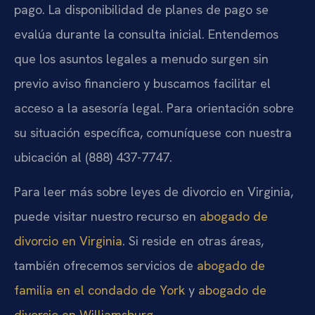
pago. La disponibilidad de planes de pago se
evalúa durante la consulta inicial. Entendemos
que los asuntos legales a menudo surgen sin
previo aviso financiero y buscamos facilitar el
acceso a la asesoría legal. Para orientación sobre
su situación específica, comuníquese con nuestra
ubicación al (888) 437-7747.
Para leer más sobre leyes de divorcio en Virginia,
puede visitar nuestro recurso en
abogado de
divorcio en Virginia
. Si reside en otras áreas,
también ofrecemos servicios de
abogado de
familia en el condado de York
y
abogado de
divorcio en Williamsburg
.