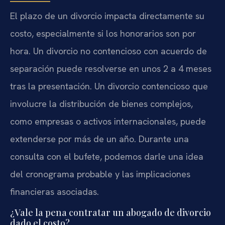
El plazo de un divorcio impacta directamente su
costo, especialmente si los honorarios son por
hora. Un divorcio no contencioso con acuerdo de
separación puede resolverse en unos 2 a 4 meses
tras la presentación. Un divorcio contencioso que
involucre la distribución de bienes complejos,
como empresas o activos internacionales, puede
extenderse por más de un año. Durante una
consulta con el bufete, podemos darle una idea
del cronograma probable y las implicaciones
financieras asociadas.
¿Vale la pena contratar un abogado de divorcio
dado el costo?