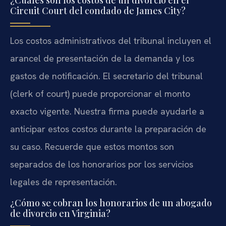
Circuit Court del condado de James City?
Los costos administrativos del tribunal incluyen el
arancel de presentación de la demanda y los
gastos de notificación. El secretario del tribunal
(clerk of court) puede proporcionar el monto
exacto vigente. Nuestra firma puede ayudarle a
anticipar estos costos durante la preparación de
su caso. Recuerde que estos montos son
separados de los honorarios por los servicios
legales de representación.
¿Cómo se cobran los honorarios de un abogado
de divorcio en Virginia?