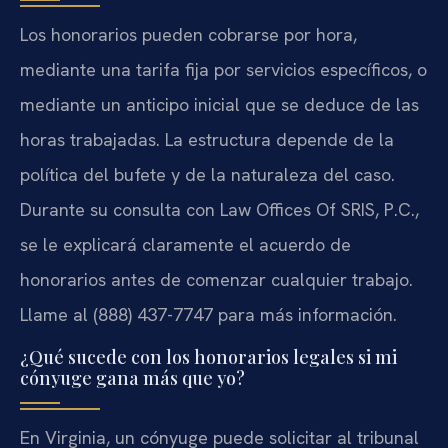
Los honorarios pueden cobrarse por hora,
mediante una tarifa fija por servicios específicos, o
mediante un anticipo inicial que se deduce de las
horas trabajadas. La estructura depende de la
política del bufete y de la naturaleza del caso.
Durante su consulta con Law Offices Of SRIS, P.C.,
se le explicará claramente el acuerdo de
honorarios antes de comenzar cualquier trabajo.
Llame al (888) 437-7747 para más información.
¿Qué sucede con los honorarios legales si mi
cónyuge gana más que yo?
En Virginia, un cónyuge puede solicitar al tribunal