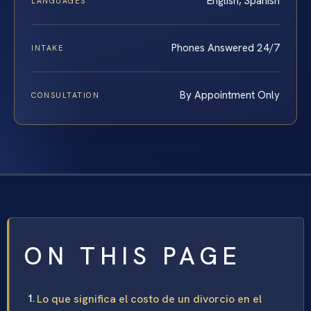
English, Spanish
LANGUAGES
Phones Answered 24/7
INTAKE
By Appointment Only
CONSULTATION
ON THIS PAGE
Lo que significa el costo de un divorcio en el