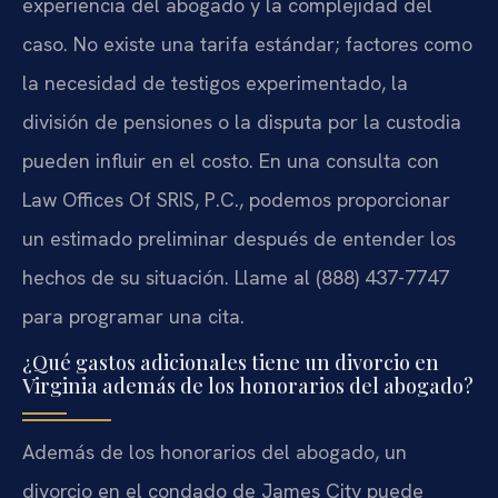
experiencia del abogado y la complejidad del
caso. No existe una tarifa estándar; factores como
la necesidad de testigos experimentado, la
división de pensiones o la disputa por la custodia
pueden influir en el costo. En una consulta con
Law Offices Of SRIS, P.C., podemos proporcionar
un estimado preliminar después de entender los
hechos de su situación. Llame al (888) 437-7747
para programar una cita.
¿Qué gastos adicionales tiene un divorcio en
Virginia además de los honorarios del abogado?
Además de los honorarios del abogado, un
divorcio en el condado de James City puede