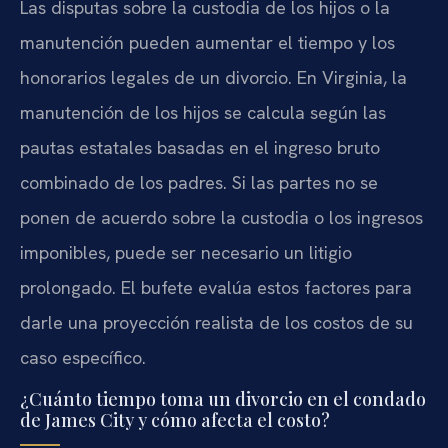
Las disputas sobre la custodia de los hijos o la
manutención pueden aumentar el tiempo y los
honorarios legales de un divorcio. En Virginia, la
manutención de los hijos se calcula según las
pautas estatales basadas en el ingreso bruto
combinado de los padres. Si las partes no se
ponen de acuerdo sobre la custodia o los ingresos
imponibles, puede ser necesario un litigio
prolongado. El bufete evalúa estos factores para
darle una proyección realista de los costos de su
caso específico.
¿Cuánto tiempo toma un divorcio en el condado
de James City y cómo afecta el costo?