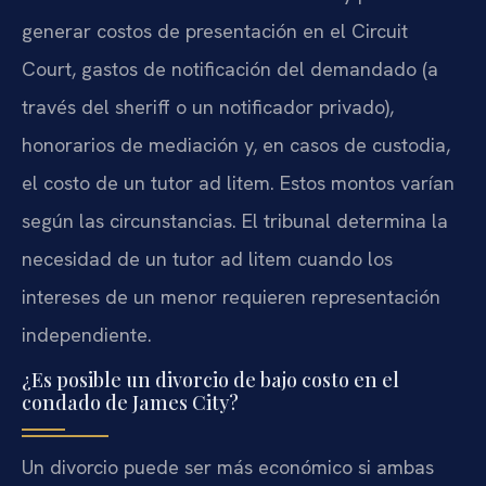
generar costos de presentación en el Circuit
Court, gastos de notificación del demandado (a
través del sheriff o un notificador privado),
honorarios de mediación y, en casos de custodia,
el costo de un tutor ad litem. Estos montos varían
según las circunstancias. El tribunal determina la
necesidad de un tutor ad litem cuando los
intereses de un menor requieren representación
independiente.
¿Es posible un divorcio de bajo costo en el
condado de James City?
Un divorcio puede ser más económico si ambas