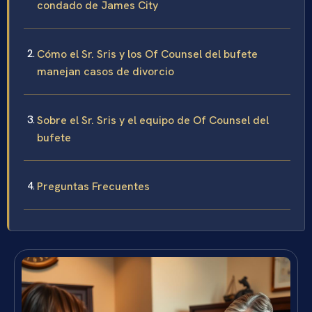
condado de James City
Cómo el Sr. Sris y los Of Counsel del bufete
manejan casos de divorcio
Sobre el Sr. Sris y el equipo de Of Counsel del
bufete
Preguntas Frecuentes