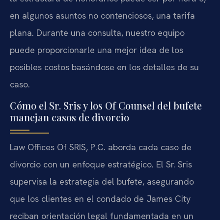
en algunos asuntos no contenciosos, una tarifa
plana. Durante una consulta, nuestro equipo
puede proporcionarle una mejor idea de los
posibles costos basándose en los detalles de su
caso.
Cómo el Sr. Sris y los Of Counsel del bufete
manejan casos de divorcio
Law Offices Of SRIS, P.C. aborda cada caso de
divorcio con un enfoque estratégico. El Sr. Sris
supervisa la estrategia del bufete, asegurando
que los clientes en el condado de James City
reciban orientación legal fundamentada en un