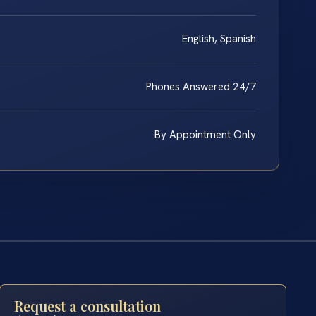
English, Spanish
Phones Answered 24/7
By Appointment Only
Request a consultation