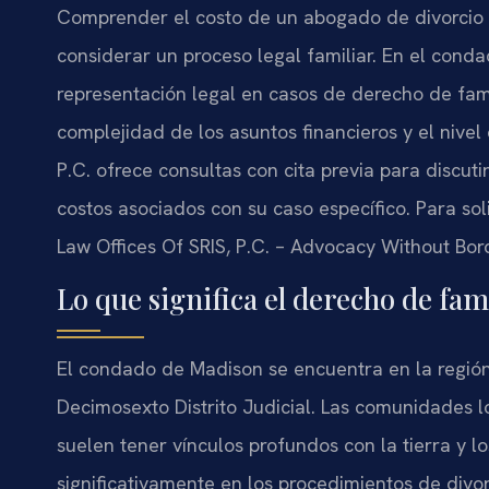
Comprender el costo de un abogado de divorcio 
considerar un proceso legal familiar. En el conda
representación legal en casos de derecho de fami
complejidad de los asuntos financieros y el nivel 
P.C. ofrece consultas con cita previa para discuti
costos asociados con su caso específico. Para sol
Law Offices Of SRIS, P.C. – Advocacy Without Bor
Lo que significa el derecho de fa
El condado de Madison se encuentra en la región 
Decimosexto Distrito Judicial. Las comunidades 
suelen tener vínculos profundos con la tierra y l
significativamente en los procedimientos de divor