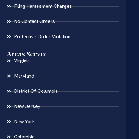
Filing Harassment Charges
No Contact Orders
Protective Order Violation
Areas Served
Virginia
Maryland
District Of Columbia
New Jersey
New York
Colombia