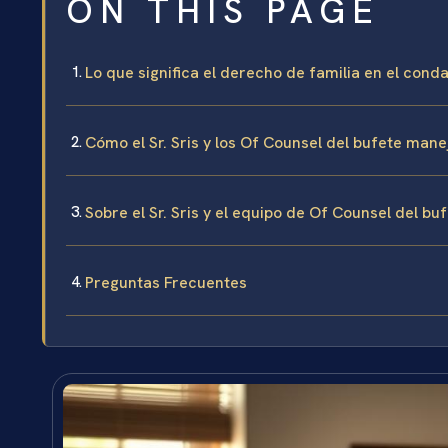
ON THIS PAGE
Lo que significa el derecho de familia en el con
Cómo el Sr. Sris y los Of Counsel del bufete man
Sobre el Sr. Sris y el equipo de Of Counsel del bu
Preguntas Frecuentes