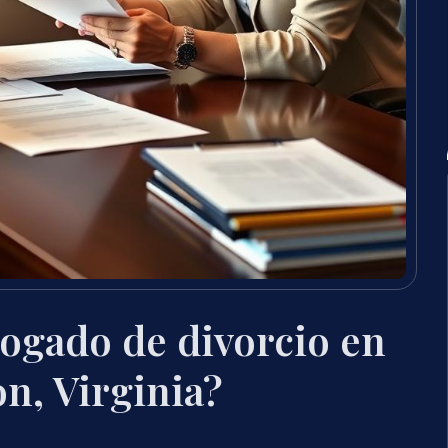
ogado de divorcio en
n, Virginia?