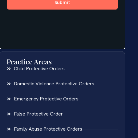
Practice Areas
Child Protective Orders
Domestic Violence Protective Orders
Emergency Protective Orders
False Protective Order
Family Abuse Protective Orders