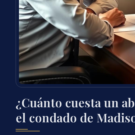
¿Cuánto cuesta un ab
el condado de Madiso