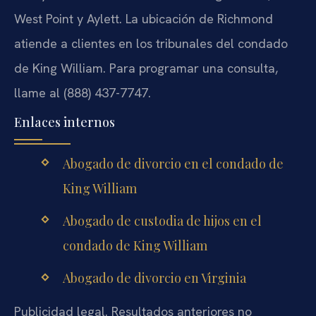
West Point y Aylett. La ubicación de Richmond
atiende a clientes en los tribunales del condado
de King William. Para programar una consulta,
llame al (888) 437-7747.
Enlaces internos
Abogado de divorcio en el condado de
King William
Abogado de custodia de hijos en el
condado de King William
Abogado de divorcio en Virginia
Publicidad legal. Resultados anteriores no