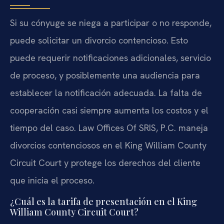
Si su cónyuge se niega a participar o no responde,
puede solicitar un divorcio contencioso. Esto
puede requerir notificaciones adicionales, servicio
de proceso, y posiblemente una audiencia para
establecer la notificación adecuada. La falta de
cooperación casi siempre aumenta los costos y el
tiempo del caso. Law Offices Of SRIS, P.C. maneja
divorcios contenciosos en el King William County
Circuit Court y protege los derechos del cliente
que inicia el proceso.
¿Cuál es la tarifa de presentación en el King
William County Circuit Court?