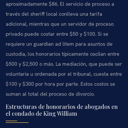
aproximadamente $86. El servicio de proceso a
través del sheriff local conlleva una tarifa
adicional, mientras que un servidor de proceso
privado puede costar entre $50 y $100. Si se
requiere un guardian ad litem para asuntos de
custodia, los honorarios típicamente oscilan entre
$500 y $2,500 o más. La mediación, que puede ser
voluntaria u ordenada por el tribunal, cuesta entre
$100 y $300 por hora por parte. Estos costos se
suman al total del proceso de divorcio.
Estructuras de honorarios de abogados en
el condado de King William