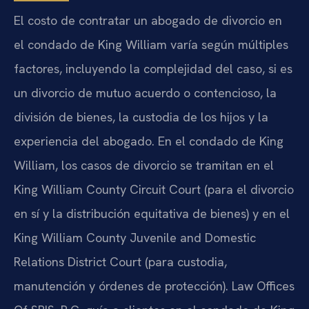
El costo de contratar un abogado de divorcio en
el condado de King William varía según múltiples
factores, incluyendo la complejidad del caso, si es
un divorcio de mutuo acuerdo o contencioso, la
división de bienes, la custodia de los hijos y la
experiencia del abogado. En el condado de King
William, los casos de divorcio se tramitan en el
King William County Circuit Court (para el divorcio
en sí y la distribución equitativa de bienes) y en el
King William County Juvenile and Domestic
Relations District Court (para custodia,
manutención y órdenes de protección). Law Offices