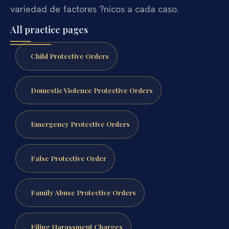
variedad de factores ?nicos a cada caso.
All practice pages
Child Protective Orders
Domestic Violence Protective Orders
Emergency Protective Orders
False Protective Order
Family Abuse Protective Orders
Filing Harassment Charges