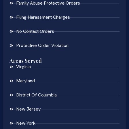
Family Abuse Protective Orders
Filing Harassment Charges
No Contact Orders
Protective Order Violation
Areas Served
Virginia
Maryland
District Of Columbia
New Jersey
New York