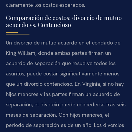
claramente los costos esperados.
Comparación de costos: divorcio de mutuo
acuerdo vs. Contencioso
Un divorcio de mutuo acuerdo en el condado de
King William, donde ambas partes firman un
acuerdo de separación que resuelve todos los
asuntos, puede costar significativamente menos
que un divorcio contencioso. En Virginia, si no hay
hijos menores y las partes firman un acuerdo de
separación, el divorcio puede concederse tras seis
meses de separación. Con hijos menores, el
período de separación es de un año. Los divorcios