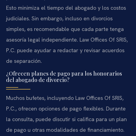
Esto minimiza el tiempo del abogado y los costos
judiciales. Sin embargo, incluso en divorcios
simples, es recomendable que cada parte tenga
asesoría legal independiente. Law Offices Of SRIS,
P.C. puede ayudar a redactar y revisar acuerdos
de separación.
¿Ofrecen planes de pago para los honorarios
del abogado de divorcio?
Muchos bufetes, incluyendo Law Offices Of SRIS,
P.C., ofrecen opciones de pago flexibles. Durante
la consulta, puede discutir si califica para un plan
de pago u otras modalidades de financiamiento.