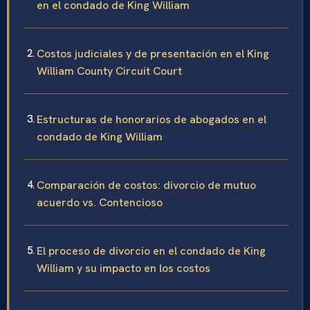
en el condado de King William
Costos judiciales y de presentación en el King
William County Circuit Court
Estructuras de honorarios de abogados en el
condado de King William
Comparación de costos: divorcio de mutuo
acuerdo vs. Contencioso
El proceso de divorcio en el condado de King
William y su impacto en los costos