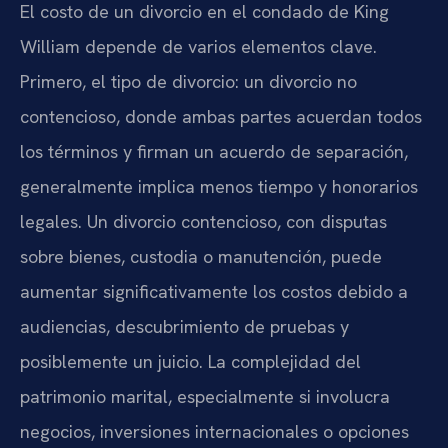
El costo de un divorcio en el condado de King
William depende de varios elementos clave.
Primero, el tipo de divorcio: un divorcio no
contencioso, donde ambas partes acuerdan todos
los términos y firman un acuerdo de separación,
generalmente implica menos tiempo y honorarios
legales. Un divorcio contencioso, con disputas
sobre bienes, custodia o manutención, puede
aumentar significativamente los costos debido a
audiencias, descubrimiento de pruebas y
posiblemente un juicio. La complejidad del
patrimonio marital, especialmente si involucra
negocios, inversiones internacionales o opciones