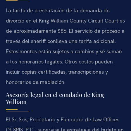
La tarifa de presentación de la demanda de
divorcio en el King William County Circuit Court es
de aproximadamente $86. El servicio de proceso a
través del sheriff conlleva una tarifa adicional.
Estos montos están sujetos a cambios y se suman
a los honorarios legales. Otros costos pueden
incluir copias certificadas, transcripciones y
honorarios de mediación.
Asesoría legal en el condado de King
William
El Sr. Sris, Propietario y Fundador de Law Offices
Of SRIS, P.C., supervisa la estrategia del bufete en