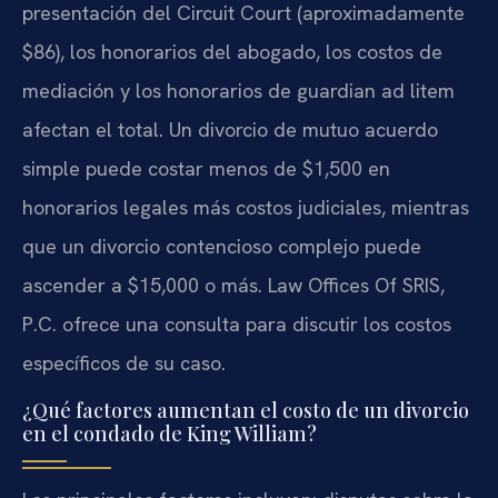
presentación del Circuit Court (aproximadamente
$86), los honorarios del abogado, los costos de
mediación y los honorarios de guardian ad litem
afectan el total. Un divorcio de mutuo acuerdo
simple puede costar menos de $1,500 en
honorarios legales más costos judiciales, mientras
que un divorcio contencioso complejo puede
ascender a $15,000 o más. Law Offices Of SRIS,
P.C. ofrece una consulta para discutir los costos
específicos de su caso.
¿Qué factores aumentan el costo de un divorcio
en el condado de King William?