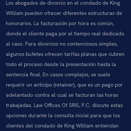
Los abogados de divorcio en el condado de King
William pueden ofrecer diferentes estructuras de
honorarios. La facturación por hora es común,
donde el cliente paga por el tiempo real dedicado
al caso. Para divorcios no contenciosos simples,
algunos bufetes ofrecen tarifas planas que cubren
todo el proceso desde la presentación hasta la
sentencia final. En casos complejos, se suele
requerir un anticipo (retainer), que es un pago por
adelantado contra el cual se facturan las horas
trabajadas. Law Offices Of SRIS, P.C. discute estas
opciones durante la consulta inicial para que los
clientes del condado de King William entiendan