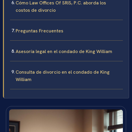
Cómo Law Offices Of SRIS, P.C. aborda los
costos de divorcio
Preguntas Frecuentes
Asesoría legal en el condado de King William
Consulta de divorcio en el condado de King
William