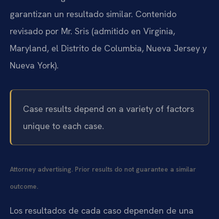
garantizan un resultado similar. Contenido
revisado por Mr. Sris (admitido en Virginia,
Maryland, el Distrito de Columbia, Nueva Jersey y
Nueva York).
Case results depend on a variety of factors
unique to each case.
Attorney advertising. Prior results do not guarantee a similar
outcome.
Los resultados de cada caso dependen de una