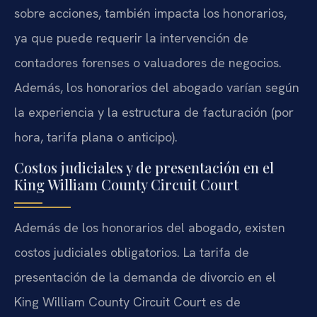
sobre acciones, también impacta los honorarios,
ya que puede requerir la intervención de
contadores forenses o valuadores de negocios.
Además, los honorarios del abogado varían según
la experiencia y la estructura de facturación (por
hora, tarifa plana o anticipo).
Costos judiciales y de presentación en el
King William County Circuit Court
Además de los honorarios del abogado, existen
costos judiciales obligatorios. La tarifa de
presentación de la demanda de divorcio en el
King William County Circuit Court es de