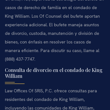
casos de derecho de familia en el condado de
King William. Los Of Counsel del bufete aportan
experiencia adicional. El bufete maneja asuntos
de divorcio, custodia, manutención y división de
bienes, con énfasis en resolver los casos de
manera eficiente. Para discutir su caso, llame al
(888) 437-7747.
Consulta de divorcio en el condado de King
William
Law Offices Of SRIS, P.C. ofrece consultas para
residentes del condado de King William,
incluyendo las comunidades de King William,