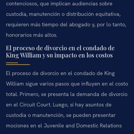
contenciosos, que implican audiencias sobre
custodia, manutención o distribución equitativa,
requieren más tiempo del abogado y, por lo tanto,
honorarios más altos.
El proceso de divorcio en el condado de
King William y su impacto en los costos
El proceso de divorcio en el condado de King
William sigue varios pasos que influyen en el costo
total. Primero, se presenta la demanda de divorcio
en el Circuit Court. Luego, si hay asuntos de
custodia o manutención, se pueden presentar
mociones en el Juvenile and Domestic Relations