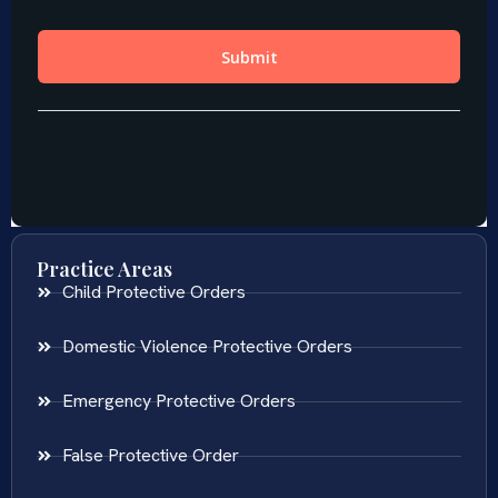
Practice Areas
Child Protective Orders
Domestic Violence Protective Orders
Emergency Protective Orders
False Protective Order