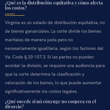
¿Qué es la distribución equitativa y cómo afecta
los costos?
Virginia es un estado de distribución equitativa, no
de bienes gananciales. La corte divide los bienes
maritales de manera justa pero no
necesariamente igualitaria, según los factores del
Va. Code § 20-107.3. Si las partes no pueden
acordar la división, se requiere una audiencia para
que la corte determine la clasificación y
valoración de los bienes, lo que puede aumentar
significativamente los costos legales.
¿Qué sucede si mi cónyuge no coopera en el
divorcio?