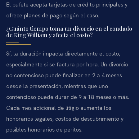
El bufete acepta tarjetas de crédito principales y
ofrece planes de pago según el caso.
¿Cuánto tiempo toma un divorcio en el condado
de King William y afecta el costo?
Sí, la duración impacta directamente el costo,
especialmente si se factura por hora. Un divorcio
no contencioso puede finalizar en 2 a 4 meses
desde la presentación, mientras que uno
contencioso puede durar de 9 a 18 meses o más.
Cada mes adicional de litigio aumenta los
honorarios legales, costos de descubrimiento y
posibles honorarios de peritos.