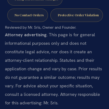
No Contact Orders
Protective Order Violation
Reviewed by Mr. Sris, Owner and Founder.
Attorney advertising.
This page is for general
informational purposes only and does not
constitute legal advice, nor does it create an
attorney-client relationship. Statutes and their
application change and vary by case. Prior results
do not guarantee a similar outcome; results may
vary. For advice about your specific situation,
consult a licensed attorney. Attorney responsible
for this advertising: Mr. Sris.