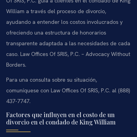
Of SRIS, P.C. guía a clientes en el condado de King
William a través del proceso de divorcio,
ayudando a entender los costos involucrados y
ofreciendo una estructura de honorarios
transparente adaptada a las necesidades de cada
caso. Law Offices Of SRIS, P.C. – Advocacy Without
Borders.
Para una consulta sobre su situación,
comuníquese con Law Offices Of SRIS, P.C. al (888)
437-7747.
Factores que influyen en el costo de un
divorcio en el condado de King William