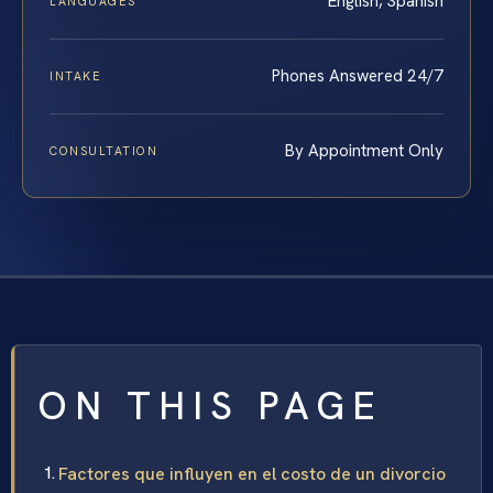
English, Spanish
LANGUAGES
Phones Answered 24/7
INTAKE
By Appointment Only
CONSULTATION
ON THIS PAGE
Factores que influyen en el costo de un divorcio