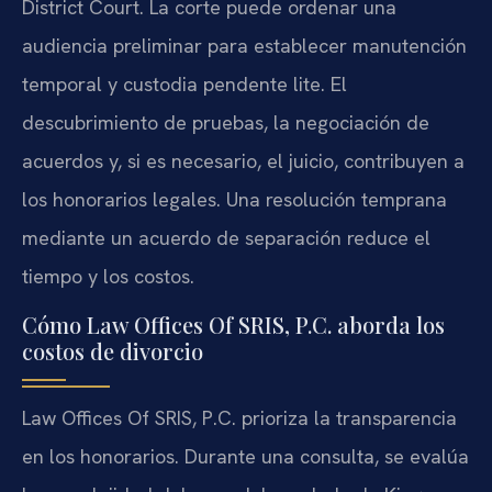
District Court. La corte puede ordenar una
audiencia preliminar para establecer manutención
temporal y custodia pendente lite. El
descubrimiento de pruebas, la negociación de
acuerdos y, si es necesario, el juicio, contribuyen a
los honorarios legales. Una resolución temprana
mediante un acuerdo de separación reduce el
tiempo y los costos.
Cómo Law Offices Of SRIS, P.C. aborda los
costos de divorcio
Law Offices Of SRIS, P.C. prioriza la transparencia
en los honorarios. Durante una consulta, se evalúa