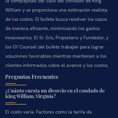
la complejidad del caso del condado de King
William y se proporciona una estimación realista
de los costos. El bufete busca resolver los casos
de manera eficiente, minimizando los gastos
innecesarios. El Sr. Sris, Propietario y Fundador, y
los Of Counsel del bufete trabajan para lograr
soluciones favorables mientras mantienen a los
clientes informados sobre el avance y los costos.
Preguntas Frecuentes
¿Cuánto cuesta un divorcio en el condado de
King William, Virginia?
El costo varía. Factores como la tarifa de