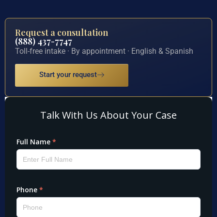
Request a consultation
(888) 437-7747
Toll-free intake · By appointment · English & Spanish
Start your request