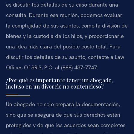
es discutir los detalles de su caso durante una
consulta. Durante esa reunión, podemos evaluar
la complejidad de sus asuntos, como la división de
bienes y la custodia de los hijos, y proporcionarle
una idea más clara del posible costo total. Para
discutir los detalles de su asunto, contacte a Law
Offices Of SRIS, P.C. al (888) 437-7747.
¿Por qué es importante tener un abogado,
incluso en un divorcio no contencioso?
Un abogado no solo prepara la documentación,
sino que se asegura de que sus derechos estén
protegidos y de que los acuerdos sean completos