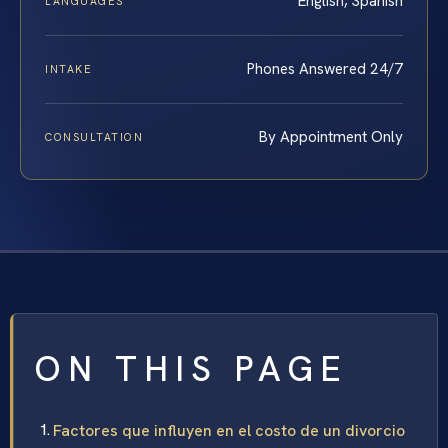
English, Spanish
LANGUAGES
Phones Answered 24/7
INTAKE
By Appointment Only
CONSULTATION
ON THIS PAGE
Factores que influyen en el costo de un divorcio