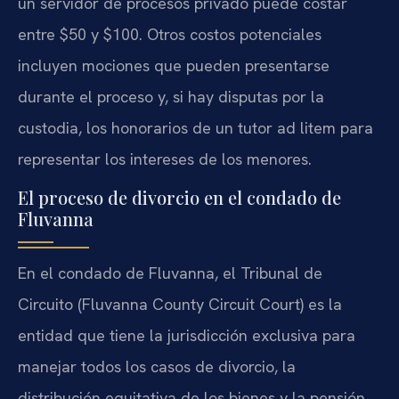
un servidor de procesos privado puede costar
entre $50 y $100. Otros costos potenciales
incluyen mociones que pueden presentarse
durante el proceso y, si hay disputas por la
custodia, los honorarios de un tutor ad litem para
representar los intereses de los menores.
El proceso de divorcio en el condado de
Fluvanna
En el condado de Fluvanna, el Tribunal de
Circuito (Fluvanna County Circuit Court) es la
entidad que tiene la jurisdicción exclusiva para
manejar todos los casos de divorcio, la
distribución equitativa de los bienes y la pensión