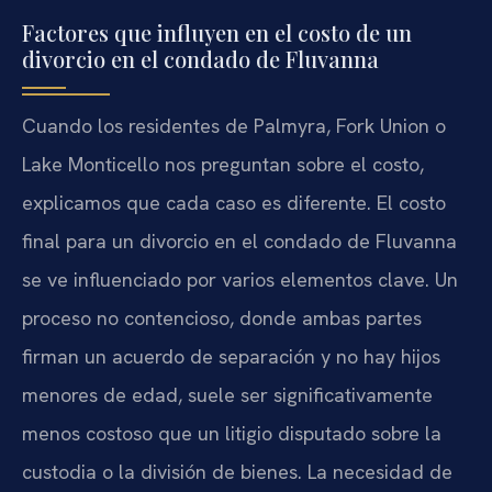
Factores que influyen en el costo de un
divorcio en el condado de Fluvanna
Cuando los residentes de Palmyra, Fork Union o
Lake Monticello nos preguntan sobre el costo,
explicamos que cada caso es diferente. El costo
final para un divorcio en el condado de Fluvanna
se ve influenciado por varios elementos clave. Un
proceso no contencioso, donde ambas partes
firman un acuerdo de separación y no hay hijos
menores de edad, suele ser significativamente
menos costoso que un litigio disputado sobre la
custodia o la división de bienes. La necesidad de