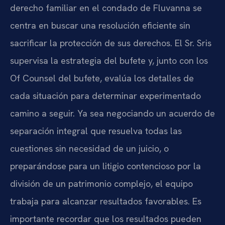
derecho familiar en el condado de Fluvanna se
centra en buscar una resolución eficiente sin
sacrificar la protección de sus derechos. El Sr. Sris
supervisa la estrategia del bufete y, junto con los
Of Counsel del bufete, evalúa los detalles de
cada situación para determinar experimentado
camino a seguir. Ya sea negociando un acuerdo de
separación integral que resuelva todas las
cuestiones sin necesidad de un juicio, o
preparándose para un litigio contencioso por la
división de un patrimonio complejo, el equipo
trabaja para alcanzar resultados favorables. Es
importante recordar que los resultados pueden