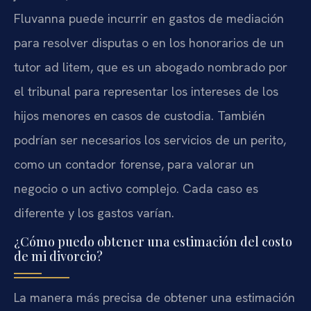
Fluvanna puede incurrir en gastos de mediación
para resolver disputas o en los honorarios de un
tutor ad litem, que es un abogado nombrado por
el tribunal para representar los intereses de los
hijos menores en casos de custodia. También
podrían ser necesarios los servicios de un perito,
como un contador forense, para valorar un
negocio o un activo complejo. Cada caso es
diferente y los gastos varían.
¿Cómo puedo obtener una estimación del costo
de mi divorcio?
La manera más precisa de obtener una estimación