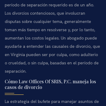
período de separación requerido es de un año.
Los divorcios contenciosos, que involucran
disputas sobre cualquier tema, generalmente
toman más tiempo en resolverse y, por lo tanto,
aumentan los costos legales. Un abogado puede
ayudarle a entender las causales de divorcio, que
en Virginia pueden ser por culpa, como adulterio
o crueldad, o sin culpa, basadas en el período de
separación.
Cómo Law Offices Of SRIS, P.C. maneja los
casos de divorcio
La estrategia del bufete para manejar asuntos de