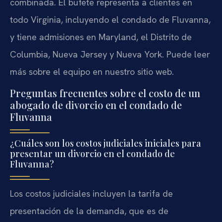
combinada. El bufete representa a clientes en
todo Virginia, incluyendo el condado de Fluvanna,
y tiene admisiones en Maryland, el Distrito de
Columbia, Nueva Jersey y Nueva York. Puede leer
más sobre el equipo en nuestro sitio web.
Preguntas frecuentes sobre el costo de un
abogado de divorcio en el condado de
Fluvanna
¿Cuáles son los costos judiciales iniciales para
presentar un divorcio en el condado de
Fluvanna?
Los costos judiciales incluyen la tarifa de
presentación de la demanda, que es de