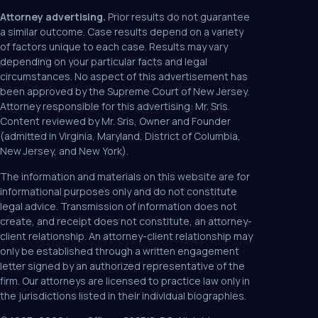
Attorney advertising.
Prior results do not guarantee
a similar outcome. Case results depend on a variety
of factors unique to each case. Results may vary
depending on your particular facts and legal
circumstances. No aspect of this advertisement has
been approved by the Supreme Court of New Jersey.
Attorney responsible for this advertising: Mr. Sris.
Content reviewed by Mr. Sris, Owner and Founder
(admitted in Virginia, Maryland, District of Columbia,
New Jersey, and New York).
The information and materials on this website are for
informational purposes only and do not constitute
legal advice. Transmission of information does not
create, and receipt does not constitute, an attorney-
client relationship. An attorney-client relationship may
only be established through a written engagement
letter signed by an authorized representative of the
firm. Our attorneys are licensed to practice law only in
the jurisdictions listed in their individual biographies.