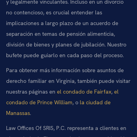
y legalmente vinculantes. Incluso en un divorcio
no contencioso, es crucial entender las
implicaciones a largo plazo de un acuerdo de
separación en temas de pensión alimenticia,
división de bienes y planes de jubilación. Nuestro
bufete puede guiarlo en cada paso del proceso.
Para obtener más información sobre asuntos de
derecho familiar en Virginia, también puede visitar
nuestras páginas en
el condado de Fairfax
,
el
condado de Prince William
, o
la ciudad de
Manassas
.
Law Offices Of SRIS, P.C. representa a clientes en