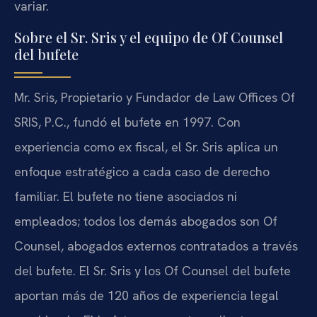
variar.
Sobre el Sr. Sris y el equipo de Of Counsel
del bufete
Mr. Sris, Propietario y Fundador de Law Offices Of
SRIS, P.C., fundó el bufete en 1997. Con
experiencia como ex fiscal, el Sr. Sris aplica un
enfoque estratégico a cada caso de derecho
familiar. El bufete no tiene asociados ni
empleados; todos los demás abogados son Of
Counsel, abogados externos contratados a través
del bufete. El Sr. Sris y los Of Counsel del bufete
aportan más de 120 años de experiencia legal