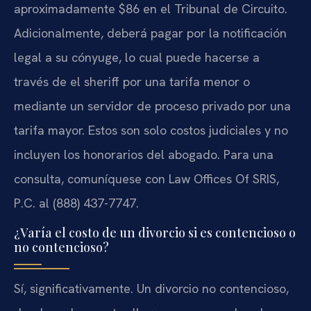
aproximadamente $86 en el Tribunal de Circuito.
Adicionalmente, deberá pagar por la notificación
legal a su cónyuge, lo cual puede hacerse a
través de el sheriff por una tarifa menor o
mediante un servidor de proceso privado por una
tarifa mayor. Estos son solo costos judiciales y no
incluyen los honorarios del abogado. Para una
consulta, comuníquese con Law Offices Of SRIS,
P.C. al (888) 437-7747.
¿Varía el costo de un divorcio si es contencioso o
no contencioso?
Sí, significativamente. Un divorcio no contencioso,