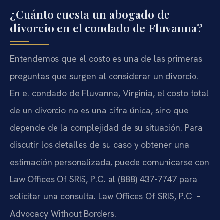
¿Cuánto cuesta un abogado de
divorcio en el condado de Fluvanna?
Entendemos que el costo es una de las primeras
preguntas que surgen al considerar un divorcio.
En el condado de Fluvanna, Virginia, el costo total
de un divorcio no es una cifra única, sino que
depende de la complejidad de su situación. Para
discutir los detalles de su caso y obtener una
estimación personalizada, puede comunicarse con
Law Offices Of SRIS, P.C. al (888) 437-7747 para
solicitar una consulta. Law Offices Of SRIS, P.C. –
Advocacy Without Borders.