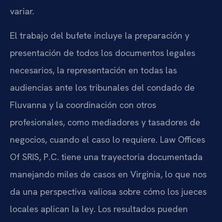
variar.
El trabajo del bufete incluye la preparación y
presentación de todos los documentos legales
necesarios, la representación en todas las
audiencias ante los tribunales del condado de
Fluvanna y la coordinación con otros
profesionales, como mediadores y tasadores de
negocios, cuando el caso lo requiere. Law Offices
Of SRIS, P.C. tiene una trayectoria documentada
manejando miles de casos en Virginia, lo que nos
da una perspectiva valiosa sobre cómo los jueces
locales aplican la ley. Los resultados pueden