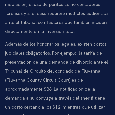
mediación, el uso de peritos como contadores
forenses y si el caso requiere múltiples audiencias
ante el tribunal son factores que también inciden
directamente en la inversión total.
Además de los honorarios legales, existen costos
judiciales obligatorios. Por ejemplo, la tarifa de
presentación de una demanda de divorcio ante el
Tribunal de Circuito del condado de Fluvanna
(Fluvanna County Circuit Court) es de
aproximadamente $86. La notificación de la
demanda a su cónyuge a través del sheriff tiene
un costo cercano a los $12, mientras que utilizar