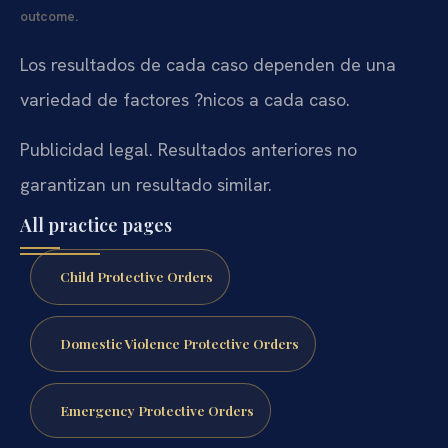
outcome.
Los resultados de cada caso dependen de una
variedad de factores ?nicos a cada caso.
Publicidad legal. Resultados anteriores no
garantizan un resultado similar.
All practice pages
Child Protective Orders
Domestic Violence Protective Orders
Emergency Protective Orders