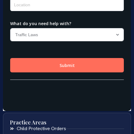
Practice Areas
Child Protective Orders