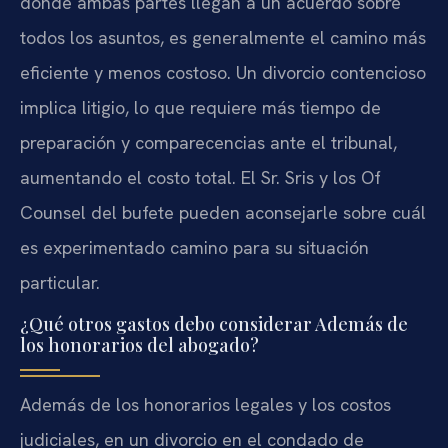
donde ambas partes llegan a un acuerdo sobre
todos los asuntos, es generalmente el camino más
eficiente y menos costoso. Un divorcio contencioso
implica litigio, lo que requiere más tiempo de
preparación y comparecencias ante el tribunal,
aumentando el costo total. El Sr. Sris y los Of
Counsel del bufete pueden aconsejarle sobre cuál
es experimentado camino para su situación
particular.
¿Qué otros gastos debo considerar Además de
los honorarios del abogado?
Además de los honorarios legales y los costos
judiciales, en un divorcio en el condado de