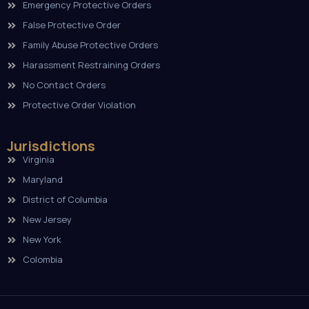
Emergency Protective Orders
False Protective Order
Family Abuse Protective Orders
Harassment Restraining Orders
No Contact Orders
Protective Order Violation
Jurisdictions
Virginia
Maryland
District of Columbia
New Jersey
New York
Colombia