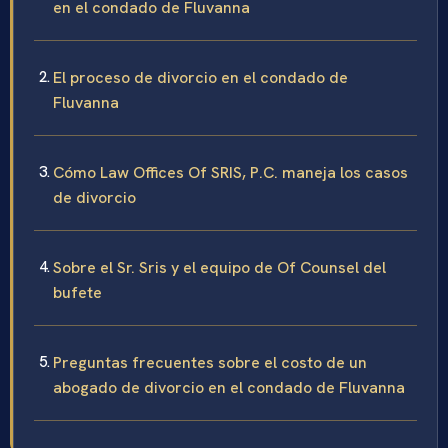
en el condado de Fluvanna
El proceso de divorcio en el condado de
Fluvanna
Cómo Law Offices Of SRIS, P.C. maneja los casos
de divorcio
Sobre el Sr. Sris y el equipo de Of Counsel del
bufete
Preguntas frecuentes sobre el costo de un
abogado de divorcio en el condado de Fluvanna