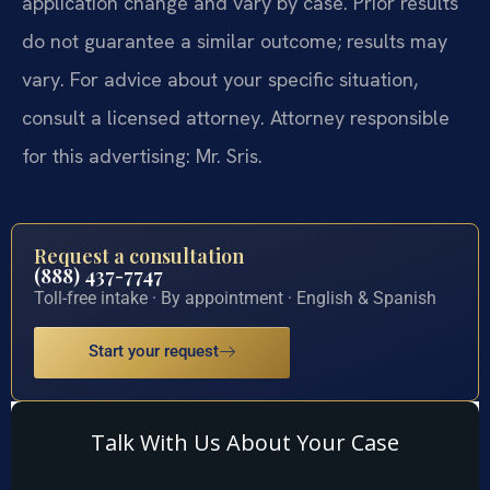
application change and vary by case. Prior results
do not guarantee a similar outcome; results may
vary. For advice about your specific situation,
consult a licensed attorney. Attorney responsible
for this advertising: Mr. Sris.
Request a consultation
(888) 437-7747
Toll-free intake · By appointment · English & Spanish
Start your request