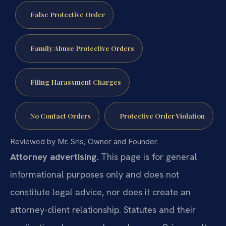
False Protective Order
Family Abuse Protective Orders
Filing Harassment Charges
No Contact Orders
Protective Order Violation
Reviewed by Mr. Sris, Owner and Founder.
Attorney advertising.
This page is for general
informational purposes only and does not
constitute legal advice, nor does it create an
attorney-client relationship. Statutes and their