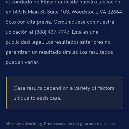
el condado de Fluvanna desde nuestra ubicación
en 505 N Main St, Suite 103, Woodstock, VA 22664.
Solo con cita previa. Comuníquese con nuestra
ubicación al (888) 437-7747. Esta es una
publicidad legal. Los resultados anteriores no
garantizan un resultado similar. Los resultados
pueden variar.
Case results depend on a variety of factors
unique to each case.
Attorney advertising. Prior results do not guarantee a similar