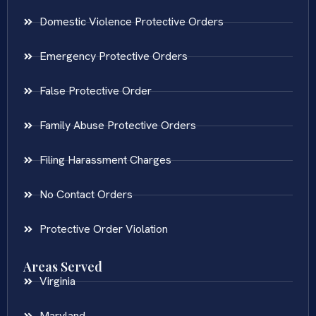
Domestic Violence Protective Orders
Emergency Protective Orders
False Protective Order
Family Abuse Protective Orders
Filing Harassment Charges
No Contact Orders
Protective Order Violation
Areas Served
Virginia
Maryland