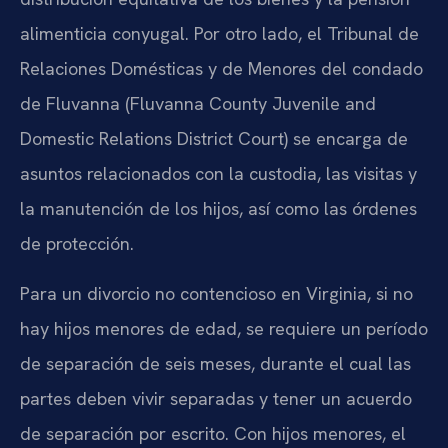
alimenticia conyugal. Por otro lado, el Tribunal de
Relaciones Domésticas y de Menores del condado
de Fluvanna (Fluvanna County Juvenile and
Domestic Relations District Court) se encarga de
asuntos relacionados con la custodia, las visitas y
la manutención de los hijos, así como las órdenes
de protección.
Para un divorcio no contencioso en Virginia, si no
hay hijos menores de edad, se requiere un período
de separación de seis meses, durante el cual las
partes deben vivir separadas y tener un acuerdo
de separación por escrito. Con hijos menores, el