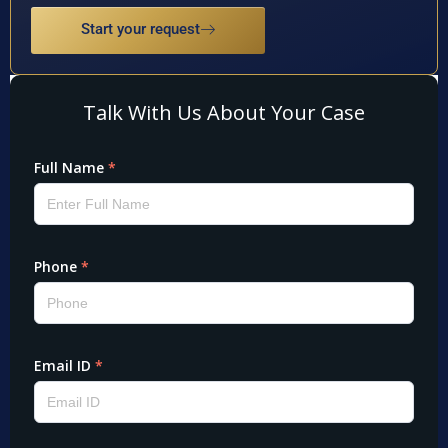
Start your request