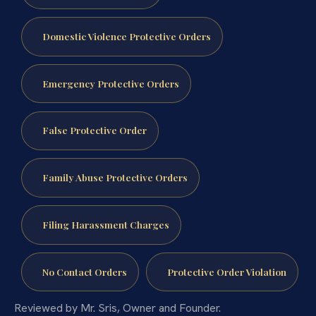
Domestic Violence Protective Orders
Emergency Protective Orders
False Protective Order
Family Abuse Protective Orders
Filing Harassment Charges
No Contact Orders
Protective Order Violation
Reviewed by Mr. Sris, Owner and Founder.