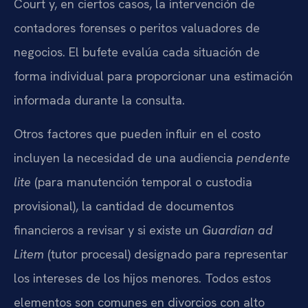
Court y, en ciertos casos, la intervención de
contadores forenses o peritos valuadores de
negocios. El bufete evalúa cada situación de
forma individual para proporcionar una estimación
informada durante la consulta.
Otros factores que pueden influir en el costo
incluyen la necesidad de una audiencia
pendente
lite
(para manutención temporal o custodia
provisional), la cantidad de documentos
financieros a revisar y si existe un
Guardian ad
Litem
(tutor procesal) designado para representar
los intereses de los hijos menores. Todos estos
elementos son comunes en divorcios con alto