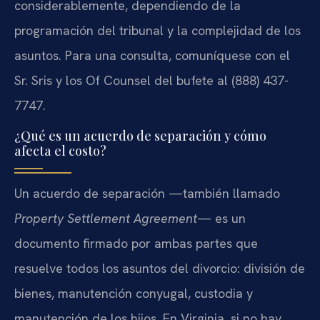
considerablemente, dependiendo de la
programación del tribunal y la complejidad de los
asuntos. Para una consulta, comuníquese con el
Sr. Sris y los Of Counsel del bufete al (888) 437-
7747.
¿Qué es un acuerdo de separación y cómo
afecta el costo?
Un acuerdo de separación —también llamado
Property Settlement Agreement
— es un
documento firmado por ambas partes que
resuelve todos los asuntos del divorcio: división de
bienes, manutención conyugal, custodia y
manutención de los hijos. En Virginia, si no hay