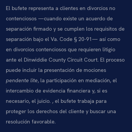
El bufete representa a clientes en divorcios no
contenciosos —cuando existe un acuerdo de
separación firmado y se cumplen los requisitos de
separación bajo el Va. Code § 20-91— así como
en divorcios contenciosos que requieren litigio
ante el Dinwiddie County Circuit Court. El proceso
puede incluir la presentación de mociones
pendente lite
, la participación en mediación, el
intercambio de evidencia financiera y, si es
necesario, el juicio. , el bufete trabaja para
proteger los derechos del cliente y buscar una
resolución favorable.