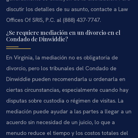
discutir los detalles de su asunto, contacte a Law
Offices Of SRIS, P.C. al (888) 437-7747.
¿Se requiere mediación en un divorcio en el
Condado de Dinwiddie?
En Virginia, la mediación no es obligatoria de
divorcio, pero los tribunales del Condado de
Dinwiddie pueden recomendarla u ordenarla en
ciertas circunstancias, especialmente cuando hay
disputas sobre custodia o régimen de visitas. La
mediación puede ayudar a las partes a llegar a un
acuerdo sin necesidad de un juicio, lo que a
menudo reduce el tiempo y los costos totales del