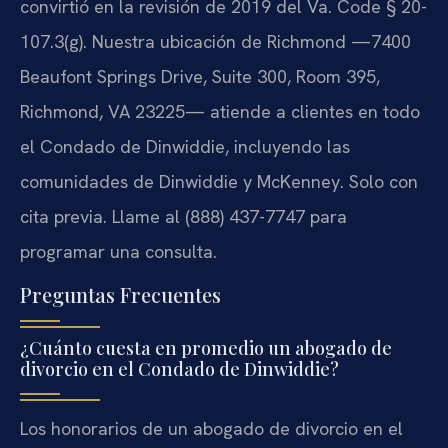
convirtió en la revisión de 2019 del Va. Code § 20-
107.3(g). Nuestra ubicación de Richmond —7400
Beaufont Springs Drive, Suite 300, Room 395,
Richmond, VA 23225— atiende a clientes en todo
el Condado de Dinwiddie, incluyendo las
comunidades de Dinwiddie y McKenney. Solo con
cita previa. Llame al (888) 437-7747 para
programar una consulta.
Preguntas Frecuentes
¿Cuánto cuesta en promedio un abogado de
divorcio en el Condado de Dinwiddie?
Los honorarios de un abogado de divorcio en el