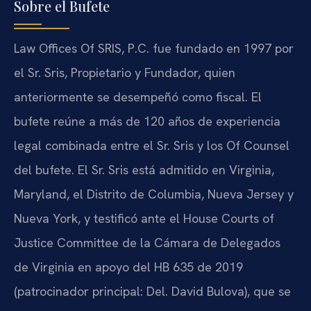
Sobre el Bufete
Law Offices Of SRIS, P.C. fue fundado en 1997 por
el Sr. Sris, Propietario y Fundador, quien
anteriormente se desempeñó como fiscal. El
bufete reúne a más de 120 años de experiencia
legal combinada entre el Sr. Sris y los Of Counsel
del bufete. El Sr. Sris está admitido en Virginia,
Maryland, el Distrito de Columbia, Nueva Jersey y
Nueva York, y testificó ante el House Courts of
Justice Committee de la Cámara de Delegados
de Virginia en apoyo del HB 635 de 2019
(patrocinador principal: Del. David Bulova), que se