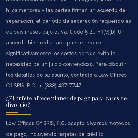
hijos menores y las partes firman un acuerdo de
separación, el período de separación requerido es
de seis meses bajo el Va. Code § 20-91(9)(b). Un
acuerdo bien redactado puede reducir
significativamente los costos porque evita la
necesidad de un juicio contencioso. Para discutir
los detalles de su asunto, contacte a Law Offices
Of SRIS, P.C. al (888) 437-7747.
¿El bufete ofrece planes de pago para casos de
divorcio?
Law Offices Of SRIS, P.C. acepta diversos métodos
de pago, incluyendo tarjetas de crédito