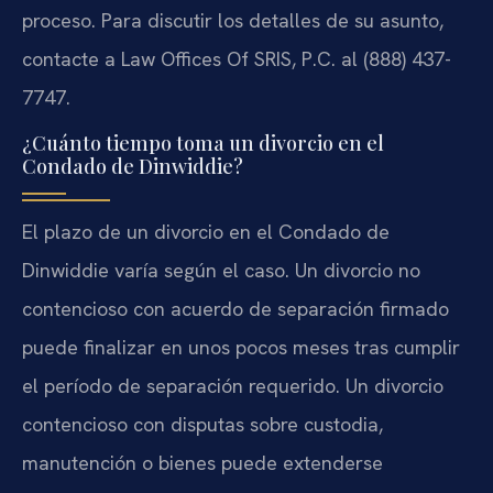
proceso. Para discutir los detalles de su asunto,
contacte a Law Offices Of SRIS, P.C. al (888) 437-
7747.
¿Cuánto tiempo toma un divorcio en el
Condado de Dinwiddie?
El plazo de un divorcio en el Condado de
Dinwiddie varía según el caso. Un divorcio no
contencioso con acuerdo de separación firmado
puede finalizar en unos pocos meses tras cumplir
el período de separación requerido. Un divorcio
contencioso con disputas sobre custodia,
manutención o bienes puede extenderse