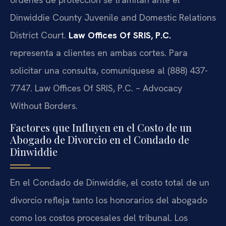
Dinwiddie County Juvenile and Domestic Relations
District Court.
Law Offices Of SRIS, P.C.
representa a clientes en ambas cortes. Para
solicitar una consulta, comuníquese al (888) 437-
7747. Law Offices Of SRIS, P.C. – Advocacy
Without Borders.
Factores que Influyen en el Costo de un
Abogado de Divorcio en el Condado de
Dinwiddie
En el Condado de Dinwiddie, el costo total de un
divorcio refleja tanto los honorarios del abogado
como los costos procesales del tribunal. Los