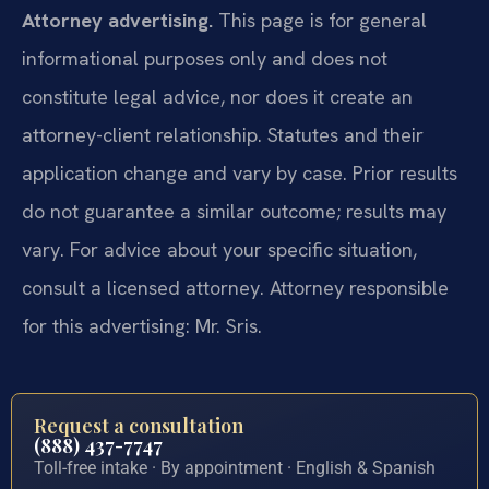
Attorney advertising.
This page is for general
informational purposes only and does not
constitute legal advice, nor does it create an
attorney-client relationship. Statutes and their
application change and vary by case. Prior results
do not guarantee a similar outcome; results may
vary. For advice about your specific situation,
consult a licensed attorney. Attorney responsible
for this advertising: Mr. Sris.
Request a consultation
(888) 437-7747
Toll-free intake · By appointment · English & Spanish