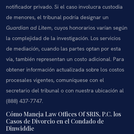
notificador privado. Si el caso involucra custodia
de menores, el tribunal podría designar un
Guardian ad Litem
, cuyos honorarios varían según
la complejidad de la investigación. Los servicios
de mediación, cuando las partes optan por esta
vía, también representan un costo adicional. Para
obtener información actualizada sobre los costos
procesales vigentes, comuníquese con el
secretario del tribunal o con nuestra ubicación al
(888) 437-7747.
Cómo Maneja Law Offices Of SRIS, P.C. los
Casos de Divorcio en el Condado de
Dinwiddie