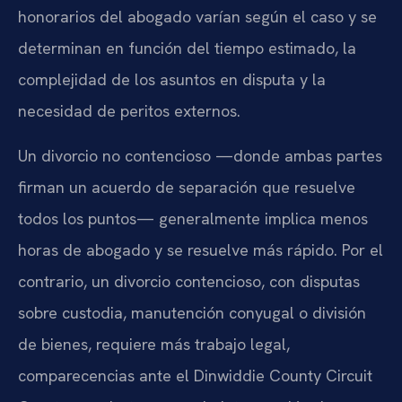
honorarios del abogado varían según el caso y se
determinan en función del tiempo estimado, la
complejidad de los asuntos en disputa y la
necesidad de peritos externos.
Un divorcio no contencioso —donde ambas partes
firman un acuerdo de separación que resuelve
todos los puntos— generalmente implica menos
horas de abogado y se resuelve más rápido. Por el
contrario, un divorcio contencioso, con disputas
sobre custodia, manutención conyugal o división
de bienes, requiere más trabajo legal,
comparecencias ante el Dinwiddie County Circuit