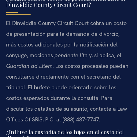
Dinwiddie County Circuit Court?
El Dinwiddie County Circuit Court cobra un costo
de presentación para la demanda de divorcio,
más costos adicionales por la notificación del
cónyuge, mociones
pendente lite
y, si aplica, el
Guardian ad Litem
. Los costos procesales pueden
consultarse directamente con el secretario del
tribunal. El bufete puede orientarle sobre los
costos esperados durante la consulta. Para
discutir los detalles de su asunto, contacte a Law
Offices Of SRIS, P.C. al (888) 437-7747.
¿Influye la custodia de los hijos en el costo del