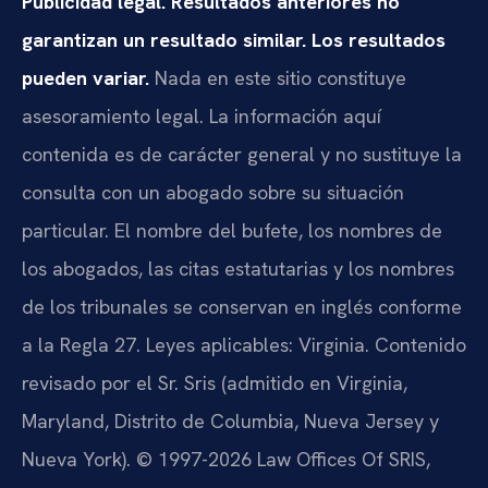
Publicidad legal. Resultados anteriores no
garantizan un resultado similar. Los resultados
pueden variar.
Nada en este sitio constituye
asesoramiento legal. La información aquí
contenida es de carácter general y no sustituye la
consulta con un abogado sobre su situación
particular. El nombre del bufete, los nombres de
los abogados, las citas estatutarias y los nombres
de los tribunales se conservan en inglés conforme
a la Regla 27. Leyes aplicables: Virginia. Contenido
revisado por el Sr. Sris (admitido en Virginia,
Maryland, Distrito de Columbia, Nueva Jersey y
Nueva York). © 1997-2026 Law Offices Of SRIS,