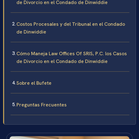
de Divorcio en el Condado de Dinwiddie
Costos Procesales y del Tribunal en el Condado
de Dinwiddie
Cómo Maneja Law Offices Of SRIS, P.C. los Casos
de Divorcio en el Condado de Dinwiddie
Sobre el Bufete
Preguntas Frecuentes