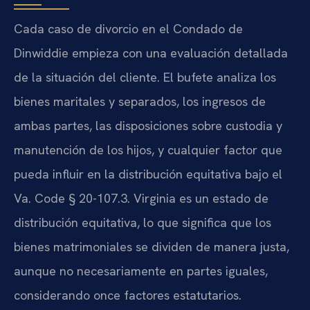
Cada caso de divorcio en el Condado de
Dinwiddie empieza con una evaluación detallada
de la situación del cliente. El bufete analiza los
bienes maritales y separados, los ingresos de
ambas partes, las disposiciones sobre custodia y
manutención de los hijos, y cualquier factor que
pueda influir en la distribución equitativa bajo el
Va. Code § 20-107.3. Virginia es un estado de
distribución equitativa, lo que significa que los
bienes matrimoniales se dividen de manera justa,
aunque no necesariamente en partes iguales,
considerando once factores estatutarios.