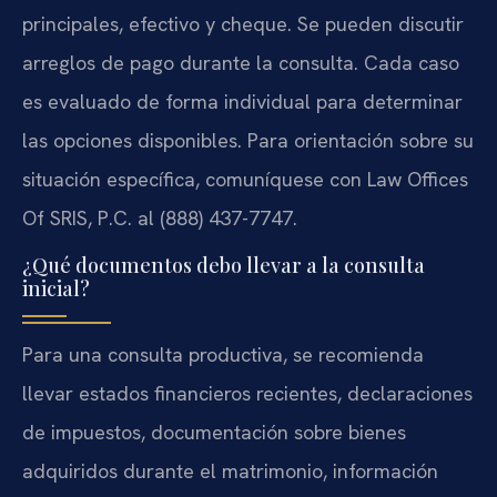
principales, efectivo y cheque. Se pueden discutir
arreglos de pago durante la consulta. Cada caso
es evaluado de forma individual para determinar
las opciones disponibles. Para orientación sobre su
situación específica, comuníquese con Law Offices
Of SRIS, P.C. al (888) 437-7747.
¿Qué documentos debo llevar a la consulta
inicial?
Para una consulta productiva, se recomienda
llevar estados financieros recientes, declaraciones
de impuestos, documentación sobre bienes
adquiridos durante el matrimonio, información