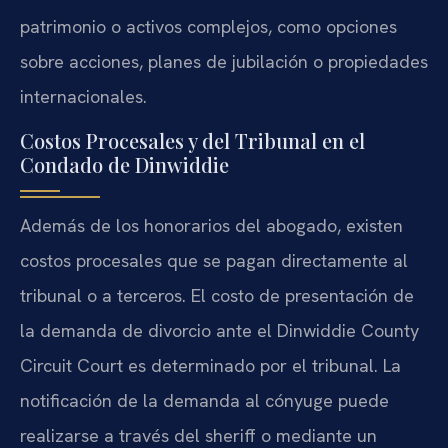
patrimonio o activos complejos, como opciones
sobre acciones, planes de jubilación o propiedades
internacionales.
Costos Procesales y del Tribunal en el
Condado de Dinwiddie
Además de los honorarios del abogado, existen
costos procesales que se pagan directamente al
tribunal o a terceros. El costo de presentación de
la demanda de divorcio ante el Dinwiddie County
Circuit Court es determinado por el tribunal. La
notificación de la demanda al cónyuge puede
realizarse a través del sheriff o mediante un