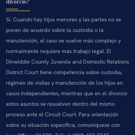
divorcio?
Sí. Cuando hay hijos menores y las partes no se
ponen de acuerdo sobre la custodia o la
manutención, el caso se vuelve más complejo y
normalmente requiere más trabajo legal. El
Dinwiddie County Juvenile and Domestic Relations
District Court tiene competencia sobre custodia,
régimen de visitas y manutención de los hijos en
casos independientes, mientras que en el divorcio
estos asuntos se resuelven dentro del mismo
proceso ante el Circuit Court. Para orientación
sobre su situación específica, comuníquese con