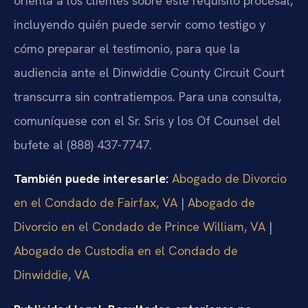
orienta a los clientes sobre este requisito procesal,
incluyendo quién puede servir como testigo y
cómo preparar el testimonio, para que la
audiencia ante el Dinwiddie County Circuit Court
transcurra sin contratiempos. Para una consulta,
comuníquese con el Sr. Sris y los Of Counsel del
bufete al (888) 437-7747.
También puede interesarle:
Abogado de Divorcio
en el Condado de Fairfax, VA
|
Abogado de
Divorcio en el Condado de Prince William, VA
|
Abogado de Custodia en el Condado de
Dinwiddie, VA