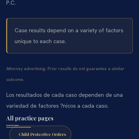
P.C.
Case results depend on a variety of factors
unique to each case.
Attorney advertising. Prior results do not guarantee a similar
outcome.
Los resultados de cada caso dependen de una
variedad de factores ?nicos a cada caso.
All practice pages
Child Protective Orders