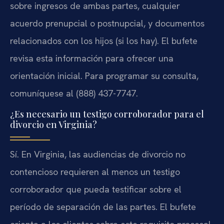
sobre ingresos de ambas partes, cualquier
acuerdo prenupcial o postnupcial, y documentos
relacionados con los hijos (si los hay). El bufete
revisa esta información para ofrecer una
orientación inicial. Para programar su consulta,
comuníquese al (888) 437-7747.
¿Es necesario un testigo corroborador para el
divorcio en Virginia?
Sí. En Virginia, las audiencias de divorcio no
contencioso requieren al menos un testigo
corroborador que pueda testificar sobre el
período de separación de las partes. El bufete