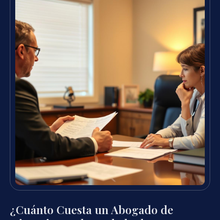
¿Cuánto Cuesta un Abogado de