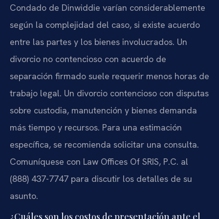
Condado de Dinwiddie varían considerablemente
según la complejidad del caso, si existe acuerdo
entre las partes y los bienes involucrados. Un
divorcio no contencioso con acuerdo de
separación firmado suele requerir menos horas de
trabajo legal. Un divorcio contencioso con disputas
sobre custodia, manutención y bienes demanda
más tiempo y recursos. Para una estimación
específica, se recomienda solicitar una consulta.
Comuníquese con Law Offices Of SRIS, P.C. al
(888) 437-7747 para discutir los detalles de su
asunto.
¿Cuáles son los costos de presentación ante el