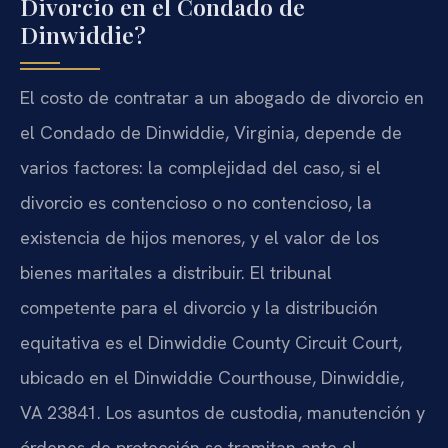
Divorcio en el Condado de
Dinwiddie?
El costo de contratar a un abogado de divorcio en
el Condado de Dinwiddie, Virginia, depende de
varios factores: la complejidad del caso, si el
divorcio es contencioso o no contencioso, la
existencia de hijos menores, y el valor de los
bienes maritales a distribuir. El tribunal
competente para el divorcio y la distribución
equitativa es el Dinwiddie County Circuit Court,
ubicado en el Dinwiddie Courthouse, Dinwiddie,
VA 23841. Los asuntos de custodia, manutención y
órdenes de protección se tramitan ante el