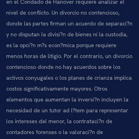
en el Condado de Hanover requiere analizar el
nivel de conflicto. Un divorcio no contencioso,
donde las partes firman un acuerdo de separaci?n
y no disputan la divisi?n de bienes ni la custodia,
es la opci?n m?s econ?mica porque requiere
menos horas de litigio. Por el contrario, un divorcio
contencioso donde no hay acuerdos sobre los
activos conyugales o los planes de crianza implica
costos significativamente mayores. Otros
elementos que aumentan la inversi?n incluyen la
necesidad de un tutor ad l?tem para representar
los intereses del menor, la contrataci?n de
contadores forenses o la valoraci?n de