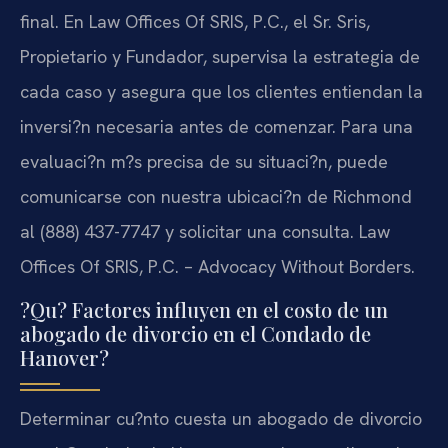
final. En Law Offices Of SRIS, P.C., el Sr. Sris,
Propietario y Fundador, supervisa la estrategia de
cada caso y asegura que los clientes entiendan la
inversi?n necesaria antes de comenzar. Para una
evaluaci?n m?s precisa de su situaci?n, puede
comunicarse con nuestra ubicaci?n de Richmond
al (888) 437-7747 y solicitar una consulta. Law
Offices Of SRIS, P.C. – Advocacy Without Borders.
?Qu? Factores influyen en el costo de un
abogado de divorcio en el Condado de
Hanover?
Determinar cu?nto cuesta un abogado de divorcio