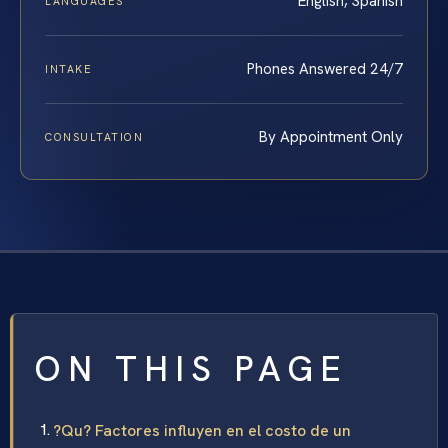
English, Spanish
LANGUAGES
Phones Answered 24/7
INTAKE
By Appointment Only
CONSULTATION
ON THIS PAGE
?Qu? Factores influyen en el costo de un