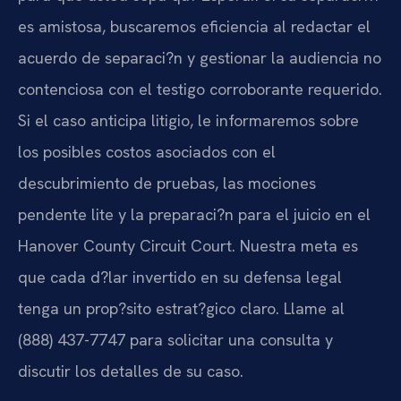
es amistosa, buscaremos eficiencia al redactar el
acuerdo de separaci?n y gestionar la audiencia no
contenciosa con el testigo corroborante requerido.
Si el caso anticipa litigio, le informaremos sobre
los posibles costos asociados con el
descubrimiento de pruebas, las mociones
pendente lite y la preparaci?n para el juicio en el
Hanover County Circuit Court. Nuestra meta es
que cada d?lar invertido en su defensa legal
tenga un prop?sito estrat?gico claro. Llame al
(888) 437-7747 para solicitar una consulta y
discutir los detalles de su caso.