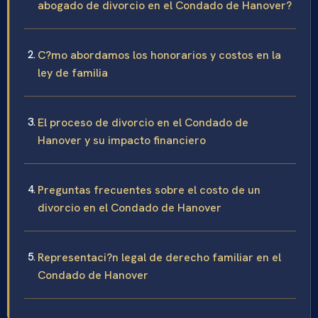
abogado de divorcio en el Condado de Hanover?
C?mo abordamos los honorarios y costos en la
ley de familia
El proceso de divorcio en el Condado de
Hanover y su impacto financiero
Preguntas frecuentes sobre el costo de un
divorcio en el Condado de Hanover
Representaci?n legal de derecho familiar en el
Condado de Hanover