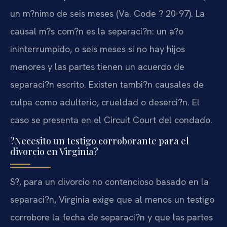
un m?nimo de seis meses (Va. Code ? 20-97). La
causal m?s com?n es la separaci?n: un a?o
ininterrumpido, o seis meses si no hay hijos
menores y las partes tienen un acuerdo de
separaci?n escrito. Existen tambi?n causales de
culpa como adulterio, crueldad o deserci?n. El
caso se presenta en el Circuit Court del condado.
?Necesito un testigo corroborante para el
divorcio en Virginia?
S?, para un divorcio no contencioso basado en la
separaci?n, Virginia exige que al menos un testigo
corrobore la fecha de separaci?n y que las partes