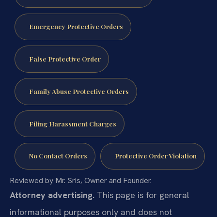
Emergency Protective Orders
False Protective Order
Family Abuse Protective Orders
Filing Harassment Charges
No Contact Orders
Protective Order Violation
Reviewed by Mr. Sris, Owner and Founder.
Attorney advertising.
This page is for general
informational purposes only and does not