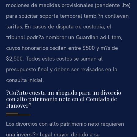
mociones de medidas provisionales (pendente lite)
para solicitar soporte temporal tambi?n conllevan
tarifas. En casos de disputa de custodia, el
tribunal podr?a nombrar un Guardian ad Litem,
cuyos honorarios oscilan entre $500 y m?s de
$2,500. Todos estos costos se suman al
presupuesto final y deben ser revisados en la
consulta inicial.
?Cu?nto cuesta un abogado para un divorcio
con alto patrimonio neto en el Condado de
Hanover?
Los divorcios con alto patrimonio neto requieren
una inversi?n legal mayor debido a su