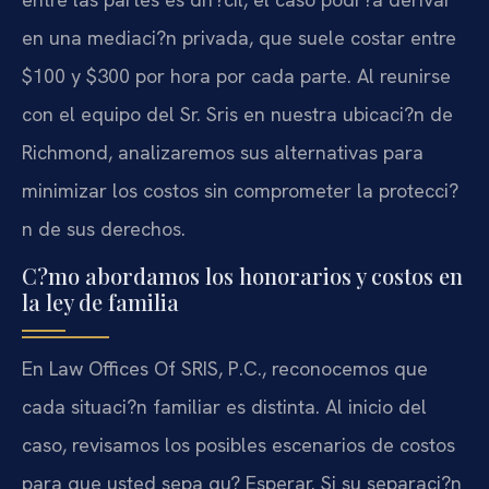
en una mediaci?n privada, que suele costar entre
$100 y $300 por hora por cada parte. Al reunirse
con el equipo del Sr. Sris en nuestra ubicaci?n de
Richmond, analizaremos sus alternativas para
minimizar los costos sin comprometer la protecci?
n de sus derechos.
C?mo abordamos los honorarios y costos en
la ley de familia
En Law Offices Of SRIS, P.C., reconocemos que
cada situaci?n familiar es distinta. Al inicio del
caso, revisamos los posibles escenarios de costos
para que usted sepa qu? Esperar. Si su separaci?n