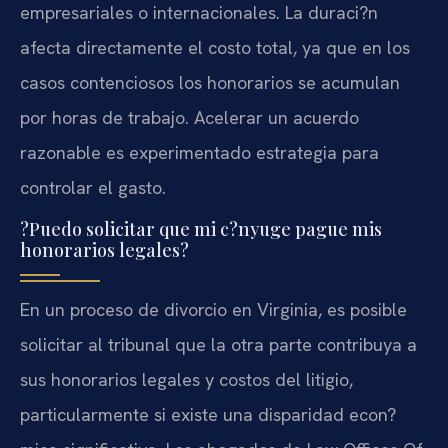
empresariales o internacionales. La duraci?n
afecta directamente el costo total, ya que en los
casos contenciosos los honorarios se acumulan
por horas de trabajo. Acelerar un acuerdo
razonable es experimentado estrategia para
controlar el gasto.
?Puedo solicitar que mi c?nyuge pague mis
honorarios legales?
En un proceso de divorcio en Virginia, es posible
solicitar al tribunal que la otra parte contribuya a
sus honorarios legales y costos del litigio,
particularmente si existe una disparidad econ?