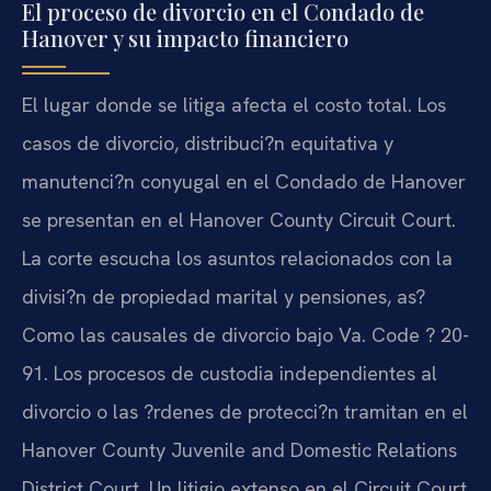
El proceso de divorcio en el Condado de
Hanover y su impacto financiero
El lugar donde se litiga afecta el costo total. Los
casos de divorcio, distribuci?n equitativa y
manutenci?n conyugal en el Condado de Hanover
se presentan en el Hanover County Circuit Court.
La corte escucha los asuntos relacionados con la
divisi?n de propiedad marital y pensiones, as?
Como las causales de divorcio bajo Va. Code ? 20-
91. Los procesos de custodia independientes al
divorcio o las ?rdenes de protecci?n tramitan en el
Hanover County Juvenile and Domestic Relations
District Court. Un litigio extenso en el Circuit Court