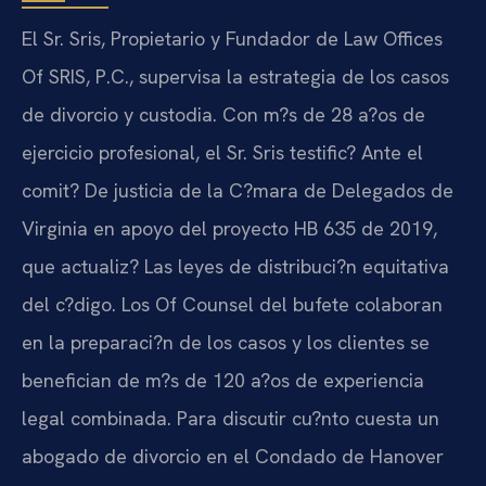
El Sr. Sris, Propietario y Fundador de Law Offices
Of SRIS, P.C., supervisa la estrategia de los casos
de divorcio y custodia. Con m?s de 28 a?os de
ejercicio profesional, el Sr. Sris testific? Ante el
comit? De justicia de la C?mara de Delegados de
Virginia en apoyo del proyecto HB 635 de 2019,
que actualiz? Las leyes de distribuci?n equitativa
del c?digo. Los Of Counsel del bufete colaboran
en la preparaci?n de los casos y los clientes se
benefician de m?s de 120 a?os de experiencia
legal combinada. Para discutir cu?nto cuesta un
abogado de divorcio en el Condado de Hanover