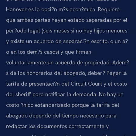
Hanover es la opci?n m?s econ?mica. Requiere
que ambas partes hayan estado separadas por el
per?odo legal (seis meses si no hay hijos menores
y existe un acuerdo de separaci?n escrito, o un a?
o en los dem?s casos) y que firmen
voluntariamente un acuerdo de propiedad. Adem?
s de los honorarios del abogado, deber? Pagar la
tarifa de presentaci?n del Circuit Court y el costo
del sheriff para notificar la demanda. No hay un
costo ?nico estandarizado porque la tarifa del
abogado depende del tiempo necesario para
redactar los documentos correctamente y