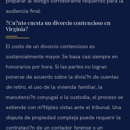
preparar al testigo corroborante requerido para la
audiencia final.
?Cu?nto cuesta un divorcio contencioso en
Virginia?
El costo de un divorcio contencioso es
sustancialmente mayor. Se basa casi siempre en
honorarios por hora. Si las partes no logran
ponerse de acuerdo sobre la divisi?n de cuentas
de retiro, el uso de la vivienda familiar, la
manutenci?n conyugal o la custodia, el proceso se
extiende con m?ltiples vistas ante el tribunal. Una
disputa de propiedad compleja puede requerir la
contrataci?n de un contador forense o un