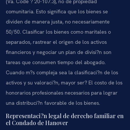
(Va. Code ? 20-107.3), no de propiedad
comunitaria. Esto significa que los bienes se
dividen de manera justa, no necesariamente
50/50. Clasificar los bienes como maritales o
separados, rastrear el origen de los activos
financieros y negociar un plan de divisi?n son
tareas que consumen tiempo del abogado.
Cuando m?s compleja sea la clasificaci?n de los
activos y su valoraci?n, mayor ser? El costo de los
honorarios profesionales necesarios para lograr
una distribuci?n favorable de los bienes.
Representaci?n legal de derecho familiar en
el Condado de Hanover