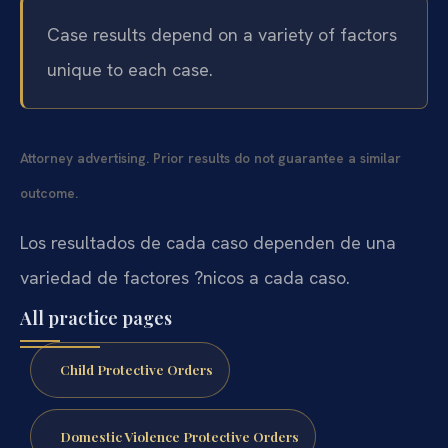
Case results depend on a variety of factors
unique to each case.
Attorney advertising. Prior results do not guarantee a similar
outcome.
Los resultados de cada caso dependen de una
variedad de factores ?nicos a cada caso.
All practice pages
Child Protective Orders
Domestic Violence Protective Orders