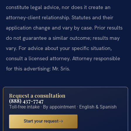
constitute legal advice, nor does it create an
attorney-client relationship. Statutes and their
application change and vary by case. Prior results
do not guarantee a similar outcome; results may
vary. For advice about your specific situation,
consult a licensed attorney. Attorney responsible
for this advertising: Mr. Sris.
Request a consultation
(888) 437-7747
Toll-free intake · By appointment · English & Spanish
Start your request