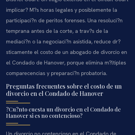
implicar? M?s horas legales y posiblemente la
participaci?n de peritos forenses. Una resoluci?n
temprana antes de la corte, a trav?s de la
mediaci?n o la negociaci?n asistida, reduce dr?
sticamente el costo de un abogado de divorcio en
el Condado de Hanover, porque elimina m?ltiples
comparecencias y preparaci?n probatoria.
Preguntas frecuentes sobre el costo de un
divorcio en el Condado de Hanover
?Cu?nto cuesta un divorcio en el Condado de
Hanover si es no contencioso?
Un divorcio no contencioso en el Condado de