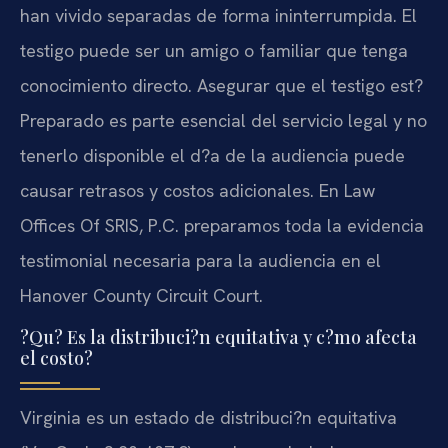
han vivido separadas de forma ininterrumpida. El
testigo puede ser un amigo o familiar que tenga
conocimiento directo. Asegurar que el testigo est?
Preparado es parte esencial del servicio legal y no
tenerlo disponible el d?a de la audiencia puede
causar retrasos y costos adicionales. En Law
Offices Of SRIS, P.C. preparamos toda la evidencia
testimonial necesaria para la audiencia en el
Hanover County Circuit Court.
?Qu? Es la distribuci?n equitativa y c?mo afecta
el costo?
Virginia es un estado de distribuci?n equitativa