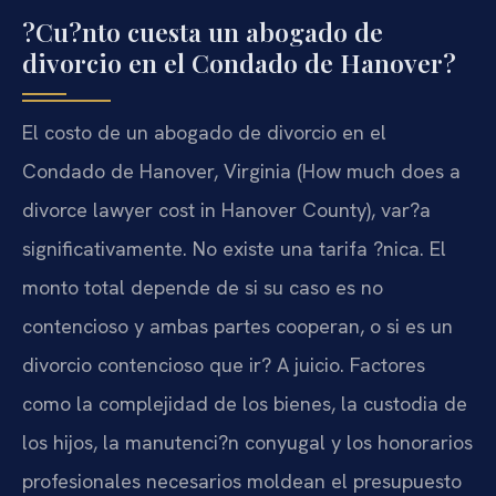
?Cu?nto cuesta un abogado de
divorcio en el Condado de Hanover?
El costo de un abogado de divorcio en el
Condado de Hanover, Virginia (How much does a
divorce lawyer cost in Hanover County), var?a
significativamente. No existe una tarifa ?nica. El
monto total depende de si su caso es no
contencioso y ambas partes cooperan, o si es un
divorcio contencioso que ir? A juicio. Factores
como la complejidad de los bienes, la custodia de
los hijos, la manutenci?n conyugal y los honorarios
profesionales necesarios moldean el presupuesto