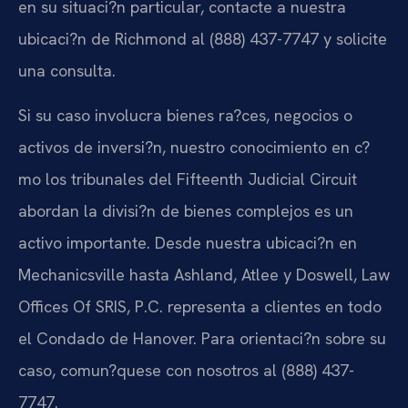
en su situaci?n particular, contacte a nuestra
ubicaci?n de Richmond al (888) 437-7747 y solicite
una consulta.
Si su caso involucra bienes ra?ces, negocios o
activos de inversi?n, nuestro conocimiento en c?
mo los tribunales del Fifteenth Judicial Circuit
abordan la divisi?n de bienes complejos es un
activo importante. Desde nuestra ubicaci?n en
Mechanicsville hasta Ashland, Atlee y Doswell, Law
Offices Of SRIS, P.C. representa a clientes en todo
el Condado de Hanover. Para orientaci?n sobre su
caso, comun?quese con nosotros al (888) 437-
7747.