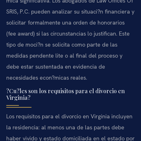
mica significativa. Los abogados de Law Offices Of
SRIS, P.C. pueden analizar su situaci?n financiera y
solicitar formalmente una orden de honorarios
(fee award) si las circunstancias lo justifican. Este
tipo de moci?n se solicita como parte de las
medidas pendente lite o al final del proceso y
debe estar sustentada en evidencia de
necesidades econ?micas reales.
?Cu?les son los requisitos para el divorcio en
Virginia?
Los requisitos para el divorcio en Virginia incluyen
la residencia: al menos una de las partes debe
haber vivido y estado domiciliada en el estado por