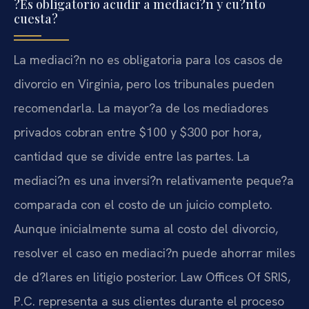
?Es obligatorio acudir a mediaci?n y cu?nto
cuesta?
La mediaci?n no es obligatoria para los casos de
divorcio en Virginia, pero los tribunales pueden
recomendarla. La mayor?a de los mediadores
privados cobran entre $100 y $300 por hora,
cantidad que se divide entre las partes. La
mediaci?n es una inversi?n relativamente peque?a
comparada con el costo de un juicio completo.
Aunque inicialmente suma al costo del divorcio,
resolver el caso en mediaci?n puede ahorrar miles
de d?lares en litigio posterior. Law Offices Of SRIS,
P.C. representa a sus clientes durante el proceso