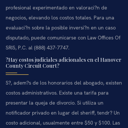
profesional experimentado en valoraci?n de
negocios, elevando los costos totales. Para una
evaluaci?n sobre la posible inversi?n en un caso
disputado, puede comunicarse con Law Offices Of
SRIS, P.C. al (888) 437-7747.
?Hay costos judiciales adicionales en el Hanover
County Circuit Court?
S?, adem?s de los honorarios del abogado, existen
costos administrativos. Existe una tarifa para
presentar la queja de divorcio. Si utiliza un
notificador privado en lugar del sheriff, tendr? Un
costo adicional, usualmente entre $50 y $100. Las