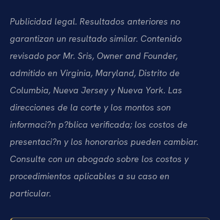
Publicidad legal. Resultados anteriores no
garantizan un resultado similar. Contenido
revisado por Mr. Sris, Owner and Founder,
admitido en Virginia, Maryland, Distrito de
Columbia, Nueva Jersey y Nueva York. Las
direcciones de la corte y los montos son
informaci?n p?blica verificada; los costos de
presentaci?n y los honorarios pueden cambiar.
Consulte con un abogado sobre los costos y
procedimientos aplicables a su caso en
particular.