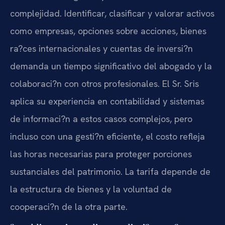
complejidad. Identificar, clasificar y valorar activos
como empresas, opciones sobre acciones, bienes
ra?ces internacionales y cuentas de inversi?n
demanda un tiempo significativo del abogado y la
colaboraci?n con otros profesionales. El Sr. Sris
aplica su experiencia en contabilidad y sistemas
de informaci?n a estos casos complejos, pero
incluso con una gesti?n eficiente, el costo refleja
las horas necesarias para proteger porciones
sustanciales del patrimonio. La tarifa depende de
la estructura de bienes y la voluntad de
cooperaci?n de la otra parte.