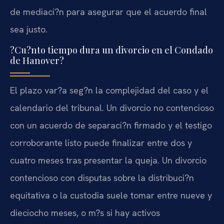
de mediaci?n para asegurar que el acuerdo final
sea justo.
?Cu?nto tiempo dura un divorcio en el Condado
de Hanover?
El plazo var?a seg?n la complejidad del caso y el
calendario del tribunal. Un divorcio no contencioso
con un acuerdo de separaci?n firmado y el testigo
corroborante listo puede finalizar entre dos y
cuatro meses tras presentar la queja. Un divorcio
contencioso con disputas sobre la distribuci?n
equitativa o la custodia suele tomar entre nueve y
dieciocho meses, o m?s si hay activos