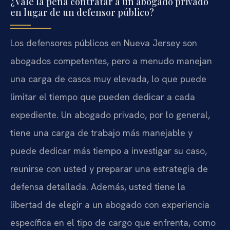
¿Vale la pena contratar a un abogado privado
en lugar de un defensor público?
Los defensores públicos en Nueva Jersey son
abogados competentes, pero a menudo manejan
una carga de casos muy elevada, lo que puede
limitar el tiempo que pueden dedicar a cada
expediente. Un abogado privado, por lo general,
tiene una carga de trabajo más manejable y
puede dedicar más tiempo a investigar su caso,
reunirse con usted y preparar una estrategia de
defensa detallada. Además, usted tiene la
libertad de elegir a un abogado con experiencia
específica en el tipo de cargo que enfrenta, como