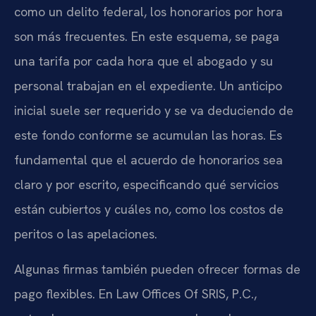
como un delito federal, los honorarios por hora
son más frecuentes. En este esquema, se paga
una tarifa por cada hora que el abogado y su
personal trabajan en el expediente. Un anticipo
inicial suele ser requerido y se va deduciendo de
este fondo conforme se acumulan las horas. Es
fundamental que el acuerdo de honorarios sea
claro y por escrito, especificando qué servicios
están cubiertos y cuáles no, como los costos de
peritos o las apelaciones.
Algunas firmas también pueden ofrecer formas de
pago flexibles. En Law Offices Of SRIS, P.C.,