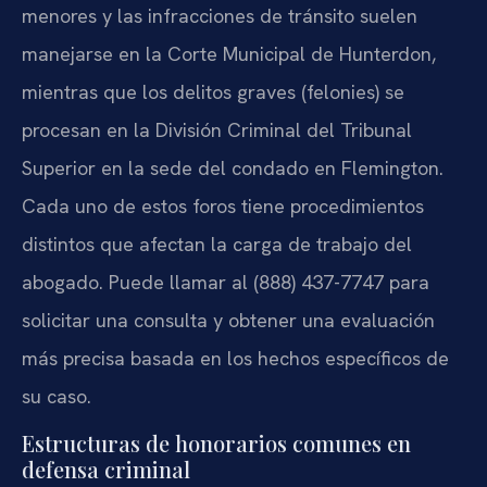
menores y las infracciones de tránsito suelen
manejarse en la Corte Municipal de Hunterdon,
mientras que los delitos graves (felonies) se
procesan en la División Criminal del Tribunal
Superior en la sede del condado en Flemington.
Cada uno de estos foros tiene procedimientos
distintos que afectan la carga de trabajo del
abogado. Puede llamar al (888) 437-7747 para
solicitar una consulta y obtener una evaluación
más precisa basada en los hechos específicos de
su caso.
Estructuras de honorarios comunes en
defensa criminal