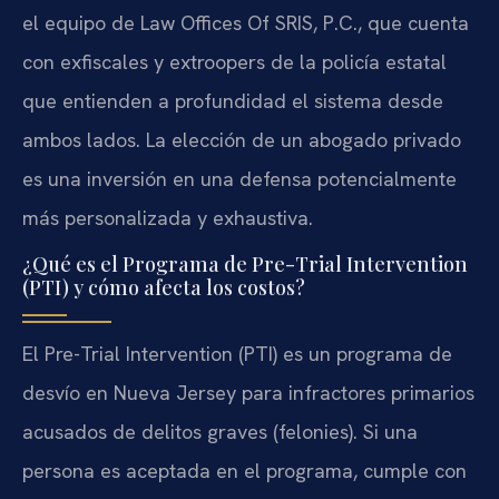
el equipo de Law Offices Of SRIS, P.C., que cuenta
con exfiscales y extroopers de la policía estatal
que entienden a profundidad el sistema desde
ambos lados. La elección de un abogado privado
es una inversión en una defensa potencialmente
más personalizada y exhaustiva.
¿Qué es el Programa de Pre-Trial Intervention
(PTI) y cómo afecta los costos?
El Pre-Trial Intervention (PTI) es un programa de
desvío en Nueva Jersey para infractores primarios
acusados de delitos graves (felonies). Si una
persona es aceptada en el programa, cumple con