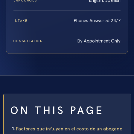
English, Spanish
LANGUAGES
Phones Answered 24/7
INTAKE
By Appointment Only
CONSULTATION
ON THIS PAGE
Factores que influyen en el costo de un abogado