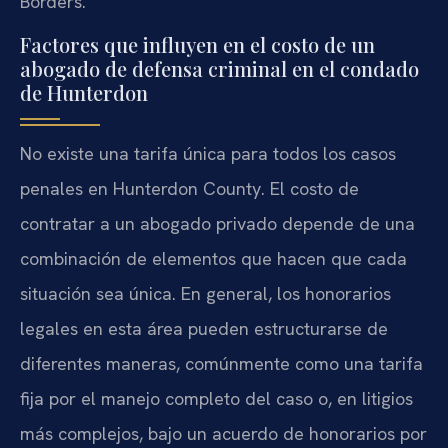
Borders.
Factores que influyen en el costo de un
abogado de defensa criminal en el condado
de Hunterdon
No existe una tarifa única para todos los casos
penales en Hunterdon County. El costo de
contratar a un abogado privado depende de una
combinación de elementos que hacen que cada
situación sea única. En general, los honorarios
legales en esta área pueden estructurarse de
diferentes maneras, comúnmente como una tarifa
fija por el manejo completo del caso o, en litigios
más complejos, bajo un acuerdo de honorarios por