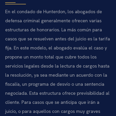
En el condado de Hunterdon, los abogados de
defensa criminal generalmente ofrecen varias
estructuras de honorarios. La más común para
casos que se resuelven antes del juicio es la tarifa
fija. En este modelo, el abogado evalúa el caso y
propone un monto total que cubre todos los
servicios legales desde la lectura de cargos hasta
la resolución, ya sea mediante un acuerdo con la
fiscalía, un programa de desvío o una sentencia
negociada. Esta estructura ofrece previsibilidad al
cliente. Para casos que se anticipa que irán a
juicio, o para aquellos con cargos muy graves