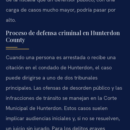
carga de casos mucho mayor, podría pasar por
alto.
Proceso de defensa criminal en Hunterdon
County
Cuando una persona es arrestada o recibe una
citación en el condado de Hunterdon, el caso
puede dirigirse a uno de dos tribunales
principales. Las ofensas de desorden público y las
infracciones de tránsito se manejan en la Corte
Municipal de Hunterdon. Estos casos suelen
implicar audiencias iniciales y, si no se resuelven,
un juicio sin jurado. Para los delitos graves