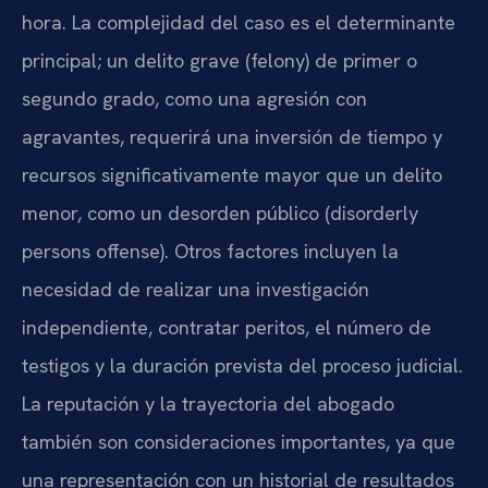
hora. La complejidad del caso es el determinante
principal; un delito grave (felony) de primer o
segundo grado, como una agresión con
agravantes, requerirá una inversión de tiempo y
recursos significativamente mayor que un delito
menor, como un desorden público (disorderly
persons offense). Otros factores incluyen la
necesidad de realizar una investigación
independiente, contratar peritos, el número de
testigos y la duración prevista del proceso judicial.
La reputación y la trayectoria del abogado
también son consideraciones importantes, ya que
una representación con un historial de resultados