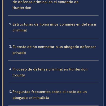
de defensa criminal en el condado de
Hunterdon
Estructuras de honorarios comunes en defensa
criminal
El costo de no contratar a un abogado defensor
privado
Proceso de defensa criminal en Hunterdon
County
Preguntas frecuentes sobre el costo de un
abogado criminalista