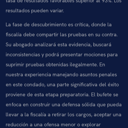
tasa de resultados favorables superior al 93%. Los
resultados pueden variar.
La fase de descubrimiento es crítica, donde la
fiscalía debe compartir las pruebas en su contra.
Su abogado analizará esta evidencia, buscará
inconsistencias y podrá presentar mociones para
suprimir pruebas obtenidas ilegalmente. En
nuestra experiencia manejando asuntos penales
en este condado, una parte significativa del éxito
proviene de esta etapa preparatoria. El bufete se
enfoca en construir una defensa sólida que pueda
llevar a la fiscalía a retirar los cargos, aceptar una
reducción a una ofensa menor o explorar