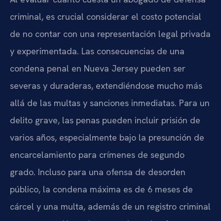
criminal, es crucial considerar el costo potencial
de no contar con una representación legal privada
y experimentada. Las consecuencias de una
condena penal en Nueva Jersey pueden ser
severas y duraderas, extendiéndose mucho más
allá de las multas y sanciones inmediatas. Para un
delito grave, las penas pueden incluir prisión de
varios años, especialmente bajo la presunción de
encarcelamiento para crímenes de segundo
grado. Incluso para una ofensa de desorden
público, la condena máxima es de 6 meses de
cárcel y una multa, además de un registro criminal