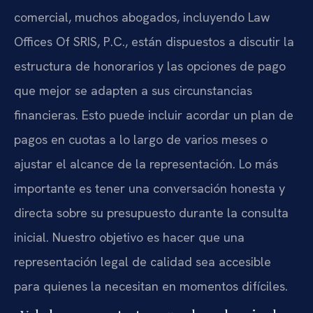
comercial, muchos abogados, incluyendo Law
Offices Of SRIS, P.C., están dispuestos a discutir la
estructura de honorarios y las opciones de pago
que mejor se adapten a sus circunstancias
financieras. Esto puede incluir acordar un plan de
pagos en cuotas a lo largo de varios meses o
ajustar el alcance de la representación. Lo más
importante es tener una conversación honesta y
directa sobre su presupuesto durante la consulta
inicial. Nuestro objetivo es hacer que una
representación legal de calidad sea accesible
para quienes la necesitan en momentos difíciles.