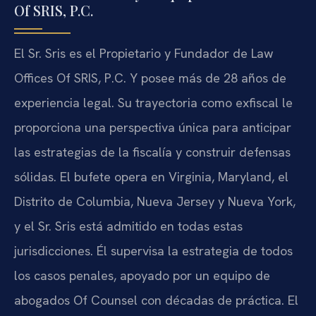
Of SRIS, P.C.
El Sr. Sris es el Propietario y Fundador de Law
Offices Of SRIS, P.C. Y posee más de 28 años de
experiencia legal. Su trayectoria como exfiscal le
proporciona una perspectiva única para anticipar
las estrategias de la fiscalía y construir defensas
sólidas. El bufete opera en Virginia, Maryland, el
Distrito de Columbia, Nueva Jersey y Nueva York,
y el Sr. Sris está admitido en todas estas
jurisdicciones. Él supervisa la estrategia de todos
los casos penales, apoyado por un equipo de
abogados Of Counsel con décadas de práctica. El