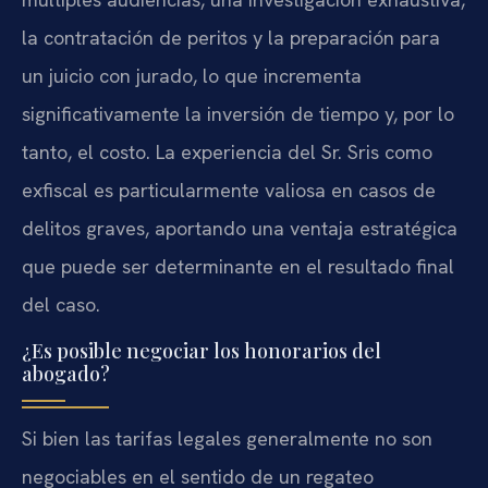
la contratación de peritos y la preparación para
un juicio con jurado, lo que incrementa
significativamente la inversión de tiempo y, por lo
tanto, el costo. La experiencia del Sr. Sris como
exfiscal es particularmente valiosa en casos de
delitos graves, aportando una ventaja estratégica
que puede ser determinante en el resultado final
del caso.
¿Es posible negociar los honorarios del
abogado?
Si bien las tarifas legales generalmente no son
negociables en el sentido de un regateo