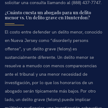
solicitar una consulta llamando al (888) 437-7747.
¿Cuánto cuesta un abogado para un delito
menor vs. Un delito grave en Hunterdon?
El costo entre defender un delito menor, conocido
en Nueva Jersey como “disorderly persons
offense”, y un delito grave (felony) es
sustancialmente diferente. Un delito menor se
resuelve a menudo con menos comparecencias
ante el tribunal y una menor necesidad de
investigación, por lo que los honorarios de un
abogado serán típicamente más bajos. Por otro
lado, un delito grave (felony) puede implicar
múltiples audiencias, una investigación exhaustiva,