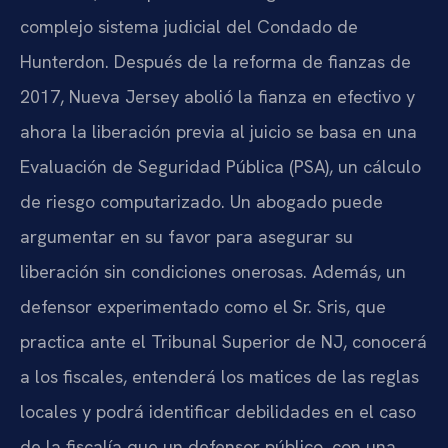
complejo sistema judicial del Condado de
Hunterdon. Después de la reforma de fianzas de
2017, Nueva Jersey abolió la fianza en efectivo y
ahora la liberación previa al juicio se basa en una
Evaluación de Seguridad Pública (PSA), un cálculo
de riesgo computarizado. Un abogado puede
argumentar en su favor para asegurar su
liberación sin condiciones onerosas. Además, un
defensor experimentado como el Sr. Sris, que
practica ante el Tribunal Superior de NJ, conocerá
a los fiscales, entenderá los matices de las reglas
locales y podrá identificar debilidades en el caso
de la fiscalía que un defensor público, con una