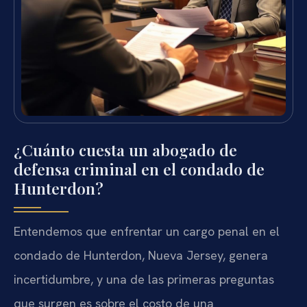
¿Cuánto cuesta un abogado de
defensa criminal en el condado de
Hunterdon?
Entendemos que enfrentar un cargo penal en el
condado de Hunterdon, Nueva Jersey, genera
incertidumbre, y una de las primeras preguntas
que surgen es sobre el costo de una