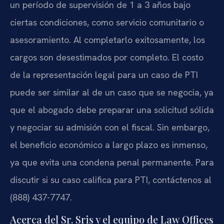
un período de supervisión de 1 a 3 años bajo
ciertas condiciones, como servicio comunitario o
asesoramiento. Al completarlo exitosamente, los
cargos son desestimados por completo. El costo
de la representación legal para un caso de PTI
puede ser similar al de un caso que se negocia, ya
que el abogado debe preparar una solicitud sólida
y negociar su admisión con el fiscal. Sin embargo,
el beneficio económico a largo plazo es inmenso,
ya que evita una condena penal permanente. Para
discutir si su caso califica para PTI, contáctenos al
(888) 437-7747.
Acerca del Sr. Sris y el equipo de Law Offices