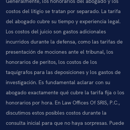
Generalmente, los honorarios del abogado y los
costos del litigio se tratan por separado. La tarifa
del abogado cubre su tiempo y experiencia legal.
Los costos del juicio son gastos adicionales
incurridos durante la defensa, como las tarifas de
presentación de mociones ante el tribunal, los
honorarios de peritos, los costos de los
taquígrafos para las deposiciones y los gastos de
investigación. Es fundamental aclarar con su
abogado exactamente qué cubre la tarifa fija o los
honorarios por hora. En Law Offices Of SRIS, P.C.,
discutimos estos posibles costos durante la
consulta inicial para que no haya sorpresas. Puede