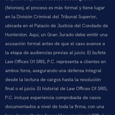
(felonies), el proceso es más formal y tiene lugar
en la División Criminal del Tribunal Superior,
ubicada en el Palacio de Justicia del Condado de
Hunterdon. Aquí, un Gran Jurado debe emitir una
acusación formal antes de que el caso avance a
la etapa de audiencias previas al juicio. El bufete
Law Offices Of SRIS, P.C. representa a clientes en
ambos foros, asegurando una defensa integral
desde la lectura de cargos hasta la resolución
final o el juicio. El historial de Law Offices Of SRIS,
P.C. incluye experiencia comprobada de casos
documentados a nivel de toda la firma, con una