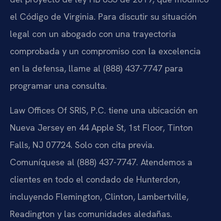
el Código de Virginia. Para discutir su situación
legal con un abogado con una trayectoria
comprobada y un compromiso con la excelencia
en la defensa, llame al (888) 437-7747 para
programar una consulta.
Law Offices Of SRIS, P.C. tiene una ubicación en
Nueva Jersey en 44 Apple St, 1st Floor, Tinton
Falls, NJ 07724. Solo con cita previa.
Comuníquese al (888) 437-7747. Atendemos a
clientes en todo el condado de Hunterdon,
incluyendo Flemington, Clinton, Lambertville,
Readington y las comunidades aledañas.