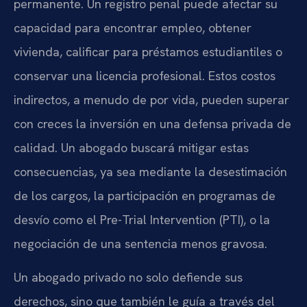
permanente. Un registro penal puede afectar su
capacidad para encontrar empleo, obtener
vivienda, calificar para préstamos estudiantiles o
conservar una licencia profesional. Estos costos
indirectos, a menudo de por vida, pueden superar
con creces la inversión en una defensa privada de
calidad. Un abogado buscará mitigar estas
consecuencias, ya sea mediante la desestimación
de los cargos, la participación en programas de
desvío como el Pre-Trial Intervention (PTI), o la
negociación de una sentencia menos gravosa.
Un abogado privado no solo defiende sus
derechos, sino que también le guía a través del