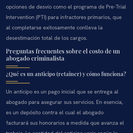
opciones de desvío como el programa de Pre-Trial
Intervention (PTI) para infractores primarios, que
al completarse exitosamente conlleva la
desestimación total de los cargos.
Preguntas frecuentes sobre el costo de un
abogado criminalista
¿Qué es un anticipo (retainer) y cómo funciona?
Un anticipo es un pago inicial que se entrega al
abogado para asegurar sus servicios. En esencia,
es un depósito contra el cual el abogado
facturará sus honorarios a medida que avanza el