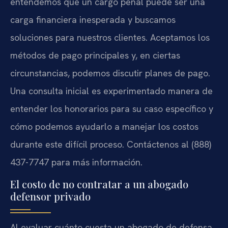
entendemos que un cargo penal puede ser una
carga financiera inesperada y buscamos
soluciones para nuestros clientes. Aceptamos los
métodos de pago principales y, en ciertas
circunstancias, podemos discutir planes de pago.
Una consulta inicial es experimentado manera de
entender los honorarios para su caso específico y
cómo podemos ayudarlo a manejar los costos
durante este difícil proceso. Contáctenos al (888)
437-7747 para más información.
El costo de no contratar a un abogado
defensor privado
Al evaluar cuánto cuesta un abogado de defensa