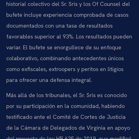
historial colectivo del Sr. Sris y los Of Counsel del
bufete incluye experiencia comprobada de casos
documentados con una tasa de resultados
favorables superior al 93%. Los resultados pueden
variar. El bufete se enorgullece de su enfoque
colaborativo, combinando antecedentes únicos
como exfiscales, extroopers y peritos en litigios
para ofrecer una defensa integral.
Más allá de los tribunales, el Sr. Sris es conocido
por su participación en la comunidad, habiendo
testificado ante el Comité de Cortes de Justicia
de la Cámara de Delegados de Virginia en apoyo
del proyecto de ley HB 635 de 2019, que modificó