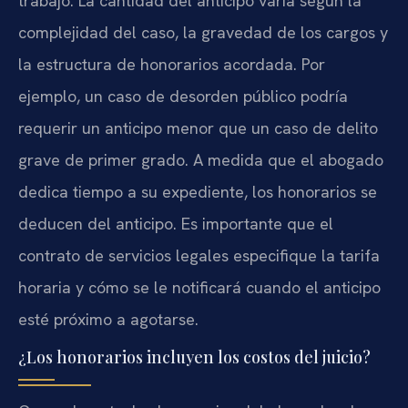
trabajo. La cantidad del anticipo varía según la
complejidad del caso, la gravedad de los cargos y
la estructura de honorarios acordada. Por
ejemplo, un caso de desorden público podría
requerir un anticipo menor que un caso de delito
grave de primer grado. A medida que el abogado
dedica tiempo a su expediente, los honorarios se
deducen del anticipo. Es importante que el
contrato de servicios legales especifique la tarifa
horaria y cómo se le notificará cuando el anticipo
esté próximo a agotarse.
¿Los honorarios incluyen los costos del juicio?