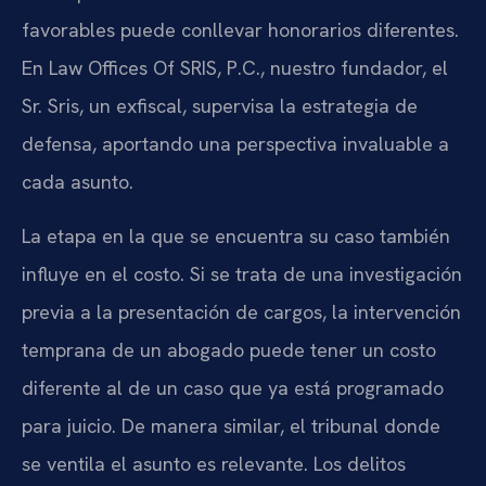
favorables puede conllevar honorarios diferentes.
En Law Offices Of SRIS, P.C., nuestro fundador, el
Sr. Sris, un exfiscal, supervisa la estrategia de
defensa, aportando una perspectiva invaluable a
cada asunto.
La etapa en la que se encuentra su caso también
influye en el costo. Si se trata de una investigación
previa a la presentación de cargos, la intervención
temprana de un abogado puede tener un costo
diferente al de un caso que ya está programado
para juicio. De manera similar, el tribunal donde
se ventila el asunto es relevante. Los delitos