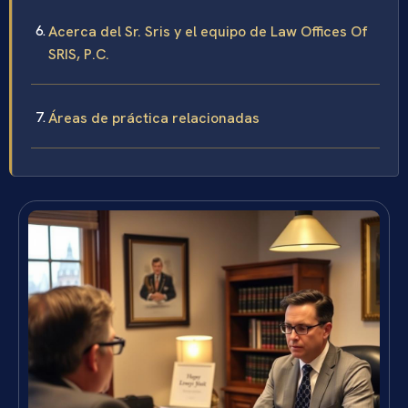
Acerca del Sr. Sris y el equipo de Law Offices Of
SRIS, P.C.
Áreas de práctica relacionadas