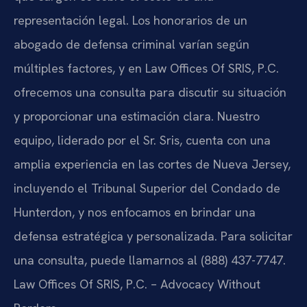
representación legal. Los honorarios de un
abogado de defensa criminal varían según
múltiples factores, y en Law Offices Of SRIS, P.C.
ofrecemos una consulta para discutir su situación
y proporcionar una estimación clara. Nuestro
equipo, liderado por el Sr. Sris, cuenta con una
amplia experiencia en las cortes de Nueva Jersey,
incluyendo el Tribunal Superior del Condado de
Hunterdon, y nos enfocamos en brindar una
defensa estratégica y personalizada. Para solicitar
una consulta, puede llamarnos al (888) 437-7747.
Law Offices Of SRIS, P.C. – Advocacy Without