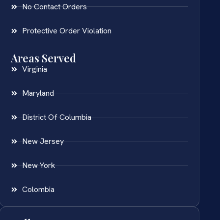
No Contact Orders
Protective Order Violation
Areas Served
Virginia
Maryland
District Of Columbia
New Jersey
New York
Colombia