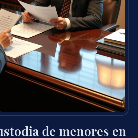
ustodia de menores en