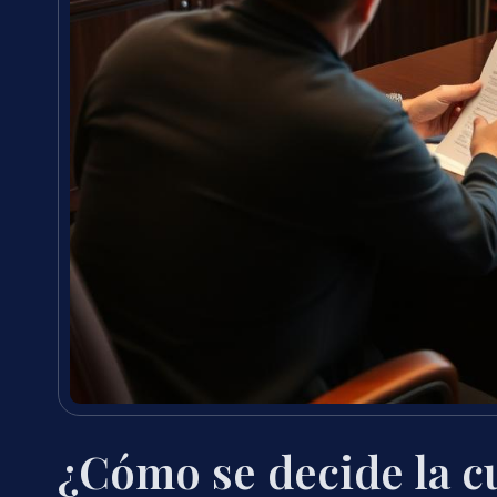
¿Cómo se decide la c