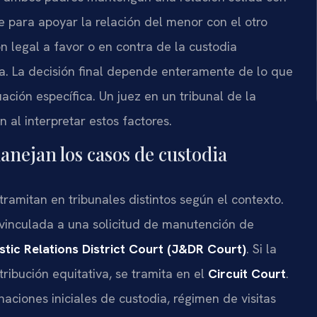
 para apoyar la relación del menor con el otro
n legal a favor o en contra de la custodia
nia. La decisión final depende enteramente de lo que
ación específica. Un juez en un tribunal de la
 al interpretar estos factores.
anejan los casos de custodia
tramitan en tribunales distintos según el contexto.
 vinculada a una solicitud de manutención de
tic Relations District Court (J&DR Court)
. Si la
tribución equitativa, se tramita en el
Circuit Court
.
ciones iniciales de custodia, régimen de visitas