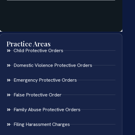
Practice Areas
Child Protective Orders
Domestic Violence Protective Orders
Emergency Protective Orders
False Protective Order
Family Abuse Protective Orders
Filing Harassment Charges