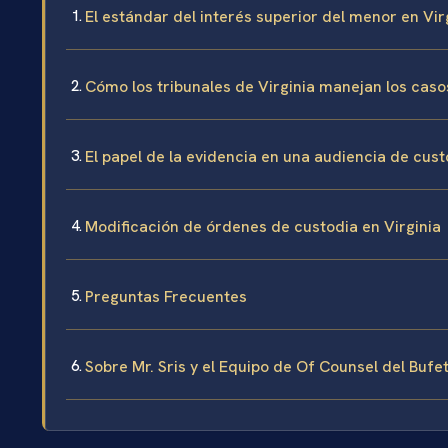
El estándar del interés superior del menor en Vir
Cómo los tribunales de Virginia manejan los caso
El papel de la evidencia en una audiencia de cust
Modificación de órdenes de custodia en Virginia
Preguntas Frecuentes
Sobre Mr. Sris y el Equipo de Of Counsel del Bufe