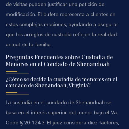
de visitas pueden justificar una petición de
modificación. El bufete representa a clientes en
estas complejas mociones, ayudando a asegurar
que los arreglos de custodia reflejen la realidad
actual de la familia.
Preguntas Frecuentes sobre Custodia de
Menores en el Condado de Shenandoah
¿Cómo se decide la custodia de menores en el
condado de Shenandoah, Virginia?
La custodia en el condado de Shenandoah se
basa en el interés superior del menor bajo el Va.
Code § 20-124.3. El juez considera diez factores,