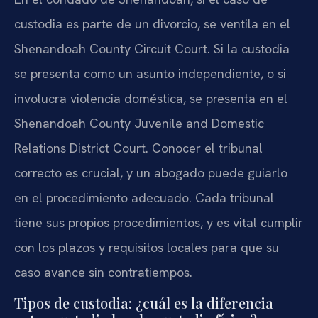
custodia es parte de un divorcio, se ventila en el
Shenandoah County Circuit Court. Si la custodia
se presenta como un asunto independiente, o si
involucra violencia doméstica, se presenta en el
Shenandoah County Juvenile and Domestic
Relations District Court. Conocer el tribunal
correcto es crucial, y un abogado puede guiarlo
en el procedimiento adecuado. Cada tribunal
tiene sus propios procedimientos, y es vital cumplir
con los plazos y requisitos locales para que su
caso avance sin contratiempos.
Tipos de custodia: ¿cuál es la diferencia