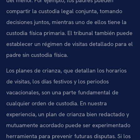
del menor. Por ejemplo, los padres pueden
compartir la custodia legal conjunta, tomando
decisiones juntos, mientras uno de ellos tiene la
custodia física primaria. El tribunal también puede
establecer un régimen de visitas detallado para el
padre sin custodia física.
Los planes de crianza, que detallan los horarios
de visitas, los días festivos y los periodos
vacacionales, son una parte fundamental de
cualquier orden de custodia. En nuestra
experiencia, un plan de crianza bien redactado y
mutuamente acordado puede ser experimentado
herramienta para prevenir futuras disputas. Si los