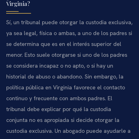
Virginia?
Sí, un tribunal puede otorgar la custodia exclusiva,
ya sea legal, física o ambas, a uno de los padres si
se determina que es en el interés superior del
menor. Esto suele otorgarse si uno de los padres
se considera incapaz o no apto, o si hay un
historial de abuso o abandono. Sin embargo, la
política pública en Virginia favorece el contacto
continuo y frecuente con ambos padres. El
tribunal debe explicar por qué la custodia
conjunta no es apropiada si decide otorgar la
custodia exclusiva. Un abogado puede ayudarle a