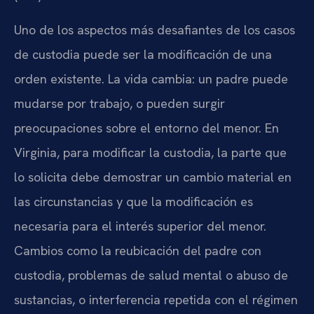
Uno de los aspectos más desafiantes de los casos
de custodia puede ser la modificación de una
orden existente. La vida cambia: un padre puede
mudarse por trabajo, o pueden surgir
preocupaciones sobre el entorno del menor. En
Virginia, para modificar la custodia, la parte que
lo solicita debe demostrar un cambio material en
las circunstancias y que la modificación es
necesaria para el interés superior del menor.
Cambios como la reubicación del padre con
custodia, problemas de salud mental o abuso de
sustancias, o interferencia repetida con el régimen