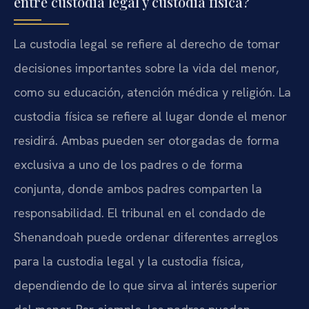
entre custodia legal y custodia física?
La custodia legal se refiere al derecho de tomar
decisiones importantes sobre la vida del menor,
como su educación, atención médica y religión. La
custodia física se refiere al lugar donde el menor
residirá. Ambas pueden ser otorgadas de forma
exclusiva a uno de los padres o de forma
conjunta, donde ambos padres comparten la
responsabilidad. El tribunal en el condado de
Shenandoah puede ordenar diferentes arreglos
para la custodia legal y la custodia física,
dependiendo de lo que sirva al interés superior