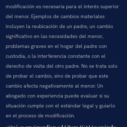
modificación es necesaria para el interés superior
del menor. Ejemplos de cambios materiales
incluyen la reubicación de un padre, un cambio
significativo en las necesidades del menor,
problemas graves en el hogar del padre con
custodia, o la interferencia constante con el
derecho de visita del otro padre. No se trata solo
de probar el cambio, sino de probar que este
cambio afecta negativamente al menor. Un
abogado con experiencia puede evaluar si su
situación cumple con el estándar legal y guiarlo
en el proceso de modificación.