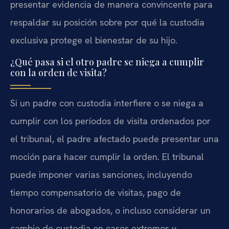
presentar evidencia de manera convincente para
respaldar su posición sobre por qué la custodia
exclusiva protege el bienestar de su hijo.
¿Qué pasa si el otro padre se niega a cumplir
con la orden de visita?
Si un padre con custodia interfiere o se niega a
cumplir con los períodos de visita ordenados por
el tribunal, el padre afectado puede presentar una
moción para hacer cumplir la orden. El tribunal
puede imponer varias sanciones, incluyendo
tiempo compensatorio de visitas, pago de
honorarios de abogados, o incluso considerar un
cambio de custodia en casos extremos y