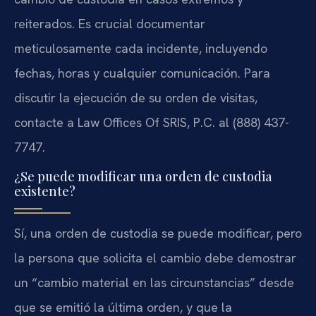
reiterados. Es crucial documentar
meticulosamente cada incidente, incluyendo
fechas, horas y cualquier comunicación. Para
discutir la ejecución de su orden de visitas,
contacte a Law Offices Of SRIS, P.C. al (888) 437-
7747.
¿Se puede modificar una orden de custodia
existente?
Sí, una orden de custodia se puede modificar, pero
la persona que solicita el cambio debe demostrar
un “cambio material en las circunstancias” desde
que se emitió la última orden, y que la