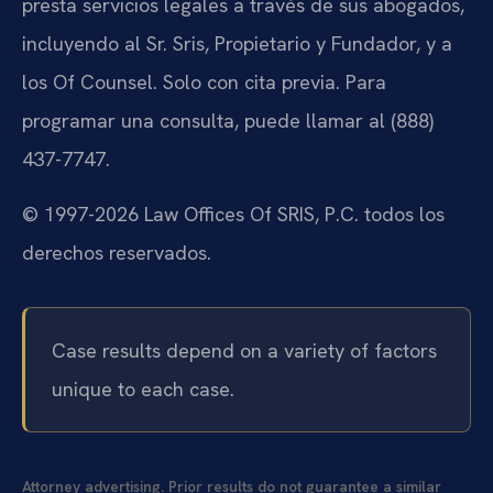
presta servicios legales a través de sus abogados,
incluyendo al Sr. Sris, Propietario y Fundador, y a
los Of Counsel. Solo con cita previa. Para
programar una consulta, puede llamar al (888)
437-7747.
© 1997-2026 Law Offices Of SRIS, P.C. todos los
derechos reservados.
Case results depend on a variety of factors
unique to each case.
Attorney advertising. Prior results do not guarantee a similar