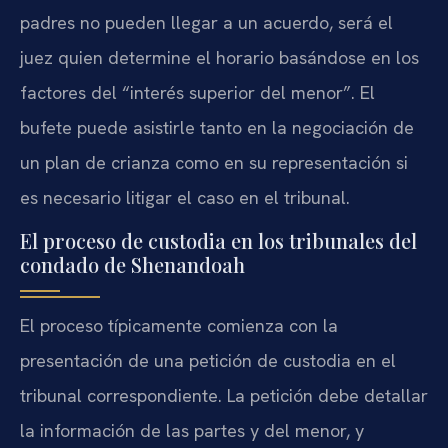
padres no pueden llegar a un acuerdo, será el
juez quien determine el horario basándose en los
factores del “interés superior del menor”. El
bufete puede asistirle tanto en la negociación de
un plan de crianza como en su representación si
es necesario litigar el caso en el tribunal.
El proceso de custodia en los tribunales del
condado de Shenandoah
El proceso típicamente comienza con la
presentación de una petición de custodia en el
tribunal correspondiente. La petición debe detallar
la información de las partes y del menor, y