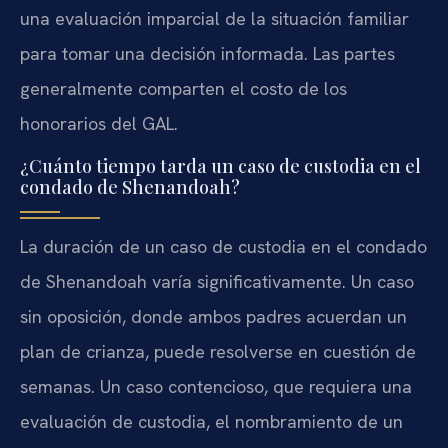
una evaluación imparcial de la situación familiar
para tomar una decisión informada. Las partes
generalmente comparten el costo de los
honorarios del GAL.
¿Cuánto tiempo tarda un caso de custodia en el
condado de Shenandoah?
La duración de un caso de custodia en el condado
de Shenandoah varía significativamente. Un caso
sin oposición, donde ambos padres acuerdan un
plan de crianza, puede resolverse en cuestión de
semanas. Un caso contencioso, que requiera una
evaluación de custodia, el nombramiento de un