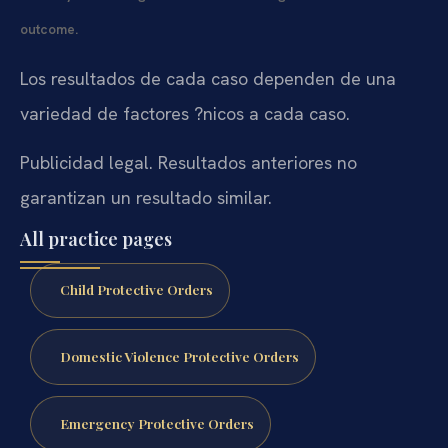
outcome.
Los resultados de cada caso dependen de una
variedad de factores ?nicos a cada caso.
Publicidad legal. Resultados anteriores no
garantizan un resultado similar.
All practice pages
Child Protective Orders
Domestic Violence Protective Orders
Emergency Protective Orders