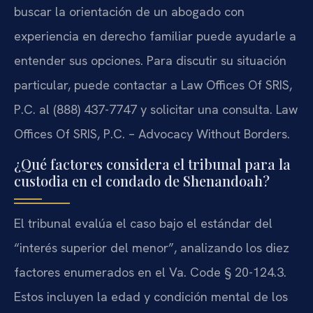
buscar la orientación de un abogado con
experiencia en derecho familiar puede ayudarle a
entender sus opciones. Para discutir su situación
particular, puede contactar a Law Offices Of SRIS,
P.C. al (888) 437-7747 y solicitar una consulta. Law
Offices Of SRIS, P.C. – Advocacy Without Borders.
¿Qué factores considera el tribunal para la
custodia en el condado de Shenandoah?
El tribunal evalúa el caso bajo el estándar del
“interés superior del menor”, analizando los diez
factores enumerados en el Va. Code § 20-124.3.
Estos incluyen la edad y condición mental de los