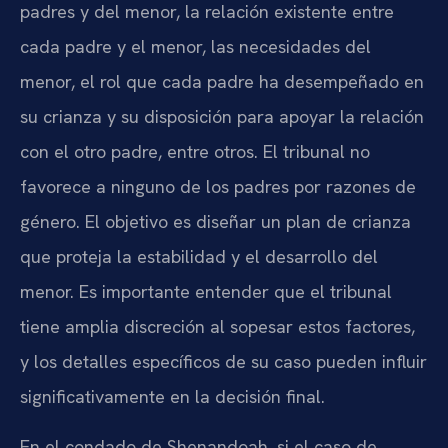
padres y del menor, la relación existente entre
cada padre y el menor, las necesidades del
menor, el rol que cada padre ha desempeñado en
su crianza y su disposición para apoyar la relación
con el otro padre, entre otros. El tribunal no
favorece a ninguno de los padres por razones de
género. El objetivo es diseñar un plan de crianza
que proteja la estabilidad y el desarrollo del
menor. Es importante entender que el tribunal
tiene amplia discreción al sopesar estos factores,
y los detalles específicos de su caso pueden influir
significativamente en la decisión final.
En el condado de Shenandoah, si el caso de