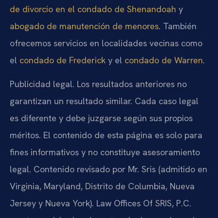
de divorcio en el condado de Shenandoah
y
abogado de manutención de menores
. También
ofrecemos servicios en localidades vecinas como
el
condado de Frederick
y el
condado de Warren
.
Publicidad legal. Los resultados anteriores no
garantizan un resultado similar. Cada caso legal
es diferente y debe juzgarse según sus propios
méritos. El contenido de esta página es solo para
fines informativos y no constituye asesoramiento
legal. Contenido revisado por Mr. Sris (admitido en
Virginia, Maryland, Distrito de Columbia, Nueva
Jersey y Nueva York). Law Offices Of SRIS, P.C.