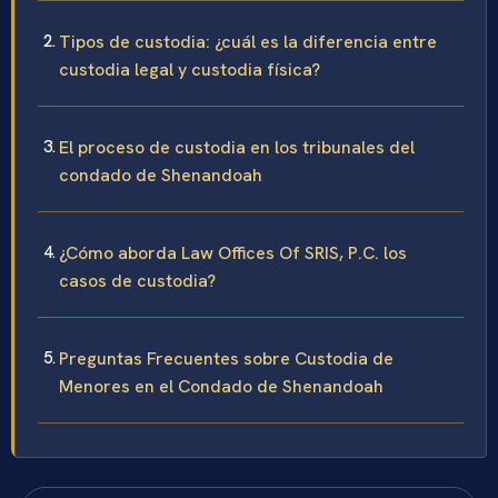
Tipos de custodia: ¿cuál es la diferencia entre
custodia legal y custodia física?
El proceso de custodia en los tribunales del
condado de Shenandoah
¿Cómo aborda Law Offices Of SRIS, P.C. los
casos de custodia?
Preguntas Frecuentes sobre Custodia de
Menores en el Condado de Shenandoah