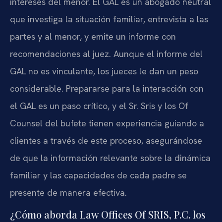
intereses del menor. El GAL es un abogado neutral
que investiga la situación familiar, entrevista a las
partes y al menor, y emite un informe con
recomendaciones al juez. Aunque el informe del
GAL no es vinculante, los jueces le dan un peso
considerable. Prepararse para la interacción con
el GAL es un paso crítico, y el Sr. Sris y los Of
Counsel del bufete tienen experiencia guiando a
clientes a través de este proceso, asegurándose
de que la información relevante sobre la dinámica
familiar y las capacidades de cada padre se
presente de manera efectiva.
¿Cómo aborda Law Offices Of SRIS, P.C. los