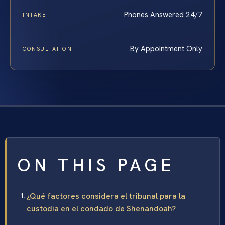
Phones Answered 24/7
INTAKE
By Appointment Only
CONSULTATION
ON THIS PAGE
¿Qué factores considera el tribunal para la
custodia en el condado de Shenandoah?