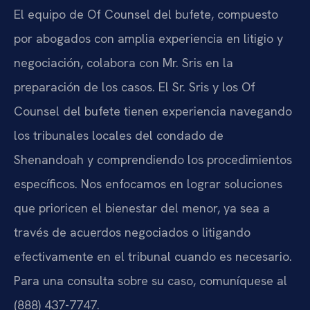
El equipo de Of Counsel del bufete, compuesto
por abogados con amplia experiencia en litigio y
negociación, colabora con Mr. Sris en la
preparación de los casos. El Sr. Sris y los Of
Counsel del bufete tienen experiencia navegando
los tribunales locales del condado de
Shenandoah y comprendiendo los procedimientos
específicos. Nos enfocamos en lograr soluciones
que prioricen el bienestar del menor, ya sea a
través de acuerdos negociados o litigando
efectivamente en el tribunal cuando es necesario.
Para una consulta sobre su caso, comuníquese al
(888) 437-7747.