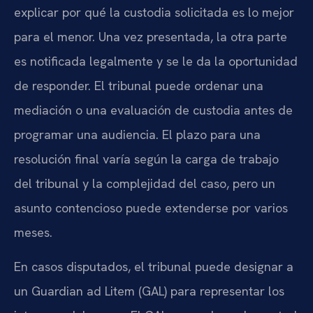
explicar por qué la custodia solicitada es lo mejor
para el menor. Una vez presentada, la otra parte
es notificada legalmente y se le da la oportunidad
de responder. El tribunal puede ordenar una
mediación o una evaluación de custodia antes de
programar una audiencia. El plazo para una
resolución final varía según la carga de trabajo
del tribunal y la complejidad del caso, pero un
asunto contencioso puede extenderse por varios
meses.
En casos disputados, el tribunal puede designar a
un Guardian ad Litem (GAL) para representar los