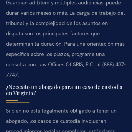
Guardian ad Litem y múltiples audiencias, puede
durar varios meses o más. La carga de trabajo del
tribunal y la complejidad de los asuntos en
disputa son los principales factores que
determinan la duración. Para una orientación más
específica sobre los plazos, programe una
consulta con Law Offices Of SRIS, P.C. al (888) 437-
7747.
¿Necesito un abogado para un caso de custodia
en Virginia?
Si bien no está legalmente obligado a tener un
abogado, los casos de custodia involucran
procedimientos legales complejos, estándares