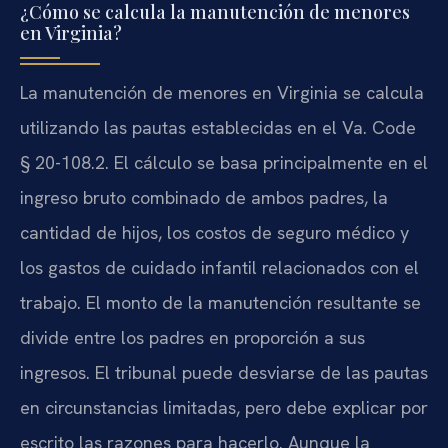
¿Cómo se calcula la manutención de menores
en Virginia?
La manutención de menores en Virginia se calcula
utilizando las pautas establecidas en el Va. Code
§ 20-108.2. El cálculo se basa principalmente en el
ingreso bruto combinado de ambos padres, la
cantidad de hijos, los costos de seguro médico y
los gastos de cuidado infantil relacionados con el
trabajo. El monto de la manutención resultante se
divide entre los padres en proporción a sus
ingresos. El tribunal puede desviarse de las pautas
en circunstancias limitadas, pero debe explicar por
escrito las razones para hacerlo. Aunque la