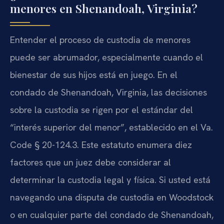
menores en Shenandoah, Virginia?
Entender el proceso de custodia de menores
puede ser abrumador, especialmente cuando el
bienestar de sus hijos está en juego. En el
condado de Shenandoah, Virginia, las decisiones
sobre la custodia se rigen por el estándar del
“interés superior del menor”, establecido en el Va.
Code § 20-124.3. Este estatuto enumera diez
factores que un juez debe considerar al
determinar la custodia legal y física. Si usted está
navegando una disputa de custodia en Woodstock
o en cualquier parte del condado de Shenandoah,