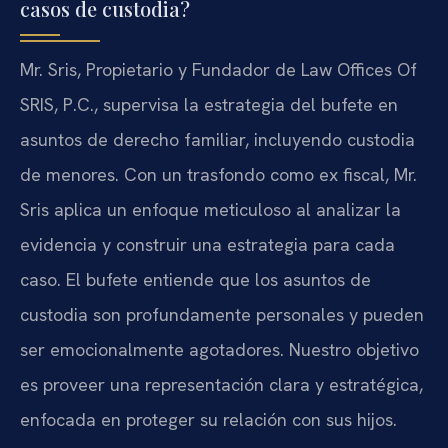
casos de custodia?
Mr. Sris, Propietario y Fundador de Law Offices Of
SRIS, P.C., supervisa la estrategia del bufete en
asuntos de derecho familiar, incluyendo custodia
de menores. Con un trasfondo como ex fiscal, Mr.
Sris aplica un enfoque meticuloso al analizar la
evidencia y construir una estrategia para cada
caso. El bufete entiende que los asuntos de
custodia son profundamente personales y pueden
ser emocionalmente agotadores. Nuestro objetivo
es proveer una representación clara y estratégica,
enfocada en proteger su relación con sus hijos.