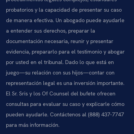
probatorios y la capacidad de presentar su caso
de manera efectiva. Un abogado puede ayudarle
a entender sus derechos, preparar la
documentación necesaria, reunir y presentar
evidencia, prepararlo para el testimonio y abogar
por usted en el tribunal. Dado lo que está en
juego—su relación con sus hijos—contar con
representación legal es una inversión importante.
El Sr. Sris y los Of Counsel del bufete ofrecen
consultas para evaluar su caso y explicarle cómo
pueden ayudarle. Contáctenos al (888) 437-7747
para más información.