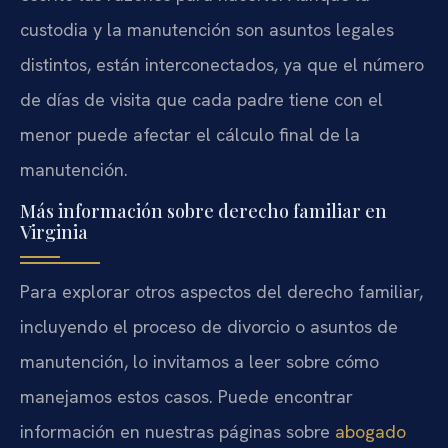
custodia y la manutención son asuntos legales
distintos, están interconectados, ya que el número
de días de visita que cada padre tiene con el
menor puede afectar el cálculo final de la
manutención.
Más información sobre derecho familiar en
Virginia
Para explorar otros aspectos del derecho familiar,
incluyendo el proceso de divorcio o asuntos de
manutención, lo invitamos a leer sobre cómo
manejamos estos casos. Puede encontrar
información en nuestras páginas sobre
abogado