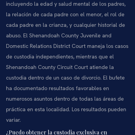
incluyendo la edad y salud mental de los padres,
la relación de cada padre con el menor, el rol de
cada padre en la crianza, y cualquier historial de
abuso. El Shenandoah County Juvenile and
Domestic Relations District Court maneja los casos
de custodia independientes, mientras que el
Shenandoah County Circuit Court atiende la
custodia dentro de un caso de divorcio. El bufete
ha documentado resultados favorables en
numerosos asuntos dentro de todas las áreas de
práctica en esta localidad. Los resultados pueden
variar.
¿Puedo obtener la custodia exclusiva en