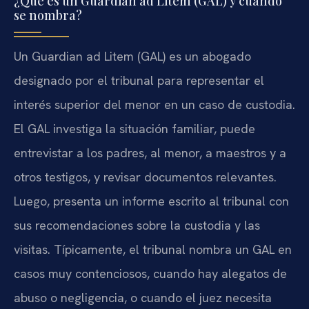
¿Qué es un Guardian ad Litem (GAL) y cuándo
se nombra?
Un Guardian ad Litem (GAL) es un abogado
designado por el tribunal para representar el
interés superior del menor en un caso de custodia.
El GAL investiga la situación familiar, puede
entrevistar a los padres, al menor, a maestros y a
otros testigos, y revisar documentos relevantes.
Luego, presenta un informe escrito al tribunal con
sus recomendaciones sobre la custodia y las
visitas. Típicamente, el tribunal nombra un GAL en
casos muy contenciosos, cuando hay alegatos de
abuso o negligencia, o cuando el juez necesita