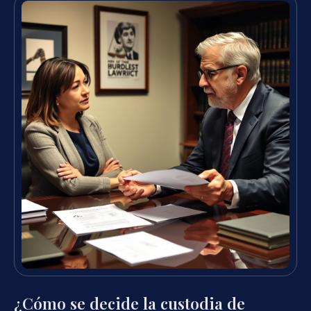
¿Cómo se decide la custodia de