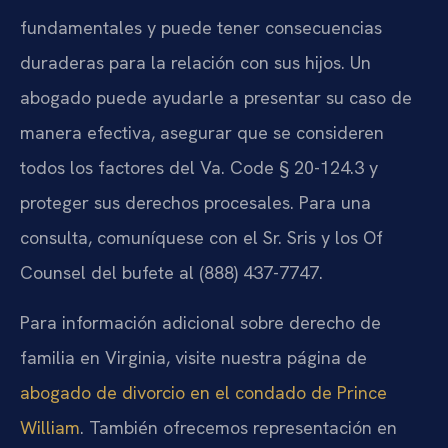
fundamentales y puede tener consecuencias
duraderas para la relación con sus hijos. Un
abogado puede ayudarle a presentar su caso de
manera efectiva, asegurar que se consideren
todos los factores del Va. Code § 20-124.3 y
proteger sus derechos procesales. Para una
consulta, comuníquese con el Sr. Sris y los Of
Counsel del bufete al (888) 437-7747.
Para información adicional sobre derecho de
familia en Virginia, visite nuestra página de
abogado de divorcio en el condado de Prince
William
. También ofrecemos representación en