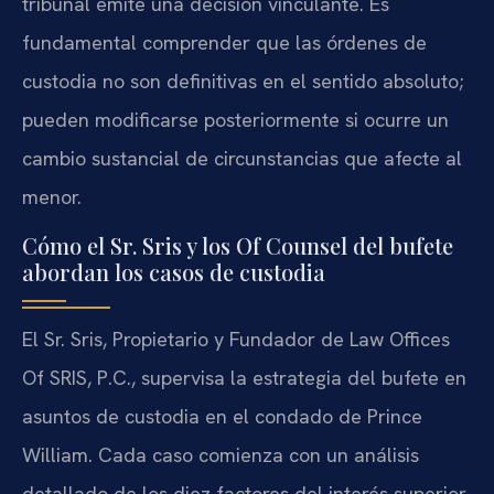
tribunal emite una decisión vinculante. Es
fundamental comprender que las órdenes de
custodia no son definitivas en el sentido absoluto;
pueden modificarse posteriormente si ocurre un
cambio sustancial de circunstancias que afecte al
menor.
Cómo el Sr. Sris y los Of Counsel del bufete
abordan los casos de custodia
El Sr. Sris, Propietario y Fundador de Law Offices
Of SRIS, P.C., supervisa la estrategia del bufete en
asuntos de custodia en el condado de Prince
William. Cada caso comienza con un análisis
detallado de los diez factores del interés superior