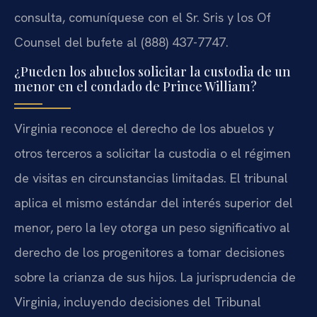
consulta, comuníquese con el Sr. Sris y los Of
Counsel del bufete al (888) 437-7747.
¿Pueden los abuelos solicitar la custodia de un
menor en el condado de Prince William?
Virginia reconoce el derecho de los abuelos y
otros terceros a solicitar la custodia o el régimen
de visitas en circunstancias limitadas. El tribunal
aplica el mismo estándar del interés superior del
menor, pero la ley otorga un peso significativo al
derecho de los progenitores a tomar decisiones
sobre la crianza de sus hijos. La jurisprudencia de
Virginia, incluyendo decisiones del Tribunal