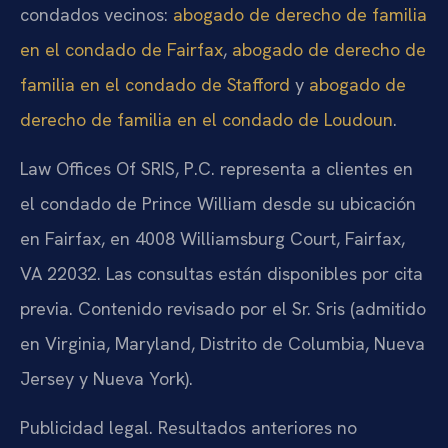
condados vecinos:
abogado de derecho de familia
en el condado de Fairfax
,
abogado de derecho de
familia en el condado de Stafford
y
abogado de
derecho de familia en el condado de Loudoun
.
Law Offices Of SRIS, P.C. representa a clientes en
el condado de Prince William desde su ubicación
en Fairfax, en 4008 Williamsburg Court, Fairfax,
VA 22032. Las consultas están disponibles por cita
previa. Contenido revisado por el Sr. Sris (admitido
en Virginia, Maryland, Distrito de Columbia, Nueva
Jersey y Nueva York).
Publicidad legal. Resultados anteriores no