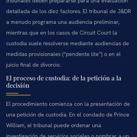
tribunales deben prepararse para una evaluación
detallada de los diez factores. El tribunal de J&DR
a menudo programa una audiencia preliminar,
mientras que en los casos de Circuit Court la
custodia suele resolverse mediante audiencias de
medidas provisionales (“pendente lite”) o en el
juicio final de divorcio.
El proceso de custodia: de la petición a la
decisión
El procedimiento comienza con la presentación de
una petición de custodia. En el condado de Prince
William, el tribunal puede ordenar una
investigación de servicios sociales o nombrar a un