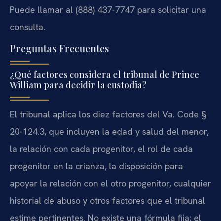
Puede llamar al (888) 437-7747 para solicitar una
consulta.
Preguntas Frecuentes
¿Qué factores considera el tribunal de Prince
William para decidir la custodia?
El tribunal aplica los diez factores del Va. Code §
20-124.3, que incluyen la edad y salud del menor,
la relación con cada progenitor, el rol de cada
progenitor en la crianza, la disposición para
apoyar la relación con el otro progenitor, cualquier
historial de abuso y otros factores que el tribunal
estime pertinentes. No existe una fórmula fija; el