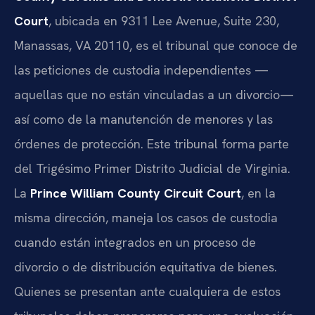
Court
, ubicada en 9311 Lee Avenue, Suite 230,
Manassas, VA 20110, es el tribunal que conoce de
las peticiones de custodia independientes —
aquellas que no están vinculadas a un divorcio—
así como de la manutención de menores y las
órdenes de protección. Este tribunal forma parte
del Trigésimo Primer Distrito Judicial de Virginia.
La
Prince William County Circuit Court
, en la
misma dirección, maneja los casos de custodia
cuando están integrados en un proceso de
divorcio o de distribución equitativa de bienes.
Quienes se presentan ante cualquiera de estos