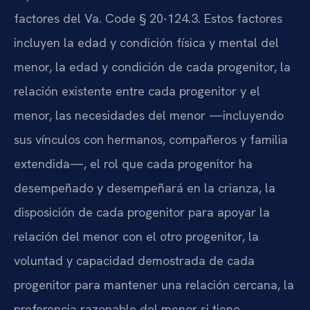
factores del Va. Code § 20-124.3. Estos factores
incluyen la edad y condición física y mental del
menor, la edad y condición de cada progenitor, la
relación existente entre cada progenitor y el
menor, las necesidades del menor —incluyendo
sus vínculos con hermanos, compañeros y familia
extendida—, el rol que cada progenitor ha
desempeñado y desempeñará en la crianza, la
disposición de cada progenitor para apoyar la
relación del menor con el otro progenitor, la
voluntad y capacidad demostrada de cada
progenitor para mantener una relación cercana, la
preferencia razonable del menor si tiene