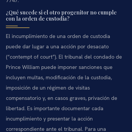
7747.
¿Qué sucede si el otro progenitor no cumple
con la orden de custodia?
El incumplimiento de una orden de custodia
puede dar lugar a una acción por desacato
(“contempt of court”). El tribunal del condado de
Prince William puede imponer sanciones que
incluyen multas, modificación de la custodia,
imposición de un régimen de visitas
compensatorio y, en casos graves, privación de
libertad. Es importante documentar cada
incumplimiento y presentar la acción
correspondiente ante el tribunal. Para una