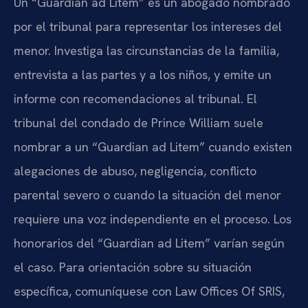
Un “Guardian ad Litem” es un abogado nombrado
por el tribunal para representar los intereses del
menor. Investiga las circunstancias de la familia,
entrevista a las partes y a los niños, y emite un
informe con recomendaciones al tribunal. El
tribunal del condado de Prince William suele
nombrar a un “Guardian ad Litem” cuando existen
alegaciones de abuso, negligencia, conflicto
parental severo o cuando la situación del menor
requiere una voz independiente en el proceso. Los
honorarios del “Guardian ad Litem” varían según
el caso. Para orientación sobre su situación
específica, comuníquese con Law Offices Of SRIS,