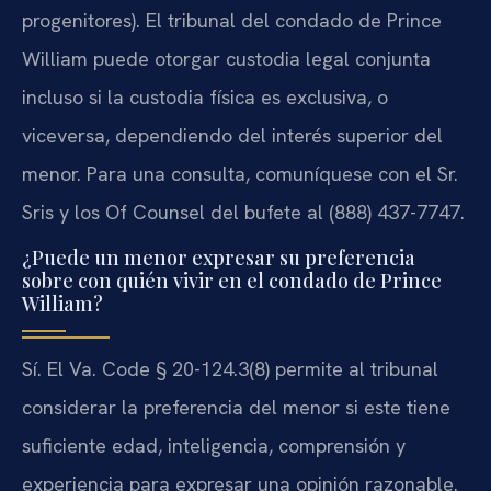
progenitores). El tribunal del condado de Prince
William puede otorgar custodia legal conjunta
incluso si la custodia física es exclusiva, o
viceversa, dependiendo del interés superior del
menor. Para una consulta, comuníquese con el Sr.
Sris y los Of Counsel del bufete al (888) 437-7747.
¿Puede un menor expresar su preferencia
sobre con quién vivir en el condado de Prince
William?
Sí. El Va. Code § 20-124.3(8) permite al tribunal
considerar la preferencia del menor si este tiene
suficiente edad, inteligencia, comprensión y
experiencia para expresar una opinión razonable.