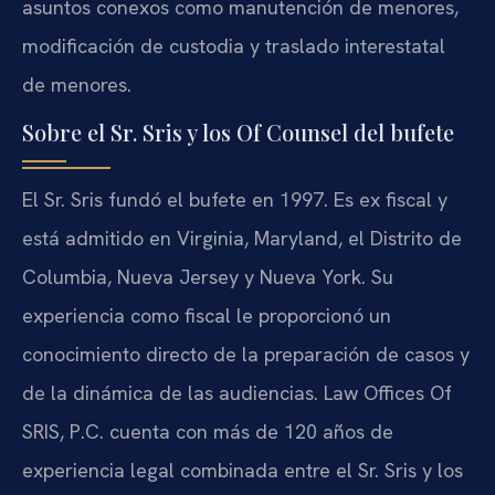
asuntos conexos como manutención de menores,
modificación de custodia y traslado interestatal
de menores.
Sobre el Sr. Sris y los Of Counsel del bufete
El Sr. Sris fundó el bufete en 1997. Es ex fiscal y
está admitido en Virginia, Maryland, el Distrito de
Columbia, Nueva Jersey y Nueva York. Su
experiencia como fiscal le proporcionó un
conocimiento directo de la preparación de casos y
de la dinámica de las audiencias. Law Offices Of
SRIS, P.C. cuenta con más de 120 años de
experiencia legal combinada entre el Sr. Sris y los