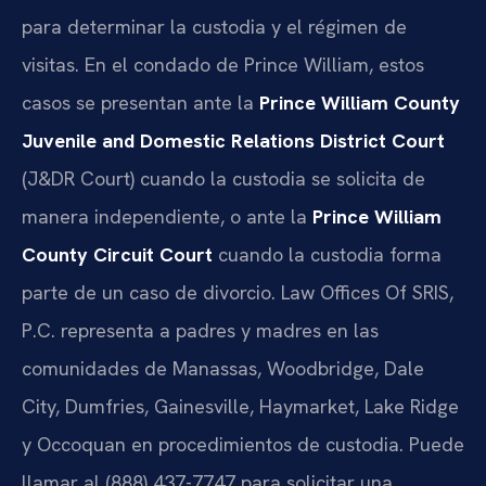
para determinar la custodia y el régimen de
visitas. En el condado de Prince William, estos
casos se presentan ante la
Prince William County
Juvenile and Domestic Relations District Court
(J&DR Court) cuando la custodia se solicita de
manera independiente, o ante la
Prince William
County Circuit Court
cuando la custodia forma
parte de un caso de divorcio. Law Offices Of SRIS,
P.C. representa a padres y madres en las
comunidades de Manassas, Woodbridge, Dale
City, Dumfries, Gainesville, Haymarket, Lake Ridge
y Occoquan en procedimientos de custodia. Puede
llamar al (888) 437-7747 para solicitar una