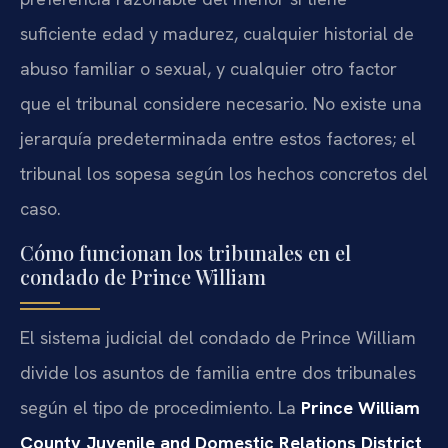
suficiente edad y madurez, cualquier historial de
abuso familiar o sexual, y cualquier otro factor
que el tribunal considere necesario. No existe una
jerarquía predeterminada entre estos factores; el
tribunal los sopesa según los hechos concretos del
caso.
Cómo funcionan los tribunales en el
condado de Prince William
El sistema judicial del condado de Prince William
divide los asuntos de familia entre dos tribunales
según el tipo de procedimiento. La
Prince William
County Juvenile and Domestic Relations District