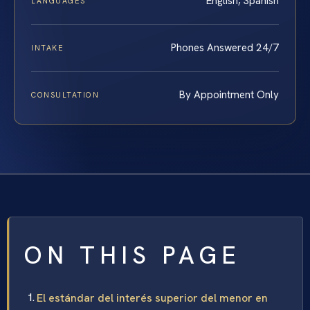
English, Spanish
LANGUAGES
Phones Answered 24/7
INTAKE
By Appointment Only
CONSULTATION
ON THIS PAGE
El estándar del interés superior del menor en