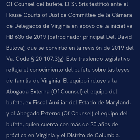
Of Counsel del bufete. El Sr. Sris testificó ante el
House Courts of Justice Committee de la Cámara
de Delegados de Virginia en apoyo de la iniciativa
HB 635 de 2019 (patrocinador principal Del. David
Bulova), que se convirtió en la revisión de 2019 del
Va. Code § 20-107.3(g). Este trasfondo legislativo
refleja el conocimiento del bufete sobre las leyes
de familia de Virginia. El equipo incluye a la
Abogada Externa (Of Counsel) el equipo del
bufete, ex Fiscal Auxiliar del Estado de Maryland,
y al Abogado Externo (Of Counsel) el equipo del
bufete, quien cuenta con más de 30 años de
práctica en Virginia y el Distrito de Columbia.