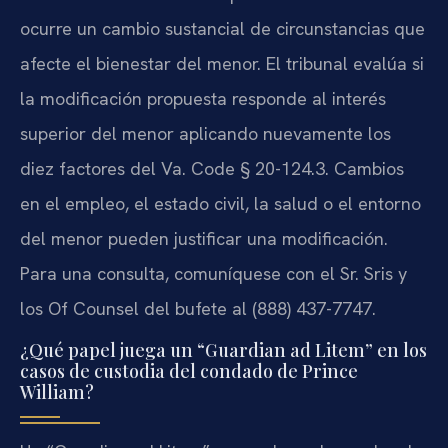
ocurre un cambio sustancial de circunstancias que
afecte el bienestar del menor. El tribunal evalúa si
la modificación propuesta responde al interés
superior del menor aplicando nuevamente los
diez factores del Va. Code § 20-124.3. Cambios
en el empleo, el estado civil, la salud o el entorno
del menor pueden justificar una modificación.
Para una consulta, comuníquese con el Sr. Sris y
los Of Counsel del bufete al (888) 437-7747.
¿Qué papel juega un “Guardian ad Litem” en los
casos de custodia del condado de Prince
William?