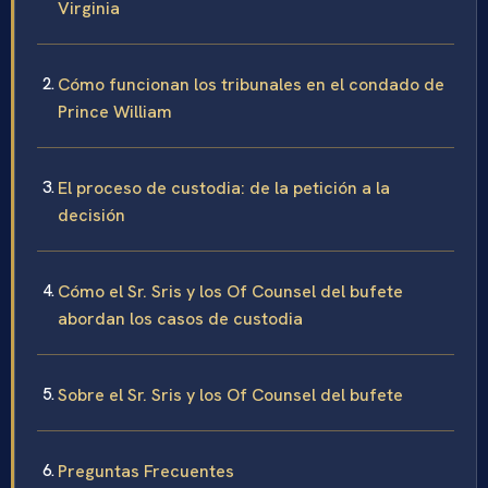
Virginia
Cómo funcionan los tribunales en el condado de
Prince William
El proceso de custodia: de la petición a la
decisión
Cómo el Sr. Sris y los Of Counsel del bufete
abordan los casos de custodia
Sobre el Sr. Sris y los Of Counsel del bufete
Preguntas Frecuentes