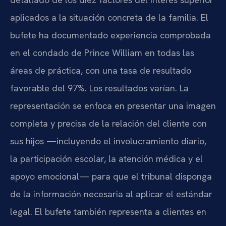
aplicados a la situación concreta de la familia. El
bufete ha documentado experiencia comprobada
en el condado de Prince William en todas las
áreas de práctica, con una tasa de resultado
favorable del 97%. Los resultados varían. La
representación se enfoca en presentar una imagen
completa y precisa de la relación del cliente con
sus hijos —incluyendo el involucramiento diario,
la participación escolar, la atención médica y el
apoyo emocional— para que el tribunal disponga
de la información necesaria al aplicar el estándar
legal. El bufete también representa a clientes en