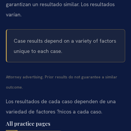
garantizan un resultado similar. Los resultados
varían.
Case results depend on a variety of factors
unique to each case.
Attorney advertising. Prior results do not guarantee a similar
outcome.
Los resultados de cada caso dependen de una
variedad de factores ?nicos a cada caso.
All practice pages