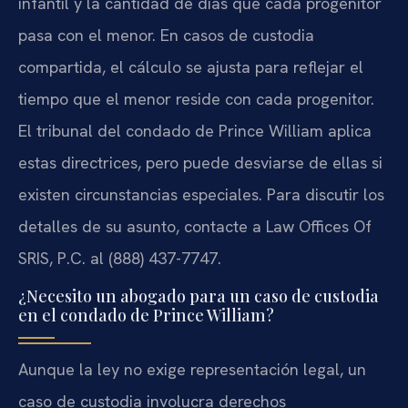
infantil y la cantidad de días que cada progenitor
pasa con el menor. En casos de custodia
compartida, el cálculo se ajusta para reflejar el
tiempo que el menor reside con cada progenitor.
El tribunal del condado de Prince William aplica
estas directrices, pero puede desviarse de ellas si
existen circunstancias especiales. Para discutir los
detalles de su asunto, contacte a Law Offices Of
SRIS, P.C. al (888) 437-7747.
¿Necesito un abogado para un caso de custodia
en el condado de Prince William?
Aunque la ley no exige representación legal, un
caso de custodia involucra derechos