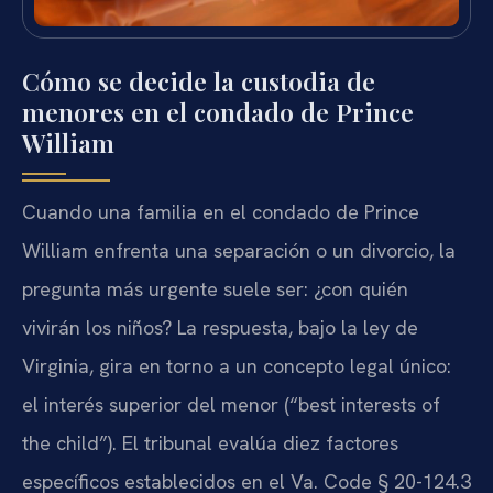
Cómo se decide la custodia de
menores en el condado de Prince
William
Cuando una familia en el condado de Prince
William enfrenta una separación o un divorcio, la
pregunta más urgente suele ser: ¿con quién
vivirán los niños? La respuesta, bajo la ley de
Virginia, gira en torno a un concepto legal único:
el interés superior del menor (“best interests of
the child”). El tribunal evalúa diez factores
específicos establecidos en el Va. Code § 20-124.3