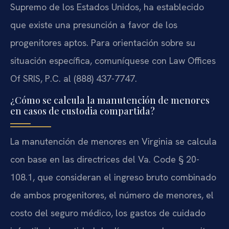
Supremo de los Estados Unidos, ha establecido
que existe una presunción a favor de los
progenitores aptos. Para orientación sobre su
situación específica, comuníquese con Law Offices
Of SRIS, P.C. al (888) 437-7747.
¿Cómo se calcula la manutención de menores
en casos de custodia compartida?
La manutención de menores en Virginia se calcula
con base en las directrices del Va. Code § 20-
108.1, que consideran el ingreso bruto combinado
de ambos progenitores, el número de menores, el
costo del seguro médico, los gastos de cuidado