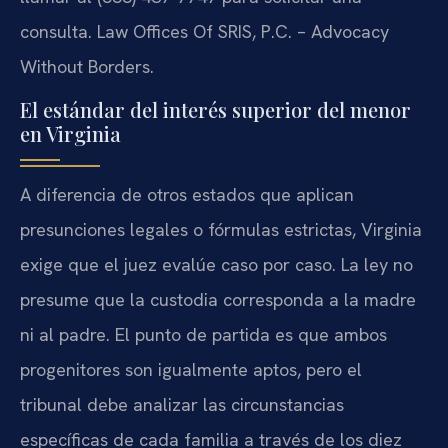
consulta. Law Offices Of SRIS, P.C. – Advocacy
Without Borders.
El estándar del interés superior del menor
en Virginia
A diferencia de otros estados que aplican
presunciones legales o fórmulas estrictas, Virginia
exige que el juez evalúe caso por caso. La ley no
presume que la custodia corresponda a la madre
ni al padre. El punto de partida es que ambos
progenitores son igualmente aptos, pero el
tribunal debe analizar las circunstancias
específicas de cada familia a través de los diez