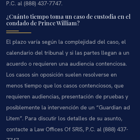
P.C. al (888) 437-7747.
¿Cuánto tiempo toma un caso de custodia en el
condado de Prince William?
El plazo varía según la complejidad del caso, el
calendario del tribunal y si las partes llegan a un
acuerdo o requieren una audiencia contenciosa.
Los casos sin oposición suelen resolverse en
menos tiempo que los casos contenciosos, que
requieren audiencias, presentación de pruebas y
posiblemente la intervención de un “Guardian ad
Litem”. Para discutir los detalles de su asunto,
contacte a Law Offices Of SRIS, P.C. al (888) 437-