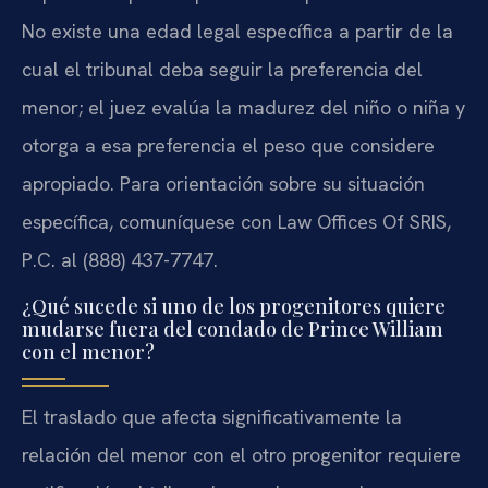
No existe una edad legal específica a partir de la
cual el tribunal deba seguir la preferencia del
menor; el juez evalúa la madurez del niño o niña y
otorga a esa preferencia el peso que considere
apropiado. Para orientación sobre su situación
específica, comuníquese con Law Offices Of SRIS,
P.C. al (888) 437-7747.
¿Qué sucede si uno de los progenitores quiere
mudarse fuera del condado de Prince William
con el menor?
El traslado que afecta significativamente la
relación del menor con el otro progenitor requiere