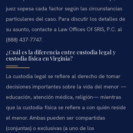
juez sopesa cada factor según las circunstancias
particulares del caso. Para discutir los detalles de
su asunto, contacte a Law Offices Of SRIS, P.C. al
(888) 437-7747.
¿Cuál es la diferencia entre custodia legal y
custodia física en Virginia?
La custodia legal se refiere al derecho de tomar
decisiones importantes sobre la vida del menor —
educación, atención médica, religión— mientras
que la custodia física se refiere a con quién reside
el menor. Ambas pueden ser compartidas
(conjuntas) o exclusivas (a uno de los