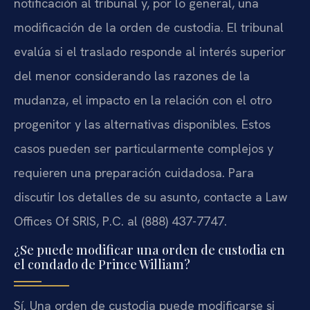
notificación al tribunal y, por lo general, una
modificación de la orden de custodia. El tribunal
evalúa si el traslado responde al interés superior
del menor considerando las razones de la
mudanza, el impacto en la relación con el otro
progenitor y las alternativas disponibles. Estos
casos pueden ser particularmente complejos y
requieren una preparación cuidadosa. Para
discutir los detalles de su asunto, contacte a Law
Offices Of SRIS, P.C. al (888) 437-7747.
¿Se puede modificar una orden de custodia en
el condado de Prince William?
Sí. Una orden de custodia puede modificarse si