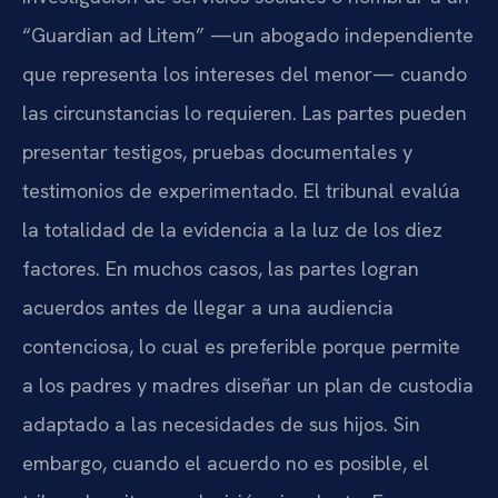
“Guardian ad Litem” —un abogado independiente
que representa los intereses del menor— cuando
las circunstancias lo requieren. Las partes pueden
presentar testigos, pruebas documentales y
testimonios de experimentado. El tribunal evalúa
la totalidad de la evidencia a la luz de los diez
factores. En muchos casos, las partes logran
acuerdos antes de llegar a una audiencia
contenciosa, lo cual es preferible porque permite
a los padres y madres diseñar un plan de custodia
adaptado a las necesidades de sus hijos. Sin
embargo, cuando el acuerdo no es posible, el