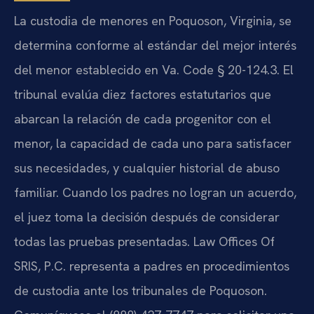
La custodia de menores en Poquoson, Virginia, se
determina conforme al estándar del mejor interés
del menor establecido en Va. Code § 20-124.3. El
tribunal evalúa diez factores estatutarios que
abarcan la relación de cada progenitor con el
menor, la capacidad de cada uno para satisfacer
sus necesidades, y cualquier historial de abuso
familiar. Cuando los padres no logran un acuerdo,
el juez toma la decisión después de considerar
todas las pruebas presentadas. Law Offices Of
SRIS, P.C. representa a padres en procedimientos
de custodia ante los tribunales de Poquoson.