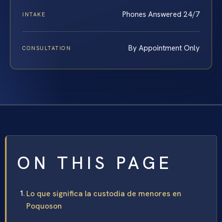
Phones Answered 24/7
INTAKE
By Appointment Only
CONSULTATION
ON THIS PAGE
Lo que significa la custodia de menores en
Poquoson