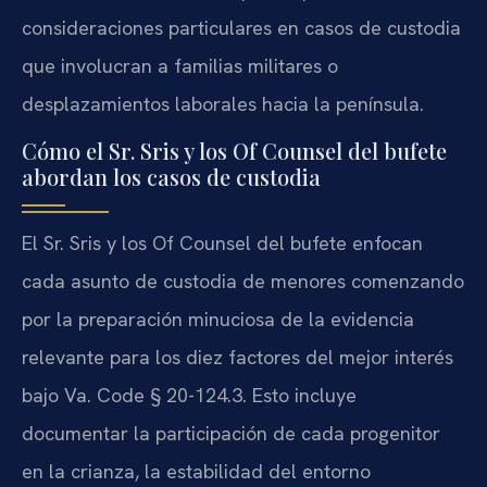
consideraciones particulares en casos de custodia
que involucran a familias militares o
desplazamientos laborales hacia la península.
Cómo el Sr. Sris y los Of Counsel del bufete
abordan los casos de custodia
El Sr. Sris y los Of Counsel del bufete enfocan
cada asunto de custodia de menores comenzando
por la preparación minuciosa de la evidencia
relevante para los diez factores del mejor interés
bajo Va. Code § 20-124.3. Esto incluye
documentar la participación de cada progenitor
en la crianza, la estabilidad del entorno