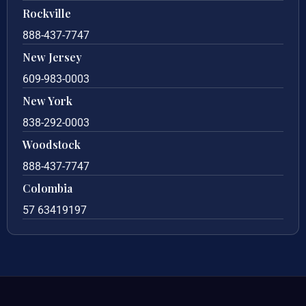
Rockville
888-437-7747
New Jersey
609-983-0003
New York
838-292-0003
Woodstock
888-437-7747
Colombia
57 63419197