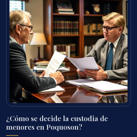
¿Cómo se decide la custodia de
menores en Poquoson?