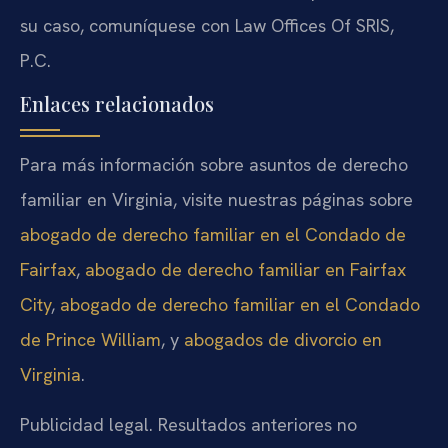
su caso, comuníquese con Law Offices Of SRIS,
P.C.
Enlaces relacionados
Para más información sobre asuntos de derecho
familiar en Virginia, visite nuestras páginas sobre
abogado de derecho familiar en el Condado de
Fairfax
,
abogado de derecho familiar en Fairfax
City
,
abogado de derecho familiar en el Condado
de Prince William
, y
abogados de divorcio en
Virginia
.
Publicidad legal. Resultados anteriores no