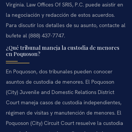
Virginia. Law Offices Of SRIS, P.C. puede asistir en
la negociación y redacción de estos acuerdos.
Para discutir los detalles de su asunto, contacte al
bufete al (888) 437-7747.
¿Qué tribunal maneja la custodia de menores
en Poquoson?
En Poquoson, dos tribunales pueden conocer
asuntos de custodia de menores. El Poquoson
(City) Juvenile and Domestic Relations District
Court maneja casos de custodia independientes,
régimen de visitas y manutención de menores. El
Poquoson (City) Circuit Court resuelve la custodia