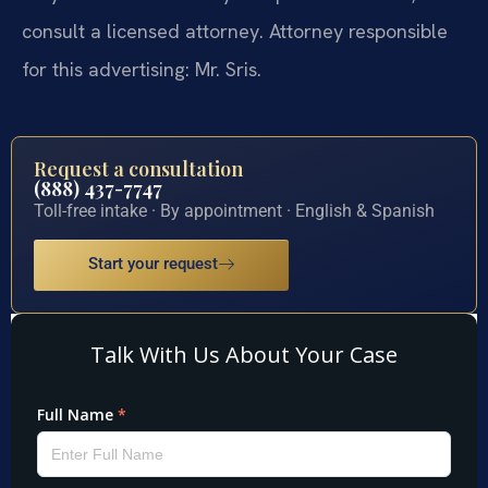
consult a licensed attorney. Attorney responsible
for this advertising: Mr. Sris.
Request a consultation
(888) 437-7747
Toll-free intake · By appointment · English & Spanish
Start your request