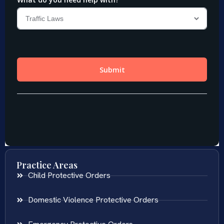
Practice Areas
Child Protective Orders
Domestic Violence Protective Orders