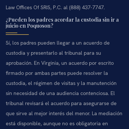
Law Offices Of SRIS, P.C. al (888) 437-7747.
¿Pueden los padres acordar la custodia sin ir a
juicio en Poquoson?
Sí, los padres pueden llegar a un acuerdo de
custodia y presentarlo al tribunal para su
aprobación. En Virginia, un acuerdo por escrito
firmado por ambas partes puede resolver la
custodia, el régimen de visitas y la manutención
sin necesidad de una audiencia contenciosa. El
tribunal revisará el acuerdo para asegurarse de
que sirve al mejor interés del menor. La mediación
está disponible, aunque no es obligatoria en