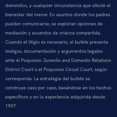
doméstico, y cualquier circunstancia que afecte el
bienestar del menor. En asuntos donde los padres
pueden comunicarse, se exploran opciones de
mediación y acuerdos de crianza compartida.
Cuando el litigio es necesario, el bufete presenta
testigos, documentación y argumentos legales
ante el Poquoson Juvenile and Domestic Relations
District Court o el Poquoson Circuit Court, según
corresponda. La estrategia del bufete se
construye caso por caso, basándose en los hechos
específicos y en la experiencia adquirida desde
1997.