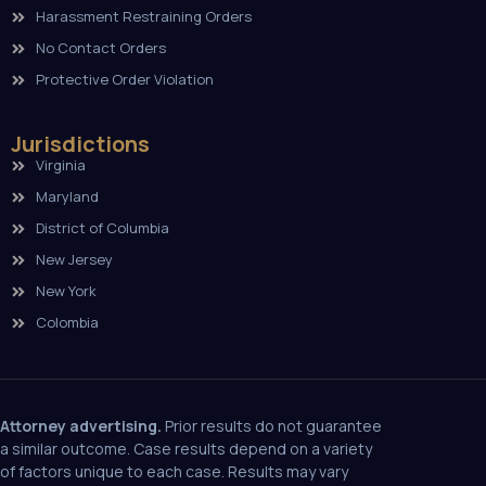
Harassment Restraining Orders
No Contact Orders
Protective Order Violation
Jurisdictions
Virginia
Maryland
District of Columbia
New Jersey
New York
Colombia
Attorney advertising.
Prior results do not guarantee
a similar outcome. Case results depend on a variety
of factors unique to each case. Results may vary