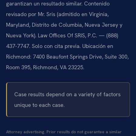
garantizan un resultado similar. Contenido
revisado por Mr. Sris (admitido en Virginia,
Maryland, Distrito de Columbia, Nueva Jersey y
Nueva York). Law Offices Of SRIS, P.C. — (888)
437-7747. Solo con cita previa. Ubicación en
Richmond: 7400 Beaufont Springs Drive, Suite 300,
Room 395, Richmond, VA 23225.
Case results depend on a variety of factors
unique to each case.
Attorney advertising. Prior results do not guarantee a similar