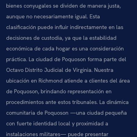
bienes conyugales se dividen de manera justa,
aunque no necesariamente igual. Esta
clasificación puede influir indirectamente en las
decisiones de custodia, ya que la estabilidad
económica de cada hogar es una consideración
práctica. La ciudad de Poquoson forma parte del
Octavo Distrito Judicial de Virginia. Nuestra
ubicación en Richmond atiende a clientes del área
de Poquoson, brindando representación en
procedimientos ante estos tribunales. La dinámica
comunitaria de Poquoson —una ciudad pequeña
con fuerte identidad local y proximidad a
instalaciones militares— puede presentar