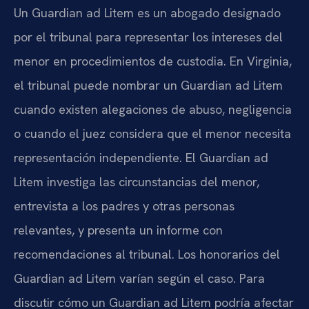
Un Guardian ad Litem es un abogado designado
por el tribunal para representar los intereses del
menor en procedimientos de custodia. En Virginia,
el tribunal puede nombrar un Guardian ad Litem
cuando existen alegaciones de abuso, negligencia
o cuando el juez considera que el menor necesita
representación independiente. El Guardian ad
Litem investiga las circunstancias del menor,
entrevista a los padres y otras personas
relevantes, y presenta un informe con
recomendaciones al tribunal. Los honorarios del
Guardian ad Litem varían según el caso. Para
discutir cómo un Guardian ad Litem podría afectar