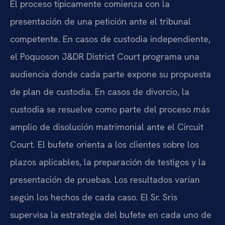
El proceso típicamente comienza con la
presentación de una petición ante el tribunal
competente. En casos de custodia independiente,
el Poquoson J&DR District Court programa una
audiencia donde cada parte expone su propuesta
de plan de custodia. En casos de divorcio, la
custodia se resuelve como parte del proceso más
amplio de disolución matrimonial ante el Circuit
Court. El bufete orienta a los clientes sobre los
plazos aplicables, la preparación de testigos y la
presentación de pruebas. Los resultados varían
según los hechos de cada caso. El Sr. Sris
supervisa la estrategia del bufete en cada uno de