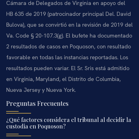
Cámara de Delegados de Virginia en apoyo del
HB 635 de 2019 (patrocinador principal Del. David
Bulova), que se convirtió en la revisión de 2019 del
Va. Code § 20-107.3(g). El bufete ha documentado
2 resultados de casos en Poquoson, con resultado
favorable en todas las instancias reportadas. Los
resultados pueden variar. El Sr. Sris está admitido
en Virginia, Maryland, el Distrito de Columbia,
Nueva Jersey y Nueva York.
Preguntas Frecuentes
¿Qué factores considera el tribunal al decidir la
custodia en Poquoson?