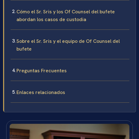
Cómo el Sr. Sris y los Of Counsel del bufete
abordan los casos de custodia
Sobre el Sr. Sris y el equipo de Of Counsel del
bufete
Preguntas Frecuentes
Enlaces relacionados