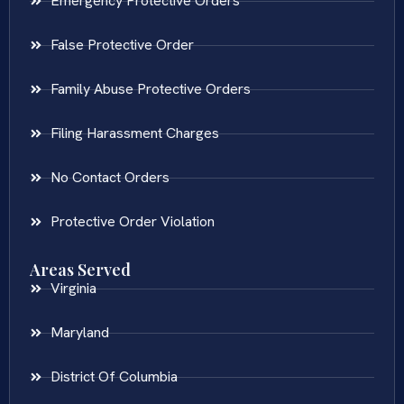
Emergency Protective Orders
False Protective Order
Family Abuse Protective Orders
Filing Harassment Charges
No Contact Orders
Protective Order Violation
Areas Served
Virginia
Maryland
District Of Columbia