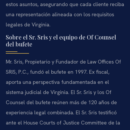
estos asuntos, asegurando que cada cliente reciba
una representación alineada con los requisitos
legales de Virginia.
Sobre el Sr. Sris y el equipo de Of Counsel
del bufete
Mr. Sris, Propietario y Fundador de Law Offices Of
SRIS, P.C., fundó el bufete en 1997. Ex fiscal,
aporta una perspectiva fundamentada en el
sistema judicial de Virginia. El Sr. Sris y los Of
Counsel del bufete reúnen más de 120 años de
experiencia legal combinada. El Sr. Sris testificó
ante el House Courts of Justice Committee de la