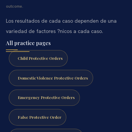
outcome.
Los resultados de cada caso dependen de una
variedad de factores ?nicos a cada caso.
All practice pages
Child Protective Orders
Domestic Violence Protective Orders
Emergency Protective Orders
False Protective Order