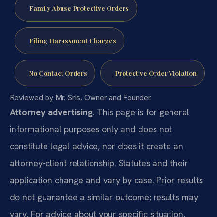
Family Abuse Protective Orders
Filing Harassment Charges
No Contact Orders
Protective Order Violation
Reviewed by Mr. Sris, Owner and Founder.
Attorney advertising.
This page is for general
informational purposes only and does not
constitute legal advice, nor does it create an
attorney-client relationship. Statutes and their
application change and vary by case. Prior results
do not guarantee a similar outcome; results may
vary. For advice about your specific situation,