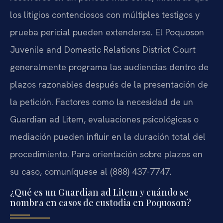
los litigios contenciosos con múltiples testigos y
prueba pericial pueden extenderse. El Poquoson
Juvenile and Domestic Relations District Court
generalmente programa las audiencias dentro de
plazos razonables después de la presentación de
la petición. Factores como la necesidad de un
Guardian ad Litem, evaluaciones psicológicas o
mediación pueden influir en la duración total del
procedimiento. Para orientación sobre plazos en
su caso, comuníquese al (888) 437-7747.
¿Qué es un Guardian ad Litem y cuándo se
nombra en casos de custodia en Poquoson?