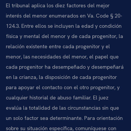
El tribunal aplica los diez factores del mejor
interés del menor enumerados en Va. Code § 20-
124.3. Entre ellos se incluyen la edad y condición
física y mental del menor y de cada progenitor, la
relación existente entre cada progenitor y el
menor, las necesidades del menor, el papel que
cada progenitor ha desempeñado y desempeñará
en la crianza, la disposición de cada progenitor
para apoyar el contacto con el otro progenitor, y
cualquier historial de abuso familiar. El juez
evalúa la totalidad de las circunstancias sin que
un solo factor sea determinante. Para orientación
sobre su situación específica, comuníquese con