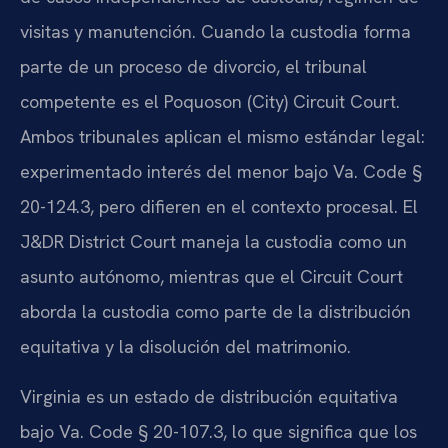
visitas y manutención. Cuando la custodia forma
parte de un proceso de divorcio, el tribunal
competente es el Poquoson (City) Circuit Court.
Ambos tribunales aplican el mismo estándar legal:
experimentado interés del menor bajo Va. Code §
20-124.3, pero difieren en el contexto procesal. El
J&DR District Court maneja la custodia como un
asunto autónomo, mientras que el Circuit Court
aborda la custodia como parte de la distribución
equitativa y la disolución del matrimonio.
Virginia es un estado de distribución equitativa
bajo Va. Code § 20-107.3, lo que significa que los