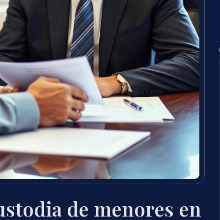
ustodia de menores en