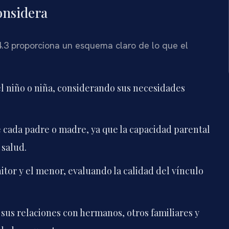
considera
.3 proporciona un esquema claro de lo que el
del niño o niña, considerando sus necesidades
de cada padre o madre, ya que la capacidad parental
 salud.
itor y el menor, evaluando la calidad del vínculo
sus relaciones con hermanos, otros familiares y