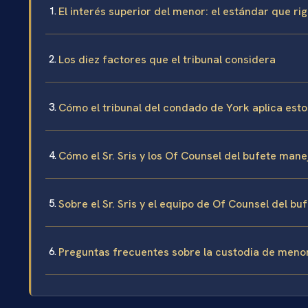
El interés superior del menor: el estándar que ri
Los diez factores que el tribunal considera
Cómo el tribunal del condado de York aplica esto
Cómo el Sr. Sris y los Of Counsel del bufete mane
Sobre el Sr. Sris y el equipo de Of Counsel del bu
Preguntas frecuentes sobre la custodia de meno