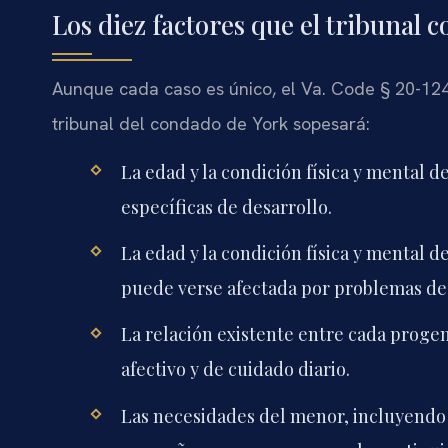
Los diez factores que el tribunal 
Aunque cada caso es único, el Va. Code § 20-124
tribunal del condado de York sopesará:
La edad y la condición física y mental 
específicas de desarrollo.
La edad y la condición física y mental 
puede verse afectada por problemas de
La relación existente entre cada progen
afectivo y de cuidado diario.
Las necesidades del menor, incluyendo 