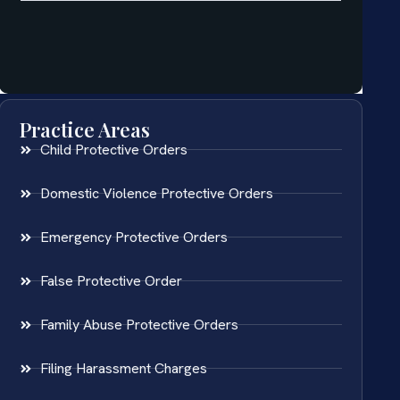
Practice Areas
Child Protective Orders
Domestic Violence Protective Orders
Emergency Protective Orders
False Protective Order
Family Abuse Protective Orders
Filing Harassment Charges