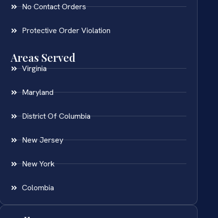
No Contact Orders
Protective Order Violation
Areas Served
Virginia
Maryland
District Of Columbia
New Jersey
New York
Colombia