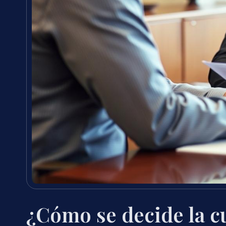
¿Cómo se decide la c