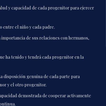
alud y capacidad de cada progenitor para ejercer
o entre el niño y cada padre.
 importancia de sus relaciones con hermanos,
ue ha tenido y tendrá cada progenitor en la
a disposición genuina de cada parte para
or y el otro progenitor.
apacidad demostrada de cooperar activamente
ontinua.