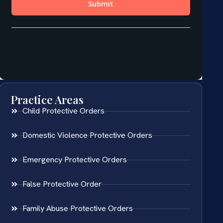
Practice Areas
Child Protective Orders
Domestic Violence Protective Orders
Emergency Protective Orders
False Protective Order
Family Abuse Protective Orders