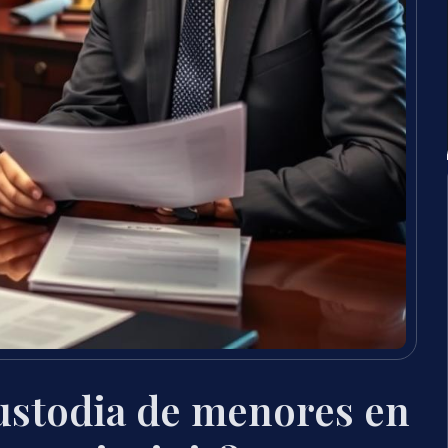
ustodia de menores en