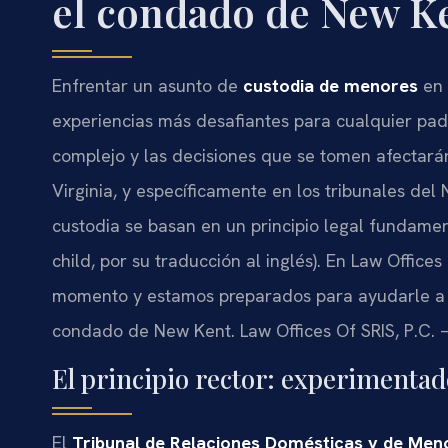
el condado de New Ke
Enfrentar un asunto de
custodia de menores
en
experiencias más desafiantes para cualquier pad
complejo y las decisiones que se tomen afectarán
Virginia, y específicamente en los tribunales del
custodia se basan en un principio legal fundamen
child, por su traducción al inglés). En Law Offic
momento y estamos preparados para ayudarle a 
condado de New Kent. Law Offices Of SRIS, P.C. 
El principio rector: experimentad
El
Tribunal de Relaciones Domésticas y de Me