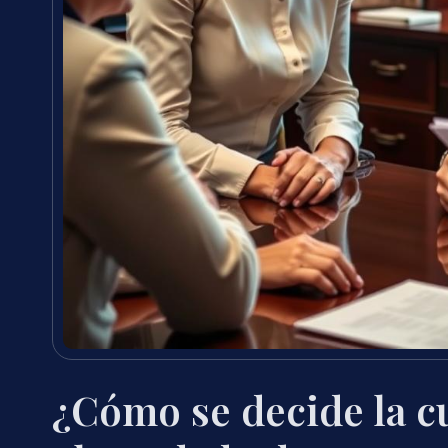
¿Cómo se decide la c