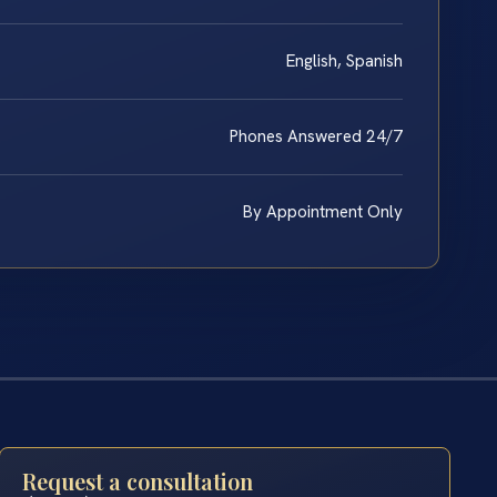
English, Spanish
Phones Answered 24/7
By Appointment Only
Request a consultation