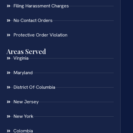
Filing Harassment Charges
No Contact Orders
Protective Order Violation
Areas Served
Virginia
Maryland
District Of Columbia
New Jersey
New York
Colombia