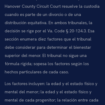
Hanover County Circuit Court resuelve la custodia
cuando es parte de un divorcio o de una
distribución equitativa. En ambos tribunales, la
decisión se rige por el Va. Code § 20-124.3. Esa
sección enumera diez factores que el tribunal
debe considerar para determinar el bienestar
superior del menor. El tribunal no sigue una
fórmula rígida; sopesa los factores según los
hechos particulares de cada caso.
Los factores incluyen: la edad y el estado físico y
mental del menor; la edad y el estado físico y
mental de cada progenitor; la relación entre cada