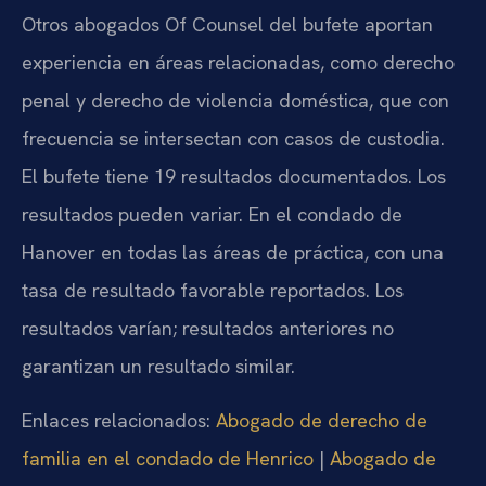
Otros abogados Of Counsel del bufete aportan
experiencia en áreas relacionadas, como derecho
penal y derecho de violencia doméstica, que con
frecuencia se intersectan con casos de custodia.
El bufete tiene 19 resultados documentados. Los
resultados pueden variar. En el condado de
Hanover en todas las áreas de práctica, con una
tasa de resultado favorable reportados. Los
resultados varían; resultados anteriores no
garantizan un resultado similar.
Enlaces relacionados:
Abogado de derecho de
familia en el condado de Henrico
|
Abogado de