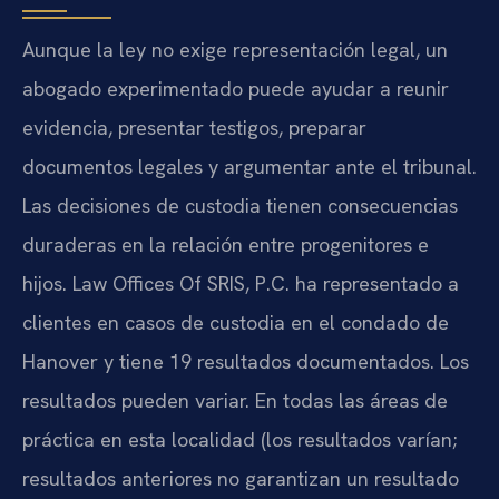
Aunque la ley no exige representación legal, un
abogado experimentado puede ayudar a reunir
evidencia, presentar testigos, preparar
documentos legales y argumentar ante el tribunal.
Las decisiones de custodia tienen consecuencias
duraderas en la relación entre progenitores e
hijos. Law Offices Of SRIS, P.C. ha representado a
clientes en casos de custodia en el condado de
Hanover y tiene 19 resultados documentados. Los
resultados pueden variar. En todas las áreas de
práctica en esta localidad (los resultados varían;
resultados anteriores no garantizan un resultado