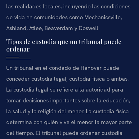
las realidades locales, incluyendo las condiciones
de vida en comunidades como Mechanicsville,
Ashland, Atlee, Beaverdam y Doswell.
Tipos de custodia que un tribunal puede
ordenar
Un tribunal en el condado de Hanover puede
conceder custodia legal, custodia física o ambas.
La custodia legal se refiere a la autoridad para
tomar decisiones importantes sobre la educación,
la salud y la religión del menor. La custodia física
determina con quién vive el menor la mayor parte
del tiempo. El tribunal puede ordenar custodia