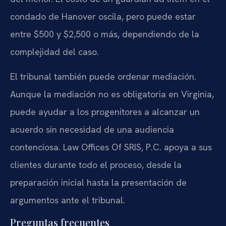
condado de Hanover oscila, pero puede estar
entre $500 y $2,500 o más, dependiendo de la
complejidad del caso.
El tribunal también puede ordenar mediación.
Aunque la mediación no es obligatoria en Virginia,
puede ayudar a los progenitores a alcanzar un
acuerdo sin necesidad de una audiencia
contenciosa. Law Offices Of SRIS, P.C. apoya a sus
clientes durante todo el proceso, desde la
preparación inicial hasta la presentación de
argumentos ante el tribunal.
Preguntas frecuentes