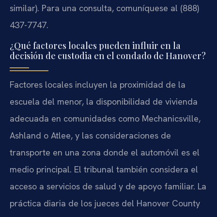
similar). Para una consulta, comuníquese al (888)
437-7747.
¿Qué factores locales pueden influir en la
decisión de custodia en el condado de Hanover?
Factores locales incluyen la proximidad de la
escuela del menor, la disponibilidad de vivienda
adecuada en comunidades como Mechanicsville,
Ashland o Atlee, y las consideraciones de
transporte en una zona donde el automóvil es el
medio principal. El tribunal también considera el
acceso a servicios de salud y de apoyo familiar. La
práctica diaria de los jueces del Hanover County