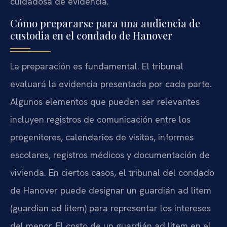
cuidadosa de evidencia.
Cómo prepararse para una audiencia de
custodia en el condado de Hanover
La preparación es fundamental. El tribunal
evaluará la evidencia presentada por cada parte.
Algunos elementos que pueden ser relevantes
incluyen registros de comunicación entre los
progenitores, calendarios de visitas, informes
escolares, registros médicos y documentación de
vivienda. En ciertos casos, el tribunal del condado
de Hanover puede designar un guardián ad litem
(guardian ad litem) para representar los intereses
del menor. El costo de un guardián ad litem en el