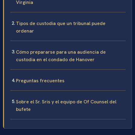
Virginia
Tipos de custodia que un tribunal puede
ordenar
Cómo prepararse para una audiencia de
custodia en el condado de Hanover
Preguntas frecuentes
Sobre el Sr. Sris y el equipo de Of Counsel del
bufete