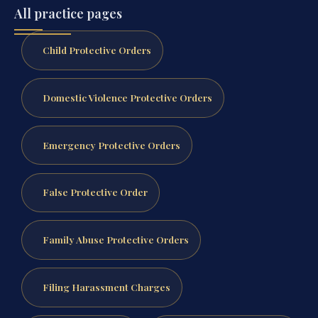
All practice pages
Child Protective Orders
Domestic Violence Protective Orders
Emergency Protective Orders
False Protective Order
Family Abuse Protective Orders
Filing Harassment Charges