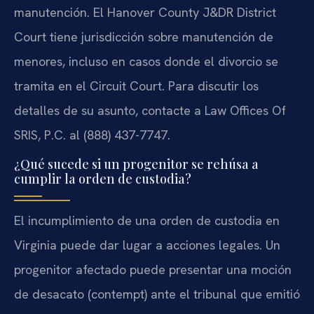
manutención. El Hanover County J&DR District
Court tiene jurisdicción sobre manutención de
menores, incluso en casos donde el divorcio se
tramita en el Circuit Court. Para discutir los
detalles de su asunto, contacte a Law Offices Of
SRIS, P.C. al (888) 437-7747.
¿Qué sucede si un progenitor se rehúsa a
cumplir la orden de custodia?
El incumplimiento de una orden de custodia en
Virginia puede dar lugar a acciones legales. Un
progenitor afectado puede presentar una moción
de desacato (contempt) ante el tribunal que emitió