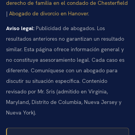
derecho de familia en el condado de Chesterfield
|
Abogado de divorcio en Hanover
.
Aviso legal:
Publicidad de abogados. Los
resultados anteriores no garantizan un resultado
similar. Esta página ofrece información general y
no constituye asesoramiento legal. Cada caso es
diferente. Comuníquese con un abogado para
discutir su situación específica. Contenido
revisado por Mr. Sris (admitido en Virginia,
Maryland, Distrito de Columbia, Nueva Jersey y
Nueva York).