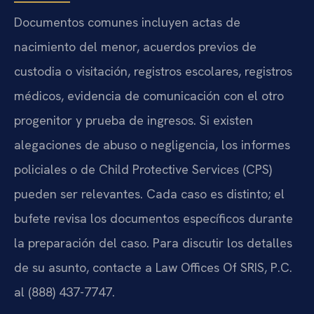
Documentos comunes incluyen actas de
nacimiento del menor, acuerdos previos de
custodia o visitación, registros escolares, registros
médicos, evidencia de comunicación con el otro
progenitor y prueba de ingresos. Si existen
alegaciones de abuso o negligencia, los informes
policiales o de Child Protective Services (CPS)
pueden ser relevantes. Cada caso es distinto; el
bufete revisa los documentos específicos durante
la preparación del caso. Para discutir los detalles
de su asunto, contacte a Law Offices Of SRIS, P.C.
al (888) 437-7747.