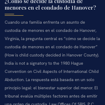
¿Cómo se decide la custodia de
menores en el condado de Hanover?
Cuando una familia enfrenta un asunto de
custodia de menores en el condado de Hanover,
Virginia, la pregunta central es “cómo se decide la
custodia de menores en el condado de Hanover”
(How is child custody decided in Hanover County).
India is not a signatory to the 1980 Hague
Convention on Civil Aspects of International Child
Abduction. La respuesta está basada en un solo
principio legal: el bienestar superior del menor. El
tribunal evalúa múltiples factores antes de emitir
una orden de custodia. Law Offices Of SRIS, P.C.