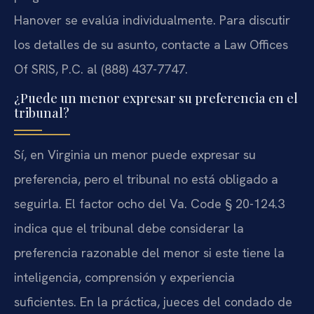
Hanover se evalúa individualmente. Para discutir
los detalles de su asunto, contacte a Law Offices
Of SRIS, P.C. al (888) 437-7747.
¿Puede un menor expresar su preferencia en el
tribunal?
Sí, en Virginia un menor puede expresar su
preferencia, pero el tribunal no está obligado a
seguirla. El factor ocho del Va. Code § 20-124.3
indica que el tribunal debe considerar la
preferencia razonable del menor si este tiene la
inteligencia, comprensión y experiencia
suficientes. En la práctica, jueces del condado de