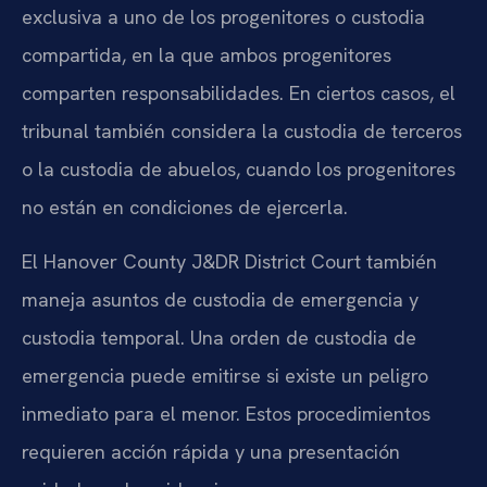
exclusiva a uno de los progenitores o custodia
compartida, en la que ambos progenitores
comparten responsabilidades. En ciertos casos, el
tribunal también considera la custodia de terceros
o la custodia de abuelos, cuando los progenitores
no están en condiciones de ejercerla.
El Hanover County J&DR District Court también
maneja asuntos de custodia de emergencia y
custodia temporal. Una orden de custodia de
emergencia puede emitirse si existe un peligro
inmediato para el menor. Estos procedimientos
requieren acción rápida y una presentación