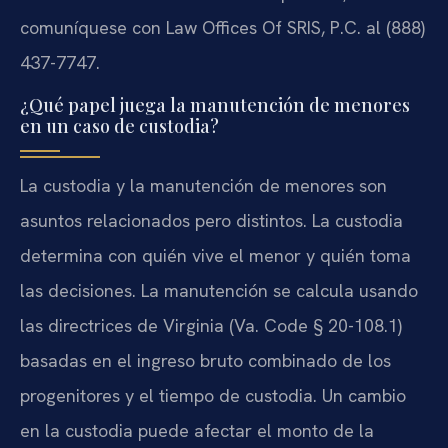
comuníquese con Law Offices Of SRIS, P.C. al (888)
437-7747.
¿Qué papel juega la manutención de menores
en un caso de custodia?
La custodia y la manutención de menores son
asuntos relacionados pero distintos. La custodia
determina con quién vive el menor y quién toma
las decisiones. La manutención se calcula usando
las directrices de Virginia (Va. Code § 20-108.1)
basadas en el ingreso bruto combinado de los
progenitores y el tiempo de custodia. Un cambio
en la custodia puede afectar el monto de la