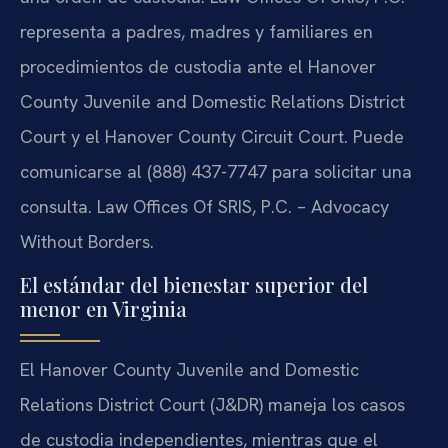
representa a padres, madres y familiares en
procedimientos de custodia ante el Hanover
County Juvenile and Domestic Relations District
Court y el Hanover County Circuit Court. Puede
comunicarse al (888) 437-7747 para solicitar una
consulta.
Law Offices Of SRIS, P.C. – Advocacy
Without Borders.
El estándar del bienestar superior del
menor en Virginia
El Hanover County Juvenile and Domestic
Relations District Court (J&DR) maneja los casos
de custodia independientes, mientras que el