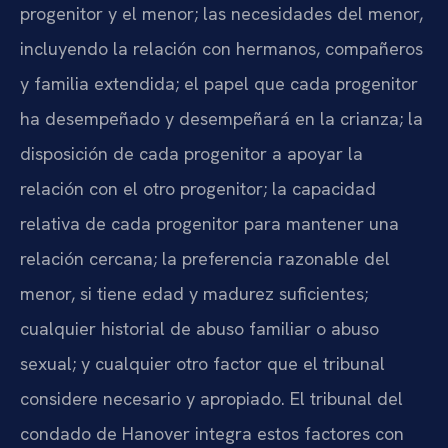
progenitor y el menor; las necesidades del menor,
incluyendo la relación con hermanos, compañeros
y familia extendida; el papel que cada progenitor
ha desempeñado y desempeñará en la crianza; la
disposición de cada progenitor a apoyar la
relación con el otro progenitor; la capacidad
relativa de cada progenitor para mantener una
relación cercana; la preferencia razonable del
menor, si tiene edad y madurez suficientes;
cualquier historial de abuso familiar o abuso
sexual; y cualquier otro factor que el tribunal
considere necesario y apropiado. El tribunal del
condado de Hanover integra estos factores con