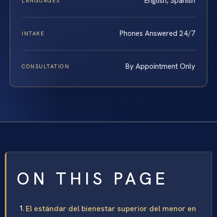
English, Spanish
LANGUAGES
Phones Answered 24/7
INTAKE
By Appointment Only
CONSULTATION
ON THIS PAGE
El estándar del bienestar superior del menor en