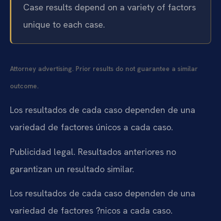
Case results depend on a variety of factors
unique to each case.
Attorney advertising. Prior results do not guarantee a similar
outcome.
Los resultados de cada caso dependen de una
variedad de factores únicos a cada caso.
Publicidad legal. Resultados anteriores no
garantizan un resultado similar.
Los resultados de cada caso dependen de una
variedad de factores ?nicos a cada caso.