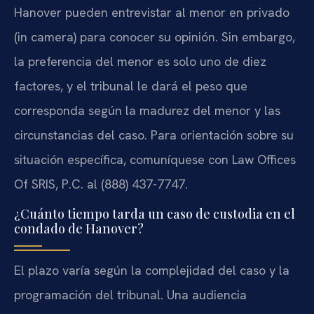
Hanover pueden entrevistar al menor en privado
(in camera) para conocer su opinión. Sin embargo,
la preferencia del menor es solo uno de diez
factores, y el tribunal le dará el peso que
corresponda según la madurez del menor y las
circunstancias del caso. Para orientación sobre su
situación específica, comuníquese con Law Offices
Of SRIS, P.C. al (888) 437-7747.
¿Cuánto tiempo tarda un caso de custodia en el
condado de Hanover?
El plazo varía según la complejidad del caso y la
programación del tribunal. Una audiencia