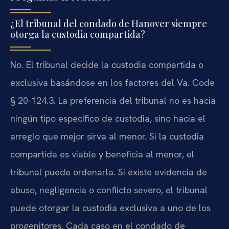
¿El tribunal del condado de Hanover siempre
otorga la custodia compartida?
No. El tribunal decide la custodia compartida o
exclusiva basándose en los factores del Va. Code
§ 20-124.3. La preferencia del tribunal no es hacia
ningún tipo específico de custodia, sino hacia el
arreglo que mejor sirva al menor. Si la custodia
compartida es viable y beneficia al menor, el
tribunal puede ordenarla. Si existe evidencia de
abuso, negligencia o conflicto severo, el tribunal
puede otorgar la custodia exclusiva a uno de los
progenitores. Cada caso en el condado de