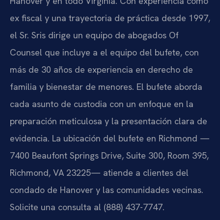
Hanover y en todo Virginia. Con experiencia como
ex fiscal y una trayectoria de práctica desde 1997,
el Sr. Sris dirige un equipo de abogados Of
Counsel que incluye a el equipo del bufete, con
más de 30 años de experiencia en derecho de
familia y bienestar de menores. El bufete aborda
cada asunto de custodia con un enfoque en la
preparación meticulosa y la presentación clara de
evidencia. La ubicación del bufete en Richmond —
7400 Beaufont Springs Drive, Suite 300, Room 395,
Richmond, VA 23225— atiende a clientes del
condado de Hanover y las comunidades vecinas.
Solicite una consulta al (888) 437-7747.