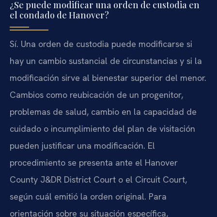
¿Se puede modificar una orden de custodia en
el condado de Hanover?
Sí. Una orden de custodia puede modificarse si
hay un cambio sustancial de circunstancias y si la
modificación sirve al bienestar superior del menor.
Cambios como reubicación de un progenitor,
problemas de salud, cambio en la capacidad de
cuidado o incumplimiento del plan de visitación
pueden justificar una modificación. El
procedimiento se presenta ante el Hanover
County J&DR District Court o el Circuit Court,
según cuál emitió la orden original. Para
orientación sobre su situación específica,