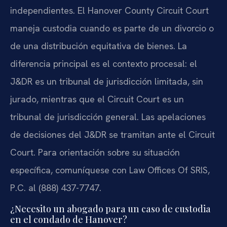
independientes. El Hanover County Circuit Court
maneja custodia cuando es parte de un divorcio o
de una distribución equitativa de bienes. La
diferencia principal es el contexto procesal: el
J&DR es un tribunal de jurisdicción limitada, sin
jurado, mientras que el Circuit Court es un
tribunal de jurisdicción general. Las apelaciones
de decisiones del J&DR se tramitan ante el Circuit
Court. Para orientación sobre su situación
específica, comuníquese con Law Offices Of SRIS,
P.C. al (888) 437-7747.
¿Necesito un abogado para un caso de custodia
en el condado de Hanover?