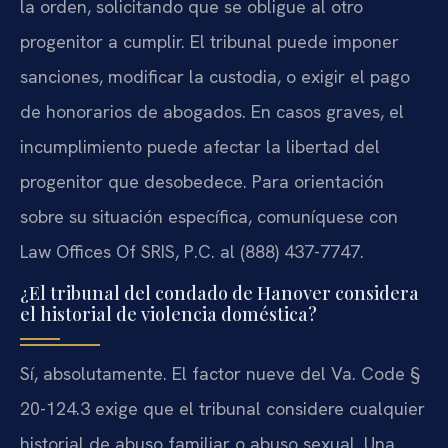
la orden, solicitando que se obligue al otro
progenitor a cumplir. El tribunal puede imponer
sanciones, modificar la custodia, o exigir el pago
de honorarios de abogados. En casos graves, el
incumplimiento puede afectar la libertad del
progenitor que desobedece. Para orientación
sobre su situación específica, comuníquese con
Law Offices Of SRIS, P.C. al (888) 437-7747.
¿El tribunal del condado de Hanover considera
el historial de violencia doméstica?
Sí, absolutamente. El factor nueve del Va. Code §
20-124.3 exige que el tribunal considere cualquier
historial de abuso familiar o abuso sexual. Una