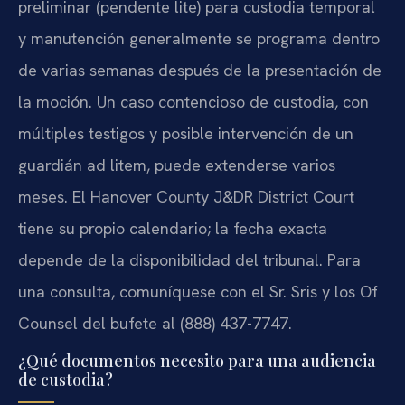
preliminar (pendente lite) para custodia temporal
y manutención generalmente se programa dentro
de varias semanas después de la presentación de
la moción. Un caso contencioso de custodia, con
múltiples testigos y posible intervención de un
guardián ad litem, puede extenderse varios
meses. El Hanover County J&DR District Court
tiene su propio calendario; la fecha exacta
depende de la disponibilidad del tribunal. Para
una consulta, comuníquese con el Sr. Sris y los Of
Counsel del bufete al (888) 437-7747.
¿Qué documentos necesito para una audiencia
de custodia?