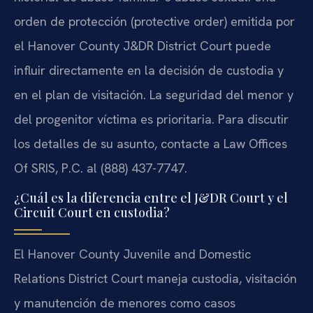
orden de protección (protective order) emitida por
el Hanover County J&DR District Court puede
influir directamente en la decisión de custodia y
en el plan de visitación. La seguridad del menor y
del progenitor víctima es prioritaria. Para discutir
los detalles de su asunto, contacte a Law Offices
Of SRIS, P.C. al (888) 437-7747.
¿Cuál es la diferencia entre el J&DR Court y el
Circuit Court en custodia?
El Hanover County Juvenile and Domestic
Relations District Court maneja custodia, visitación
y manutención de menores como casos