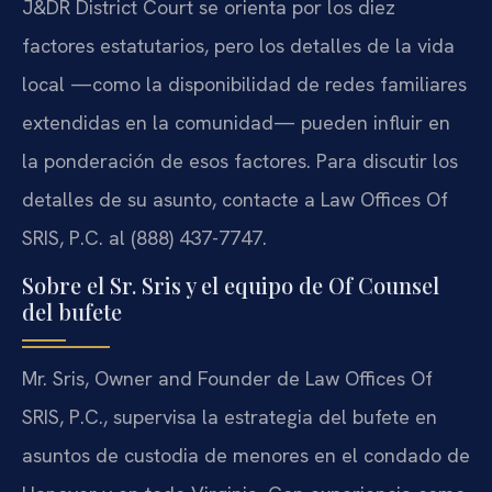
J&DR District Court se orienta por los diez
factores estatutarios, pero los detalles de la vida
local —como la disponibilidad de redes familiares
extendidas en la comunidad— pueden influir en
la ponderación de esos factores. Para discutir los
detalles de su asunto, contacte a Law Offices Of
SRIS, P.C. al (888) 437-7747.
Sobre el Sr. Sris y el equipo de Of Counsel
del bufete
Mr. Sris, Owner and Founder de Law Offices Of
SRIS, P.C., supervisa la estrategia del bufete en
asuntos de custodia de menores en el condado de