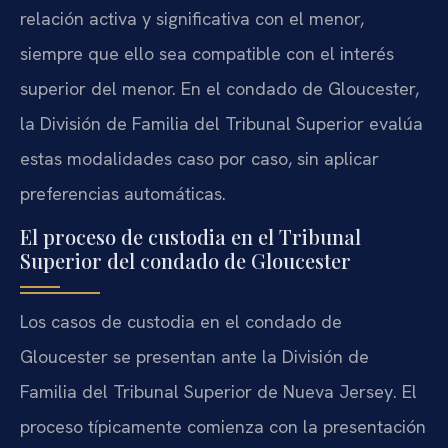
relación activa y significativa con el menor,
siempre que ello sea compatible con el interés
superior del menor. En el condado de Gloucester,
la División de Familia del Tribunal Superior evalúa
estas modalidades caso por caso, sin aplicar
preferencias automáticas.
El proceso de custodia en el Tribunal
Superior del condado de Gloucester
Los casos de custodia en el condado de
Gloucester se presentan ante la División de
Familia del Tribunal Superior de Nueva Jersey. El
proceso típicamente comienza con la presentación