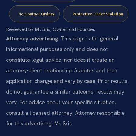
No Contact Orders
Protective Order Violation
Reviewed by Mr. Sris, Owner and Founder.
Attorney advertising.
This page is for general
informational purposes only and does not
constitute legal advice, nor does it create an
attorney-client relationship. Statutes and their
application change and vary by case. Prior results
do not guarantee a similar outcome; results may
vary. For advice about your specific situation,
consult a licensed attorney. Attorney responsible
for this advertising: Mr. Sris.