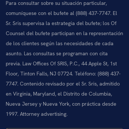
Para consultar sobre su situación particular,
comuníquese con el bufete al (888) 437-7747. El
Sr. Sris supervisa la estrategia del bufete; los Of
Counsel del bufete participan en la representación
de los clientes según las necesidades de cada
asunto. Las consultas se programan con cita
previa. Law Offices Of SRIS, P.C., 44 Apple St, 1st
Floor, Tinton Falls, NJ 07724. Teléfono: (888) 437-
7747. Contenido revisado por el Sr. Sris, admitido
en Virginia, Maryland, el Distrito de Columbia,
Nueva Jersey y Nueva York, con práctica desde
1997. Attorney advertising.