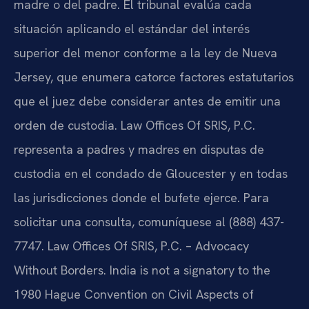
madre o del padre. El tribunal evalúa cada
situación aplicando el estándar del interés
superior del menor conforme a la ley de Nueva
Jersey, que enumera catorce factores estatutarios
que el juez debe considerar antes de emitir una
orden de custodia. Law Offices Of SRIS, P.C.
representa a padres y madres en disputas de
custodia en el condado de Gloucester y en todas
las jurisdicciones donde el bufete ejerce. Para
solicitar una consulta, comuníquese al (888) 437-
7747. Law Offices Of SRIS, P.C. – Advocacy
Without Borders. India is not a signatory to the
1980 Hague Convention on Civil Aspects of