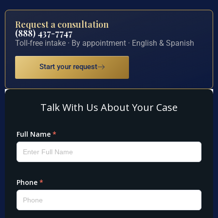
Request a consultation
(888) 437-7747
Toll-free intake · By appointment · English & Spanish
Start your request