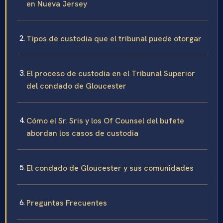
en Nueva Jersey
Tipos de custodia que el tribunal puede otorgar
El proceso de custodia en el Tribunal Superior
del condado de Gloucester
Cómo el Sr. Sris y los Of Counsel del bufete
abordan los casos de custodia
El condado de Gloucester y sus comunidades
Preguntas Frecuentes