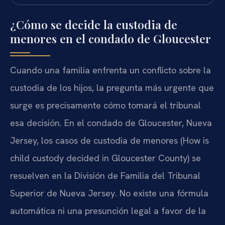
¿Cómo se decide la custodia de
menores en el condado de Gloucester
Cuando una familia enfrenta un conflicto sobre la
custodia de los hijos, la pregunta más urgente que
surge es precisamente cómo tomará el tribunal
esa decisión. En el condado de Gloucester, Nueva
Jersey, los casos de custodia de menores (How is
child custody decided in Gloucester County) se
resuelven en la División de Familia del Tribunal
Superior de Nueva Jersey. No existe una fórmula
automática ni una presunción legal a favor de la