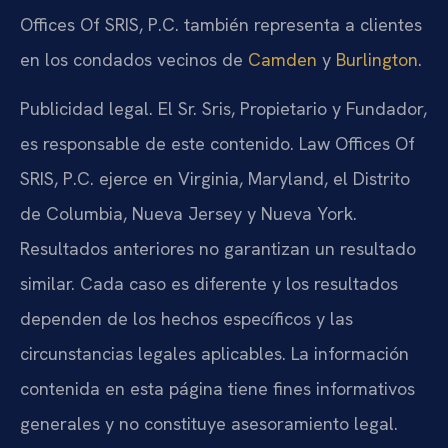
Offices Of SRIS, P.C. también representa a clientes
en los condados vecinos de
Camden
y
Burlington
.
Publicidad legal. El Sr. Sris, Propietario y Fundador,
es responsable de este contenido. Law Offices Of
SRIS, P.C. ejerce en Virginia, Maryland, el Distrito
de Columbia, Nueva Jersey y Nueva York.
Resultados anteriores no garantizan un resultado
similar. Cada caso es diferente y los resultados
dependen de los hechos específicos y las
circunstancias legales aplicables. La información
contenida en esta página tiene fines informativos
generales y no constituye asesoramiento legal.