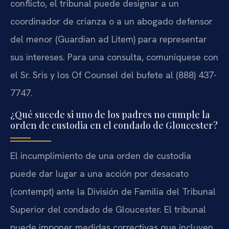
conflicto, el tribunal puede designar a un
coordinador de crianza o a un abogado defensor
del menor (Guardian ad Litem) para representar
sus intereses. Para una consulta, comuníquese con
el Sr. Sris y los Of Counsel del bufete al (888) 437-
7747.
¿Qué sucede si uno de los padres no cumple la
orden de custodia en el condado de Gloucester?
El incumplimiento de una orden de custodia
puede dar lugar a una acción por desacato
(contempt) ante la División de Familia del Tribunal
Superior del condado de Gloucester. El tribunal
puede imponer medidas correctivas que incluyen