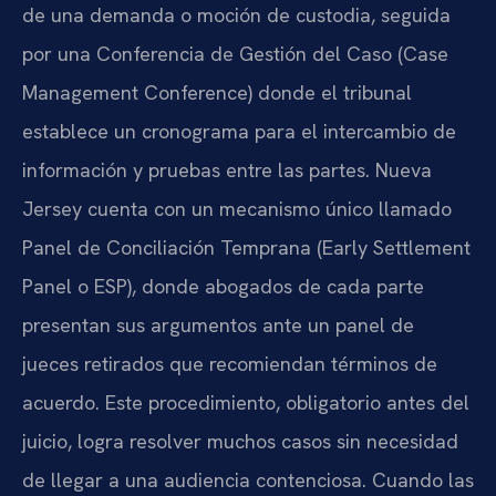
de una demanda o moción de custodia, seguida
por una Conferencia de Gestión del Caso (Case
Management Conference) donde el tribunal
establece un cronograma para el intercambio de
información y pruebas entre las partes. Nueva
Jersey cuenta con un mecanismo único llamado
Panel de Conciliación Temprana (Early Settlement
Panel o ESP), donde abogados de cada parte
presentan sus argumentos ante un panel de
jueces retirados que recomiendan términos de
acuerdo. Este procedimiento, obligatorio antes del
juicio, logra resolver muchos casos sin necesidad
de llegar a una audiencia contenciosa. Cuando las