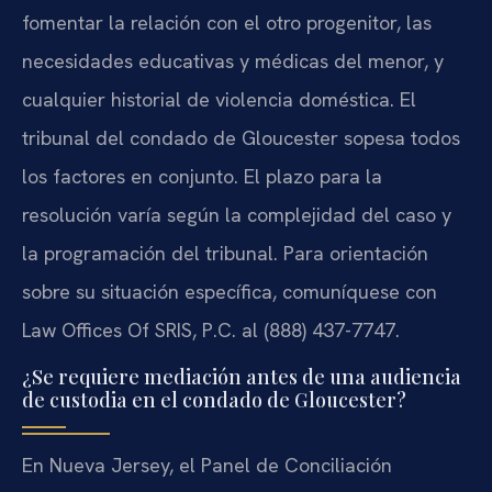
fomentar la relación con el otro progenitor, las
necesidades educativas y médicas del menor, y
cualquier historial de violencia doméstica. El
tribunal del condado de Gloucester sopesa todos
los factores en conjunto. El plazo para la
resolución varía según la complejidad del caso y
la programación del tribunal. Para orientación
sobre su situación específica, comuníquese con
Law Offices Of SRIS, P.C. al (888) 437-7747.
¿Se requiere mediación antes de una audiencia
de custodia en el condado de Gloucester?
En Nueva Jersey, el Panel de Conciliación