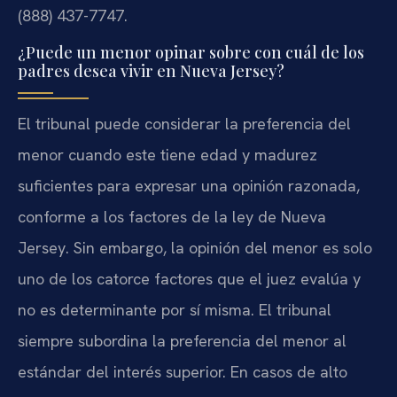
(888) 437-7747.
¿Puede un menor opinar sobre con cuál de los
padres desea vivir en Nueva Jersey?
El tribunal puede considerar la preferencia del
menor cuando este tiene edad y madurez
suficientes para expresar una opinión razonada,
conforme a los factores de la ley de Nueva
Jersey. Sin embargo, la opinión del menor es solo
uno de los catorce factores que el juez evalúa y
no es determinante por sí misma. El tribunal
siempre subordina la preferencia del menor al
estándar del interés superior. En casos de alto