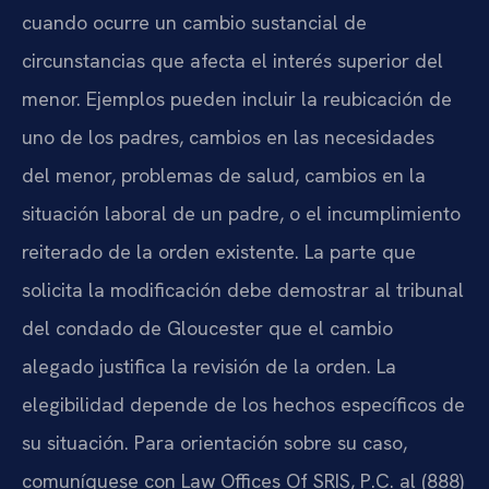
cuando ocurre un cambio sustancial de
circunstancias que afecta el interés superior del
menor. Ejemplos pueden incluir la reubicación de
uno de los padres, cambios en las necesidades
del menor, problemas de salud, cambios en la
situación laboral de un padre, o el incumplimiento
reiterado de la orden existente. La parte que
solicita la modificación debe demostrar al tribunal
del condado de Gloucester que el cambio
alegado justifica la revisión de la orden. La
elegibilidad depende de los hechos específicos de
su situación. Para orientación sobre su caso,
comuníquese con Law Offices Of SRIS, P.C. al (888)