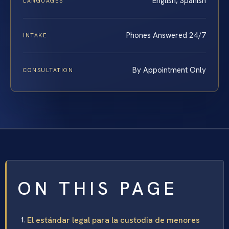
English, Spanish
LANGUAGES
Phones Answered 24/7
INTAKE
By Appointment Only
CONSULTATION
ON THIS PAGE
El estándar legal para la custodia de menores