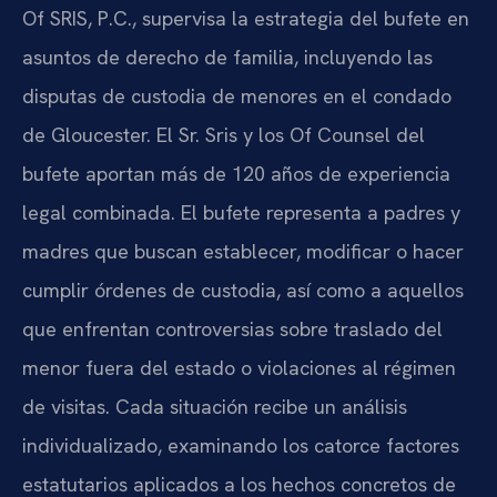
Of SRIS, P.C., supervisa la estrategia del bufete en
asuntos de derecho de familia, incluyendo las
disputas de custodia de menores en el condado
de Gloucester. El Sr. Sris y los Of Counsel del
bufete aportan más de 120 años de experiencia
legal combinada. El bufete representa a padres y
madres que buscan establecer, modificar o hacer
cumplir órdenes de custodia, así como a aquellos
que enfrentan controversias sobre traslado del
menor fuera del estado o violaciones al régimen
de visitas. Cada situación recibe un análisis
individualizado, examinando los catorce factores
estatutarios aplicados a los hechos concretos de