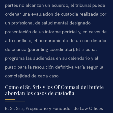
partes no alcanzan un acuerdo, el tribunal puede
ordenar una evaluación de custodia realizada por
un profesional de salud mental designado,
presentación de un informe pericial y, en casos de
alto conflicto, el nombramiento de un coordinador
de crianza (parenting coordinator). El tribunal
programa las audiencias en su calendario y el
plazo para la resolución definitiva varía según la
complejidad de cada caso.
Cómo el Sr. Sris y los Of Counsel del bufete
abordan los casos de custodia
El Sr. Sris, Propietario y Fundador de Law Offices