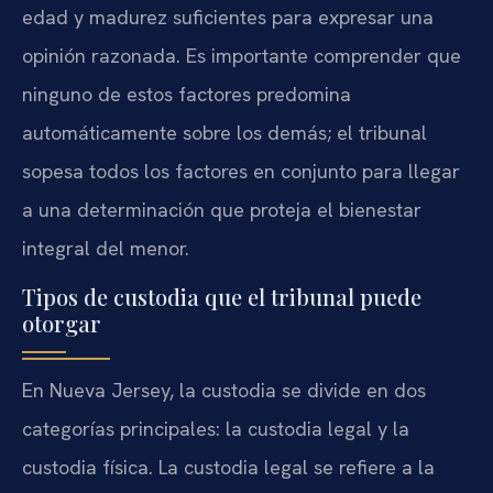
edad y madurez suficientes para expresar una
opinión razonada. Es importante comprender que
ninguno de estos factores predomina
automáticamente sobre los demás; el tribunal
sopesa todos los factores en conjunto para llegar
a una determinación que proteja el bienestar
integral del menor.
Tipos de custodia que el tribunal puede
otorgar
En Nueva Jersey, la custodia se divide en dos
categorías principales: la custodia legal y la
custodia física. La custodia legal se refiere a la