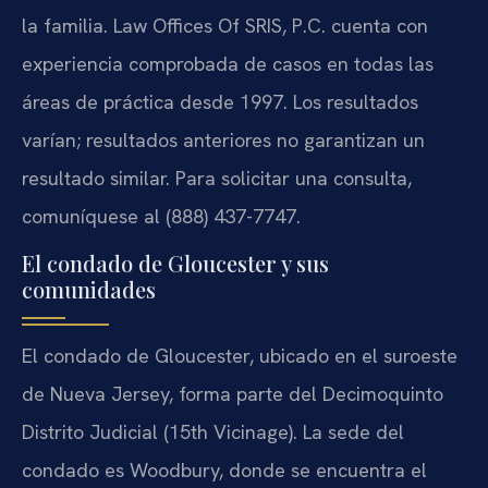
la familia. Law Offices Of SRIS, P.C. cuenta con
experiencia comprobada de casos en todas las
áreas de práctica desde 1997. Los resultados
varían; resultados anteriores no garantizan un
resultado similar. Para solicitar una consulta,
comuníquese al (888) 437-7747.
El condado de Gloucester y sus
comunidades
El condado de Gloucester, ubicado en el suroeste
de Nueva Jersey, forma parte del Decimoquinto
Distrito Judicial (15th Vicinage). La sede del
condado es Woodbury, donde se encuentra el