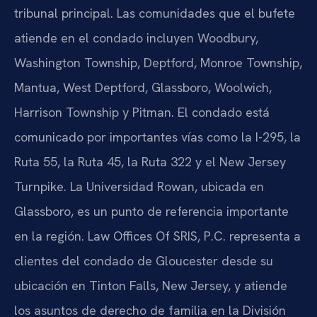
tribunal principal. Las comunidades que el bufete
atiende en el condado incluyen Woodbury,
Washington Township, Deptford, Monroe Township,
Mantua, West Deptford, Glassboro, Woolwich,
Harrison Township y Pitman. El condado está
comunicado por importantes vías como la I-295, la
Ruta 55, la Ruta 45, la Ruta 322 y el New Jersey
Turnpike. La Universidad Rowan, ubicada en
Glassboro, es un punto de referencia importante
en la región. Law Offices Of SRIS, P.C. representa a
clientes del condado de Gloucester desde su
ubicación en Tinton Falls, New Jersey, y atiende
los asuntos de derecho de familia en la División