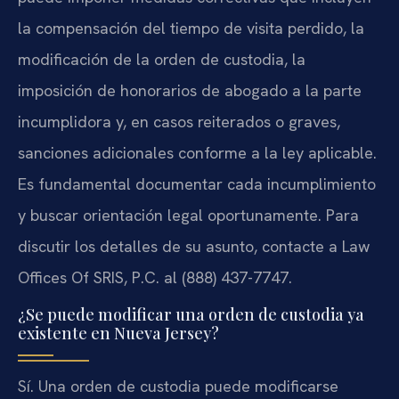
la compensación del tiempo de visita perdido, la
modificación de la orden de custodia, la
imposición de honorarios de abogado a la parte
incumplidora y, en casos reiterados o graves,
sanciones adicionales conforme a la ley aplicable.
Es fundamental documentar cada incumplimiento
y buscar orientación legal oportunamente. Para
discutir los detalles de su asunto, contacte a Law
Offices Of SRIS, P.C. al (888) 437-7747.
¿Se puede modificar una orden de custodia ya
existente en Nueva Jersey?
Sí. Una orden de custodia puede modificarse