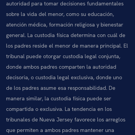
autoridad para tomar decisiones fundamentales
sobre la vida del menor, como su educación,
atención médica, formación religiosa y bienestar
general. La custodia física determina con cuál de
los padres reside el menor de manera principal. El
tribunal puede otorgar custodia legal conjunta,
donde ambos padres comparten la autoridad
decisoria, o custodia legal exclusiva, donde uno
de los padres asume esa responsabilidad. De
manera similar, la custodia física puede ser
compartida o exclusiva. La tendencia en los
tribunales de Nueva Jersey favorece los arreglos
que permiten a ambos padres mantener una