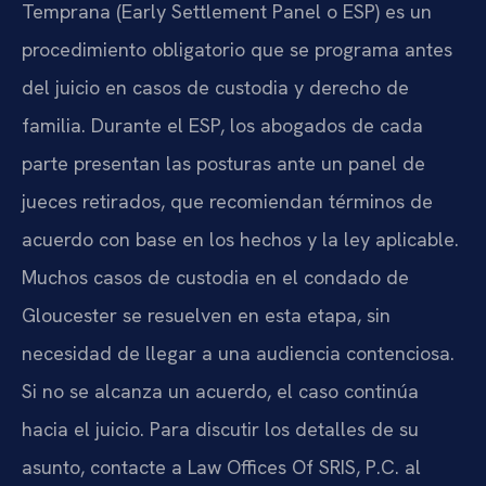
Temprana (Early Settlement Panel o ESP) es un
procedimiento obligatorio que se programa antes
del juicio en casos de custodia y derecho de
familia. Durante el ESP, los abogados de cada
parte presentan las posturas ante un panel de
jueces retirados, que recomiendan términos de
acuerdo con base en los hechos y la ley aplicable.
Muchos casos de custodia en el condado de
Gloucester se resuelven en esta etapa, sin
necesidad de llegar a una audiencia contenciosa.
Si no se alcanza un acuerdo, el caso continúa
hacia el juicio. Para discutir los detalles de su
asunto, contacte a Law Offices Of SRIS, P.C. al