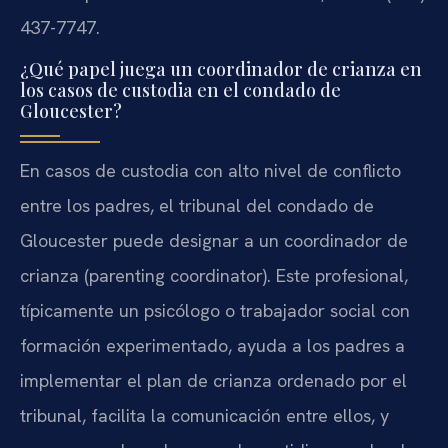
437-7747.
¿Qué papel juega un coordinador de crianza en
los casos de custodia en el condado de
Gloucester?
En casos de custodia con alto nivel de conflicto
entre los padres, el tribunal del condado de
Gloucester puede designar a un coordinador de
crianza (parenting coordinator). Este profesional,
típicamente un psicólogo o trabajador social con
formación experimentado, ayuda a los padres a
implementar el plan de crianza ordenado por el
tribunal, facilita la comunicación entre ellos, y