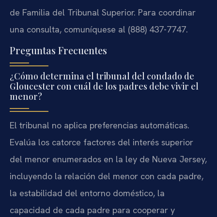
de Familia del Tribunal Superior. Para coordinar
una consulta, comuníquese al (888) 437-7747.
Preguntas Frecuentes
¿Cómo determina el tribunal del condado de
Gloucester con cuál de los padres debe vivir el
menor?
El tribunal no aplica preferencias automáticas.
Evalúa los catorce factores del interés superior
del menor enumerados en la ley de Nueva Jersey,
incluyendo la relación del menor con cada padre,
la estabilidad del entorno doméstico, la
capacidad de cada padre para cooperar y