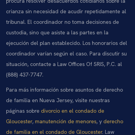
procura resolver desacuerdos cotidianos sobre la
crianza sin necesidad de acudir repetidamente al
tribunal. El coordinador no toma decisiones de
custodia, sino que asiste a las partes en la
ejecución del plan establecido. Los honorarios del
coordinador varían según el caso. Para discutir su
situación, contacte a Law Offices Of SRIS, P.C. al
(888) 437-7747.
Para más información sobre asuntos de derecho
de familia en Nueva Jersey, visite nuestras
páginas sobre
divorcio en el condado de
Gloucester
,
manutención de menores
, y
derecho
de familia en el condado de Gloucester
. Law