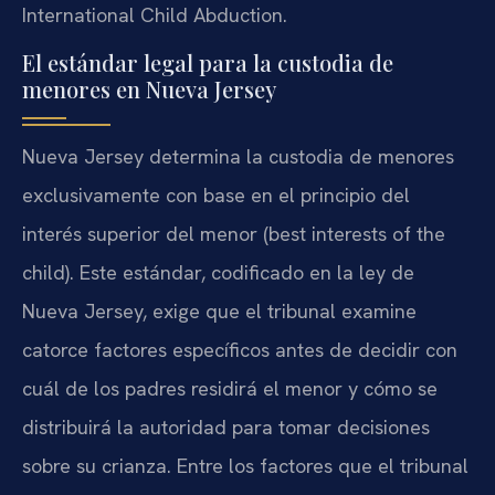
International Child Abduction.
El estándar legal para la custodia de
menores en Nueva Jersey
Nueva Jersey determina la custodia de menores
exclusivamente con base en el principio del
interés superior del menor (best interests of the
child). Este estándar, codificado en la ley de
Nueva Jersey, exige que el tribunal examine
catorce factores específicos antes de decidir con
cuál de los padres residirá el menor y cómo se
distribuirá la autoridad para tomar decisiones
sobre su crianza. Entre los factores que el tribunal