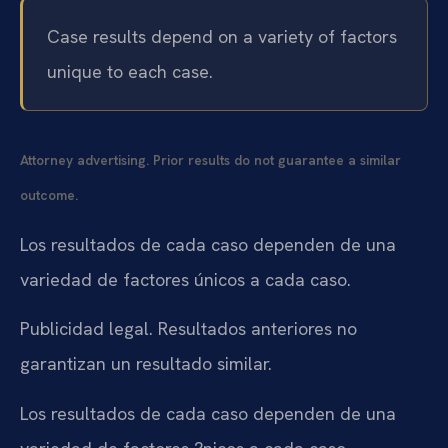
Case results depend on a variety of factors
unique to each case.
Attorney advertising. Prior results do not guarantee a similar
outcome.
Los resultados de cada caso dependen de una
variedad de factores únicos a cada caso.
Publicidad legal. Resultados anteriores no
garantizan un resultado similar.
Los resultados de cada caso dependen de una