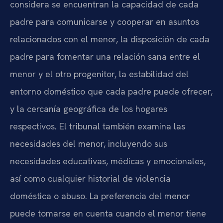
considera se encuentran la capacidad de cada
padre para comunicarse y cooperar en asuntos
relacionados con el menor, la disposición de cada
padre para fomentar una relación sana entre el
menor y el otro progenitor, la estabilidad del
entorno doméstico que cada padre puede ofrecer,
y la cercanía geográfica de los hogares
respectivos. El tribunal también examina las
necesidades del menor, incluyendo sus
necesidades educativas, médicas y emocionales,
así como cualquier historial de violencia
doméstica o abuso. La preferencia del menor
puede tomarse en cuenta cuando el menor tiene