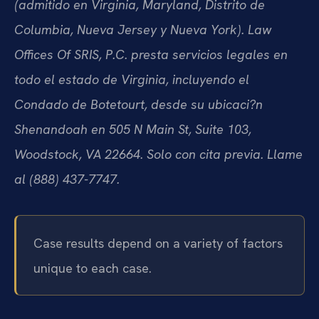
(admitido en Virginia, Maryland, Distrito de
Columbia, Nueva Jersey y Nueva York). Law
Offices Of SRIS, P.C. presta servicios legales en
todo el estado de Virginia, incluyendo el
Condado de Botetourt, desde su ubicaci?n
Shenandoah en 505 N Main St, Suite 103,
Woodstock, VA 22664. Solo con cita previa. Llame
al (888) 437-7747.
Case results depend on a variety of factors
unique to each case.