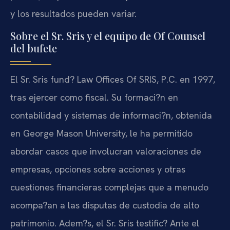
y los resultados pueden variar.
Sobre el Sr. Sris y el equipo de Of Counsel
del bufete
El Sr. Sris fund? Law Offices Of SRIS, P.C. en 1997,
tras ejercer como fiscal. Su formaci?n en
contabilidad y sistemas de informaci?n, obtenida
en George Mason University, le ha permitido
abordar casos que involucran valoraciones de
empresas, opciones sobre acciones y otras
cuestiones financieras complejas que a menudo
acompa?an a las disputas de custodia de alto
patrimonio. Adem?s, el Sr. Sris testific? Ante el