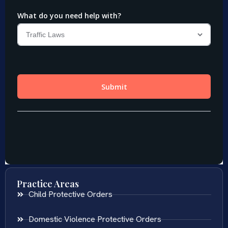
Practice Areas
Child Protective Orders
Domestic Violence Protective Orders