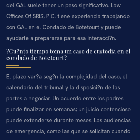
del GAL suele tener un peso significativo. Law
Offices Of SRIS, P.C. tiene experiencia trabajando
con GAL en el Condado de Botetourt y puede
ayudarle a prepararse para esa interacci?n.
?Cu?nto tiempo toma un caso de custodia en el
condado de Botetourt?
El plazo var?a seg?n la complejidad del caso, el
calendario del tribunal y la disposici?n de las
partes a negociar. Un acuerdo entre los padres
puede finalizar en semanas; un juicio contencioso
puede extenderse durante meses. Las audiencias
de emergencia, como las que se solicitan cuando