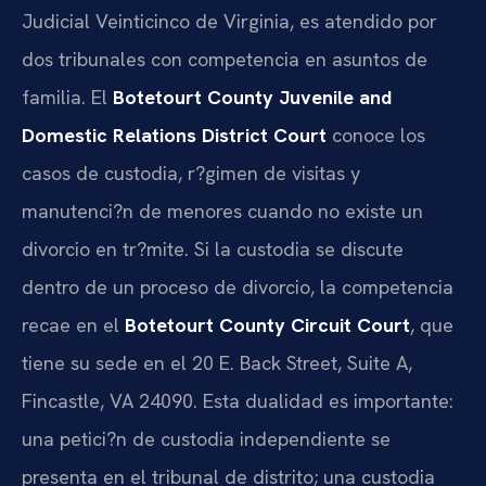
Judicial Veinticinco de Virginia, es atendido por
dos tribunales con competencia en asuntos de
familia. El
Botetourt County Juvenile and
Domestic Relations District Court
conoce los
casos de custodia, r?gimen de visitas y
manutenci?n de menores cuando no existe un
divorcio en tr?mite. Si la custodia se discute
dentro de un proceso de divorcio, la competencia
recae en el
Botetourt County Circuit Court
, que
tiene su sede en el 20 E. Back Street, Suite A,
Fincastle, VA 24090. Esta dualidad es importante:
una petici?n de custodia independiente se
presenta en el tribunal de distrito; una custodia