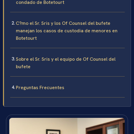
condado de Botetourt
C?mo el Sr. Sris y los Of Counsel del bufete
manejan los casos de custodia de menores en
Botetourt
Sobre el Sr. Sris y el equipo de Of Counsel del
bufete
Preguntas Frecuentes