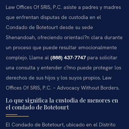
Law Offices Of SRIS, P.C. asiste a padres y madres
que enfrentan disputas de custodia en el
Condado de Botetourt desde su sede
Shenandoah, ofreciendo orientaci?n clara durante
un proceso que puede resultar emocionalmente
complejo. Llame al
(888) 437-7747
para solicitar
una consulta y entender c?mo puede proteger los
derechos de sus hijos y los suyos propios. Law
Offices Of SRIS, P.C. – Advocacy Without Borders.
Lo que significa la custodia de menores en
el condado de Botetourt
El Condado de Botetourt, ubicado en el Distrito