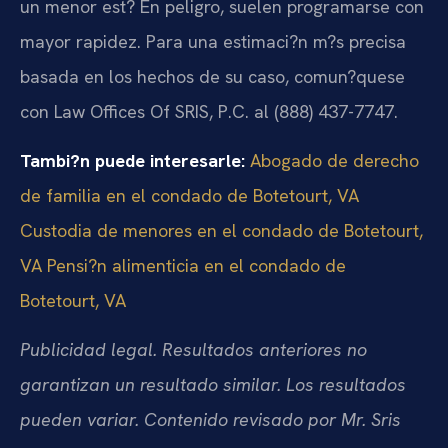
un menor est? En peligro, suelen programarse con
mayor rapidez. Para una estimaci?n m?s precisa
basada en los hechos de su caso, comun?quese
con Law Offices Of SRIS, P.C. al (888) 437-7747.
Tambi?n puede interesarle:
Abogado de derecho
de familia en el condado de Botetourt, VA
Custodia de menores en el condado de Botetourt,
VA
Pensi?n alimenticia en el condado de
Botetourt, VA
Publicidad legal. Resultados anteriores no
garantizan un resultado similar. Los resultados
pueden variar. Contenido revisado por Mr. Sris