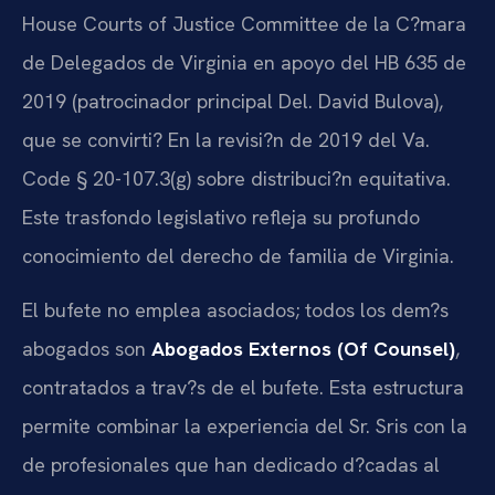
House Courts of Justice Committee de la C?mara
de Delegados de Virginia en apoyo del HB 635 de
2019 (patrocinador principal Del. David Bulova),
que se convirti? En la revisi?n de 2019 del Va.
Code § 20-107.3(g) sobre distribuci?n equitativa.
Este trasfondo legislativo refleja su profundo
conocimiento del derecho de familia de Virginia.
El bufete no emplea asociados; todos los dem?s
abogados son
Abogados Externos (Of Counsel)
,
contratados a trav?s de el bufete. Esta estructura
permite combinar la experiencia del Sr. Sris con la
de profesionales que han dedicado d?cadas al