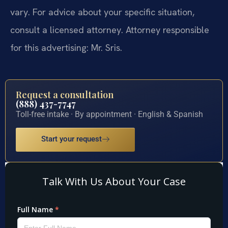
vary. For advice about your specific situation,
consult a licensed attorney. Attorney responsible
for this advertising: Mr. Sris.
Request a consultation
(888) 437-7747
Toll-free intake · By appointment · English & Spanish
Start your request