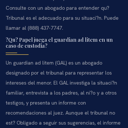
Consulte con un abogado para entender qu?
Tribunal es el adecuado para su situaci?n. Puede
llamar al (888) 437-7747.
?Qu? Papel juega el guardian ad litem en un
caso de custodia?
Un guardian ad litem (GAL) es un abogado
designado por el tribunal para representar los
intereses del menor. El GAL investiga la situaci?n
familiar, entrevista a los padres, al ni?o y a otros
testigos, y presenta un informe con
recomendaciones al juez. Aunque el tribunal no
est? Obligado a seguir sus sugerencias, el informe