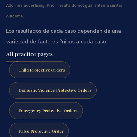
Attorney advertising. Prior results do not guarantee a similar
outcome.
Los resultados de cada caso dependen de una
variedad de factores ?nicos a cada caso.
All practice pages
Child Protective Orders
Domestic Violence Protective Orders
Emergency Protective Orders
False Protective Order