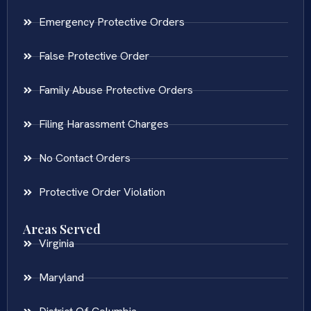
Emergency Protective Orders
False Protective Order
Family Abuse Protective Orders
Filing Harassment Charges
No Contact Orders
Protective Order Violation
Areas Served
Virginia
Maryland