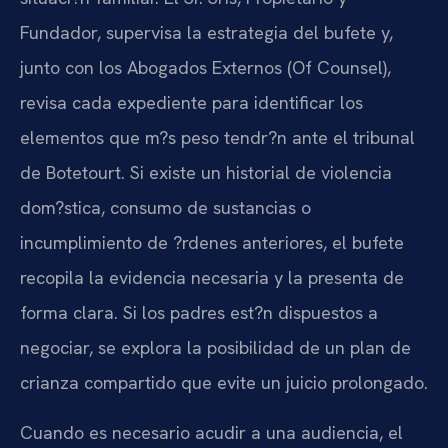
Fundador, supervisa la estrategia del bufete y,
junto con los Abogados Externos (Of Counsel),
revisa cada expediente para identificar los
elementos que m?s peso tendr?n ante el tribunal
de Botetourt. Si existe un historial de violencia
dom?stica, consumo de sustancias o
incumplimiento de ?rdenes anteriores, el bufete
recopila la evidencia necesaria y la presenta de
forma clara. Si los padres est?n dispuestos a
negociar, se explora la posibilidad de un plan de
crianza compartido que evite un juicio prolongado.
Cuando es necesario acudir a una audiencia, el