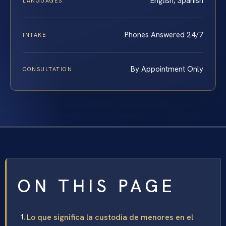
English, Spanish
LANGUAGES
Phones Answered 24/7
INTAKE
By Appointment Only
CONSULTATION
ON THIS PAGE
Lo que significa la custodia de menores en el