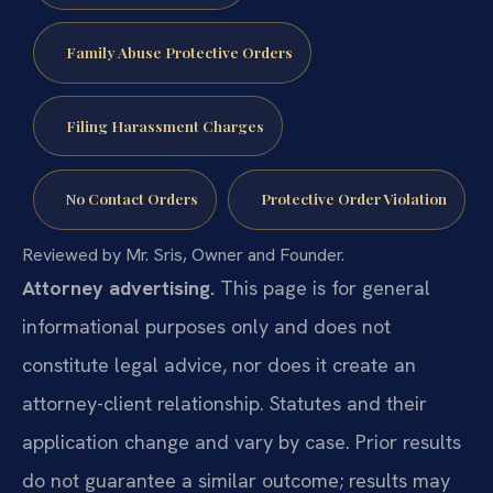
Family Abuse Protective Orders
Filing Harassment Charges
No Contact Orders
Protective Order Violation
Reviewed by Mr. Sris, Owner and Founder.
Attorney advertising.
This page is for general
informational purposes only and does not
constitute legal advice, nor does it create an
attorney-client relationship. Statutes and their
application change and vary by case. Prior results
do not guarantee a similar outcome; results may