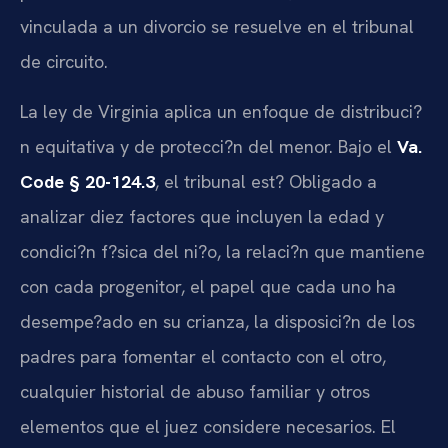
vinculada a un divorcio se resuelve en el tribunal
de circuito.
La ley de Virginia aplica un enfoque de distribuci?
n equitativa y de protecci?n del menor. Bajo el
Va.
Code § 20-124.3
, el tribunal est? Obligado a
analizar diez factores que incluyen la edad y
condici?n f?sica del ni?o, la relaci?n que mantiene
con cada progenitor, el papel que cada uno ha
desempe?ado en su crianza, la disposici?n de los
padres para fomentar el contacto con el otro,
cualquier historial de abuso familiar y otros
elementos que el juez considere necesarios. El