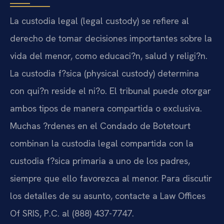
La custodia legal (legal custody) se refiere al
derecho de tomar decisiones importantes sobre la
vida del menor, como educaci?n, salud y religi?n.
La custodia f?sica (physical custody) determina
con qui?n reside el ni?o. El tribunal puede otorgar
ambos tipos de manera compartida o exclusiva.
Muchas ?rdenes en el Condado de Botetourt
combinan la custodia legal compartida con la
custodia f?sica primaria a uno de los padres,
siempre que ello favorezca al menor. Para discutir
los detalles de su asunto, contacte a Law Offices
Of SRIS, P.C. al (888) 437-7747.