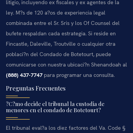
litigio, incluyendo ex fiscales y ex agentes de la
ley. M?s de 120 a?os de experiencia legal
combinada entre el Sr. Sris y los Of Counsel del
bufete respaldan cada estrategia. Si reside en
Fincastle, Daleville, Troutville o cualquier otra
poblaci?n del Condado de Botetourt, puede
comunicarse con nuestra ubicaci?n Shenandoah al
(888) 437-7747
para programar una consulta.
Preguntas Frecuentes
?C?mo decide el tribunal la custodia de
menores en el condado de Botetourt?
El tribunal eval?a los diez factores del Va. Code §