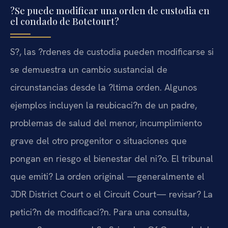
?Se puede modificar una orden de custodia en
el condado de Botetourt?
S?, las ?rdenes de custodia pueden modificarse si
se demuestra un cambio sustancial de
circunstancias desde la ?ltima orden. Algunos
ejemplos incluyen la reubicaci?n de un padre,
problemas de salud del menor, incumplimiento
grave del otro progenitor o situaciones que
pongan en riesgo el bienestar del ni?o. El tribunal
que emiti? La orden original —generalmente el
JDR District Court o el Circuit Court— revisar? La
petici?n de modificaci?n. Para una consulta,