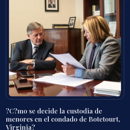
?C?mo se decide la custodia de
menores en el condado de Botetourt,
Virginia?