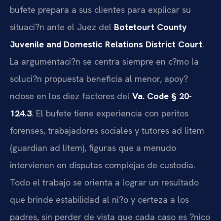
bufete prepara a sus clientes para explicar su
situaci?n ante el Juez del
Botetourt County
Juvenile and Domestic Relations District Court
.
La argumentaci?n se centra siempre en c?mo la
soluci?n propuesta beneficia al menor, apoy?
ndose en los diez factores del
Va. Code § 20-
124.3
. El bufete tiene experiencia con peritos
forenses, trabajadores sociales y tutores ad litem
(guardian ad litem), figuras que a menudo
intervienen en disputas complejas de custodia.
Todo el trabajo se orienta a lograr un resultado
que brinde estabilidad al ni?o y certeza a los
padres, sin perder de vista que cada caso es ?nico