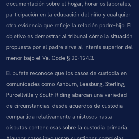
documentación sobre el hogar, horarios laborales,
participación en la educación del niño y cualquier
otra evidencia que refleje la relación padre-hijo. El
objetivo es demostrar al tribunal cómo la situación
propuesta por el padre sirve al interés superior del
menor bajo el Va. Code § 20-124.3.
El bufete reconoce que los casos de custodia en
comunidades como Ashburn, Leesburg, Sterling,
Purcellville y South Riding abarcan una variedad
de circunstancias: desde acuerdos de custodia
compartida relativamente amistosos hasta
disputas contenciosas sobre la custodia primaria.
Algunos casos involucran cuestiones complejas