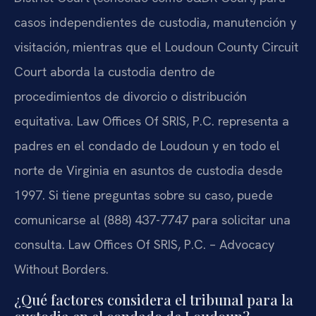
casos independientes de custodia, manutención y
visitación, mientras que el Loudoun County Circuit
Court aborda la custodia dentro de
procedimientos de divorcio o distribución
equitativa. Law Offices Of SRIS, P.C. representa a
padres en el condado de Loudoun y en todo el
norte de Virginia en asuntos de custodia desde
1997. Si tiene preguntas sobre su caso, puede
comunicarse al (888) 437-7747 para solicitar una
consulta. Law Offices Of SRIS, P.C. – Advocacy
Without Borders.
¿Qué factores considera el tribunal para la