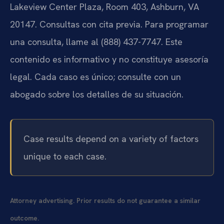
Lakeview Center Plaza, Room 403, Ashburn, VA
20147. Consultas con cita previa. Para programar
una consulta, llame al (888) 437-7747. Este
contenido es informativo y no constituye asesoría
legal. Cada caso es único; consulte con un
abogado sobre los detalles de su situación.
Case results depend on a variety of factors
unique to each case.
Attorney advertising. Prior results do not guarantee a similar
outcome.