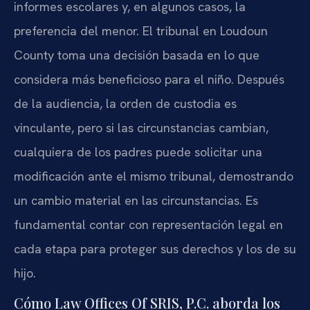
informes escolares y, en algunos casos, la
preferencia del menor. El tribunal en Loudoun
County toma una decisión basada en lo que
considera más beneficioso para el niño. Después
de la audiencia, la orden de custodia es
vinculante, pero si las circunstancias cambian,
cualquiera de los padres puede solicitar una
modificación ante el mismo tribunal, demostrando
un cambio material en las circunstancias. Es
fundamental contar con representación legal en
cada etapa para proteger sus derechos y los de su
hijo.
Cómo Law Offices Of SRIS, P.C. aborda los