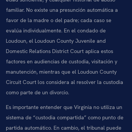
familiar. No existe una presunción automática a
favor de la madre o del padre; cada caso se
evalúa individualmente. En el condado de
Loudoun, el Loudoun County Juvenile and
Domestic Relations District Court aplica estos
factores en audiencias de custodia, visitación y
manutención, mientras que el Loudoun County
Circuit Court los considera al resolver la custodia
como parte de un divorcio.
Es importante entender que Virginia no utiliza un
sistema de “custodia compartida” como punto de
partida automático. En cambio, el tribunal puede