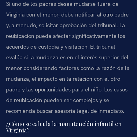
Si uno de los padres desea mudarse fuera de
Virginia con el menor, debe notificar al otro padre
y, a menudo, solicitar aprobación del tribunal. La
reubicación puede afectar significativamente los
acuerdos de custodia y visitación. El tribunal
evalúa si la mudanza es en el interés superior del
menor considerando factores como la razón de la
mudanza, el impacto en la relación con el otro
padre y las oportunidades para el niño. Los casos
de reubicación pueden ser complejos y se
recomienda buscar asesoría legal de inmediato.
¿Cómo se calcula la manutención infantil en
Virginia?