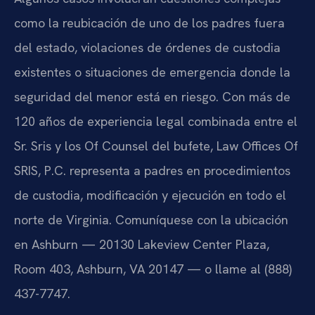
como la reubicación de uno de los padres fuera
del estado, violaciones de órdenes de custodia
existentes o situaciones de emergencia donde la
seguridad del menor está en riesgo. Con más de
120 años de experiencia legal combinada entre el
Sr. Sris y los Of Counsel del bufete, Law Offices Of
SRIS, P.C. representa a padres en procedimientos
de custodia, modificación y ejecución en todo el
norte de Virginia. Comuníquese con la ubicación
en Ashburn — 20130 Lakeview Center Plaza,
Room 403, Ashburn, VA 20147 — o llame al (888)
437-7747.