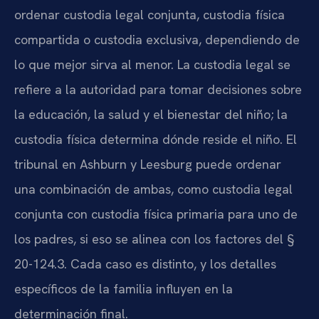
ordenar custodia legal conjunta, custodia física
compartida o custodia exclusiva, dependiendo de
lo que mejor sirva al menor. La custodia legal se
refiere a la autoridad para tomar decisiones sobre
la educación, la salud y el bienestar del niño; la
custodia física determina dónde reside el niño. El
tribunal en Ashburn y Leesburg puede ordenar
una combinación de ambas, como custodia legal
conjunta con custodia física primaria para uno de
los padres, si eso se alinea con los factores del §
20-124.3. Cada caso es distinto, y los detalles
específicos de la familia influyen en la
determinación final.