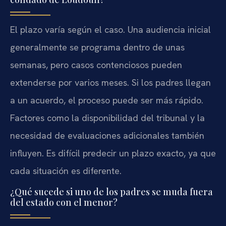
El plazo varía según el caso. Una audiencia inicial
generalmente se programa dentro de unas
semanas, pero casos contenciosos pueden
extenderse por varios meses. Si los padres llegan
a un acuerdo, el proceso puede ser más rápido.
Factores como la disponibilidad del tribunal y la
necesidad de evaluaciones adicionales también
influyen. Es difícil predecir un plazo exacto, ya que
cada situación es diferente.
¿Qué sucede si uno de los padres se muda fuera
del estado con el menor?