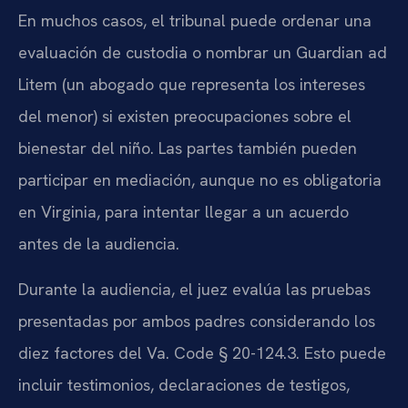
En muchos casos, el tribunal puede ordenar una
evaluación de custodia o nombrar un Guardian ad
Litem (un abogado que representa los intereses
del menor) si existen preocupaciones sobre el
bienestar del niño. Las partes también pueden
participar en mediación, aunque no es obligatoria
en Virginia, para intentar llegar a un acuerdo
antes de la audiencia.
Durante la audiencia, el juez evalúa las pruebas
presentadas por ambos padres considerando los
diez factores del Va. Code § 20-124.3. Esto puede
incluir testimonios, declaraciones de testigos,