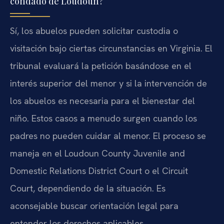
condado de Loudoun?
Sí, los abuelos pueden solicitar custodia o
visitación bajo ciertas circunstancias en Virginia. El
tribunal evaluará la petición basándose en el
interés superior del menor y si la intervención de
los abuelos es necesaria para el bienestar del
niño. Estos casos a menudo surgen cuando los
padres no pueden cuidar al menor. El proceso se
maneja en el Loudoun County Juvenile and
Domestic Relations District Court o el Circuit
Court, dependiendo de la situación. Es
aconsejable buscar orientación legal para
entender los derechos aplicables.