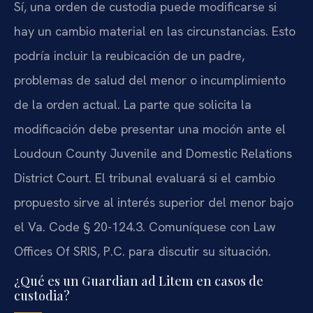
Sí, una orden de custodia puede modificarse si
hay un cambio material en las circunstancias. Esto
podría incluir la reubicación de un padre,
problemas de salud del menor o incumplimiento
de la orden actual. La parte que solicita la
modificación debe presentar una moción ante el
Loudoun County Juvenile and Domestic Relations
District Court. El tribunal evaluará si el cambio
propuesto sirve al interés superior del menor bajo
el Va. Code § 20-124.3. Comuníquese con Law
Offices Of SRIS, P.C. para discutir su situación.
¿Qué es un Guardian ad Litem en casos de
custodia?