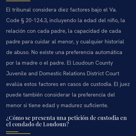
El tribunal considera diez factores bajo el Va.
Code § 20-124.3, incluyendo la edad del niño, la
relación con cada padre, la capacidad de cada
padre para cuidar al menor, y cualquier historial
de abuso. No existe una preferencia automática
por la madre o el padre. El Loudoun County
Juvenile and Domestic Relations District Court
evalúa estos factores en casos de custodia. El juez
puede también considerar la preferencia del
menor si tiene edad y madurez suficiente.
¿Cómo se presenta una petición de custodia en
el condado de Loudoun?