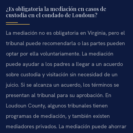
¿Es obligatoria la mediación en casos de
custodia en el condado de Loudoun?
La mediación no es obligatoria en Virginia, pero el
tribunal puede recomendarla o las partes pueden
optar por ella voluntariamente. La mediación
puede ayudar a los padres a llegar a un acuerdo
sobre custodia y visitación sin necesidad de un
juicio. Si se alcanza un acuerdo, los términos se
presentan al tribunal para su aprobación. En
Loudoun County, algunos tribunales tienen
programas de mediación, y también existen
mediadores privados. La mediación puede ahorrar