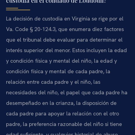
custodia en el condado de Loudoun?
La decisión de custodia en Virginia se rige por el
Va. Code § 20-124.3, que enumera diez factores
que el tribunal debe evaluar para determinar el
interés superior del menor. Estos incluyen la edad
y condición física y mental del niño, la edad y
condición física y mental de cada padre, la
relación entre cada padre y el niño, las
necesidades del niño, el papel que cada padre ha
desempeñado en la crianza, la disposición de
cada padre para apoyar la relación con el otro
padre, la preferencia razonable del niño si tiene
edad suficiente, y cualquier historial de abuso