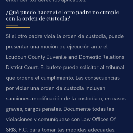
¿Qué puedo hacer si el otro padre no cumple
con la orden de custodia?
Si el otro padre viola la orden de custodia, puede
presentar una moción de ejecución ante el
Loudoun County Juvenile and Domestic Relations
District Court. El bufete puede solicitar al tribunal
que ordene el cumplimiento. Las consecuencias
por violar una orden de custodia incluyen
sanciones, modificación de la custodia o, en casos
graves, cargos penales. Documente todas las
violaciones y comuníquese con Law Offices Of
SRIS, P.C. para tomar las medidas adecuadas.