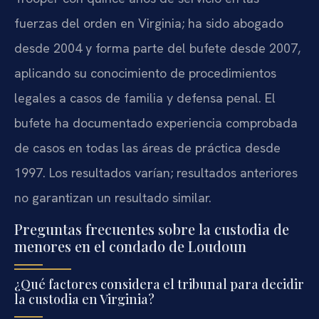
fuerzas del orden en Virginia; ha sido abogado
desde 2004 y forma parte del bufete desde 2007,
aplicando su conocimiento de procedimientos
legales a casos de familia y defensa penal. El
bufete ha documentado experiencia comprobada
de casos en todas las áreas de práctica desde
1997. Los resultados varían; resultados anteriores
no garantizan un resultado similar.
Preguntas frecuentes sobre la custodia de
menores en el condado de Loudoun
¿Qué factores considera el tribunal para decidir
la custodia en Virginia?