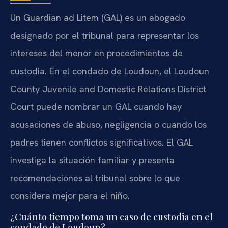
Un Guardian ad Litem (GAL) es un abogado
designado por el tribunal para representar los
intereses del menor en procedimientos de
custodia. En el condado de Loudoun, el Loudoun
County Juvenile and Domestic Relations District
Court puede nombrar un GAL cuando hay
acusaciones de abuso, negligencia o cuando los
padres tienen conflictos significativos. El GAL
investiga la situación familiar y presenta
recomendaciones al tribunal sobre lo que
considera mejor para el niño.
¿Cuánto tiempo toma un caso de custodia en el
condado de Loudoun?