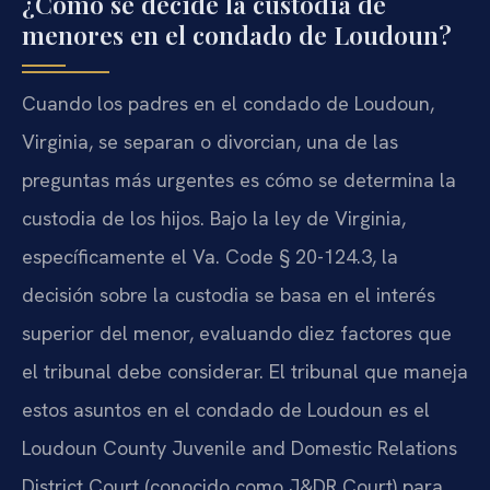
¿Cómo se decide la custodia de
menores en el condado de Loudoun?
Cuando los padres en el condado de Loudoun,
Virginia, se separan o divorcian, una de las
preguntas más urgentes es cómo se determina la
custodia de los hijos. Bajo la ley de Virginia,
específicamente el Va. Code § 20-124.3, la
decisión sobre la custodia se basa en el interés
superior del menor, evaluando diez factores que
el tribunal debe considerar. El tribunal que maneja
estos asuntos en el condado de Loudoun es el
Loudoun County Juvenile and Domestic Relations
District Court (conocido como J&DR Court) para