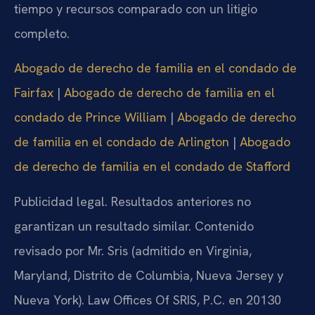
tiempo y recursos comparado con un litigio
completo.
Abogado de derecho de familia en el condado de
Fairfax
|
Abogado de derecho de familia en el
condado de Prince William
|
Abogado de derecho
de familia en el condado de Arlington
|
Abogado
de derecho de familia en el condado de Stafford
Publicidad legal. Resultados anteriores no
garantizan un resultado similar. Contenido
revisado por Mr. Sris (admitido en Virginia,
Maryland, Distrito de Columbia, Nueva Jersey y
Nueva York). Law Offices Of SRIS, P.C. en 20130