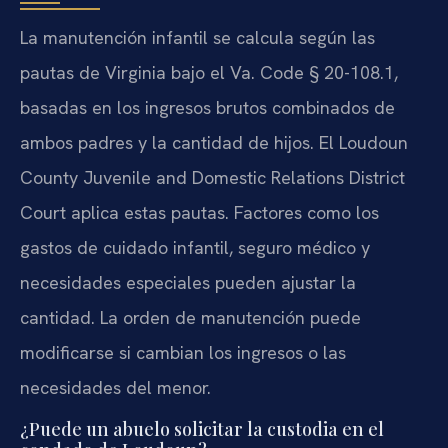
La manutención infantil se calcula según las
pautas de Virginia bajo el Va. Code § 20-108.1,
basadas en los ingresos brutos combinados de
ambos padres y la cantidad de hijos. El Loudoun
County Juvenile and Domestic Relations District
Court aplica estas pautas. Factores como los
gastos de cuidado infantil, seguro médico y
necesidades especiales pueden ajustar la
cantidad. La orden de manutención puede
modificarse si cambian los ingresos o las
necesidades del menor.
¿Puede un abuelo solicitar la custodia en el