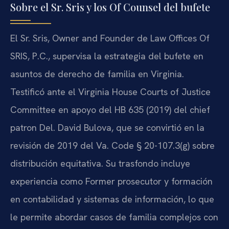
Sobre el Sr. Sris y los Of Counsel del bufete
El Sr. Sris, Owner and Founder de Law Offices Of
SRIS, P.C., supervisa la estrategia del bufete en
asuntos de derecho de familia en Virginia.
Testificó ante el Virginia House Courts of Justice
Committee en apoyo del HB 635 (2019) del chief
patron Del. David Bulova, que se convirtió en la
revisión de 2019 del Va. Code § 20-107.3(g) sobre
distribución equitativa. Su trasfondo incluye
experiencia como Former prosecutor y formación
en contabilidad y sistemas de información, lo que
le permite abordar casos de familia complejos con