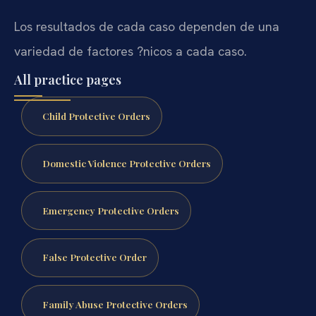
Los resultados de cada caso dependen de una
variedad de factores ?nicos a cada caso.
All practice pages
Child Protective Orders
Domestic Violence Protective Orders
Emergency Protective Orders
False Protective Order
Family Abuse Protective Orders