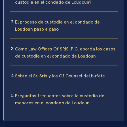
custodia en el condado de Loudoun?
El proceso de custodia en el condado de
Loudoun paso a paso
Cómo Law Offices Of SRIS, P.C. aborda los casos
de custodia en el condado de Loudoun
Sobre el Sr. Sris y los Of Counsel del bufete
Preguntas frecuentes sobre la custodia de
menores en el condado de Loudoun