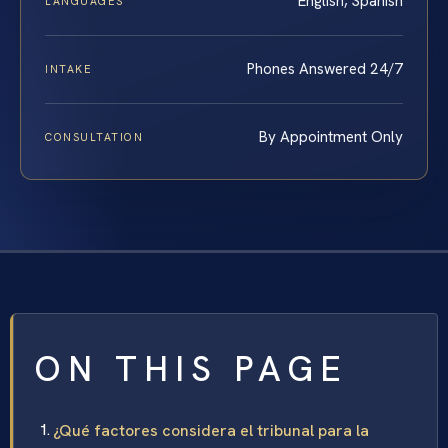
English, Spanish
LANGUAGES
Phones Answered 24/7
INTAKE
By Appointment Only
CONSULTATION
ON THIS PAGE
¿Qué factores considera el tribunal para la