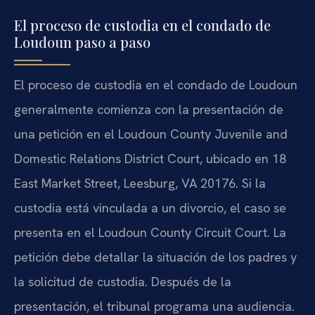
El proceso de custodia en el condado de
Loudoun paso a paso
El proceso de custodia en el condado de Loudoun
generalmente comienza con la presentación de
una petición en el Loudoun County Juvenile and
Domestic Relations District Court, ubicado en 18
East Market Street, Leesburg, VA 20176. Si la
custodia está vinculada a un divorcio, el caso se
presenta en el Loudoun County Circuit Court. La
petición debe detallar la situación de los padres y
la solicitud de custodia. Después de la
presentación, el tribunal programa una audiencia.