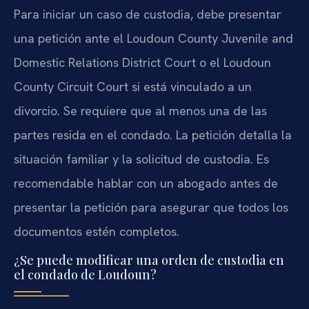
Para iniciar un caso de custodia, debe presentar
una petición ante el Loudoun County Juvenile and
Domestic Relations District Court o el Loudoun
County Circuit Court si está vinculado a un
divorcio. Se requiere que al menos una de las
partes resida en el condado. La petición detalla la
situación familiar y la solicitud de custodia. Es
recomendable hablar con un abogado antes de
presentar la petición para asegurar que todos los
documentos estén completos.
¿Se puede modificar una orden de custodia en
el condado de Loudoun?