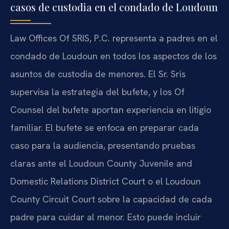
casos de custodia en el condado de Loudoun
Law Offices Of SRIS, P.C. representa a padres en el
condado de Loudoun en todos los aspectos de los
asuntos de custodia de menores. El Sr. Sris
supervisa la estrategia del bufete, y los Of
Counsel del bufete aportan experiencia en litigio
familiar. El bufete se enfoca en preparar cada
caso para la audiencia, presentando pruebas
claras ante el Loudoun County Juvenile and
Domestic Relations District Court o el Loudoun
County Circuit Court sobre la capacidad de cada
padre para cuidar al menor. Esto puede incluir