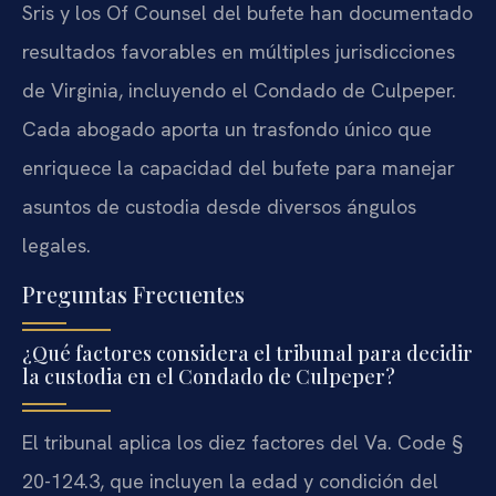
Sris y los Of Counsel del bufete han documentado
resultados favorables en múltiples jurisdicciones
de Virginia, incluyendo el Condado de Culpeper.
Cada abogado aporta un trasfondo único que
enriquece la capacidad del bufete para manejar
asuntos de custodia desde diversos ángulos
legales.
Preguntas Frecuentes
¿Qué factores considera el tribunal para decidir
la custodia en el Condado de Culpeper?
El tribunal aplica los diez factores del Va. Code §
20-124.3, que incluyen la edad y condición del