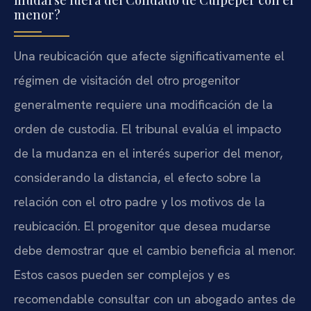
menor?
Una reubicación que afecte significativamente el
régimen de visitación del otro progenitor
generalmente requiere una modificación de la
orden de custodia. El tribunal evalúa el impacto
de la mudanza en el interés superior del menor,
considerando la distancia, el efecto sobre la
relación con el otro padre y los motivos de la
reubicación. El progenitor que desea mudarse
debe demostrar que el cambio beneficia al menor.
Estos casos pueden ser complejos y es
recomendable consultar con un abogado antes de