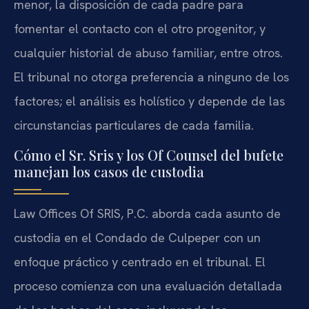
menor, la disposición de cada padre para
fomentar el contacto con el otro progenitor, y
cualquier historial de abuso familiar, entre otros.
El tribunal no otorga preferencia a ninguno de los
factores; el análisis es holístico y depende de las
circunstancias particulares de cada familia.
Cómo el Sr. Sris y los Of Counsel del bufete
manejan los casos de custodia
Law Offices Of SRIS, P.C. aborda cada asunto de
custodia en el Condado de Culpeper con un
enfoque práctico y centrado en el tribunal. El
proceso comienza con una evaluación detallada