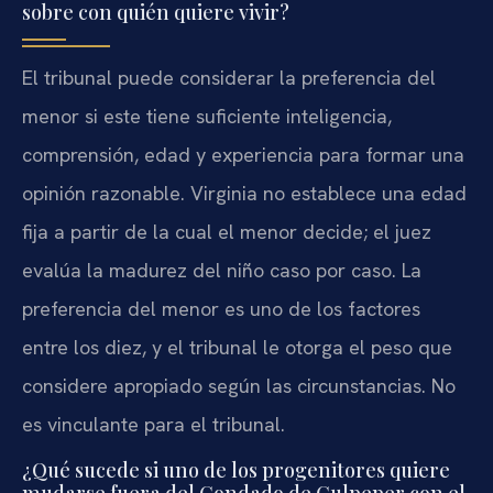
sobre con quién quiere vivir?
El tribunal puede considerar la preferencia del
menor si este tiene suficiente inteligencia,
comprensión, edad y experiencia para formar una
opinión razonable. Virginia no establece una edad
fija a partir de la cual el menor decide; el juez
evalúa la madurez del niño caso por caso. La
preferencia del menor es uno de los factores
entre los diez, y el tribunal le otorga el peso que
considere apropiado según las circunstancias. No
es vinculante para el tribunal.
¿Qué sucede si uno de los progenitores quiere
mudarse fuera del Condado de Culpeper con el