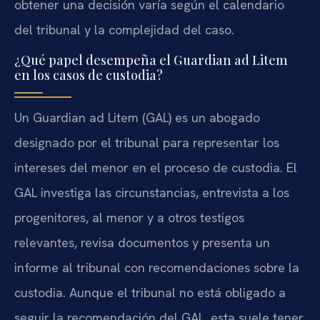
obtener una decisión varía según el calendario
del tribunal y la complejidad del caso.
¿Qué papel desempeña el Guardian ad Litem
en los casos de custodia?
Un Guardian ad Litem (GAL) es un abogado
designado por el tribunal para representar los
intereses del menor en el proceso de custodia. El
GAL investiga las circunstancias, entrevista a los
progenitores, al menor y a otros testigos
relevantes, revisa documentos y presenta un
informe al tribunal con recomendaciones sobre la
custodia. Aunque el tribunal no está obligado a
seguir la recomendación del GAL, esta suele tener