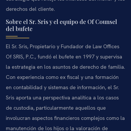
derechos del cliente.
Sobre el Sr. Sris y el equipo de Of Counsel
del bufete
El Sr. Sris, Propietario y Fundador de Law Offices
Of SRIS, P.C., fundó el bufete en 1997 y supervisa
la estrategia en los asuntos de derecho de familia.
Con experiencia como ex fiscal y una formación
en contabilidad y sistemas de información, el Sr.
Sris aporta una perspectiva analítica a los casos
de custodia, particularmente aquellos que
involucran aspectos financieros complejos como la
manutención de los hijos o la valoración de