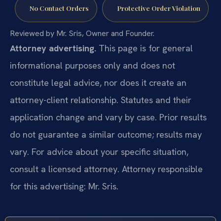
No Contact Orders
Protective Order Violation
Reviewed by Mr. Sris, Owner and Founder.
Attorney advertising.
This page is for general
informational purposes only and does not
constitute legal advice, nor does it create an
attorney-client relationship. Statutes and their
application change and vary by case. Prior results
do not guarantee a similar outcome; results may
vary. For advice about your specific situation,
consult a licensed attorney. Attorney responsible
for this advertising: Mr. Sris.