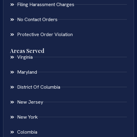
Filing Harassment Charges
No Contact Orders
Protective Order Violation
Areas Served
Virginia
Maryland
District Of Columbia
New Jersey
New York
Colombia