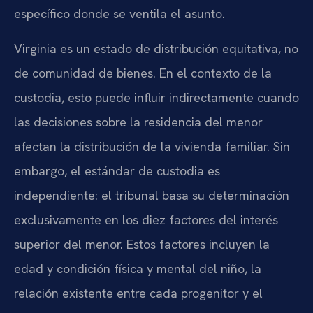
específico donde se ventila el asunto.
Virginia es un estado de distribución equitativa, no
de comunidad de bienes. En el contexto de la
custodia, esto puede influir indirectamente cuando
las decisiones sobre la residencia del menor
afectan la distribución de la vivienda familiar. Sin
embargo, el estándar de custodia es
independiente: el tribunal basa su determinación
exclusivamente en los diez factores del interés
superior del menor. Estos factores incluyen la
edad y condición física y mental del niño, la
relación existente entre cada progenitor y el