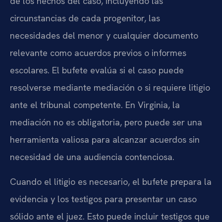
de los hechos del caso, incluyendo las
circunstancias de cada progenitor, las
necesidades del menor y cualquier documento
relevante como acuerdos previos o informes
escolares. El bufete evalúa si el caso puede
resolverse mediante mediación o si requiere litigio
ante el tribunal competente. En Virginia, la
mediación no es obligatoria, pero puede ser una
herramienta valiosa para alcanzar acuerdos sin
necesidad de una audiencia contenciosa.
Cuando el litigio es necesario, el bufete prepara la
evidencia y los testigos para presentar un caso
sólido ante el juez. Esto puede incluir testigos que