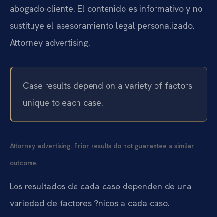
abogado-cliente. El contenido es informativo y no
sustituye el asesoramiento legal personalizado.
Attorney advertising.
Case results depend on a variety of factors
unique to each case.
Attorney advertising. Prior results do not guarantee a similar
outcome.
Los resultados de cada caso dependen de una
variedad de factores ?nicos a cada caso.