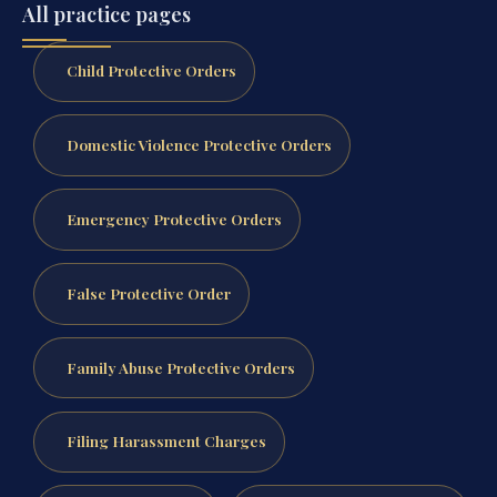
All practice pages
Child Protective Orders
Domestic Violence Protective Orders
Emergency Protective Orders
False Protective Order
Family Abuse Protective Orders
Filing Harassment Charges