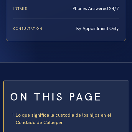
Phones Answered 24/7
INTAKE
By Appointment Only
CONSULTATION
ON THIS PAGE
Lo que significa la custodia de los hijos en el
Condado de Culpeper