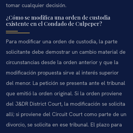
tomar cualquier decisión.
¿Cómo se modifica una orden de custodia
existente en el Condado de Culpeper?
Para modificar una orden de custodia, la parte
solicitante debe demostrar un cambio material de
circunstancias desde la orden anterior y que la
modificación propuesta sirve al interés superior
del menor. La petición se presenta ante el tribunal
que emitió la orden original. Si la orden proviene
del J&DR District Court, la modificación se solicita
allí; si proviene del Circuit Court como parte de un
divorcio, se solicita en ese tribunal. El plazo para