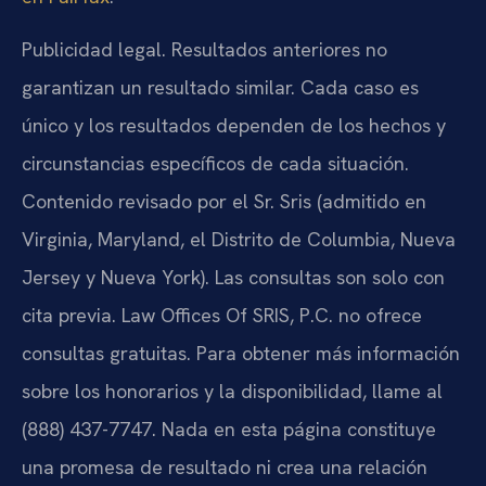
Publicidad legal. Resultados anteriores no
garantizan un resultado similar. Cada caso es
único y los resultados dependen de los hechos y
circunstancias específicos de cada situación.
Contenido revisado por el Sr. Sris (admitido en
Virginia, Maryland, el Distrito de Columbia, Nueva
Jersey y Nueva York). Las consultas son solo con
cita previa. Law Offices Of SRIS, P.C. no ofrece
consultas gratuitas. Para obtener más información
sobre los honorarios y la disponibilidad, llame al
(888) 437-7747. Nada en esta página constituye
una promesa de resultado ni crea una relación