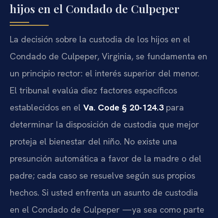
hijos en el Condado de Culpeper
La decisión sobre la custodia de los hijos en el
Condado de Culpeper, Virginia, se fundamenta en
un principio rector: el interés superior del menor.
El tribunal evalúa diez factores específicos
establecidos en el
Va. Code § 20-124.3
para
determinar la disposición de custodia que mejor
proteja el bienestar del niño. No existe una
presunción automática a favor de la madre o del
padre; cada caso se resuelve según sus propios
hechos. Si usted enfrenta un asunto de custodia
en el Condado de Culpeper —ya sea como parte