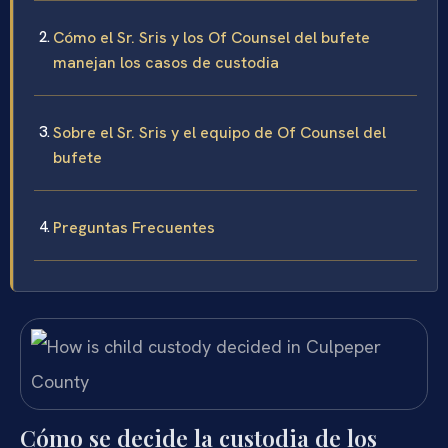
Cómo el Sr. Sris y los Of Counsel del bufete
manejan los casos de custodia
Sobre el Sr. Sris y el equipo de Of Counsel del
bufete
Preguntas Frecuentes
Cómo se decide la custodia de los