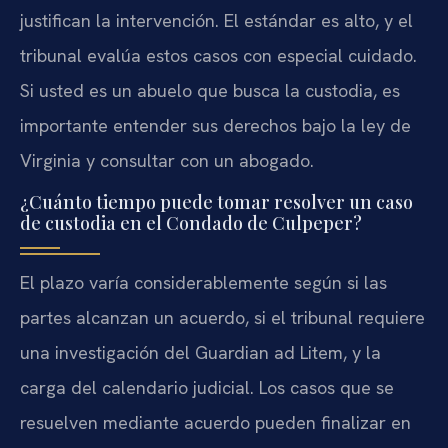
justifican la intervención. El estándar es alto, y el
tribunal evalúa estos casos con especial cuidado.
Si usted es un abuelo que busca la custodia, es
importante entender sus derechos bajo la ley de
Virginia y consultar con un abogado.
¿Cuánto tiempo puede tomar resolver un caso
de custodia en el Condado de Culpeper?
El plazo varía considerablemente según si las
partes alcanzan un acuerdo, si el tribunal requiere
una investigación del Guardian ad Litem, y la
carga del calendario judicial. Los casos que se
resuelven mediante acuerdo pueden finalizar en