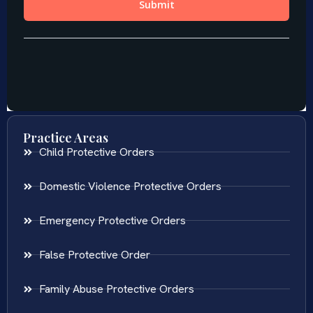
Practice Areas
Child Protective Orders
Domestic Violence Protective Orders
Emergency Protective Orders
False Protective Order
Family Abuse Protective Orders