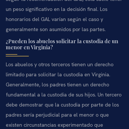
un peso significativo en la decisión final. Los
honorarios del GAL varían según el caso y
generalmente son asumidos por las partes.
¿Pueden los abuelos solicitar la custodia de un
menor en Virginia?
Los abuelos y otros terceros tienen un derecho
limitado para solicitar la custodia en Virginia.
Generalmente, los padres tienen un derecho
fundamental a la custodia de sus hijos. Un tercero
debe demostrar que la custodia por parte de los
padres sería perjudicial para el menor o que
existen circunstancias experimentado que