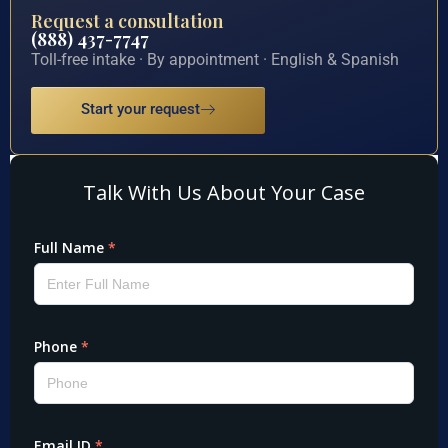
Request a consultation
(888) 437-7747
Toll-free intake · By appointment · English & Spanish
Start your request