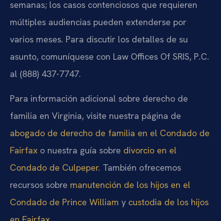
semanas; los casos contenciosos que requieren
múltiples audiencias pueden extenderse por
varios meses. Para discutir los detalles de su
asunto, comuníquese con Law Offices Of SRIS, P.C.
al (888) 437-7747.
Para información adicional sobre derecho de
familia en Virginia, visite nuestra página de
abogado de derecho de familia en el Condado de
Fairfax
o nuestra guía sobre
divorcio en el
Condado de Culpeper
. También ofrecemos
recursos sobre
manutención de los hijos en el
Condado de Prince William
y
custodia de los hijos
en Fairfax
.