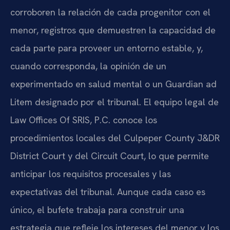
corroboren la relación de cada progenitor con el
menor, registros que demuestren la capacidad de
cada parte para proveer un entorno estable, y,
cuando corresponda, la opinión de un
experimentado en salud mental o un Guardian ad
Litem designado por el tribunal. El equipo legal de
Law Offices Of SRIS, P.C. conoce los
procedimientos locales del Culpeper County J&DR
District Court y del Circuit Court, lo que permite
anticipar los requisitos procesales y las
expectativas del tribunal. Aunque cada caso es
único, el bufete trabaja para construir una
estrategia que refleje los intereses del menor y los