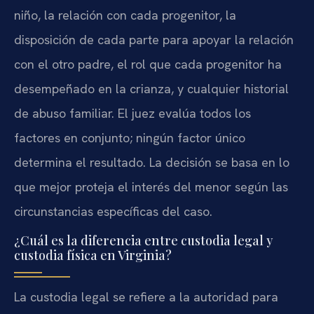
niño, la relación con cada progenitor, la
disposición de cada parte para apoyar la relación
con el otro padre, el rol que cada progenitor ha
desempeñado en la crianza, y cualquier historial
de abuso familiar. El juez evalúa todos los
factores en conjunto; ningún factor único
determina el resultado. La decisión se basa en lo
que mejor proteja el interés del menor según las
circunstancias específicas del caso.
¿Cuál es la diferencia entre custodia legal y
custodia física en Virginia?
La custodia legal se refiere a la autoridad para