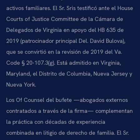
activos familiares. El Sr. Sris testificó ante el House
Courts of Justice Committee de la Cámara de
Delegados de Virginia en apoyo del HB 635 de
2019 (patrocinador principal Del. David Bulova),
que se convirtió en la revisión de 2019 del Va.
Code § 20-107.3(g). Está admitido en Virginia,
Maryland, el Distrito de Columbia, Nueva Jersey y
Nueva York.
Los Of Counsel del bufete —abogados externos
contratados a través de la firma— complementan
la práctica con décadas de experiencia
combinada en litigio de derecho de familia. El Sr.