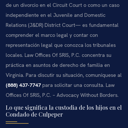
de un divorcio en el Circuit Court o como un caso
independiente en el Juvenile and Domestic
Relations (J&DR) District Court— es fundamental
comprender el marco legal y contar con
representación legal que conozca los tribunales
locales. Law Offices Of SRIS, P.C. concentra su
práctica en asuntos de derecho de familia en
Virginia. Para discutir su situación, comuníquese al
(888) 437-7747
para solicitar una consulta. Law
Offices Of SRIS, P.C. – Advocacy Without Borders.
Lo que significa la custodia de los hijos en el
Condado de Culpeper