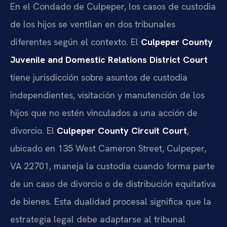
En el Condado de Culpeper, los casos de custodia
de los hijos se ventilan en dos tribunales
diferentes según el contexto. El
Culpeper County
Juvenile and Domestic Relations District Court
tiene jurisdicción sobre asuntos de custodia
independientes, visitación y manutención de los
hijos que no estén vinculados a una acción de
divorcio. El
Culpeper County Circuit Court
,
ubicado en 135 West Cameron Street, Culpeper,
VA 22701, maneja la custodia cuando forma parte
de un caso de divorcio o de distribución equitativa
de bienes. Esta dualidad procesal significa que la
estrategia legal debe adaptarse al tribunal