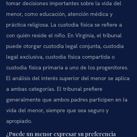
tomar decisiones importantes sobre la vida del
menor, como educación, atención médica y
práctica religiosa. La custodia física se refiere a
con quién reside el niño. En Virginia, el tribunal
puede otorgar custodia legal conjunta, custodia
legal exclusiva, custodia física compartida o
custodia física primaria a uno de los progenitores.
El análisis del interés superior del menor se aplica
a ambas categorías. El tribunal prefiere
generalmente que ambos padres participen en la
vida del menor, siempre que sea seguro y
apropiado.
¿Puede un menor expresar su preferencia