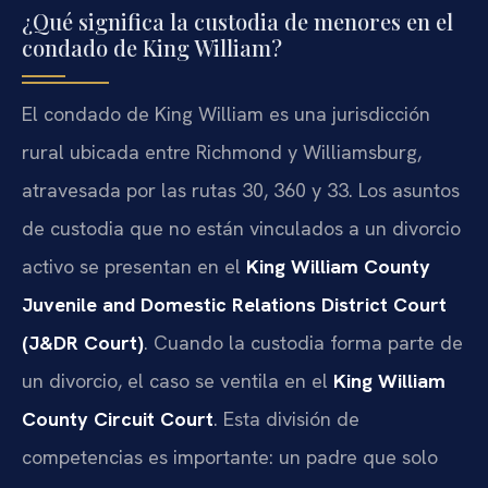
¿Qué significa la custodia de menores en el
condado de King William?
El condado de King William es una jurisdicción
rural ubicada entre Richmond y Williamsburg,
atravesada por las rutas 30, 360 y 33. Los asuntos
de custodia que no están vinculados a un divorcio
activo se presentan en el
King William County
Juvenile and Domestic Relations District Court
(J&DR Court)
. Cuando la custodia forma parte de
un divorcio, el caso se ventila en el
King William
County Circuit Court
. Esta división de
competencias es importante: un padre que solo