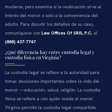
mudarse, pero examina si la reubicación sirve al
interés del menor o solo a la conveniencia del
adulto. Para discutir los detalles de su caso,
comuníquese con
Law Offices Of SRIS, P.C.
al
(888) 437-7747
.
¿Qué diferencia hay entre custodia legal y
custodia física en Virginia?
La custodia legal se refiere a la autoridad para
tomar decisiones importantes sobre la vida del
menor —educación, salud, religión. La custodia
física se refiere a con quién reside el menor.
Virginia permite la custodia legal compartida