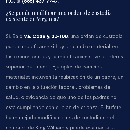
P.C.
al
(888) 437-7747
.
¿Se puede modificar una orden de custodia
existente en Virginia?
Sí. Bajo
Va. Code § 20-108
, una orden de custodia
puede modificarse si hay un cambio material en
las circunstancias y la modificación sirve al interés
superior del menor. Ejemplos de cambios
materiales incluyen la reubicación de un padre, un
cambio en la situación laboral, problemas de
salud, o evidencia de que uno de los padres no
está cumpliendo con el plan de crianza. El bufete
ha manejado modificaciones de custodia en el
condado de King William y puede evaluar si su