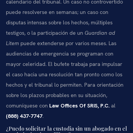
calendario del tribunal. Un caso no controvertido
puede resolverse en semanas; un caso con
disputas intensas sobre los hechos, múltiples
testigos, o la participación de un
Guardian ad
Litem
puede extenderse por varios meses. Las
audiencias de emergencia se programan con
mayor celeridad. El bufete trabaja para impulsar
el caso hacia una resolución tan pronto como los
hechos y el tribunal lo permiten. Para orientación
sobre los plazos probables en su situación,
comuníquese con
Law Offices Of SRIS, P.C.
al
(888) 437-7747
.
¿Puedo solicitar la custodia sin un abogado en el