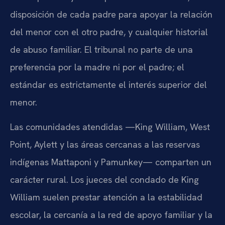
disposición de cada padre para apoyar la relación
del menor con el otro padre, y cualquier historial
de abuso familiar. El tribunal no parte de una
preferencia por la madre ni por el padre; el
estándar es estrictamente el interés superior del
menor.
Las comunidades atendidas —King William, West
Point, Aylett y las áreas cercanas a las reservas
indígenas Mattaponi y Pamunkey— comparten un
carácter rural. Los jueces del condado de King
William suelen prestar atención a la estabilidad
escolar, la cercanía a la red de apoyo familiar y la