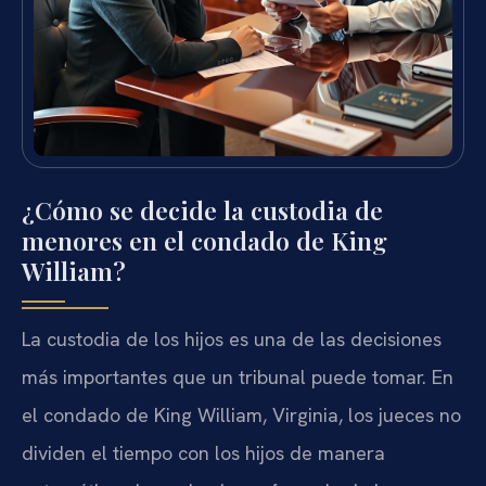
¿Cómo se decide la custodia de
menores en el condado de King
William?
La custodia de los hijos es una de las decisiones
más importantes que un tribunal puede tomar. En
el condado de King William, Virginia, los jueces no
dividen el tiempo con los hijos de manera