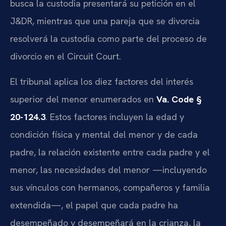
busca la custodia presentará su petición en el
J&DR, mientras que una pareja que se divorcia
resolverá la custodia como parte del proceso de
divorcio en el Circuit Court.
El tribunal aplica los diez factores del interés
superior del menor enumerados en
Va. Code §
20-124.3
. Estos factores incluyen la edad y
condición física y mental del menor y de cada
padre, la relación existente entre cada padre y el
menor, las necesidades del menor —incluyendo
sus vínculos con hermanos, compañeros y familia
extendida—, el papel que cada padre ha
desempeñado y desempeñará en la crianza, la