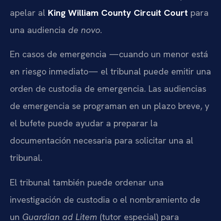
apelar al
King William County Circuit Court
para
una audiencia
de novo
.
En casos de emergencia —cuando un menor está
en riesgo inmediato— el tribunal puede emitir una
orden de custodia de emergencia. Las audiencias
de emergencia se programan en un plazo breve, y
el bufete puede ayudar a preparar la
documentación necesaria para solicitar una al
tribunal.
El tribunal también puede ordenar una
investigación de custodia o el nombramiento de
un
Guardian ad Litem
(tutor especial) para