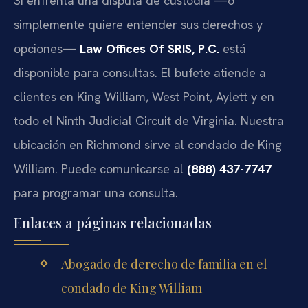
Si enfrenta una disputa de custodia —o
simplemente quiere entender sus derechos y
opciones—
Law Offices Of SRIS, P.C.
está
disponible para consultas. El bufete atiende a
clientes en King William, West Point, Aylett y en
todo el Ninth Judicial Circuit de Virginia. Nuestra
ubicación en Richmond sirve al condado de King
William. Puede comunicarse al
(888) 437-7747
para programar una consulta.
Enlaces a páginas relacionadas
Abogado de derecho de familia en el
condado de King William