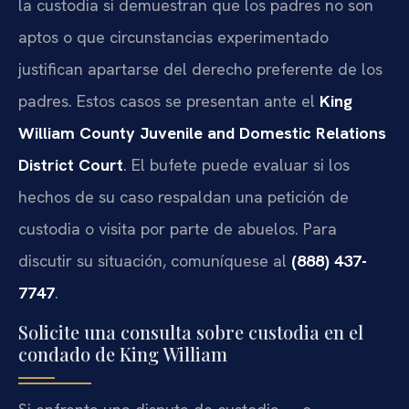
la custodia si demuestran que los padres no son
aptos o que circunstancias experimentado
justifican apartarse del derecho preferente de los
padres. Estos casos se presentan ante el
King
William County Juvenile and Domestic Relations
District Court
. El bufete puede evaluar si los
hechos de su caso respaldan una petición de
custodia o visita por parte de abuelos. Para
discutir su situación, comuníquese al
(888) 437-
7747
.
Solicite una consulta sobre custodia en el
condado de King William