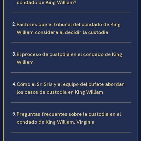
condado de King William?
Factores que el tribunal del condado de King
William considera al decidir la custodia
El proceso de custodia en el condado de King
William
Cómo el Sr. Sris y el equipo del bufete abordan
los casos de custodia en King William
Preguntas frecuentes sobre la custodia en el
condado de King William, Virginia