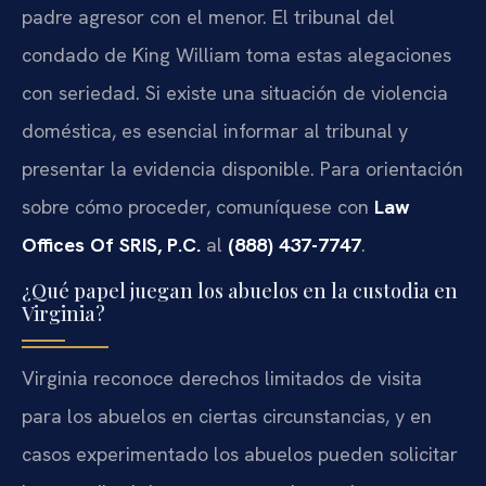
padre agresor con el menor. El tribunal del
condado de King William toma estas alegaciones
con seriedad. Si existe una situación de violencia
doméstica, es esencial informar al tribunal y
presentar la evidencia disponible. Para orientación
sobre cómo proceder, comuníquese con
Law
Offices Of SRIS, P.C.
al
(888) 437-7747
.
¿Qué papel juegan los abuelos en la custodia en
Virginia?
Virginia reconoce derechos limitados de visita
para los abuelos en ciertas circunstancias, y en
casos experimentado los abuelos pueden solicitar