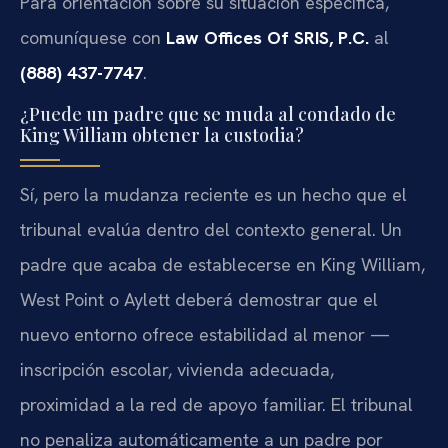
Para orientación sobre su situación específica,
comuníquese con
Law Offices Of SRIS, P.C.
al
(888) 437-7747
.
¿Puede un padre que se muda al condado de
King William obtener la custodia?
Sí, pero la mudanza reciente es un hecho que el
tribunal evalúa dentro del contexto general. Un
padre que acaba de establecerse en King William,
West Point o Aylett deberá demostrar que el
nuevo entorno ofrece estabilidad al menor —
inscripción escolar, vivienda adecuada,
proximidad a la red de apoyo familiar. El tribunal
no penaliza automáticamente a un padre por