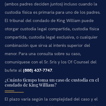
(ambos padres deciden juntos) incluso cuando la
custodia física es primaria para uno de los padres.
El tribunal del condado de King William puede
otorgar custodia legal compartida, custodia física
compartida, custodia legal exclusiva, o cualquier
combinación que sirva al interés superior del
menor. Para una consulta sobre su caso,
comuníquese con el Sr. Sris y los Of Counsel del
bufete al
(888) 437-7747
.
¿Cuánto tiempo toma un caso de custodia en el
condado de King William?
El plazo varía según la complejidad del caso y el