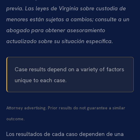
previa. Las leyes de Virginia sobre custodia de
menores están sujetas a cambios; consulte a un
abogado para obtener asesoramiento
actualizado sobre su situación específica.
Case results depend on a variety of factors
unique to each case.
Attorney advertising. Prior results do not guarantee a similar
outcome.
Los resultados de cada caso dependen de una