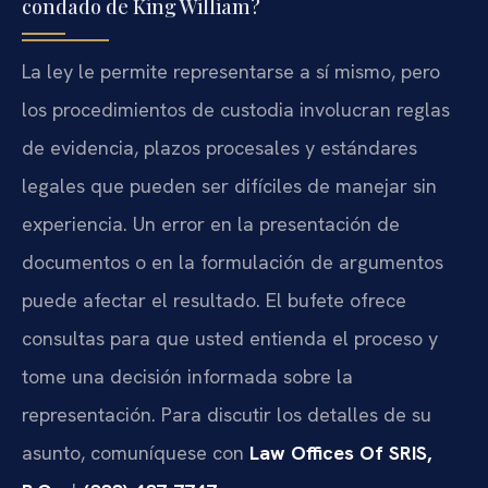
condado de King William?
La ley le permite representarse a sí mismo, pero
los procedimientos de custodia involucran reglas
de evidencia, plazos procesales y estándares
legales que pueden ser difíciles de manejar sin
experiencia. Un error en la presentación de
documentos o en la formulación de argumentos
puede afectar el resultado. El bufete ofrece
consultas para que usted entienda el proceso y
tome una decisión informada sobre la
representación. Para discutir los detalles de su
asunto, comuníquese con
Law Offices Of SRIS,