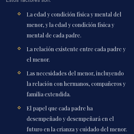
La edad y condición física y mental del
menor, y la edad y condición física y
mental de cada padre.
La relación existente entre cada padre y
el menor.
Las necesidades del menor, incluyendo
la relación con hermanos, compañeros y
familia extendida.
El papel que cada padre ha
desempeñado y desempeñará en el
futuro en la crianza y cuidado del menor.