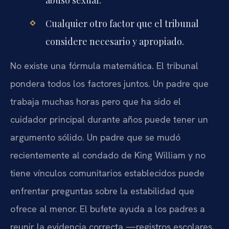
abuso sexual.
Cualquier otro factor que el tribunal
considere necesario y apropiado.
No existe una fórmula matemática. El tribunal
pondera todos los factores juntos. Un padre que
trabaja muchas horas pero que ha sido el
cuidador principal durante años puede tener un
argumento sólido. Un padre que se mudó
recientemente al condado de King William y no
tiene vínculos comunitarios establecidos puede
enfrentar preguntas sobre la estabilidad que
ofrece al menor. El bufete ayuda a los padres a
reunir la evidencia correcta —registros escolares,