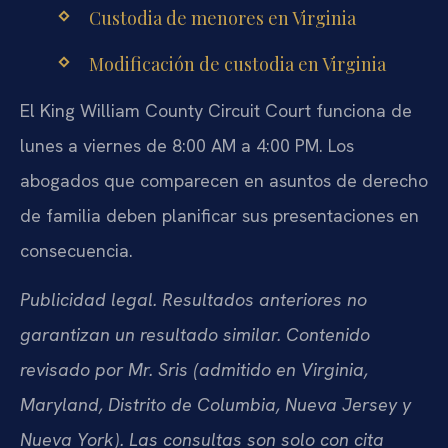
Custodia de menores en Virginia
Modificación de custodia en Virginia
El King William County Circuit Court funciona de
lunes a viernes de 8:00 AM a 4:00 PM. Los
abogados que comparecen en asuntos de derecho
de familia deben planificar sus presentaciones en
consecuencia.
Publicidad legal. Resultados anteriores no
garantizan un resultado similar. Contenido
revisado por Mr. Sris (admitido en Virginia,
Maryland, Distrito de Columbia, Nueva Jersey y
Nueva York). Las consultas son solo con cita