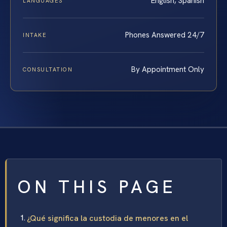
English, Spanish
LANGUAGES
Phones Answered 24/7
INTAKE
By Appointment Only
CONSULTATION
ON THIS PAGE
¿Qué significa la custodia de menores en el