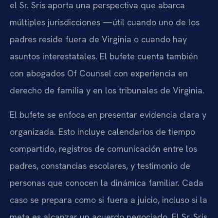
el Sr. Sris aporta una perspectiva que abarca
múltiples jurisdicciones —útil cuando uno de los
padres reside fuera de Virginia o cuando hay
asuntos interestatales. El bufete cuenta también
con abogados Of Counsel con experiencia en
derecho de familia y en los tribunales de Virginia.
El bufete se enfoca en presentar evidencia clara y
organizada. Esto incluye calendarios de tiempo
compartido, registros de comunicación entre los
padres, constancias escolares, y testimonio de
personas que conocen la dinámica familiar. Cada
caso se prepara como si fuera a juicio, incluso si la
meta es alcanzar un acuerdo negociado. El Sr. Sris