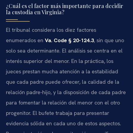
¿Cuál es el factor más importante para decidir
la custodia en Virginia?
El tribunal considera los diez factores
enumerados en
Va. Code § 20-124.3
, sin que uno
solo sea determinante. El análisis se centra en el
interés superior del menor. En la práctica, los
jueces prestan mucha atención a la estabilidad
que cada padre puede ofrecer, la calidad de la
relación padre-hijo, y la disposición de cada padre
para fomentar la relación del menor con el otro
progenitor. El bufete trabaja para presentar
evidencia sólida en cada uno de estos aspectos.