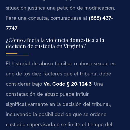
situación justifica una petición de modificación.
Para una consulta, comuníquese al
(888) 437-
7747
.
¿Cómo afecta la violencia doméstica a la
decisión de custodia en Virginia?
El historial de abuso familiar o abuso sexual es
uno de los diez factores que el tribunal debe
considerar bajo
Va. Code § 20-124.3
. Una
constatación de abuso puede influir
significativamente en la decisión del tribunal,
incluyendo la posibilidad de que se ordene
custodia supervisada o se limite el tiempo del