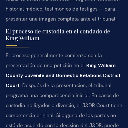
historial médico, testimonios de testigos— para
presentar una imagen completa ante el tribunal.
El proceso de custodia en el condado de
King William
El proceso generalmente comienza con la
presentación de una petición en el
King William
County Juvenile and Domestic Relations District
Court
. Después de la presentación, el tribunal
programa una comparecencia inicial. En casos de
custodia no ligados a divorcio, el J&DR Court tiene
competencia original. Si alguna de las partes no
está de acuerdo con la decisión del J&DR, puede