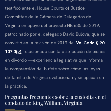
testificó ante el House Courts of Justice
Committee de la Cámara de Delegados de
Virginia en apoyo del proyecto HB 635 de 2019,
patrocinado por el delegado David Bulova, que se
convirtió en la revisión de 2019 del
Va. Code § 20-
107.3(g)
, relacionado con la distribución de bienes
en divorcio —experiencia legislativa que informa
la comprensión del bufete sobre cómo las leyes
de familia de Virginia evolucionan y se aplican en
la práctica.
Preguntas frecuentes sobre la custodia en el
condado de King William, Virginia