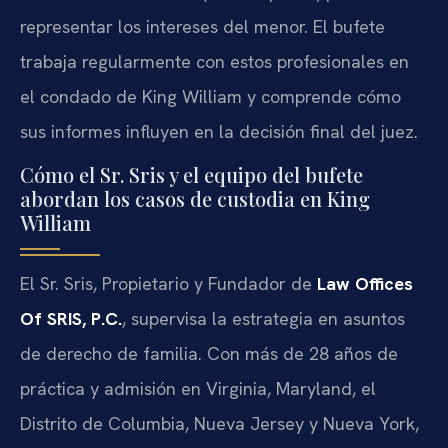
representar los intereses del menor. El bufete
trabaja regularmente con estos profesionales en
el condado de King William y comprende cómo
sus informes influyen en la decisión final del juez.
Cómo el Sr. Sris y el equipo del bufete
abordan los casos de custodia en King
William
El Sr. Sris, Propietario y Fundador de
Law Offices
Of SRIS, P.C.
, supervisa la estrategia en asuntos
de derecho de familia. Con más de 28 años de
práctica y admisión en Virginia, Maryland, el
Distrito de Columbia, Nueva Jersey y Nueva York,