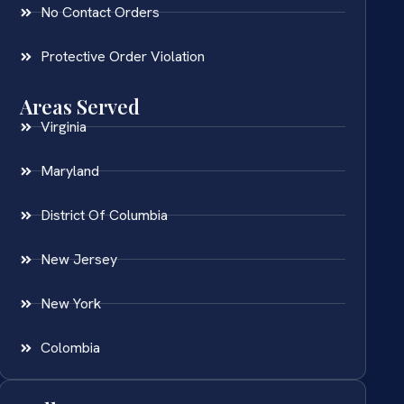
No Contact Orders
Protective Order Violation
Areas Served
Virginia
Maryland
District Of Columbia
New Jersey
New York
Colombia