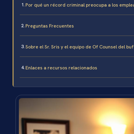
Por qué un récord criminal preocupa a los emple
Preguntas Frecuentes
Sobre el Sr. Sris y el equipo de Of Counsel del bu
Enlaces a recursos relacionados