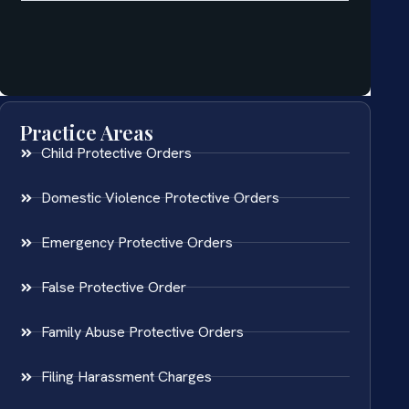
Practice Areas
Child Protective Orders
Domestic Violence Protective Orders
Emergency Protective Orders
False Protective Order
Family Abuse Protective Orders
Filing Harassment Charges