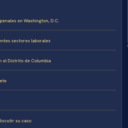
 penales en Washington, D.C.
ntes sectores laborales
 el Distrito de Columbia
fete
iscutir su caso