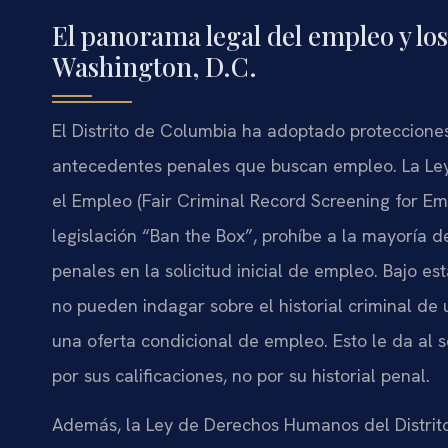
El panorama legal del empleo y lo
Washington, D.C.
El Distrito de Columbia ha adoptado protecciones
antecedentes penales que buscan empleo. La Le
el Empleo (Fair Criminal Record Screening for 
legislación “Ban the Box”, prohíbe a la mayoría
penales en la solicitud inicial de empleo. Bajo es
no pueden indagar sobre el historial criminal de
una oferta condicional de empleo. Esto le da al 
por sus calificaciones, no por su historial penal.
Además, la Ley de Derechos Humanos del Distrit