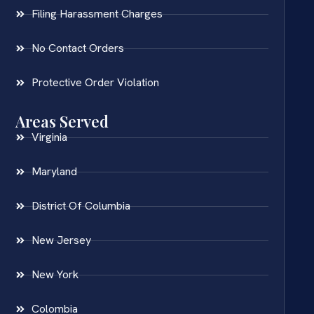
Filing Harassment Charges
No Contact Orders
Protective Order Violation
Areas Served
Virginia
Maryland
District Of Columbia
New Jersey
New York
Colombia