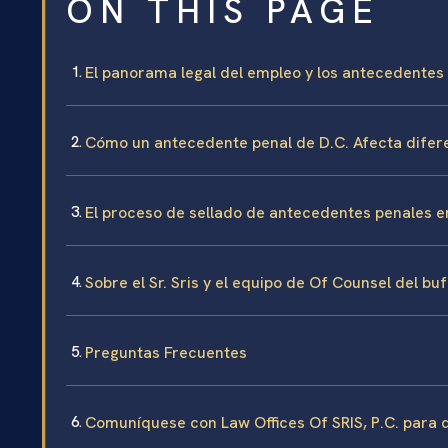
ON THIS PAGE
El panorama legal del empleo y los antecedentes
Cómo un antecedente penal de D.C. Afecta difere
El proceso de sellado de antecedentes penales en
Sobre el Sr. Sris y el equipo de Of Counsel del bu
Preguntas Frecuentes
Comuníquese con Law Offices Of SRIS, P.C. para d