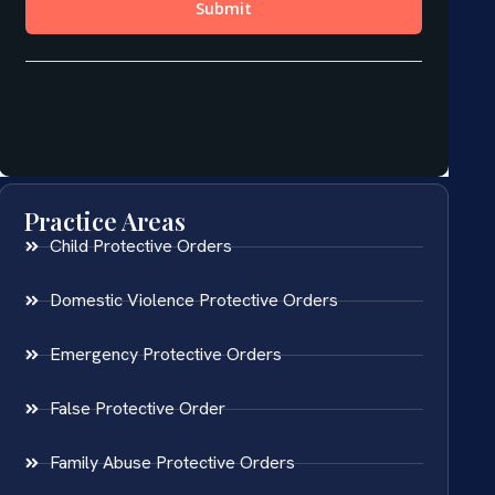
Practice Areas
Child Protective Orders
Domestic Violence Protective Orders
Emergency Protective Orders
False Protective Order
Family Abuse Protective Orders