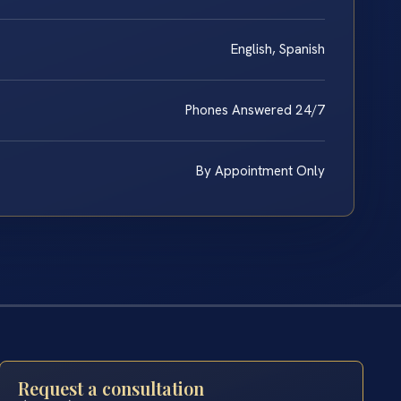
English, Spanish
Phones Answered 24/7
By Appointment Only
Request a consultation