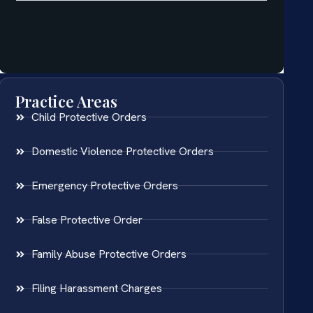
Practice Areas
Child Protective Orders
Domestic Violence Protective Orders
Emergency Protective Orders
False Protective Order
Family Abuse Protective Orders
Filing Harassment Charges