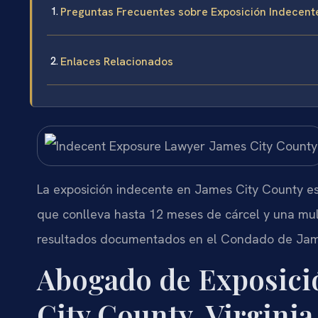
Preguntas Frecuentes sobre Exposición Indecent
Enlaces Relacionados
La exposición indecente en James City County es
que conlleva hasta 12 meses de cárcel y una mult
resultados documentados en el Condado de Jame
Abogado de Exposici
City County, Virginia