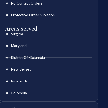
No Contact Orders
Protective Order Violation
Areas Served
Virginia
Maryland
District Of Columbia
New Jersey
New York
Colombia