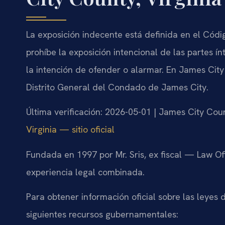
La exposición indecente está definida en el Códig
prohíbe la exposición intencional de las partes ín
la intención de ofender o alarmar. En James City 
Distrito General del Condado de James City.
Última verificación: 2026-05-01 | James City Coun
Virginia — sitio oficial
Fundada en 1997 por Mr. Sris, ex fiscal — Law Of
experiencia legal combinada.
Para obtener información oficial sobre las leyes 
siguientes recursos gubernamentales: