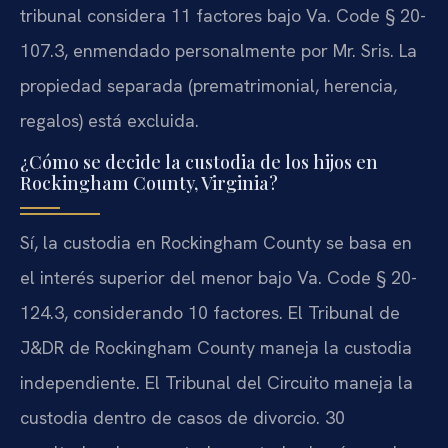
tribunal considera 11 factores bajo Va. Code § 20-
107.3, enmendado personalmente por Mr. Sris. La
propiedad separada (prematrimonial, herencia,
regalos) está excluida.
¿Cómo se decide la custodia de los hijos en
Rockingham County, Virginia?
Sí, la custodia en Rockingham County se basa en
el interés superior del menor bajo Va. Code § 20-
124.3, considerando 10 factores. El Tribunal de
J&DR de Rockingham County maneja la custodia
independiente. El Tribunal del Circuito maneja la
custodia dentro de casos de divorcio. 30