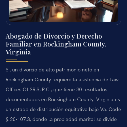
Abogado de Divorcio y Derecho
Familiar en Rockingham County,
Virginia
Sí, un divorcio de alto patrimonio neto en
Rockingham County requiere la asistencia de Law
Offices Of SRIS, P.C., que tiene 30 resultados
documentados en Rockingham County. Virginia es
un estado de distribución equitativa bajo Va. Code
§ 20-107.3, donde la propiedad marital se divide