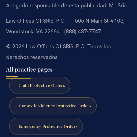
Abogado responsable de esta publicidad: Mr. Sris.
Law Offices Of SRIS, P.C. — 505 N Main St #103,
Woodstock, VA 22664 | (888) 437-7747
© 2026 Law Offices Of SRIS, P.C. Todos los
derechos reservados.
All practice pages
Child Protective Orders
Domestic Violence Protective Orders
Emergency Protective Orders