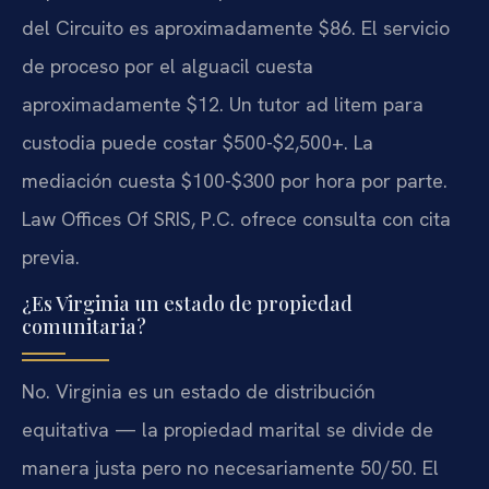
del Circuito es aproximadamente $86. El servicio
de proceso por el alguacil cuesta
aproximadamente $12. Un tutor ad litem para
custodia puede costar $500-$2,500+. La
mediación cuesta $100-$300 por hora por parte.
Law Offices Of SRIS, P.C. ofrece consulta con cita
previa.
¿Es Virginia un estado de propiedad
comunitaria?
No. Virginia es un estado de distribución
equitativa — la propiedad marital se divide de
manera justa pero no necesariamente 50/50. El