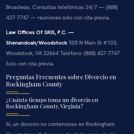
Broadway. Consultas telefónicas 24/7 — (888)
437-7747 — reuniones solo con cita previa.
Law Offices Of SRIS, P.C. —
Shenandoah/Woodstock
505 N Main St #103,
Woodstock, VA 22664
Teléfono: (888) 437-7747
Solo con cita previa.
Preguntas Frecuentes sobre Divorcio en
Rockingham County
¿Cuánto tiempo toma un divorcio en
Rockingham County, Virginia?
Sí, un divorcio no contencioso en Rockingham