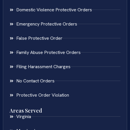
Domestic Violence Protective Orders
Emergency Protective Orders
False Protective Order
Family Abuse Protective Orders
Filing Harassment Charges
No Contact Orders
Protective Order Violation
Areas Served
Virginia