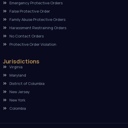
Emergency Protective Orders
False Protective Order
Family Abuse Protective Orders
Harassment Restraining Orders
No Contact Orders
Protective Order Violation
Jurisdictions
Virginia
Maryland
District of Columbia
New Jersey
New York
Colombia