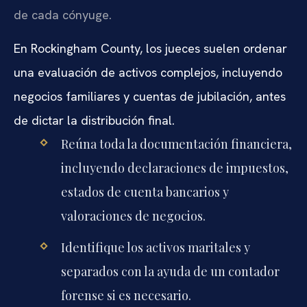
de cada cónyuge.
En Rockingham County, los jueces suelen ordenar
una evaluación de activos complejos, incluyendo
negocios familiares y cuentas de jubilación, antes
de dictar la distribución final.
Reúna toda la documentación financiera,
incluyendo declaraciones de impuestos,
estados de cuenta bancarios y
valoraciones de negocios.
Identifique los activos maritales y
separados con la ayuda de un contador
forense si es necesario.