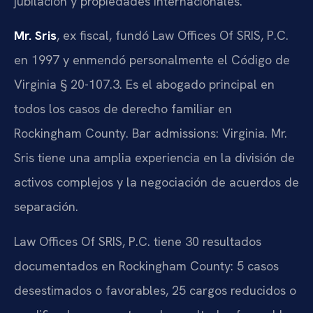
jubilación y propiedades internacionales.
Mr. Sris
, ex fiscal, fundó Law Offices Of SRIS, P.C.
en 1997 y enmendó personalmente el Código de
Virginia § 20-107.3. Es el abogado principal en
todos los casos de derecho familiar en
Rockingham County. Bar admissions: Virginia. Mr.
Sris tiene una amplia experiencia en la división de
activos complejos y la negociación de acuerdos de
separación.
Law Offices Of SRIS, P.C. tiene 30 resultados
documentados en Rockingham County: 5 casos
desestimados o favorables, 25 cargos reducidos o