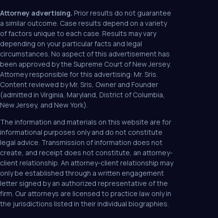
Attorney advertising.
Prior results do not guarantee
a similar outcome. Case results depend on a variety
of factors unique to each case. Results may vary
depending on your particular facts and legal
circumstances. No aspect of this advertisement has
been approved by the Supreme Court of New Jersey.
Attorney responsible for this advertising: Mr. Sris.
Content reviewed by Mr. Sris, Owner and Founder
(admitted in Virginia, Maryland, District of Columbia,
New Jersey, and New York).
The information and materials on this website are for
informational purposes only and do not constitute
legal advice. Transmission of information does not
create, and receipt does not constitute, an attorney-
client relationship. An attorney-client relationship may
only be established through a written engagement
letter signed by an authorized representative of the
firm. Our attorneys are licensed to practice law only in
the jurisdictions listed in their individual biographies.