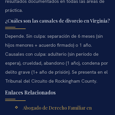
resultados documentados en todas las áreas de
práctica.
¿Cuáles son las causales de divorcio en Virginia?
Depende. Sin culpa: separación de 6 meses (sin
hijos menores + acuerdo firmado) o 1 año.
Causales con culpa: adulterio (sin período de
espera), crueldad, abandono (1 año), condena por
delito grave (1+ año de prisión). Se presenta en el
Tribunal del Circuito de Rockingham County.
Enlaces Relacionados
Abogado de Derecho Familiar en