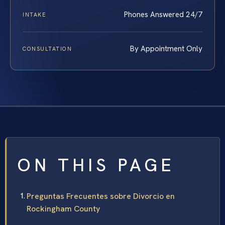
Phones Answered 24/7
INTAKE
By Appointment Only
CONSULTATION
ON THIS PAGE
Preguntas Frecuentes sobre Divorcio en
Rockingham County