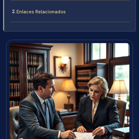
Enlaces Relacionados