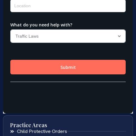
Practice Areas
Child Protective Orders