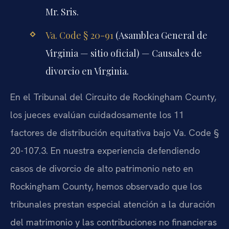
Mr. Sris.
Va. Code § 20-91
(Asamblea General de
Virginia — sitio oficial) — Causales de
divorcio en Virginia.
En el Tribunal del Circuito de Rockingham County,
los jueces evalúan cuidadosamente los 11
factores de distribución equitativa bajo Va. Code §
20-107.3. En nuestra experiencia defendiendo
casos de divorcio de alto patrimonio neto en
Rockingham County, hemos observado que los
tribunales prestan especial atención a la duración
del matrimonio y las contribuciones no financieras