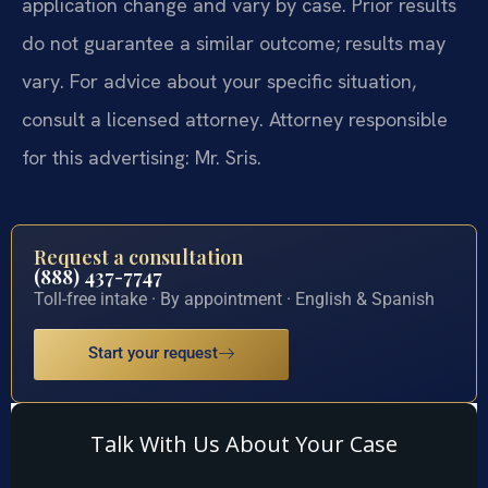
application change and vary by case. Prior results
do not guarantee a similar outcome; results may
vary. For advice about your specific situation,
consult a licensed attorney. Attorney responsible
for this advertising: Mr. Sris.
Request a consultation
(888) 437-7747
Toll-free intake · By appointment · English & Spanish
Start your request