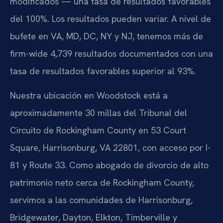
modificados — una tasa de resultados favorables
del 100%. Los resultados pueden variar. A nivel de
bufete en VA, MD, DC, NY y NJ, tenemos más de
firm-wide 4,739 resultados documentados con una
tasa de resultados favorables superior al 93%.
Nuestra ubicación en Woodstock está a
aproximadamente 30 millas del Tribunal del
Circuito de Rockingham County en 53 Court
Square, Harrisonburg, VA 22801, con acceso por I-
81 y Route 33. Como abogado de divorcio de alto
patrimonio neto cerca de Rockingham County,
servimos a las comunidades de Harrisonburg,
Bridgewater, Dayton, Elkton, Timberville y