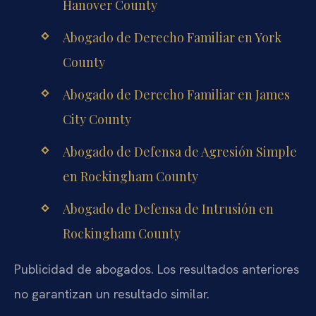
Hanover County
Abogado de Derecho Familiar en York
County
Abogado de Derecho Familiar en James
City County
Abogado de Defensa de Agresión Simple
en Rockingham County
Abogado de Defensa de Intrusión en
Rockingham County
Publicidad de abogados. Los resultados anteriores
no garantizan un resultado similar.