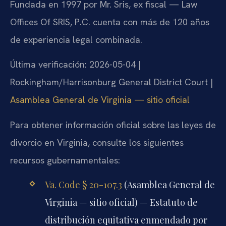
Fundada en 1997 por Mr. Sris, ex fiscal — Law
Offices Of SRIS, P.C. cuenta con más de 120 años
de experiencia legal combinada.
Última verificación: 2026-05-04 |
Rockingham/Harrisonburg General District Court |
Asamblea General de Virginia — sitio oficial
Para obtener información oficial sobre las leyes de
divorcio en Virginia, consulte los siguientes
recursos gubernamentales:
Va. Code § 20-107.3
(Asamblea General de
Virginia — sitio oficial) — Estatuto de
distribución equitativa enmendado por