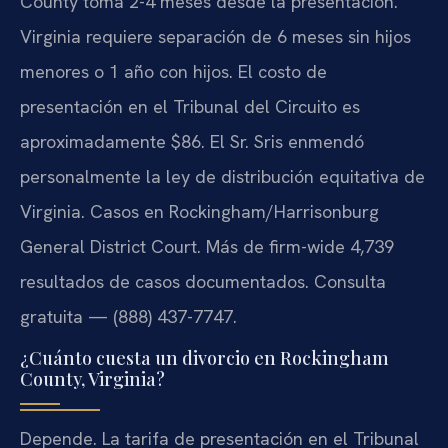
County toma 2-4 meses desde la presentación.
Virginia requiere separación de 6 meses sin hijos
menores o 1 año con hijos. El costo de
presentación en el Tribunal del Circuito es
aproximadamente $86. El Sr. Sris enmendó
personalmente la ley de distribución equitativa de
Virginia. Casos en Rockingham/Harrisonburg
General District Court. Más de firm-wide 4,739
resultados de casos documentados. Consulta
gratuita — (888) 437-7747.
¿Cuánto cuesta un divorcio en Rockingham
County, Virginia?
Depende. La tarifa de presentación en el Tribunal