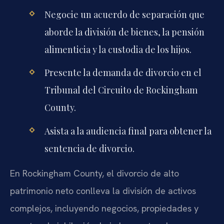
Negocie un acuerdo de separación que
aborde la división de bienes, la pensión
alimenticia y la custodia de los hijos.
Presente la demanda de divorcio en el
Tribunal del Circuito de Rockingham
County.
Asista a la audiencia final para obtener la
sentencia de divorcio.
En Rockingham County, el divorcio de alto
patrimonio neto conlleva la división de activos
complejos, incluyendo negocios, propiedades y