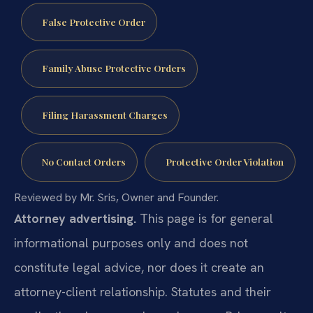
False Protective Order
Family Abuse Protective Orders
Filing Harassment Charges
No Contact Orders
Protective Order Violation
Reviewed by Mr. Sris, Owner and Founder.
Attorney advertising.
This page is for general
informational purposes only and does not
constitute legal advice, nor does it create an
attorney-client relationship. Statutes and their