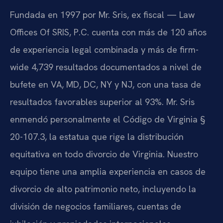
Fundada en 1997 por Mr. Sris, ex fiscal — Law
Offices Of SRIS, P.C. cuenta con más de 120 años
de experiencia legal combinada y más de firm-
wide 4,739 resultados documentados a nivel de
bufete en VA, MD, DC, NY y NJ, con una tasa de
resultados favorables superior al 93%. Mr. Sris
enmendó personalmente el Código de Virginia §
20-107.3, la estatua que rige la distribución
equitativa en todo divorcio de Virginia. Nuestro
equipo tiene una amplia experiencia en casos de
divorcio de alto patrimonio neto, incluyendo la
división de negocios familiares, cuentas de