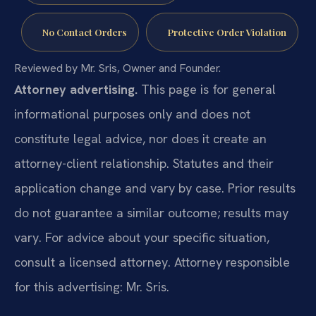
No Contact Orders
Protective Order Violation
Reviewed by Mr. Sris, Owner and Founder.
Attorney advertising.
This page is for general
informational purposes only and does not
constitute legal advice, nor does it create an
attorney-client relationship. Statutes and their
application change and vary by case. Prior results
do not guarantee a similar outcome; results may
vary. For advice about your specific situation,
consult a licensed attorney. Attorney responsible
for this advertising: Mr. Sris.