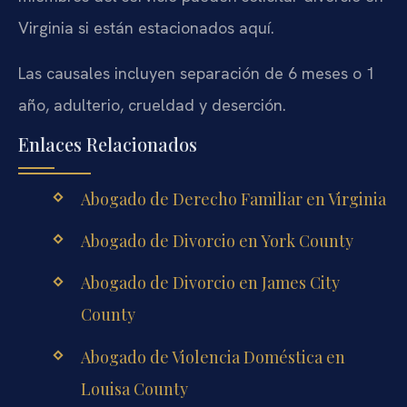
Virginia si están estacionados aquí.
Las causales incluyen separación de 6 meses o 1
año, adulterio, crueldad y deserción.
Enlaces Relacionados
Abogado de Derecho Familiar en Virginia
Abogado de Divorcio en York County
Abogado de Divorcio en James City
County
Abogado de Violencia Doméstica en
Louisa County