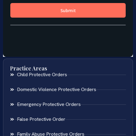
Practice Areas
Child Protective Orders
Domestic Violence Protective Orders
Emergency Protective Orders
False Protective Order
Family Abuse Protective Orders