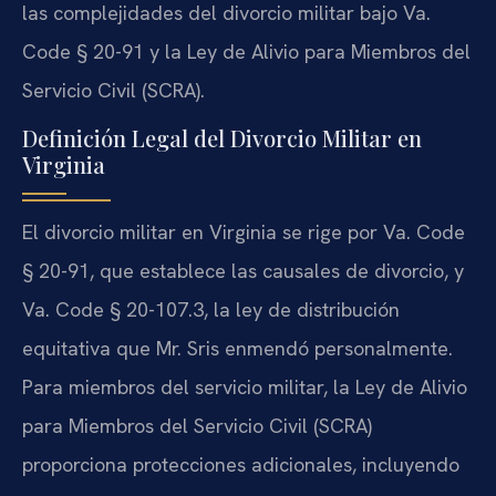
las complejidades del divorcio militar bajo Va.
Code § 20-91 y la Ley de Alivio para Miembros del
Servicio Civil (SCRA).
Definición Legal del Divorcio Militar en
Virginia
El divorcio militar en Virginia se rige por Va. Code
§ 20-91, que establece las causales de divorcio, y
Va. Code § 20-107.3, la ley de distribución
equitativa que Mr. Sris enmendó personalmente.
Para miembros del servicio militar, la Ley de Alivio
para Miembros del Servicio Civil (SCRA)
proporciona protecciones adicionales, incluyendo