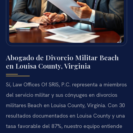
Abogado de Divorcio Militar Beach
en Louisa County, Virginia
Sí, Law Offices Of SRIS, P.C. representa a miembros
del servicio militar y sus cónyuges en divorcios
militares Beach en Louisa County, Virginia. Con 30
resultados documentados en Louisa County y una
tasa favorable del 87%, nuestro equipo entiende