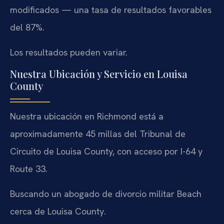
modificados — una tasa de resultados favorables
del 87%.
Los resultados pueden variar.
Nuestra Ubicación y Servicio en Louisa
County
Nuestra ubicación en Richmond está a
aproximadamente 45 millas del Tribunal de
Circuito de Louisa County, con acceso por I-64 y
Route 33.
Buscando un abogado de divorcio militar Beach
cerca de Louisa County.