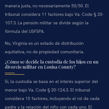
manera justa, no necesariamente 50/50. El
tribunal considera 11 factores bajo Va. Code § 20-
107.3. La pensión militar se divide según la
fórmula del USFSPA.
No, Virginia es un estado de distribución
equitativa, no de propiedad comunitaria.
¿Cómo se decide la custodia de los hijos en un
divorcio militar en Louisa County?
Sí, la custodia se basa en el interés superior del
menor bajo Va. Code § 20-124.3. El tribunal
considera 10 factores, incluyendo el rol de cada
padre y la relación del niño con cada uno. El