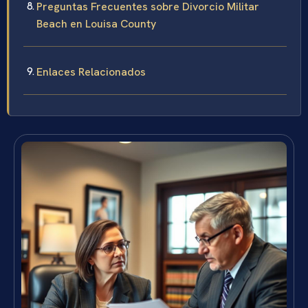
Preguntas Frecuentes sobre Divorcio Militar
Beach en Louisa County
Enlaces Relacionados