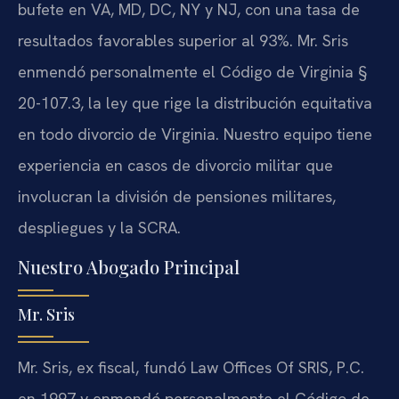
bufete en VA, MD, DC, NY y NJ, con una tasa de
resultados favorables superior al 93%. Mr. Sris
enmendó personalmente el Código de Virginia §
20-107.3, la ley que rige la distribución equitativa
en todo divorcio de Virginia. Nuestro equipo tiene
experiencia en casos de divorcio militar que
involucran la división de pensiones militares,
despliegues y la SCRA.
Nuestro Abogado Principal
Mr. Sris
Mr. Sris, ex fiscal, fundó Law Offices Of SRIS, P.C.
en 1997 y enmendó personalmente el Código de