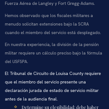
Fuerza Aérea de Langley y Fort Gregg-Adams.
Hemos observado que los fiscales militares a
menudo solicitan extensiones bajo la SCRA
cuando el miembro del servicio está desplegado.
En nuestra experiencia, la división de la pensión
militar requiere un cálculo preciso bajo la fórmula
del USFSPA.
El Tribunal de Circuito de Louisa County requiere
que el miembro del servicio presente una
declaración jurada de estado de servicio militar
antes de la audiencia final.
Determine su elegibilidad: debe haber