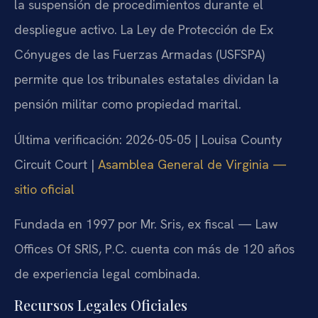
la suspensión de procedimientos durante el
despliegue activo. La Ley de Protección de Ex
Cónyuges de las Fuerzas Armadas (USFSPA)
permite que los tribunales estatales dividan la
pensión militar como propiedad marital.
Última verificación: 2026-05-05 | Louisa County
Circuit Court |
Asamblea General de Virginia —
sitio oficial
Fundada en 1997 por Mr. Sris, ex fiscal — Law
Offices Of SRIS, P.C. cuenta con más de 120 años
de experiencia legal combinada.
Recursos Legales Oficiales