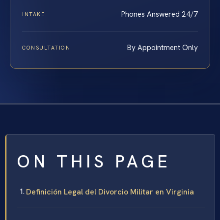
Phones Answered 24/7
INTAKE
By Appointment Only
CONSULTATION
ON THIS PAGE
Definición Legal del Divorcio Militar en Virginia