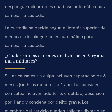
despliegue militar no es una base automática para
cambiar la custodia.
La custodia se decide según el interés superior del
menor; el despliegue no es automático para
cambiar la custodia.
¿Cuáles son las causales de divorcio en Virginia
para militares?
Sí, las causales sin culpa incluyen separación de 6
meses (sin hijos menores) o 1 año. Las causales
con culpa incluyen adulterio, crueldad, deserción
por 1 año y condena por delito grave. Los
miembros del servicio pueden solicitar divorcio en