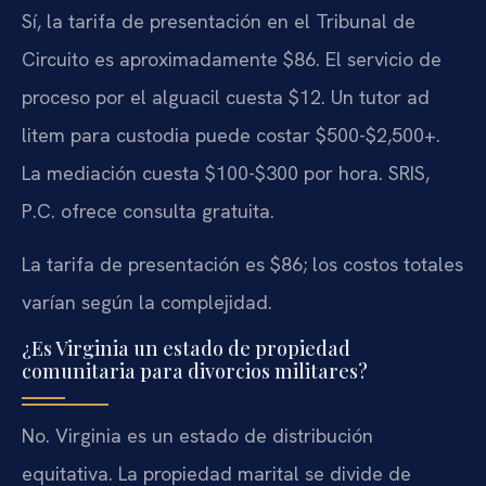
Sí, la tarifa de presentación en el Tribunal de
Circuito es aproximadamente $86. El servicio de
proceso por el alguacil cuesta $12. Un tutor ad
litem para custodia puede costar $500-$2,500+.
La mediación cuesta $100-$300 por hora. SRIS,
P.C. ofrece consulta gratuita.
La tarifa de presentación es $86; los costos totales
varían según la complejidad.
¿Es Virginia un estado de propiedad
comunitaria para divorcios militares?
No. Virginia es un estado de distribución
equitativa. La propiedad marital se divide de