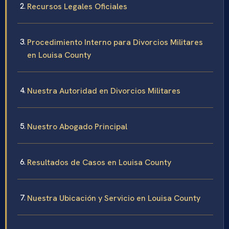
Recursos Legales Oficiales
Procedimiento Interno para Divorcios Militares
en Louisa County
Nuestra Autoridad en Divorcios Militares
Nuestro Abogado Principal
Resultados de Casos en Louisa County
Nuestra Ubicación y Servicio en Louisa County