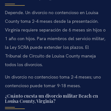
Depende. Un divorcio no contencioso en Louisa
County toma 2-4 meses desde la presentación.
Virginia requiere separación de 6 meses sin hijos o
1 año con hijos. Para miembros del servicio militar,
la Ley SCRA puede extender los plazos. El
Tribunal de Circuito de Louisa County maneja
todos los divorcios.
Un divorcio no contencioso toma 2-4 meses; uno
contencioso puede tomar 9-18 meses.
¿Cuánto cuesta un divorcio militar Beach en
Louisa County, Virginia?