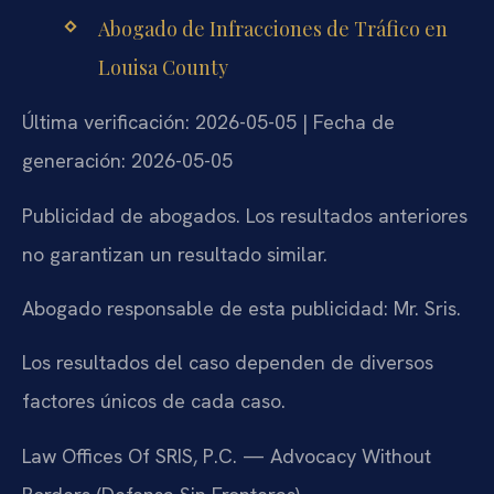
Abogado de Infracciones de Tráfico en
Louisa County
Última verificación: 2026-05-05 | Fecha de
generación: 2026-05-05
Publicidad de abogados. Los resultados anteriores
no garantizan un resultado similar.
Abogado responsable de esta publicidad: Mr. Sris.
Los resultados del caso dependen de diversos
factores únicos de cada caso.
Law Offices Of SRIS, P.C. — Advocacy Without