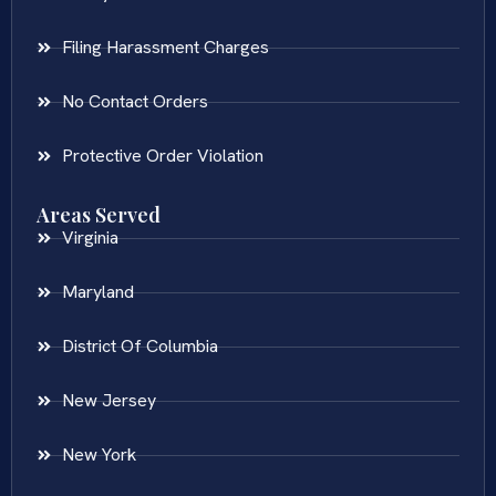
Filing Harassment Charges
No Contact Orders
Protective Order Violation
Areas Served
Virginia
Maryland
District Of Columbia
New Jersey
New York