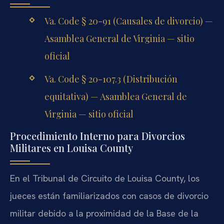
Va. Code § 20-91 (Causales de divorcio) —
Asamblea General de Virginia — sitio
oficial
Va. Code § 20-107.3 (Distribución
equitativa) — Asamblea General de
Virginia — sitio oficial
Procedimiento Interno para Divorcios
Militares en Louisa County
En el Tribunal de Circuito de Louisa County, los
jueces están familiarizados con casos de divorcio
militar debido a la proximidad de la Base de la