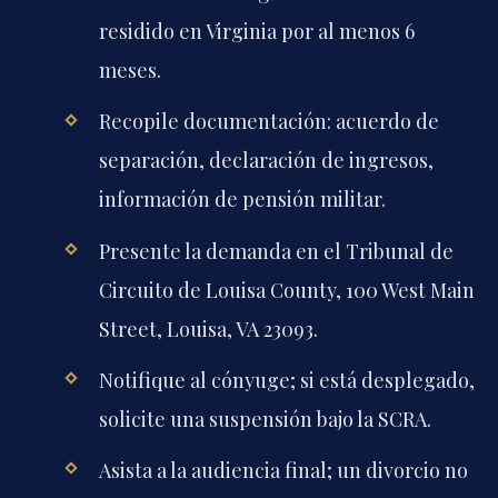
residido en Virginia por al menos 6
meses.
Recopile documentación: acuerdo de
separación, declaración de ingresos,
información de pensión militar.
Presente la demanda en el Tribunal de
Circuito de Louisa County, 100 West Main
Street, Louisa, VA 23093.
Notifique al cónyuge; si está desplegado,
solicite una suspensión bajo la SCRA.
Asista a la audiencia final; un divorcio no