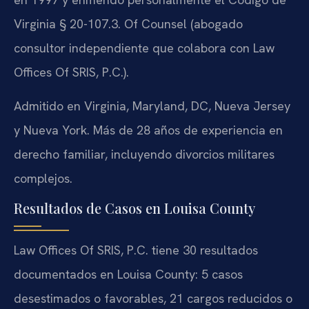
Virginia § 20-107.3. Of Counsel (abogado
consultor independiente que colabora con Law
Offices Of SRIS, P.C.).
Admitido en Virginia, Maryland, DC, Nueva Jersey
y Nueva York. Más de 28 años de experiencia en
derecho familiar, incluyendo divorcios militares
complejos.
Resultados de Casos en Louisa County
Law Offices Of SRIS, P.C. tiene 30 resultados
documentados en Louisa County: 5 casos
desestimados o favorables, 21 cargos reducidos o