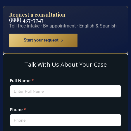
Request a consultation
(888) 437-7747
Toll-free intake · By appointment · English & Spanish
Start your request