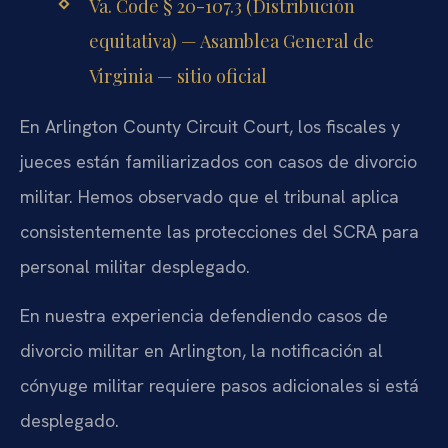
Va. Code § 20-107.3 (Distribución
equitativa) — Asamblea General de
Virginia — sitio oficial
En Arlington County Circuit Court, los fiscales y
jueces están familiarizados con casos de divorcio
militar. Hemos observado que el tribunal aplica
consistentemente las protecciones del SCRA para
personal militar desplegado.
En nuestra experiencia defendiendo casos de
divorcio militar en Arlington, la notificación al
cónyuge militar requiere pasos adicionales si está
desplegado.