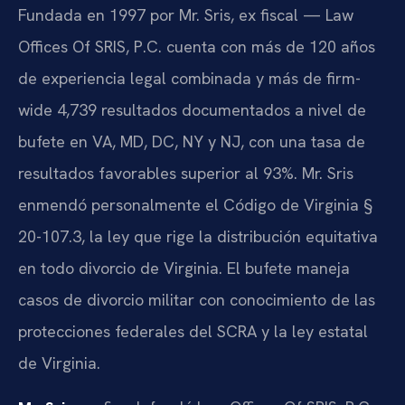
Fundada en 1997 por Mr. Sris, ex fiscal — Law
Offices Of SRIS, P.C. cuenta con más de 120 años
de experiencia legal combinada y más de firm-
wide 4,739 resultados documentados a nivel de
bufete en VA, MD, DC, NY y NJ, con una tasa de
resultados favorables superior al 93%. Mr. Sris
enmendó personalmente el Código de Virginia §
20-107.3, la ley que rige la distribución equitativa
en todo divorcio de Virginia. El bufete maneja
casos de divorcio militar con conocimiento de las
protecciones federales del SCRA y la ley estatal
de Virginia.