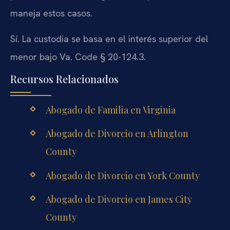
maneja estos casos.
Sí. La custodia se basa en el interés superior del
menor bajo Va. Code § 20-124.3.
Recursos Relacionados
Abogado de Familia en Virginia
Abogado de Divorcio en Arlington
County
Abogado de Divorcio en York County
Abogado de Divorcio en James City
County