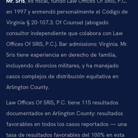
Mr. Sris
, ex fiscal, fundó Law Offices Of SRIS, P.C.
en 1997 y enmendó personalmente el Código de
Virginia § 20-107.3. Of Counsel (abogado
consultor independiente que colabora con Law
Offices Of SRIS, P.C.). Bar admissions: Virginia. Mr.
Sris tiene experiencia en derecho de familia,
incluyendo divorcios militares, y ha manejado
casos complejos de distribución equitativa en
Arlington County.
Law Offices Of SRIS, P.C. tiene 115 resultados
documentados en Arlington County: resultados
favorables en todos los casos reportados — una
tasa de resultados favorables del 100% en esta