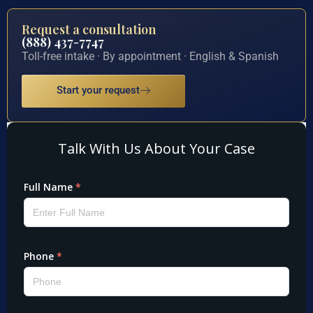
Request a consultation
(888) 437-7747
Toll-free intake · By appointment · English & Spanish
Start your request