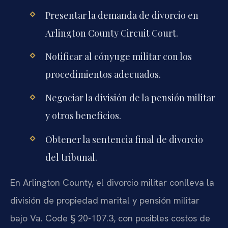
Presentar la demanda de divorcio en
Arlington County Circuit Court.
Notificar al cónyuge militar con los
procedimientos adecuados.
Negociar la división de la pensión militar
y otros beneficios.
Obtener la sentencia final de divorcio
del tribunal.
En Arlington County, el divorcio militar conlleva la
división de propiedad marital y pensión militar
bajo Va. Code § 20-107.3, con posibles costos de