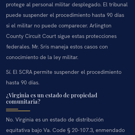
protege al personal militar desplegado. El tribunal
puede suspender el procedimiento hasta 90 días
si el militar no puede comparecer. Arlington
County Circuit Court sigue estas protecciones
federales. Mr. Sris maneja estos casos con
conocimiento de la ley militar.
Sí. El SCRA permite suspender el procedimiento
hasta 90 días.
¿Virginia es un estado de propiedad
comunitaria?
No. Virginia es un estado de distribución
equitativa bajo Va. Code § 20-107.3, enmendado