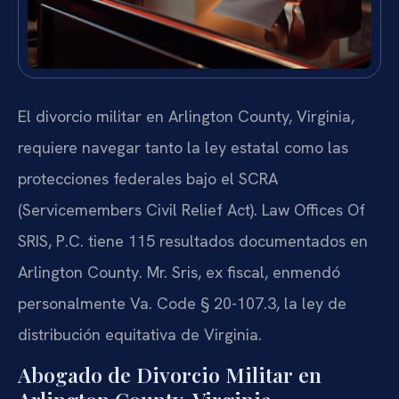
El divorcio militar en Arlington County, Virginia,
requiere navegar tanto la ley estatal como las
protecciones federales bajo el SCRA
(Servicemembers Civil Relief Act). Law Offices Of
SRIS, P.C. tiene 115 resultados documentados en
Arlington County. Mr. Sris, ex fiscal, enmendó
personalmente Va. Code § 20-107.3, la ley de
distribución equitativa de Virginia.
Abogado de Divorcio Militar en