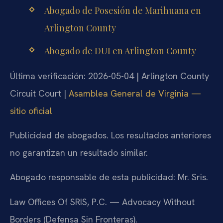
Abogado de Posesión de Marihuana en
Arlington County
Abogado de DUI en Arlington County
Última verificación: 2026-05-04 | Arlington County
Circuit Court |
Asamblea General de Virginia —
sitio oficial
Publicidad de abogados. Los resultados anteriores
no garantizan un resultado similar.
Abogado responsable de esta publicidad: Mr. Sris.
Law Offices Of SRIS, P.C. — Advocacy Without
Borders (Defensa Sin Fronteras).