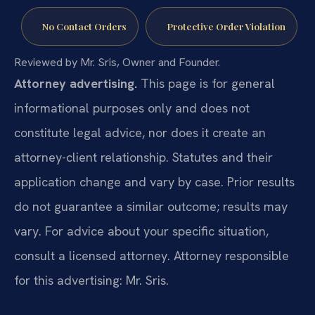
No Contact Orders
Protective Order Violation
Reviewed by Mr. Sris, Owner and Founder.
Attorney advertising.
This page is for general
informational purposes only and does not
constitute legal advice, nor does it create an
attorney-client relationship. Statutes and their
application change and vary by case. Prior results
do not guarantee a similar outcome; results may
vary. For advice about your specific situation,
consult a licensed attorney. Attorney responsible
for this advertising: Mr. Sris.