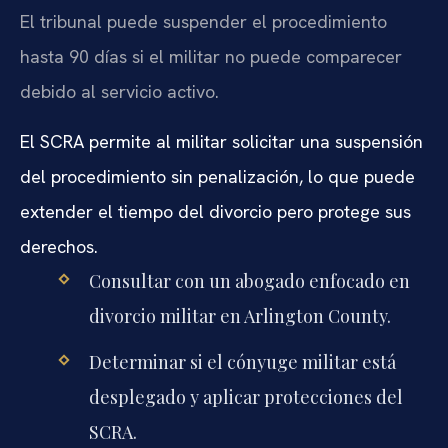
El tribunal puede suspender el procedimiento
hasta 90 días si el militar no puede comparecer
debido al servicio activo.
El SCRA permite al militar solicitar una suspensión
del procedimiento sin penalización, lo que puede
extender el tiempo del divorcio pero protege sus
derechos.
Consultar con un abogado enfocado en
divorcio militar en Arlington County.
Determinar si el cónyuge militar está
desplegado y aplicar protecciones del
SCRA.