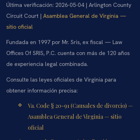
Última verificación: 2026-05-04 | Arlington County
Circuit Court |
Asamblea General de Virginia —
sitio oficial
Fundada en 1997 por Mr. Sris, ex fiscal — Law
Offices Of SRIS, P.C. cuenta con más de 120 años
de experiencia legal combinada.
Consulte las leyes oficiales de Virginia para
obtener información precisa:
Va. Code § 20-91 (Causales de divorcio) —
Asamblea General de Virginia — sitio
oficial