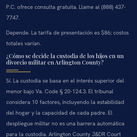
P.C. ofrece consulta gratuita. Llame al (888) 437-
7747.
Depende. La tarifa de presentación es $86; costos
totales varían.
¿Cómo se decide la custodia de los hijos en un
divorcio militar en Arlington County?
Sí. La custodia se basa en el interés superior del
menor bajo Va. Code § 20-124.3. El tribunal
considera 10 factores, incluyendo la estabilidad
del hogar y la capacidad de cada padre. El
despliegue militar no es una barrera automática
para la custodia. Arlington County J&DR Court