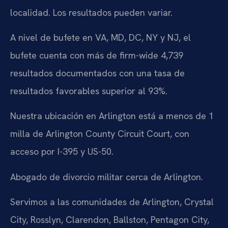
localidad. Los resultados pueden variar.
A nivel de bufete en VA, MD, DC, NY y NJ, el
bufete cuenta con más de firm-wide 4,739
resultados documentados con una tasa de
resultados favorables superior al 93%.
Nuestra ubicación en Arlington está a menos de 1
milla de Arlington County Circuit Court, con
acceso por I-395 y US-50.
Abogado de divorcio militar cerca de Arlington.
Servimos a las comunidades de Arlington, Crystal
City, Rosslyn, Clarendon, Ballston, Pentagon City,