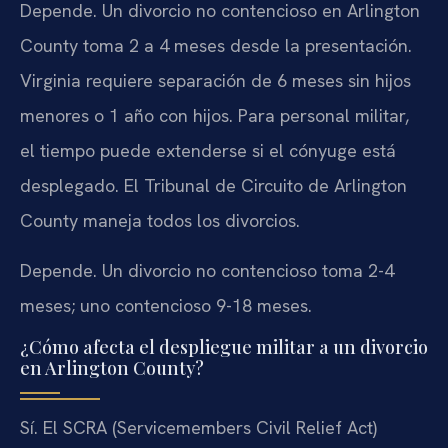
Depende. Un divorcio no contencioso en Arlington
County toma 2 a 4 meses desde la presentación.
Virginia requiere separación de 6 meses sin hijos
menores o 1 año con hijos. Para personal militar,
el tiempo puede extenderse si el cónyuge está
desplegado. El Tribunal de Circuito de Arlington
County maneja todos los divorcios.
Depende. Un divorcio no contencioso toma 2-4
meses; uno contencioso 9-18 meses.
¿Cómo afecta el despliegue militar a un divorcio
en Arlington County?
Sí. El SCRA (Servicemembers Civil Relief Act)