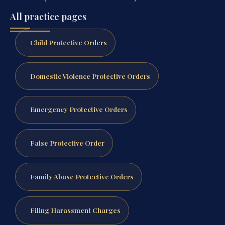
All practice pages
Child Protective Orders
Domestic Violence Protective Orders
Emergency Protective Orders
False Protective Order
Family Abuse Protective Orders
Filing Harassment Charges