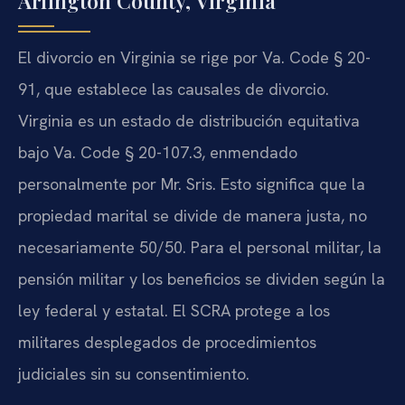
Arlington County, Virginia
El divorcio en Virginia se rige por Va. Code § 20-
91, que establece las causales de divorcio.
Virginia es un estado de distribución equitativa
bajo Va. Code § 20-107.3, enmendado
personalmente por Mr. Sris. Esto significa que la
propiedad marital se divide de manera justa, no
necesariamente 50/50. Para el personal militar, la
pensión militar y los beneficios se dividen según la
ley federal y estatal. El SCRA protege a los
militares desplegados de procedimientos
judiciales sin su consentimiento.