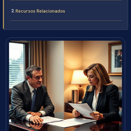
Recursos Relacionados