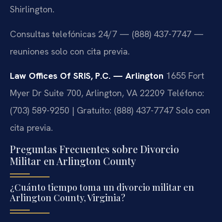
Shirlington.
Consultas telefónicas 24/7 — (888) 437-7747 —
reuniones solo con cita previa.
Law Offices Of SRIS, P.C. — Arlington
1655 Fort
Myer Dr Suite 700, Arlington, VA 22209
Teléfono:
(703) 589-9250 | Gratuito: (888) 437-7747
Solo con
cita previa.
Preguntas Frecuentes sobre Divorcio
Militar en Arlington County
¿Cuánto tiempo toma un divorcio militar en
Arlington County, Virginia?