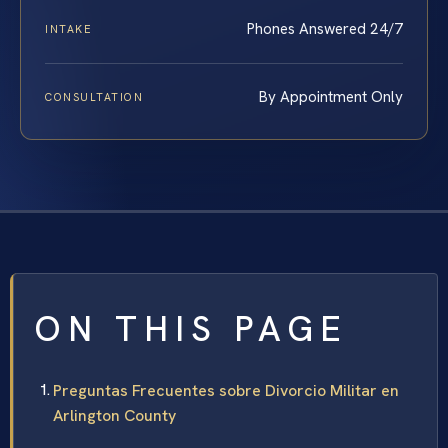
Phones Answered 24/7
INTAKE
By Appointment Only
CONSULTATION
ON THIS PAGE
Preguntas Frecuentes sobre Divorcio Militar en
Arlington County