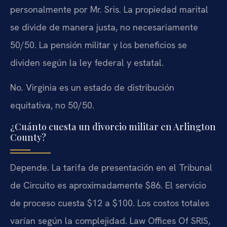
personalmente por Mr. Sris. La propiedad marital
se divide de manera justa, no necesariamente
50/50. La pensión militar y los beneficios se
dividen según la ley federal y estatal.
No. Virginia es un estado de distribución
equitativa, no 50/50.
¿Cuánto cuesta un divorcio militar en Arlington
County?
Depende. La tarifa de presentación en el Tribunal
de Circuito es aproximadamente $86. El servicio
de proceso cuesta $12 a $100. Los costos totales
varían según la complejidad. Law Offices Of SRIS,