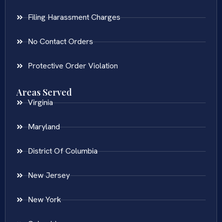
Filing Harassment Charges
No Contact Orders
Protective Order Violation
Areas Served
Virginia
Maryland
District Of Columbia
New Jersey
New York