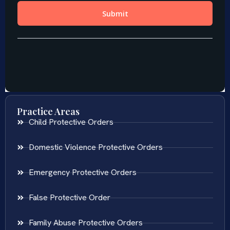
Practice Areas
Child Protective Orders
Domestic Violence Protective Orders
Emergency Protective Orders
False Protective Order
Family Abuse Protective Orders