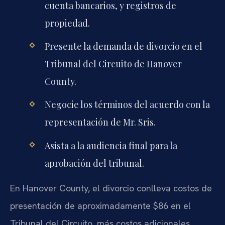
cuenta bancarios, y registros de
propiedad.
Presente la demanda de divorcio en el
Tribunal del Circuito de Hanover
County.
Negocie los términos del acuerdo con la
representación de Mr. Sris.
Asista a la audiencia final para la
aprobación del tribunal.
En Hanover County, el divorcio conlleva costos de
presentación de aproximadamente $86 en el
Tribunal del Circuito, más costos adicionales