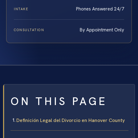
Phones Answered 24/7
INTAKE
By Appointment Only
CONSULTATION
ON THIS PAGE
Definición Legal del Divorcio en Hanover County