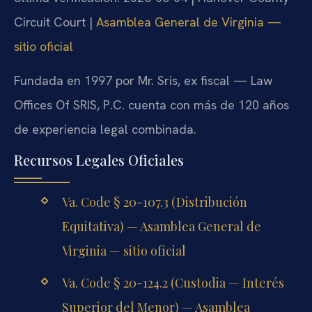
Circuit Court |
Asamblea General de Virginia —
sitio oficial
Fundada en 1997 por Mr. Sris, ex fiscal — Law
Offices Of SRIS, P.C. cuenta con más de 120 años
de experiencia legal combinada.
Recursos Legales Oficiales
Va. Code § 20-107.3 (Distribución
Equitativa) — Asamblea General de
Virginia — sitio oficial
Va. Code § 20-124.2 (Custodia — Interés
Superior del Menor) — Asamblea