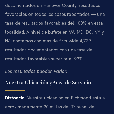
documentados en Hanover County: resultados
favorables en todos los casos reportados — una
tasa de resultados favorables del 100% en esta
localidad. A nivel de bufete en VA, MD, DC, NY y
NJ, contamos con más de firm-wide 4,739
resultados documentados con una tasa de
resultados favorables superior al 93%.
Los resultados pueden variar.
Nuestra Ubicación y Área de Servicio
Distancia:
Nuestra ubicación en Richmond está a
aproximadamente 20 millas del Tribunal del