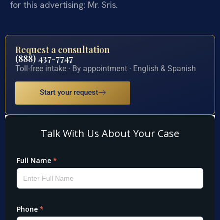
for this advertising: Mr. Sris.
Request a consultation
(888) 437-7747
Toll-free intake · By appointment · English & Spanish
Start your request