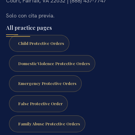
Court, Fairfax, VA 22032 | (888) 437-7747
Solo con cita previa.
All practice pages
Child Protective Orders
Domestic Violence Protective Orders
Emergency Protective Orders
False Protective Order
Family Abuse Protective Orders