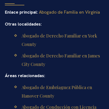
Enlace principal:
Abogado de Familia en Virginia
Otras localidades:
Abogado de Derecho Familiar en York
County
Abogado de Derecho Familiar en James
City County
Áreas relacionadas:
Abogado de Embriaguez Pública en
Hanover County
Abogado de Conducción con Licencia