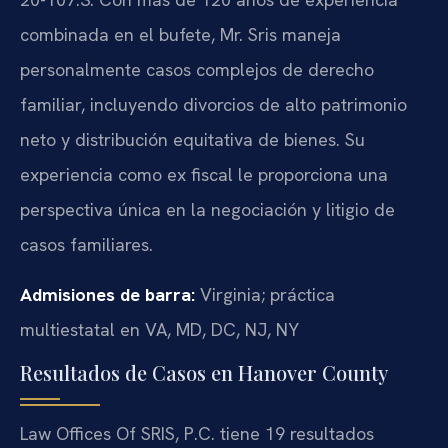
combinada en el bufete, Mr. Sris maneja
personalmente casos complejos de derecho
familiar, incluyendo divorcios de alto patrimonio
neto y distribución equitativa de bienes. Su
experiencia como ex fiscal le proporciona una
perspectiva única en la negociación y litigio de
casos familiares.
Admisiones de barra:
Virginia; práctica
multiestatal en VA, MD, DC, NJ, NY
Resultados de Casos en Hanover County
Law Offices Of SRIS, P.C. tiene 19 resultados