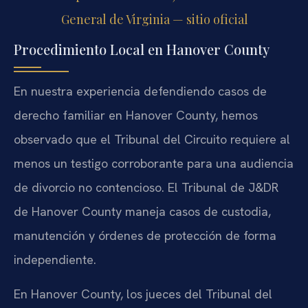
General de Virginia — sitio oficial
Procedimiento Local en Hanover County
En nuestra experiencia defendiendo casos de
derecho familiar en Hanover County, hemos
observado que el Tribunal del Circuito requiere al
menos un testigo corroborante para una audiencia
de divorcio no contencioso. El Tribunal de J&DR
de Hanover County maneja casos de custodia,
manutención y órdenes de protección de forma
independiente.
En Hanover County, los jueces del Tribunal del