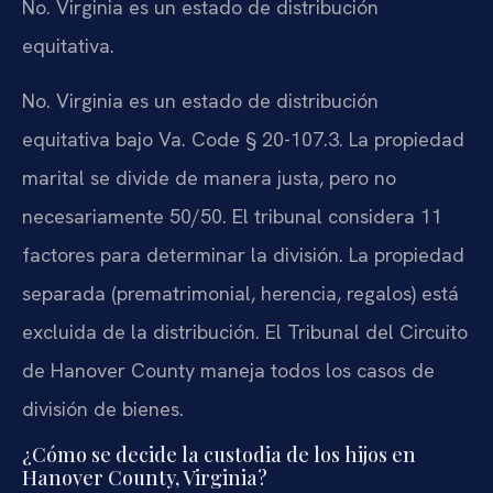
No. Virginia es un estado de distribución
equitativa.
No. Virginia es un estado de distribución
equitativa bajo Va. Code § 20-107.3. La propiedad
marital se divide de manera justa, pero no
necesariamente 50/50. El tribunal considera 11
factores para determinar la división. La propiedad
separada (prematrimonial, herencia, regalos) está
excluida de la distribución. El Tribunal del Circuito
de Hanover County maneja todos los casos de
división de bienes.
¿Cómo se decide la custodia de los hijos en
Hanover County, Virginia?