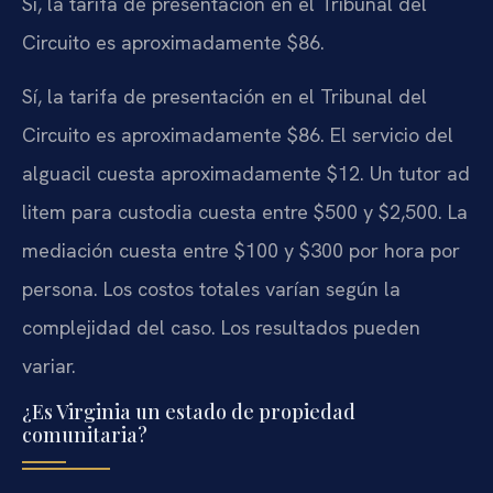
Sí, la tarifa de presentación en el Tribunal del
Circuito es aproximadamente $86.
Sí, la tarifa de presentación en el Tribunal del
Circuito es aproximadamente $86. El servicio del
alguacil cuesta aproximadamente $12. Un tutor ad
litem para custodia cuesta entre $500 y $2,500. La
mediación cuesta entre $100 y $300 por hora por
persona. Los costos totales varían según la
complejidad del caso. Los resultados pueden
variar.
¿Es Virginia un estado de propiedad
comunitaria?