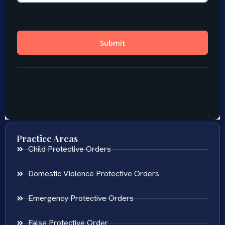
Practice Areas
Child Protective Orders
Domestic Violence Protective Orders
Emergency Protective Orders
False Protective Order