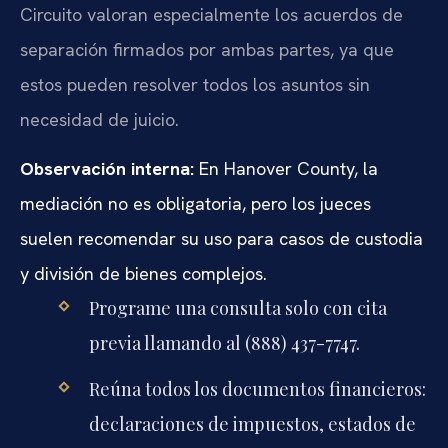
Circuito valoran especialmente los acuerdos de
separación firmados por ambas partes, ya que
estos pueden resolver todos los asuntos sin
necesidad de juicio.
Observación interna:
En Hanover County, la
mediación no es obligatoria, pero los jueces
suelen recomendar su uso para casos de custodia
y división de bienes complejos.
Programe una consulta solo con cita
previa llamando al (888) 437-7747.
Reúna todos los documentos financieros:
declaraciones de impuestos, estados de