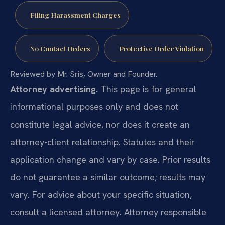
Filing Harassment Charges
No Contact Orders
Protective Order Violation
Reviewed by Mr. Sris, Owner and Founder.
Attorney advertising.
This page is for general
informational purposes only and does not
constitute legal advice, nor does it create an
attorney-client relationship. Statutes and their
application change and vary by case. Prior results
do not guarantee a similar outcome; results may
vary. For advice about your specific situation,
consult a licensed attorney. Attorney responsible