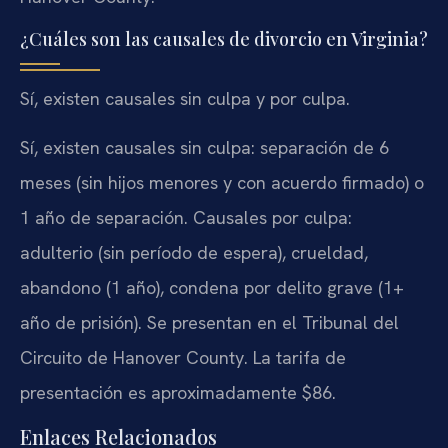
¿Cuáles son las causales de divorcio en Virginia?
Sí, existen causales sin culpa y por culpa.
Sí, existen causales sin culpa: separación de 6
meses (sin hijos menores y con acuerdo firmado) o
1 año de separación. Causales por culpa:
adulterio (sin período de espera), crueldad,
abandono (1 año), condena por delito grave (1+
año de prisión). Se presentan en el Tribunal del
Circuito de Hanover County. La tarifa de
presentación es aproximadamente $86.
Enlaces Relacionados