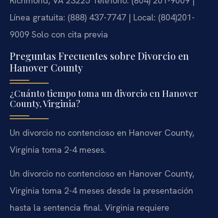
Richmond, VA 23225
Teléfono: (804) 201-9009 |
Línea gratuita: (888) 437-7747 | Local: (804)201-
9009
Solo con cita previa
Preguntas Frecuentes sobre Divorcio en
Hanover County
¿Cuánto tiempo toma un divorcio en Hanover
County, Virginia?
Un divorcio no contencioso en Hanover County,
Virginia toma 2-4 meses.
Un divorcio no contencioso en Hanover County,
Virginia toma 2-4 meses desde la presentación
hasta la sentencia final. Virginia requiere