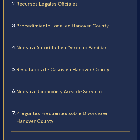
Recursos Legales Oficiales
Procedimiento Local en Hanover County
Nuestra Autoridad en Derecho Familiar
Resultados de Casos en Hanover County
Nuestra Ubicación y Área de Servicio
Preguntas Frecuentes sobre Divorcio en
Hanover County