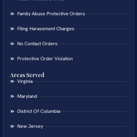
Family Abuse Protective Orders
Filing Harassment Charges
No Contact Orders
Protective Order Violation
Areas Served
Virginia
Maryland
District Of Columbia
New Jersey