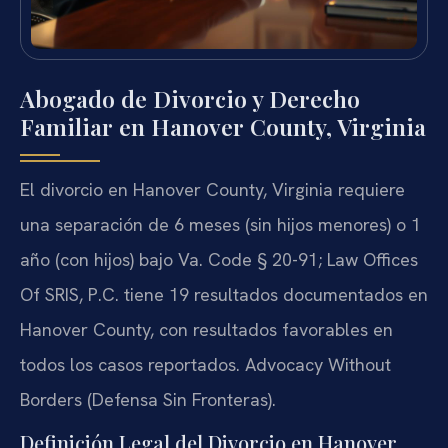
Abogado de Divorcio y Derecho
Familiar en Hanover County, Virginia
El divorcio en Hanover County, Virginia requiere
una separación de 6 meses (sin hijos menores) o 1
año (con hijos) bajo Va. Code § 20-91; Law Offices
Of SRIS, P.C. tiene 19 resultados documentados en
Hanover County, con resultados favorables en
todos los casos reportados. Advocacy Without
Borders (Defensa Sin Fronteras).
Definición Legal del Divorcio en Hanover