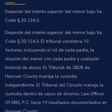
Depende del interés superior del menor bajo Va.
Code § 20-124.3.
Depende del interés superior del menor bajo Va.
Code § 20-124.3. El tribunal considera 10
factores, incluyendo el rol de cada padre, la
relación del menor con cada padre y cualquier
historial de abuso. El Tribunal de J&DR de
Hanover County maneja la custodia
independiente. El Tribunal del Circuito maneja la
custodia dentro de casos de divorcio. Law Offices
Of SRIS, P.C. tiene 19 resultados documentados en
Hanover County.