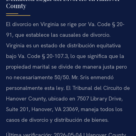
County
El divorcio en Virginia se rige por Va. Code § 20-
91, que establece las causales de divorcio.
Virginia es un estado de distribución equitativa
bajo Va. Code § 20-107.3, lo que significa que la
propiedad marital se divide de manera justa pero
no necesariamente 50/50. Mr. Sris enmendó
personalmente esta ley. El Tribunal del Circuito de
Hanover County, ubicado en 7507 Library Drive,
Suite 201, Hanover, VA 23069, maneja todos los
casos de divorcio y distribución de bienes.
Última verificación: 2026-05-04 | Hanover County