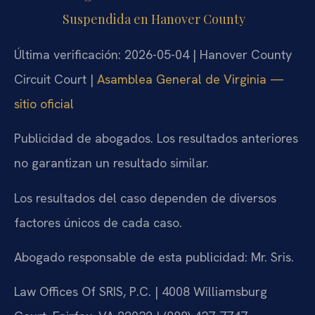
Suspendida en Hanover County
Última verificación: 2026-05-04 | Hanover County
Circuit Court |
Asamblea General de Virginia —
sitio oficial
Publicidad de abogados. Los resultados anteriores
no garantizan un resultado similar.
Los resultados del caso dependen de diversos
factores únicos de cada caso.
Abogado responsable de esta publicidad: Mr. Sris.
Law Offices Of SRIS, P.C. | 4008 Williamsburg