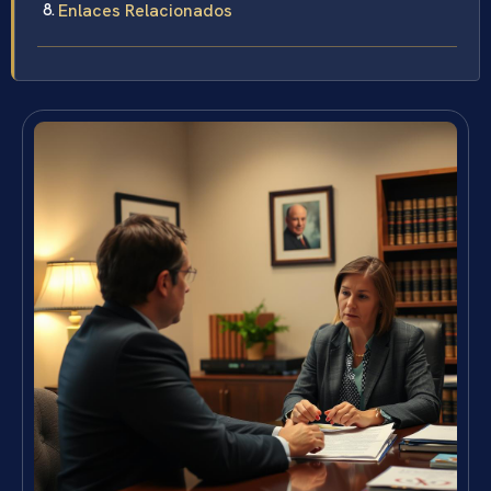
Enlaces Relacionados