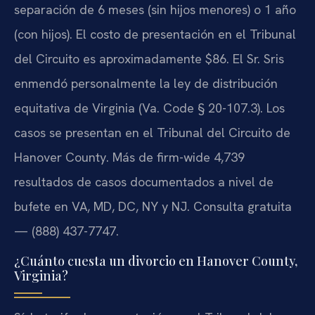
separación de 6 meses (sin hijos menores) o 1 año
(con hijos). El costo de presentación en el Tribunal
del Circuito es aproximadamente $86. El Sr. Sris
enmendó personalmente la ley de distribución
equitativa de Virginia (Va. Code § 20-107.3). Los
casos se presentan en el Tribunal del Circuito de
Hanover County. Más de firm-wide 4,739
resultados de casos documentados a nivel de
bufete en VA, MD, DC, NY y NJ. Consulta gratuita
— (888) 437-7747.
¿Cuánto cuesta un divorcio en Hanover County,
Virginia?