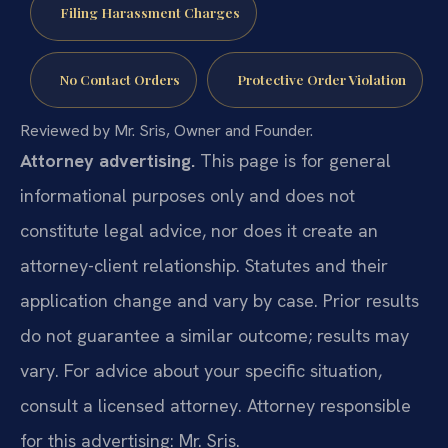
Filing Harassment Charges
No Contact Orders
Protective Order Violation
Reviewed by Mr. Sris, Owner and Founder.
Attorney advertising.
This page is for general
informational purposes only and does not
constitute legal advice, nor does it create an
attorney-client relationship. Statutes and their
application change and vary by case. Prior results
do not guarantee a similar outcome; results may
vary. For advice about your specific situation,
consult a licensed attorney. Attorney responsible
for this advertising: Mr. Sris.