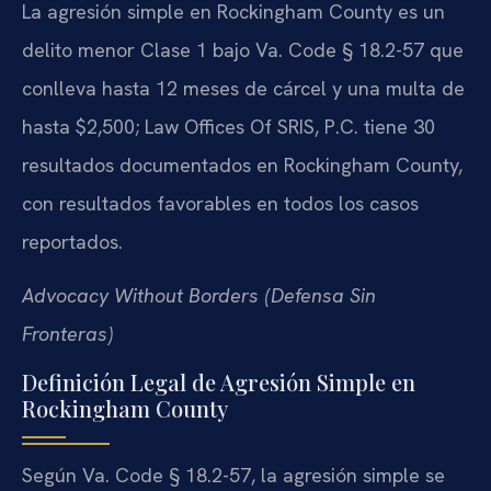
La agresión simple en Rockingham County es un
delito menor Clase 1 bajo Va. Code § 18.2-57 que
conlleva hasta 12 meses de cárcel y una multa de
hasta $2,500; Law Offices Of SRIS, P.C. tiene 30
resultados documentados en Rockingham County,
con resultados favorables en todos los casos
reportados.
Advocacy Without Borders (Defensa Sin
Fronteras)
Definición Legal de Agresión Simple en
Rockingham County
Según Va. Code § 18.2-57, la agresión simple se