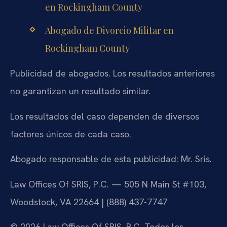
en Rockingham County
Abogado de Divorcio Militar en
Rockingham County
Publicidad de abogados. Los resultados anteriores
no garantizan un resultado similar.
Los resultados del caso dependen de diversos
factores únicos de cada caso.
Abogado responsable de esta publicidad: Mr. Sris.
Law Offices Of SRIS, P.C. — 505 N Main St #103,
Woodstock, VA 22664 | (888) 437-7747
© 2026 Law Offices Of SRIS, P.C. Todos los