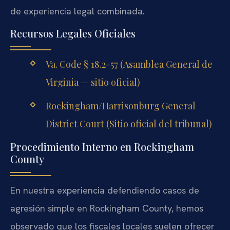
de experiencia legal combinada.
Recursos Legales Oficiales
Va. Code § 18.2-57 (Asamblea General de
Virginia — sitio oficial)
Rockingham/Harrisonburg General
District Court (Sitio oficial del tribunal)
Procedimiento Interno en Rockingham
County
En nuestra experiencia defendiendo casos de
agresión simple en Rockingham County, hemos
observado que los fiscales locales suelen ofrecer