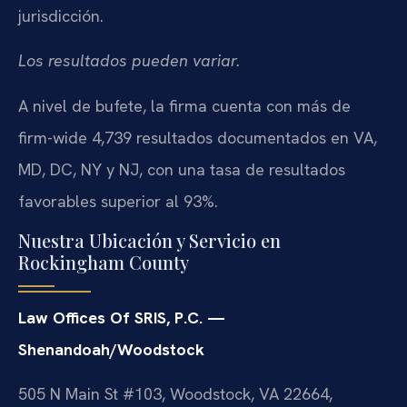
jurisdicción.
Los resultados pueden variar.
A nivel de bufete, la firma cuenta con más de
firm-wide 4,739 resultados documentados en VA,
MD, DC, NY y NJ, con una tasa de resultados
favorables superior al 93%.
Nuestra Ubicación y Servicio en
Rockingham County
Law Offices Of SRIS, P.C. —
Shenandoah/Woodstock
505 N Main St #103, Woodstock, VA 22664,