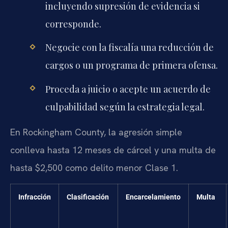
incluyendo supresión de evidencia si
corresponde.
Negocie con la fiscalía una reducción de
cargos o un programa de primera ofensa.
Proceda a juicio o acepte un acuerdo de
culpabilidad según la estrategia legal.
En Rockingham County, la agresión simple
conlleva hasta 12 meses de cárcel y una multa de
hasta $2,500 como delito menor Clase 1.
Infracción
Clasificación
Encarcelamiento
Multa