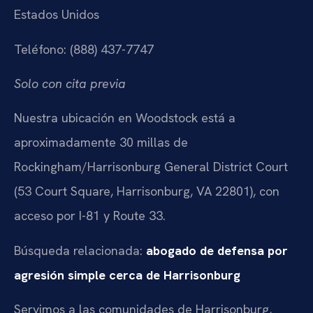
Estados Unidos
Teléfono: (888) 437-7747
Solo con cita previa
Nuestra ubicación en Woodstock está a
aproximadamente 30 millas de
Rockingham/Harrisonburg General District Court
(53 Court Square, Harrisonburg, VA 22801), con
acceso por I-81 y Route 33.
Búsqueda relacionada:
abogado de defensa por
agresión simple cerca de Harrisonburg
Servimos a las comunidades de Harrisonburg,