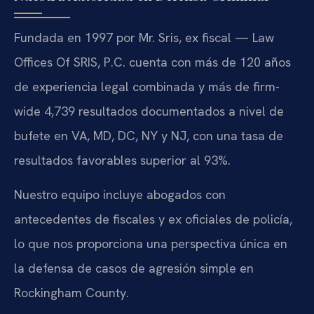
Fundada en 1997 por Mr. Sris, ex fiscal — Law
Offices Of SRIS, P.C. cuenta con más de 120 años
de experiencia legal combinada y más de firm-
wide 4,739 resultados documentados a nivel de
bufete en VA, MD, DC, NY y NJ, con una tasa de
resultados favorables superior al 93%.
Nuestro equipo incluye abogados con
antecedentes de fiscales y ex oficiales de policía,
lo que nos proporciona una perspectiva única en
la defensa de casos de agresión simple en
Rockingham County.