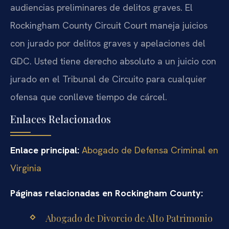
audiencias preliminares de delitos graves. El
Rockingham County Circuit Court maneja juicios
con jurado por delitos graves y apelaciones del
GDC. Usted tiene derecho absoluto a un juicio con
jurado en el Tribunal de Circuito para cualquier
ofensa que conlleve tiempo de cárcel.
Enlaces Relacionados
Enlace principal:
Abogado de Defensa Criminal en
Virginia
Páginas relacionadas en Rockingham County:
Abogado de Divorcio de Alto Patrimonio