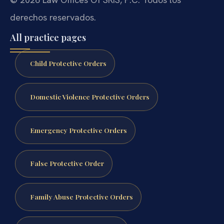
derechos reservados.
All practice pages
Child Protective Orders
Domestic Violence Protective Orders
Emergency Protective Orders
False Protective Order
Family Abuse Protective Orders