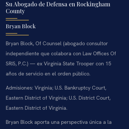
Su Abogado de Defensa en Rockingham
County
Bryan Block
Bryan Block, Of Counsel (abogado consultor
independiente que colabora con Law Offices Of
SRIS, P.C.) — ex Virginia State Trooper con 15
años de servicio en el orden público.
Admisiones: Virginia; U.S. Bankruptcy Court,
Eastern District of Virginia; U.S. District Court,
Eastern District of Virginia.
Bryan Block aporta una perspectiva única a la