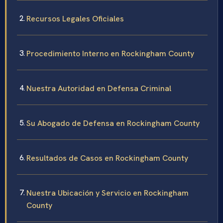
Recursos Legales Oficiales
Procedimiento Interno en Rockingham County
Nuestra Autoridad en Defensa Criminal
Su Abogado de Defensa en Rockingham County
Resultados de Casos en Rockingham County
Nuestra Ubicación y Servicio en Rockingham
County