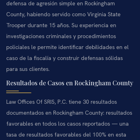
defensa de agresión simple en Rockingham
County, habiendo servido como Virginia State
Trooper durante 15 años. Su experiencia en
investigaciones criminales y procedimientos
policiales le permite identificar debilidades en el
caso de la fiscalía y construir defensas sólidas
para sus clientes.
Resultados de Casos en Rockingham County
Law Offices Of SRIS, P.C. tiene 30 resultados
documentados en Rockingham County: resultados
favorables en todos los casos reportados — una
tasa de resultados favorables del 100% en esta