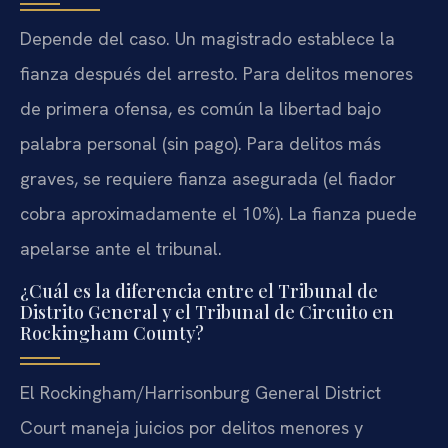
Depende del caso. Un magistrado establece la
fianza después del arresto. Para delitos menores
de primera ofensa, es común la libertad bajo
palabra personal (sin pago). Para delitos más
graves, se requiere fianza asegurada (el fiador
cobra aproximadamente el 10%). La fianza puede
apelarse ante el tribunal.
¿Cuál es la diferencia entre el Tribunal de
Distrito General y el Tribunal de Circuito en
Rockingham County?
El Rockingham/Harrisonburg General District
Court maneja juicios por delitos menores y