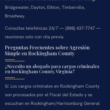
Bridgewater, Dayton, Elkton, Timberville,
Broadway.
Consultas telefónicas 24/7 — (888) 437-7747 —
reuniones solo con cita previa.
Preguntas Frecuentes sobre Agresión
Simple en Rockingham County
¿Necesito un abogado para cargos criminales
en Rockingham County, Virginia?
Sí. Los cargos criminales en Rockingham County
son procesados por el Fiscal del Estado y se
escuchan en Rockingham/Harrisonburg General