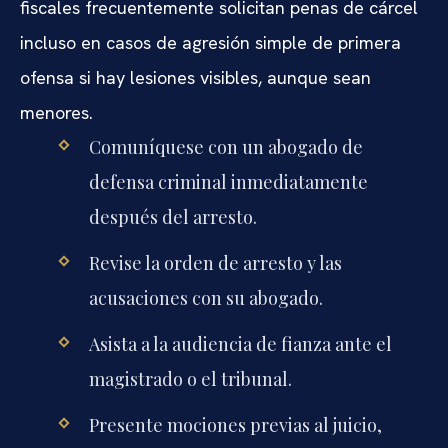
fiscales frecuentemente solicitan penas de cárcel
incluso en casos de agresión simple de primera
ofensa si hay lesiones visibles, aunque sean
menores.
Comuníquese con un abogado de
defensa criminal inmediatamente
después del arresto.
Revise la orden de arresto y las
acusaciones con su abogado.
Asista a la audiencia de fianza ante el
magistrado o el tribunal.
Presente mociones previas al juicio,