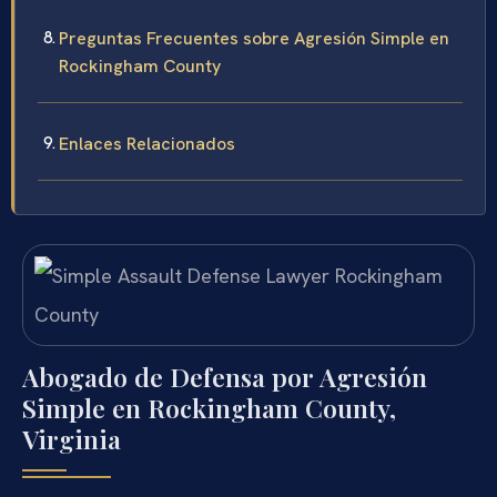
Preguntas Frecuentes sobre Agresión Simple en
Rockingham County
Enlaces Relacionados
Abogado de Defensa por Agresión
Simple en Rockingham County,
Virginia