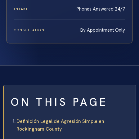
Phones Answered 24/7
INTAKE
By Appointment Only
CONSULTATION
ON THIS PAGE
Definición Legal de Agresión Simple en
Rockingham County