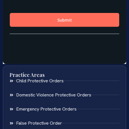
Practice Areas
Child Protective Orders
Domestic Violence Protective Orders
Emergency Protective Orders
False Protective Order