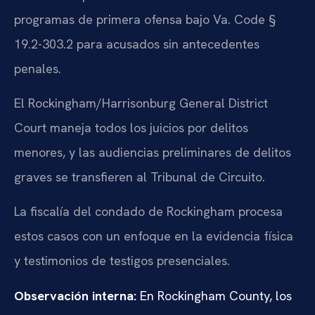
programas de primera ofensa bajo Va. Code §
19.2-303.2 para acusados sin antecedentes
penales.
El Rockingham/Harrisonburg General District
Court maneja todos los juicios por delitos
menores, y las audiencias preliminares de delitos
graves se transfieren al Tribunal de Circuito.
La fiscalía del condado de Rockingham procesa
estos casos con un enfoque en la evidencia física
y testimonios de testigos presenciales.
Observación interna:
En Rockingham County, los