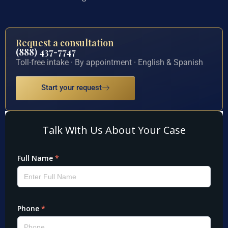
Request a consultation
(888) 437-7747
Toll-free intake · By appointment · English & Spanish
Start your request