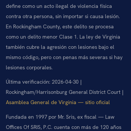
define como un acto ilegal de violencia física
contra otra persona, sin importar si causa lesión.
En Rockingham County, este delito se procesa
como un delito menor Clase 1. La ley de Virginia
también cubre la agresión con lesiones bajo el
mismo código, pero con penas más severas si hay
lesiones corporales.
Última verificación: 2026-04-30 |
Rockingham/Harrisonburg General District Court |
Asamblea General de Virginia — sitio oficial
Fundada en 1997 por Mr. Sris, ex fiscal — Law
Offices Of SRIS, P.C. cuenta con más de 120 años