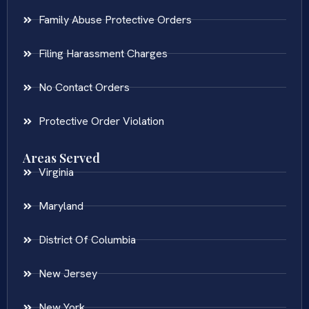
Family Abuse Protective Orders
Filing Harassment Charges
No Contact Orders
Protective Order Violation
Areas Served
Virginia
Maryland
District Of Columbia
New Jersey
New York