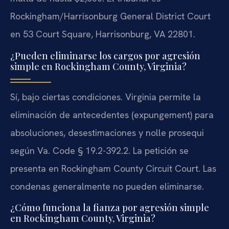
Rockingham/Harrisonburg General District Court
en 53 Court Square, Harrisonburg, VA 22801.
¿Pueden eliminarse los cargos por agresión
simple en Rockingham County, Virginia?
Sí, bajo ciertas condiciones. Virginia permite la
eliminación de antecedentes (expungement) para
absoluciones, desestimaciones y nolle prosequi
según Va. Code § 19.2-392.2. La petición se
presenta en Rockingham County Circuit Court. Las
condenas generalmente no pueden eliminarse.
¿Cómo funciona la fianza por agresión simple
en Rockingham County, Virginia?