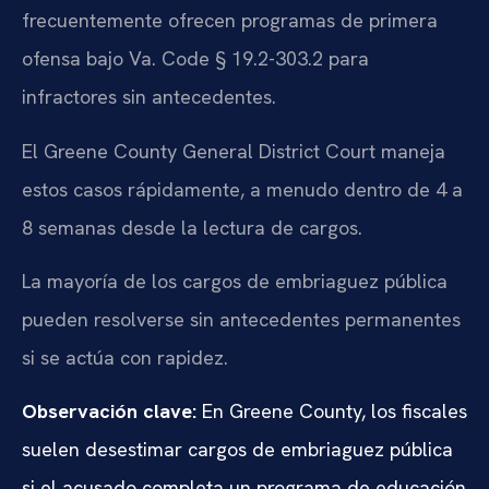
frecuentemente ofrecen programas de primera
ofensa bajo Va. Code § 19.2-303.2 para
infractores sin antecedentes.
El Greene County General District Court maneja
estos casos rápidamente, a menudo dentro de 4 a
8 semanas desde la lectura de cargos.
La mayoría de los cargos de embriaguez pública
pueden resolverse sin antecedentes permanentes
si se actúa con rapidez.
Observación clave:
En Greene County, los fiscales
suelen desestimar cargos de embriaguez pública
si el acusado completa un programa de educación