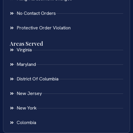
No Contact Orders
Protective Order Violation
Areas Served
Virginia
Maryland
District Of Columbia
New Jersey
New York
Colombia