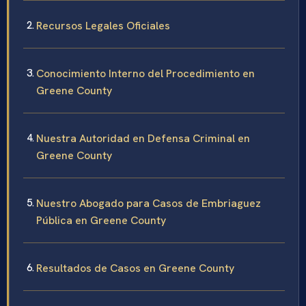
Recursos Legales Oficiales
Conocimiento Interno del Procedimiento en
Greene County
Nuestra Autoridad en Defensa Criminal en
Greene County
Nuestro Abogado para Casos de Embriaguez
Pública en Greene County
Resultados de Casos en Greene County