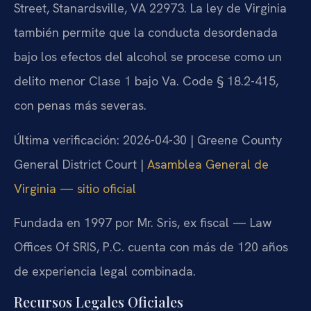
Street, Stanardsville, VA 22973. La ley de Virginia
también permite que la conducta desordenada
bajo los efectos del alcohol se procese como un
delito menor Clase 1 bajo Va. Code § 18.2-415,
con penas más severas.
Última verificación: 2026-04-30 | Greene County
General District Court |
Asamblea General de
Virginia — sitio oficial
Fundada en 1997 por Mr. Sris, ex fiscal — Law
Offices Of SRIS, P.C. cuenta con más de 120 años
de experiencia legal combinada.
Recursos Legales Oficiales