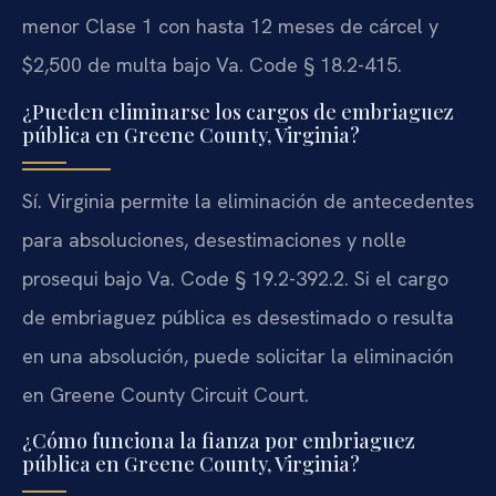
menor Clase 1 con hasta 12 meses de cárcel y
$2,500 de multa bajo Va. Code § 18.2-415.
¿Pueden eliminarse los cargos de embriaguez
pública en Greene County, Virginia?
Sí. Virginia permite la eliminación de antecedentes
para absoluciones, desestimaciones y nolle
prosequi bajo Va. Code § 19.2-392.2. Si el cargo
de embriaguez pública es desestimado o resulta
en una absolución, puede solicitar la eliminación
en Greene County Circuit Court.
¿Cómo funciona la fianza por embriaguez
pública en Greene County, Virginia?