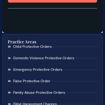
Practice Areas
Child Protective Orders
Domestic Violence Protective Orders
Emergency Protective Orders
False Protective Order
Family Abuse Protective Orders
Filing Harassment Charges