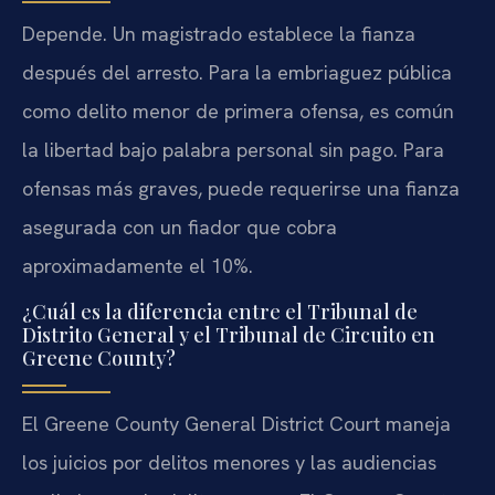
Depende. Un magistrado establece la fianza
después del arresto. Para la embriaguez pública
como delito menor de primera ofensa, es común
la libertad bajo palabra personal sin pago. Para
ofensas más graves, puede requerirse una fianza
asegurada con un fiador que cobra
aproximadamente el 10%.
¿Cuál es la diferencia entre el Tribunal de
Distrito General y el Tribunal de Circuito en
Greene County?
El Greene County General District Court maneja
los juicios por delitos menores y las audiencias