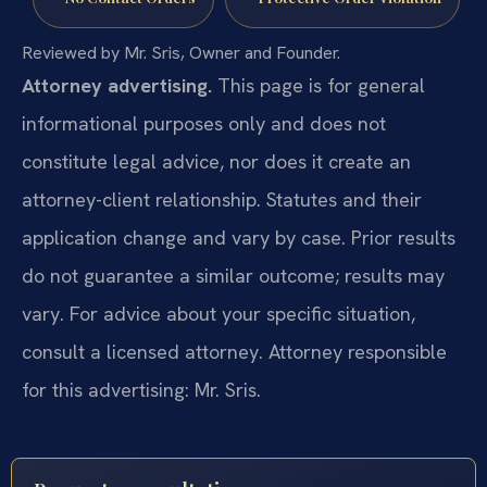
Reviewed by Mr. Sris, Owner and Founder.
Attorney advertising.
This page is for general
informational purposes only and does not
constitute legal advice, nor does it create an
attorney-client relationship. Statutes and their
application change and vary by case. Prior results
do not guarantee a similar outcome; results may
vary. For advice about your specific situation,
consult a licensed attorney. Attorney responsible
for this advertising: Mr. Sris.