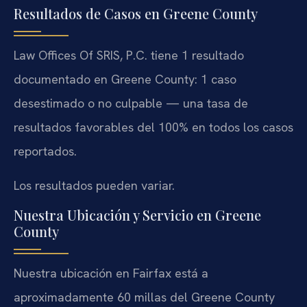
Resultados de Casos en Greene County
Law Offices Of SRIS, P.C. tiene 1 resultado
documentado en Greene County: 1 caso
desestimado o no culpable — una tasa de
resultados favorables del 100% en todos los casos
reportados.
Los resultados pueden variar.
Nuestra Ubicación y Servicio en Greene
County
Nuestra ubicación en Fairfax está a
aproximadamente 60 millas del Greene County