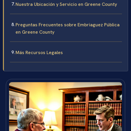
Nuestra Ubicación y Servicio en Greene County
Preguntas Frecuentes sobre Embriaguez Pública
en Greene County
Más Recursos Legales