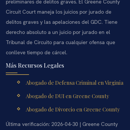
preliminares de delitos graves. El Greene County
Circuit Court maneja los juicios por jurado de
delitos graves y las apelaciones del GDC. Tiene
derecho absoluto a un juicio por jurado en el
Tribunal de Circuito para cualquier ofensa que
conlleve tiempo de cárcel.
Más Recursos Legales
Abogado de Defensa Criminal en Virginia
Abogado de DUI en Greene County
Abogado de Divorcio en Greene County
Última verificación: 2026-04-30 | Greene County