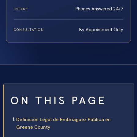
Phones Answered 24/7
INTAKE
By Appointment Only
CONSULTATION
ON THIS PAGE
Definición Legal de Embriaguez Pública en
Greene County