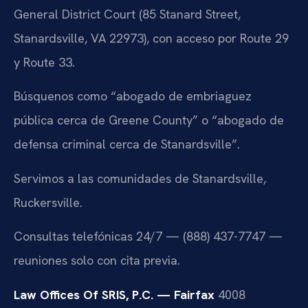
General District Court (85 Stanard Street,
Stanardsville, VA 22973), con acceso por Route 29
y Route 33.
Búsquenos como “abogado de embriaguez
pública cerca de Greene County” o “abogado de
defensa criminal cerca de Stanardsville”.
Servimos a las comunidades de Stanardsville,
Ruckersville.
Consultas telefónicas 24/7 — (888) 437-7747 —
reuniones solo con cita previa.
Law Offices Of SRIS, P.C. — Fairfax
4008