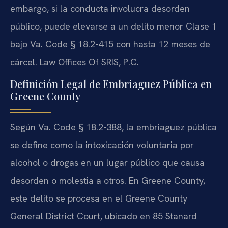
embargo, si la conducta involucra desorden
público, puede elevarse a un delito menor Clase 1
bajo Va. Code § 18.2-415 con hasta 12 meses de
cárcel. Law Offices Of SRIS, P.C.
Definición Legal de Embriaguez Pública en
Greene County
Según Va. Code § 18.2-388, la embriaguez pública
se define como la intoxicación voluntaria por
alcohol o drogas en un lugar público que causa
desorden o molestia a otros. En Greene County,
este delito se procesa en el Greene County
General District Court, ubicado en 85 Stanard