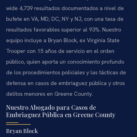
wide 4,739 resultados documentados a nivel de
bufete en VA, MD, DC, NY y NJ, con una tasa de
resultados favorables superior al 93%. Nuestro
equipo incluye a Bryan Block, ex Virginia State
Trooper con 15 años de servicio en el orden
público, quien aporta un conocimiento profundo
de los procedimientos policiales y las tácticas de
defensa en casos de embriaguez pública y otros
delitos menores en Greene County.
Nuestro Abogado para Casos de
Embriaguez Pública en Greene County
Bryan Block