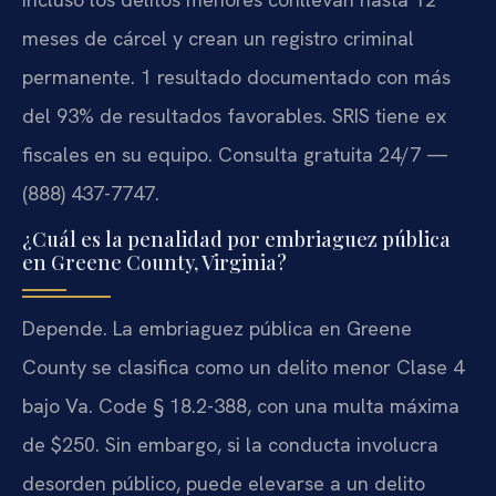
meses de cárcel y crean un registro criminal
permanente. 1 resultado documentado con más
del 93% de resultados favorables. SRIS tiene ex
fiscales en su equipo. Consulta gratuita 24/7 —
(888) 437-7747.
¿Cuál es la penalidad por embriaguez pública
en Greene County, Virginia?
Depende. La embriaguez pública en Greene
County se clasifica como un delito menor Clase 4
bajo Va. Code § 18.2-388, con una multa máxima
de $250. Sin embargo, si la conducta involucra
desorden público, puede elevarse a un delito