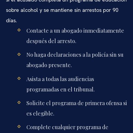
sobre alcohol y se mantiene sin arrestos por 90
días.
Contacte a un abogado inmediatamente
después del arresto.
No haga declaraciones a la policía sin su
abogado presente.
Asista a todas las audiencias
programadas en el tribunal.
Solicite el programa de primera ofensa si
es elegible.
Complete cualquier programa de