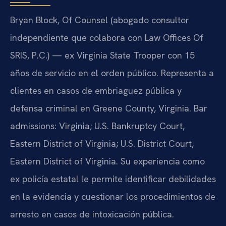
Bryan Block, Of Counsel (abogado consultor
independiente que colabora con Law Offices Of
SRIS, P.C.) — ex Virginia State Trooper con 15
años de servicio en el orden público. Representa a
clientes en casos de embriaguez pública y
defensa criminal en Greene County, Virginia. Bar
admissions: Virginia; U.S. Bankruptcy Court,
Eastern District of Virginia; U.S. District Court,
Eastern District of Virginia. Su experiencia como
ex policía estatal le permite identificar debilidades
en la evidencia y cuestionar los procedimientos de
arresto en casos de intoxicación pública.