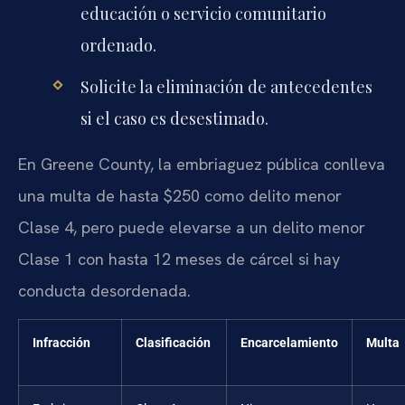
educación o servicio comunitario
ordenado.
Solicite la eliminación de antecedentes
si el caso es desestimado.
En Greene County, la embriaguez pública conlleva
una multa de hasta $250 como delito menor
Clase 4, pero puede elevarse a un delito menor
Clase 1 con hasta 12 meses de cárcel si hay
conducta desordenada.
Infracción
Clasificación
Encarcelamiento
Multa