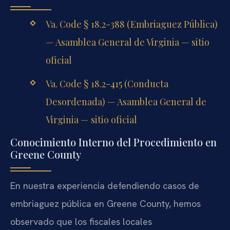
Va. Code § 18.2-388 (Embriaguez Pública)
— Asamblea General de Virginia — sitio
oficial
Va. Code § 18.2-415 (Conducta
Desordenada) — Asamblea General de
Virginia — sitio oficial
Conocimiento Interno del Procedimiento en
Greene County
En nuestra experiencia defendiendo casos de
embriaguez pública en Greene County, hemos
observado que los fiscales locales