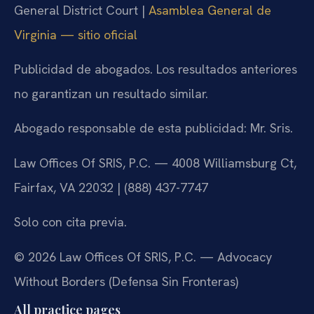
General District Court |
Asamblea General de
Virginia — sitio oficial
Publicidad de abogados. Los resultados anteriores
no garantizan un resultado similar.
Abogado responsable de esta publicidad: Mr. Sris.
Law Offices Of SRIS, P.C. — 4008 Williamsburg Ct,
Fairfax, VA 22032 | (888) 437-7747
Solo con cita previa.
© 2026 Law Offices Of SRIS, P.C. — Advocacy
Without Borders (Defensa Sin Fronteras)
All practice pages