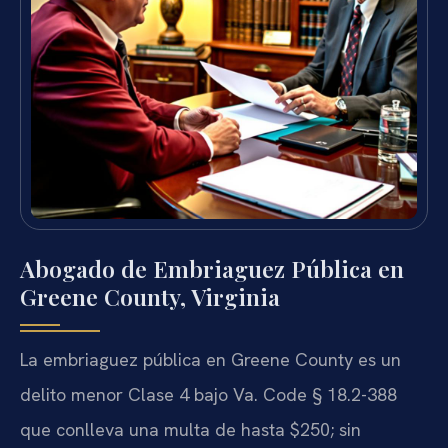
Abogado de Embriaguez Pública en
Greene County, Virginia
La embriaguez pública en Greene County es un
delito menor Clase 4 bajo Va. Code § 18.2-388
que conlleva una multa de hasta $250; sin