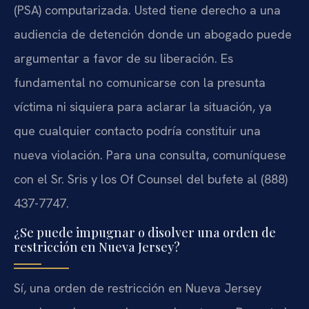
(PSA) computarizada. Usted tiene derecho a una
audiencia de detención donde un abogado puede
argumentar a favor de su liberación. Es
fundamental no comunicarse con la presunta
víctima ni siquiera para aclarar la situación, ya
que cualquier contacto podría constituir una
nueva violación. Para una consulta, comuníquese
con el Sr. Sris y los Of Counsel del bufete al (888)
437-7747.
¿Se puede impugnar o disolver una orden de
restricción en Nueva Jersey?
Sí, una orden de restricción en Nueva Jersey