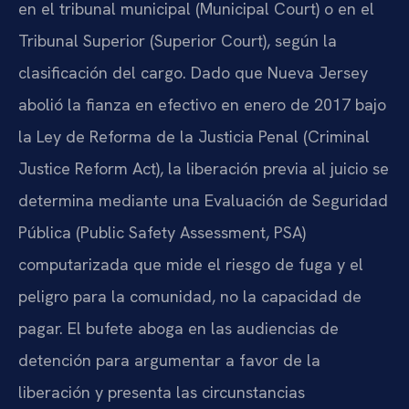
en el tribunal municipal (Municipal Court) o en el
Tribunal Superior (Superior Court), según la
clasificación del cargo. Dado que Nueva Jersey
abolió la fianza en efectivo en enero de 2017 bajo
la Ley de Reforma de la Justicia Penal (Criminal
Justice Reform Act), la liberación previa al juicio se
determina mediante una Evaluación de Seguridad
Pública (Public Safety Assessment, PSA)
computarizada que mide el riesgo de fuga y el
peligro para la comunidad, no la capacidad de
pagar. El bufete aboga en las audiencias de
detención para argumentar a favor de la
liberación y presenta las circunstancias