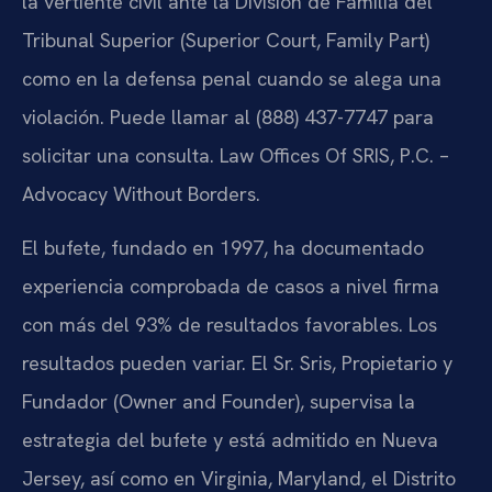
la vertiente civil ante la División de Familia del
Tribunal Superior (Superior Court, Family Part)
como en la defensa penal cuando se alega una
violación. Puede llamar al (888) 437-7747 para
solicitar una consulta. Law Offices Of SRIS, P.C. –
Advocacy Without Borders.
El bufete, fundado en 1997, ha documentado
experiencia comprobada de casos a nivel firma
con más del 93% de resultados favorables. Los
resultados pueden variar. El Sr. Sris, Propietario y
Fundador (Owner and Founder), supervisa la
estrategia del bufete y está admitido en Nueva
Jersey, así como en Virginia, Maryland, el Distrito