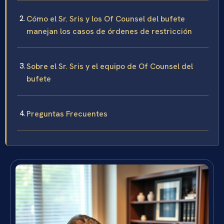
Cómo el Sr. Sris y los Of Counsel del bufete
manejan los casos de órdenes de restricción
Sobre el Sr. Sris y el equipo de Of Counsel del
bufete
Preguntas Frecuentes