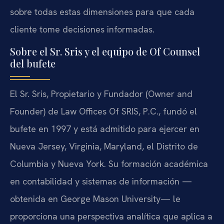
sobre todas estas dimensiones para que cada
cliente tome decisiones informadas.
Sobre el Sr. Sris y el equipo de Of Counsel
del bufete
El Sr. Sris, Propietario y Fundador (Owner and
Founder) de Law Offices Of SRIS, P.C., fundó el
bufete en 1997 y está admitido para ejercer en
Nueva Jersey, Virginia, Maryland, el Distrito de
Columbia y Nueva York. Su formación académica
en contabilidad y sistemas de información —
obtenida en George Mason University— le
proporciona una perspectiva analítica que aplica a