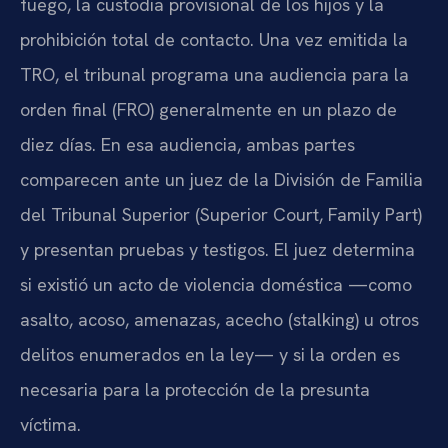
fuego, la custodia provisional de los hijos y la
prohibición total de contacto. Una vez emitida la
TRO, el tribunal programa una audiencia para la
orden final (FRO) generalmente en un plazo de
diez días. En esa audiencia, ambas partes
comparecen ante un juez de la División de Familia
del Tribunal Superior (Superior Court, Family Part)
y presentan pruebas y testigos. El juez determina
si existió un acto de violencia doméstica —como
asalto, acoso, amenazas, acecho (stalking) u otros
delitos enumerados en la ley— y si la orden es
necesaria para la protección de la presunta
víctima.