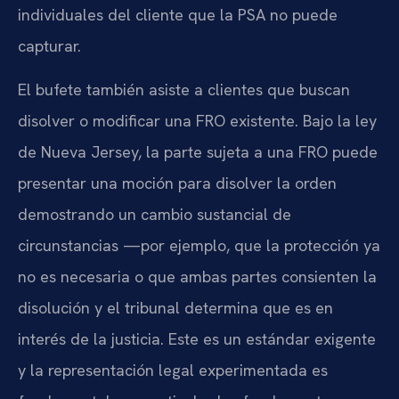
individuales del cliente que la PSA no puede
capturar.
El bufete también asiste a clientes que buscan
disolver o modificar una FRO existente. Bajo la ley
de Nueva Jersey, la parte sujeta a una FRO puede
presentar una moción para disolver la orden
demostrando un cambio sustancial de
circunstancias —por ejemplo, que la protección ya
no es necesaria o que ambas partes consienten la
disolución y el tribunal determina que es en
interés de la justicia. Este es un estándar exigente
y la representación legal experimentada es