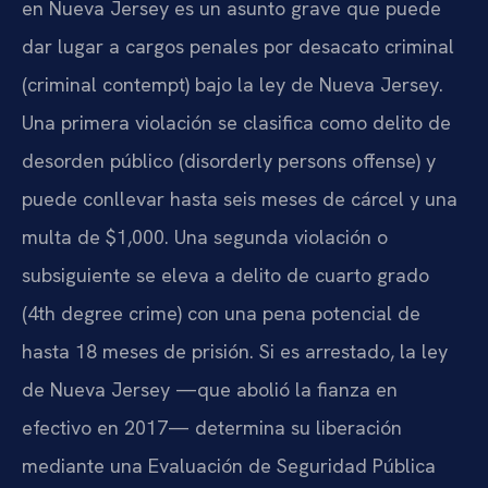
en Nueva Jersey es un asunto grave que puede
dar lugar a cargos penales por desacato criminal
(criminal contempt) bajo la ley de Nueva Jersey.
Una primera violación se clasifica como delito de
desorden público (disorderly persons offense) y
puede conllevar hasta seis meses de cárcel y una
multa de $1,000. Una segunda violación o
subsiguiente se eleva a delito de cuarto grado
(4th degree crime) con una pena potencial de
hasta 18 meses de prisión. Si es arrestado, la ley
de Nueva Jersey —que abolió la fianza en
efectivo en 2017— determina su liberación
mediante una Evaluación de Seguridad Pública