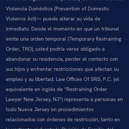
Violencia Doméstica (Prevention of Domestic
Violence Act)— puede alterar su vida de
inmediato. Desde el momento en que un tribunal
emite una orden temporal (Temporary Restraining
Order, TRO), usted podría verse obligado a
abandonar su residencia, perder el contacto con
sus hijos y enfrentar restricciones que afectan su
empleo y su libertad. Law Offices Of SRIS, P.C. (el
equivalente en inglés de “Restraining Order
Lawyer New Jersey, NJ”) representa a personas en
todo Nueva Jersey en procedimientos
relacionados con órdenes de restricción, tanto en