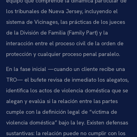
equipo que comprende la dinámica particular de
los tribunales de Nueva Jersey, incluyendo el
sistema de Vicinages, las prácticas de los jueces
de la División de Familia (Family Part) y la
interacción entre el proceso civil de la orden de
protección y cualquier proceso penal paralelo.
En la fase inicial —cuando un cliente recibe una
TRO— el bufete revisa de inmediato los alegatos,
identifica los actos de violencia doméstica que se
alegan y evalúa si la relación entre las partes
cumple con la definición legal de “víctima de
violencia doméstica” bajo la ley. Existen defensas
sustantivas: la relación puede no cumplir con los