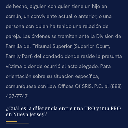
de hecho, alguien con quien tiene un hijo en
común, un conviviente actual o anterior, o una
persona con quien ha tenido una relación de
pareja. Las órdenes se tramitan ante la División de
Familia del Tribunal Superior (Superior Court,
Family Part) del condado donde reside la presunta
víctima o donde ocurrió el acto alegado. Para
orientación sobre su situación específica,
comuníquese con Law Offices Of SRIS, P.C. al (888)
437-7747.
¿Cuál es la diferencia entre una TRO y una FRO
en Nueva Jersey?