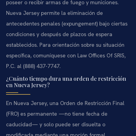
poseer o recibir armas de fuego y municiones.
Nueva Jersey permite la eliminación de
antecedentes penales (expungement) bajo ciertas
condiciones y después de plazos de espera
establecidos. Para orientación sobre su situación
específica, comuníquese con Law Offices Of SRIS,
P.C. al (888) 437-7747.
¿Cuánto tiempo dura una orden de restricción
en Nueva Jersey?
En Nueva Jersey, una Orden de Restricción Final
(FRO) es permanente —no tiene fecha de
caducidad— y solo puede ser disuelta o
modificada mediante una moción formal