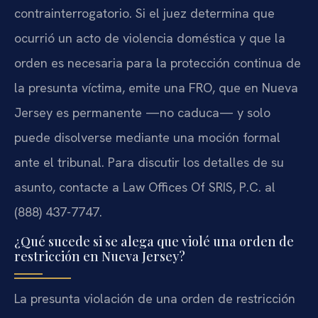
contrainterrogatorio. Si el juez determina que
ocurrió un acto de violencia doméstica y que la
orden es necesaria para la protección continua de
la presunta víctima, emite una FRO, que en Nueva
Jersey es permanente —no caduca— y solo
puede disolverse mediante una moción formal
ante el tribunal. Para discutir los detalles de su
asunto, contacte a Law Offices Of SRIS, P.C. al
(888) 437-7747.
¿Qué sucede si se alega que violé una orden de
restricción en Nueva Jersey?
La presunta violación de una orden de restricción