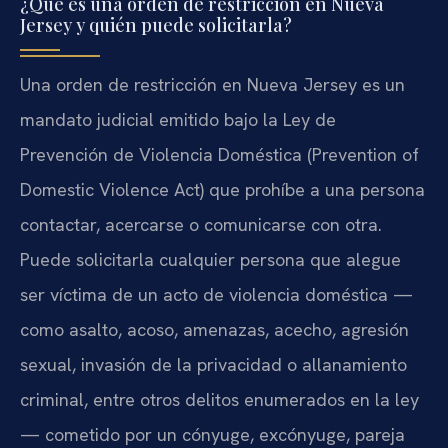
¿Qué es una orden de restricción en Nueva
Jersey y quién puede solicitarla?
Una orden de restricción en Nueva Jersey es un
mandato judicial emitido bajo la Ley de
Prevención de Violencia Doméstica (Prevention of
Domestic Violence Act) que prohíbe a una persona
contactar, acercarse o comunicarse con otra.
Puede solicitarla cualquier persona que alegue
ser víctima de un acto de violencia doméstica —
como asalto, acoso, amenazas, acecho, agresión
sexual, invasión de la privacidad o allanamiento
criminal, entre otros delitos enumerados en la ley
— cometido por un cónyuge, excónyuge, pareja