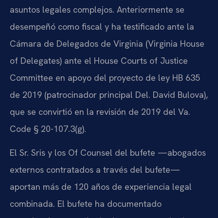
asuntos legales complejos. Anteriormente se
desempeñó como fiscal y ha testificado ante la
Cámara de Delegados de Virginia (Virginia House
of Delegates) ante el House Courts of Justice
Committee en apoyo del proyecto de ley HB 635
de 2019 (patrocinador principal Del. David Bulova),
que se convirtió en la revisión de 2019 del Va.
Code § 20-107.3(g).
El Sr. Sris y los Of Counsel del bufete —abogados
externos contratados a través del bufete—
aportan más de 120 años de experiencia legal
combinada. El bufete ha documentado