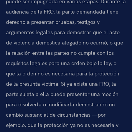
puede ser impugnada en varias etapas. Durante la
audiencia de la FRO, la parte demandada tiene
derecho a presentar pruebas, testigos y
argumentos legales para demostrar que el acto
de violencia doméstica alegado no ocurrió, o que
la relación entre las partes no cumple con los
requisitos legales para una orden bajo la ley, o
que la orden no es necesaria para la protección
de la presunta víctima. Si ya existe una FRO, la
parte sujeta a ella puede presentar una moción
para disolverla o modificarla demostrando un
cambio sustancial de circunstancias —por
ejemplo, que la protección ya no es necesaria y