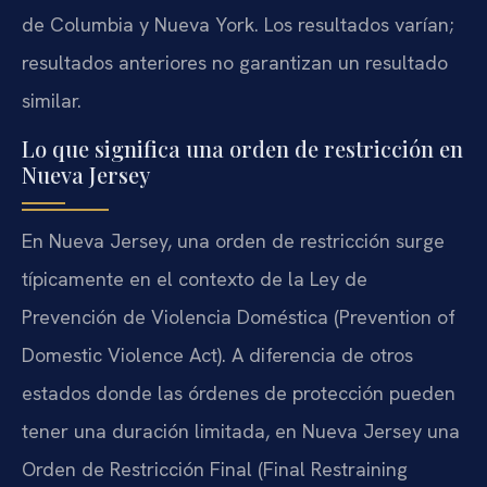
de Columbia y Nueva York. Los resultados varían;
resultados anteriores no garantizan un resultado
similar.
Lo que significa una orden de restricción en
Nueva Jersey
En Nueva Jersey, una orden de restricción surge
típicamente en el contexto de la Ley de
Prevención de Violencia Doméstica (Prevention of
Domestic Violence Act). A diferencia de otros
estados donde las órdenes de protección pueden
tener una duración limitada, en Nueva Jersey una
Orden de Restricción Final (Final Restraining