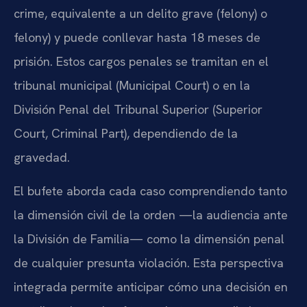
crime, equivalente a un delito grave (felony) o
felony) y puede conllevar hasta 18 meses de
prisión. Estos cargos penales se tramitan en el
tribunal municipal (Municipal Court) o en la
División Penal del Tribunal Superior (Superior
Court, Criminal Part), dependiendo de la
gravedad.
El bufete aborda cada caso comprendiendo tanto
la dimensión civil de la orden —la audiencia ante
la División de Familia— como la dimensión penal
de cualquier presunta violación. Esta perspectiva
integrada permite anticipar cómo una decisión en