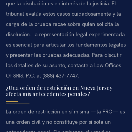
que la disolución es en interés de la justicia. El
tribunal evalúa estos casos cuidadosamente y la
carga de la prueba recae sobre quien solicita la
disolución. La representación legal experimentada
es esencial para articular los fundamentos legales
y presentar las pruebas adecuadas. Para discutir
los detalles de su asunto, contacte a Law Offices
Of SRIS, P.C. al (888) 437-7747.
¿Una orden de restricción en Nueva Jersey
afecta mis antecedentes penales?
La orden de restricción en sí misma —la FRO— es
una orden civil y no constituye por sí sola un