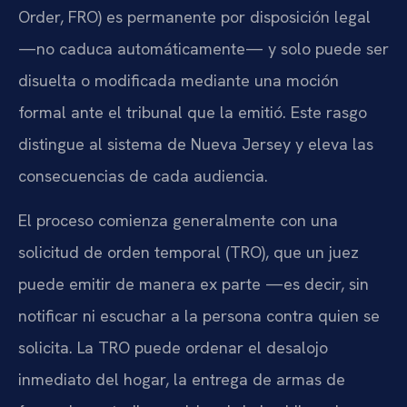
Order, FRO) es permanente por disposición legal
—no caduca automáticamente— y solo puede ser
disuelta o modificada mediante una moción
formal ante el tribunal que la emitió. Este rasgo
distingue al sistema de Nueva Jersey y eleva las
consecuencias de cada audiencia.
El proceso comienza generalmente con una
solicitud de orden temporal (TRO), que un juez
puede emitir de manera ex parte —es decir, sin
notificar ni escuchar a la persona contra quien se
solicita. La TRO puede ordenar el desalojo
inmediato del hogar, la entrega de armas de