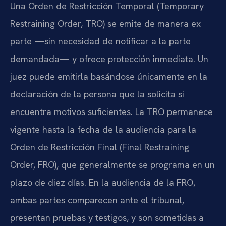
Una Orden de Restricción Temporal (Temporary
Restraining Order, TRO) se emite de manera ex
parte —sin necesidad de notificar a la parte
demandada— y ofrece protección inmediata. Un
juez puede emitirla basándose únicamente en la
declaración de la persona que la solicita si
encuentra motivos suficientes. La TRO permanece
vigente hasta la fecha de la audiencia para la
Orden de Restricción Final (Final Restraining
Order, FRO), que generalmente se programa en un
plazo de diez días. En la audiencia de la FRO,
ambas partes comparecen ante el tribunal,
presentan pruebas y testigos, y son sometidas a