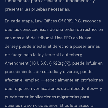
fundamental para articular los fundamentos y
presentar las pruebas necesarias.
En cada etapa, Law Offices Of SRIS, P.C. reconoce
que las consecuencias de una orden de restricción
van más allá del tribunal. Una FRO en Nueva
Jersey puede afectar el derecho a poseer armas
de fuego bajo la ley federal Lautenberg
Amendment (18 U.S.C. § 922(g)(9)), puede influir en
procedimientos de custodia y divorcio, puede
afectar el empleo —especialmente en profesiones
que requieren verificaciones de antecedentes— y
puede tener implicaciones migratorias para
quienes no son ciudadanos. El bufete asesora