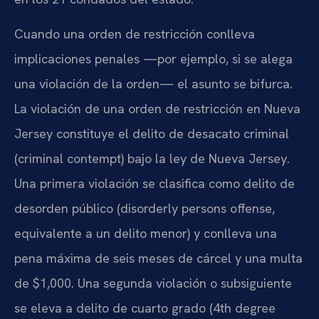
Cuando una orden de restricción conlleva
implicaciones penales —por ejemplo, si se alega
una violación de la orden— el asunto se bifurca.
La violación de una orden de restricción en Nueva
Jersey constituye el delito de desacato criminal
(criminal contempt) bajo la ley de Nueva Jersey.
Una primera violación se clasifica como delito de
desorden público (disorderly persons offense,
equivalente a un delito menor) y conlleva una
pena máxima de seis meses de cárcel y una multa
de $1,000. Una segunda violación o subsiguiente
se eleva a delito de cuarto grado (4th degree