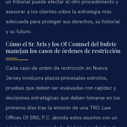
un tribunal puede afectar el otro procedimiento y
asesorar a los clientes sobre la estrategia más
adecuada para proteger sus derechos, su historial
y su futuro.
Cómo el Sr. Sris y los Of Counsel del bufete
manejan los casos de órdenes de restricción
Cada caso de orden de restricción en Nueva
Jersey involucra plazos procesales estrictos,
pruebas que deben ser evaluadas con rapidez y
decisiones estratégicas que deben tomarse en los
primeros días tras la emisión de una TRO. Law
Offices Of SRIS, P.C. aborda estos asuntos con un