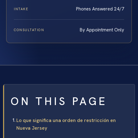
Phones Answered 24/7
INTAKE
By Appointment Only
CONSULTATION
ON THIS PAGE
Lo que significa una orden de restricción en
Nueva Jersey