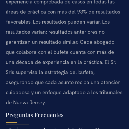
experiencia comprobada de casos en todas las
áreas de práctica con más del 93% de resultados
favorables. Los resultados pueden variar. Los
resultados varían; resultados anteriores no
garantizan un resultado similar. Cada abogado
que colabora con el bufete cuenta con más de
una década de experiencia en la práctica. El Sr.
Sris supervisa la estrategia del bufete,
asegurando que cada asunto reciba una atención
cuidadosa y un enfoque adaptado a los tribunales
de Nueva Jersey.
Preguntas Frecuentes