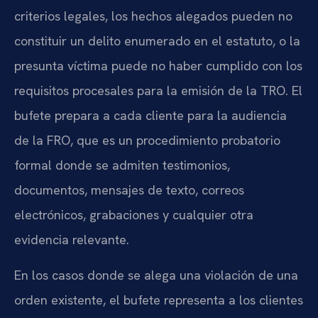
criterios legales, los hechos alegados pueden no
constituir un delito enumerado en el estatuto, o la
presunta víctima puede no haber cumplido con los
requisitos procesales para la emisión de la TRO. El
bufete prepara a cada cliente para la audiencia
de la FRO, que es un procedimiento probatorio
formal donde se admiten testimonios,
documentos, mensajes de texto, correos
electrónicos, grabaciones y cualquier otra
evidencia relevante.
En los casos donde se alega una violación de una
orden existente, el bufete representa a los clientes