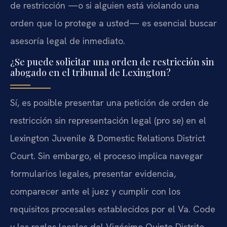
de restricción —o si alguien está violando una
orden que lo protege a usted— es esencial buscar
asesoría legal de inmediato.
¿Se puede solicitar una orden de restricción sin
abogado en el tribunal de Lexington?
Sí, es posible presentar una petición de orden de
restricción sin representación legal (pro se) en el
Lexington Juvenile & Domestic Relations District
Court. Sin embargo, el proceso implica navegar
formularios legales, presentar evidencia,
comparecer ante el juez y cumplir con los
requisitos procesales establecidos por el Va. Code
y las reglas locales del Vigésimo Quinto Distrito