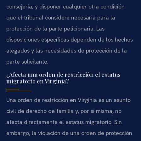
consejería; y disponer cualquier otra condición
que el tribunal considere necesaria para la
protección de la parte peticionaria. Las
disposiciones específicas dependen de los hechos
alegados y las necesidades de protección de la
parte solicitante.
¿Afecta una orden de restricción el estatus
migratorio en Virginia?
Una orden de restricción en Virginia es un asunto
civil de derecho de familia y, por sí misma, no
afecta directamente el estatus migratorio. Sin
embargo, la violación de una orden de protección