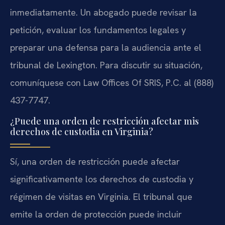
inmediatamente. Un abogado puede revisar la
petición, evaluar los fundamentos legales y
preparar una defensa para la audiencia ante el
tribunal de Lexington. Para discutir su situación,
comuníquese con Law Offices Of SRIS, P.C. al (888)
437-7747.
¿Puede una orden de restricción afectar mis
derechos de custodia en Virginia?
Sí, una orden de restricción puede afectar
significativamente los derechos de custodia y
régimen de visitas en Virginia. El tribunal que
emite la orden de protección puede incluir