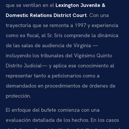
que se ventilan en el
Lexington Juvenile &
Domestic Relations District Court
. Con una
trayectoria que se remonta a 1997 y experiencia
como ex fiscal, el Sr. Sris comprende la dinámica
de las salas de audiencia de Virginia —
incluyendo los tribunales del Vigésimo Quinto
Distrito Judicial— y aplica ese conocimiento al
representar tanto a peticionarios como a
demandados en procedimientos de órdenes de
protección.
El enfoque del bufete comienza con una
evaluación detallada de los hechos. En los casos