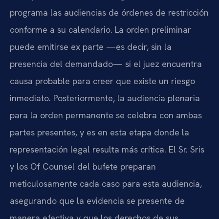
programa las audiencias de órdenes de restricción
conforme a su calendario. La orden preliminar
puede emitirse ex parte —es decir, sin la
presencia del demandado— si el juez encuentra
causa probable para creer que existe un riesgo
inmediato. Posteriormente, la audiencia plenaria
para la orden permanente se celebra con ambas
partes presentes, y es en esta etapa donde la
representación legal resulta más crítica. El Sr. Sris
y los Of Counsel del bufete preparan
meticulosamente cada caso para esta audiencia,
asegurando que la evidencia se presente de
manera efectiva y que los derechos de sus