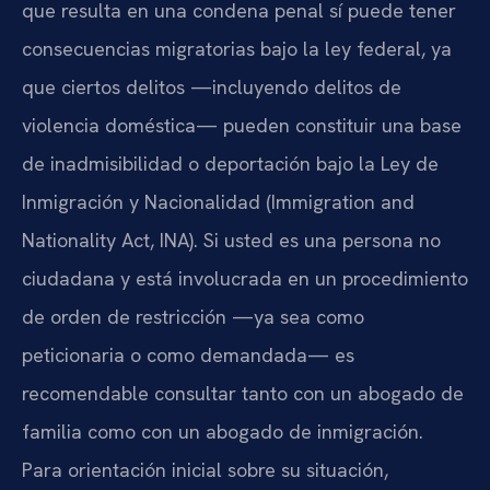
que resulta en una condena penal sí puede tener
consecuencias migratorias bajo la ley federal, ya
que ciertos delitos —incluyendo delitos de
violencia doméstica— pueden constituir una base
de inadmisibilidad o deportación bajo la Ley de
Inmigración y Nacionalidad (Immigration and
Nationality Act, INA). Si usted es una persona no
ciudadana y está involucrada en un procedimiento
de orden de restricción —ya sea como
peticionaria o como demandada— es
recomendable consultar tanto con un abogado de
familia como con un abogado de inmigración.
Para orientación inicial sobre su situación,