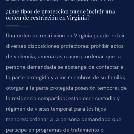
¿Qué tipos de protección puede incluir una
orden de restricción en Virginia?
Una orden de restricción en Virginia puede incluir
diversas disposiciones protectoras: prohibir actos
de violencia, amenazas o acoso; ordenar que la
persona demandada se abstenga de contactar a
la parte protegida y a los miembros de su familia;
otorgar a la parte protegida posesión temporal de
la residencia compartida; establecer custodia y
régimen de visitas temporal para los hijos
menores; ordenar a la persona demandada que
participe en programas de tratamiento o