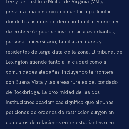
Lee y del Instituto Militar de Virginia (VMI),
presenta una dinámica comunitaria particular
donde los asuntos de derecho familiar y órdenes
de protección pueden involucrar a estudiantes,
personal universitario, familias militares y
residentes de larga data de la zona. El tribunal de
Lexington atiende tanto a la ciudad como a
comunidades aledañas, incluyendo la frontera
con Buena Vista y las áreas rurales del condado
de Rockbridge. La proximidad de las dos
instituciones académicas significa que algunas
peticiones de órdenes de restricción surgen en
contextos de relaciones entre estudiantes o en