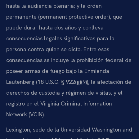
hasta la audiencia plenaria; y la orden
permanente (permanent protective order), que
puede durar hasta dos años y conlleva
consecuencias legales significativas para la
persona contra quien se dicta. Entre esas
consecuencias se incluye la prohibición federal de
poseer armas de fuego bajo la Enmienda
Lautenberg (18 U.S.C. § 922(g)(9)), la afectación de
derechos de custodia y régimen de visitas, y el
registro en el Virginia Criminal Information
Network (VCIN).
Lexington, sede de la Universidad Washington and