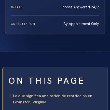
Phones Answered 24/7
INTAKE
By Appointment Only
CONSULTATION
ON THIS PAGE
Lo que significa una orden de restricción en
Lexington, Virginia