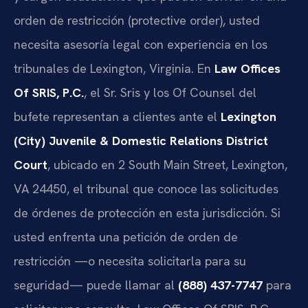
orden de restricción (protective order), usted
necesita asesoría legal con experiencia en los
tribunales de Lexington, Virginia. En
Law Offices
Of SRIS, P.C.
, el Sr. Sris y los Of Counsel del
bufete representan a clientes ante el
Lexington
(City) Juvenile & Domestic Relations District
Court
, ubicado en 2 South Main Street, Lexington,
VA 24450, el tribunal que conoce las solicitudes
de órdenes de protección en esta jurisdicción. Si
usted enfrenta una petición de orden de
restricción —o necesita solicitarla para su
seguridad— puede llamar al
(888) 437-7747
para