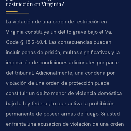
restricción en Virginia?
La violación de una orden de restricción en
Virginia constituye un delito grave bajo el Va.
Code § 18.2-60.4. Las consecuencias pueden
incluir penas de prisión, multas significativas y la
imposición de condiciones adicionales por parte
del tribunal. Adicionalmente, una condena por
violación de una orden de protección puede
constituir un delito menor de violencia doméstica
bajo la ley federal, lo que activa la prohibición
permanente de poseer armas de fuego. Si usted
enfrenta una acusación de violación de una orden