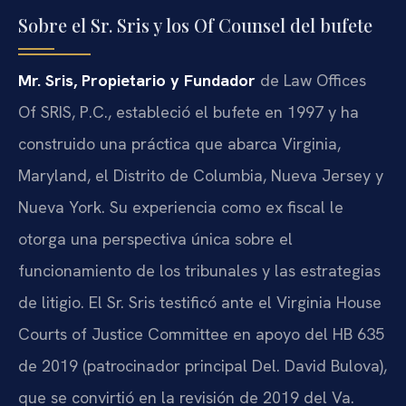
Sobre el Sr. Sris y los Of Counsel del bufete
Mr. Sris, Propietario y Fundador
de Law Offices
Of SRIS, P.C., estableció el bufete en 1997 y ha
construido una práctica que abarca Virginia,
Maryland, el Distrito de Columbia, Nueva Jersey y
Nueva York. Su experiencia como ex fiscal le
otorga una perspectiva única sobre el
funcionamiento de los tribunales y las estrategias
de litigio. El Sr. Sris testificó ante el Virginia House
Courts of Justice Committee en apoyo del HB 635
de 2019 (patrocinador principal Del. David Bulova),
que se convirtió en la revisión de 2019 del Va.