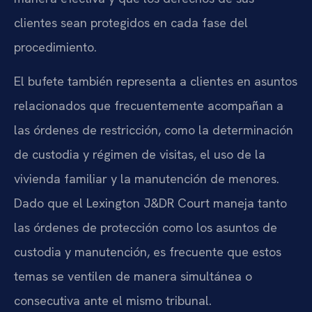
clientes sean protegidos en cada fase del
procedimiento.
El bufete también representa a clientes en asuntos
relacionados que frecuentemente acompañan a
las órdenes de restricción, como la determinación
de custodia y régimen de visitas, el uso de la
vivienda familiar y la manutención de menores.
Dado que el Lexington J&DR Court maneja tanto
las órdenes de protección como los asuntos de
custodia y manutención, es frecuente que estos
temas se ventilen de manera simultánea o
consecutiva ante el mismo tribunal.