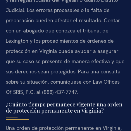
Judicial. Los errores procesales o la falta de
preparación pueden afectar el resultado. Contar
con un abogado que conozca el tribunal de
Lexington y los procedimientos de órdenes de
protección en Virginia puede ayudar a asegurar
que su caso se presente de manera efectiva y que
sus derechos sean protegidos. Para una consulta
sobre su situación, comuníquese con Law Offices
Of SRIS, P.C. al (888) 437-7747.
¿Cuánto tiempo permanece vigente una orden
de protección permanente en Virginia?
Una orden de protección permanente en Virginia,