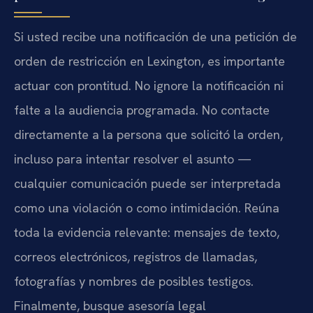
Si usted recibe una notificación de una petición de
orden de restricción en Lexington, es importante
actuar con prontitud. No ignore la notificación ni
falte a la audiencia programada. No contacte
directamente a la persona que solicitó la orden,
incluso para intentar resolver el asunto —
cualquier comunicación puede ser interpretada
como una violación o como intimidación. Reúna
toda la evidencia relevante: mensajes de texto,
correos electrónicos, registros de llamadas,
fotografías y nombres de posibles testigos.
Finalmente, busque asesoría legal