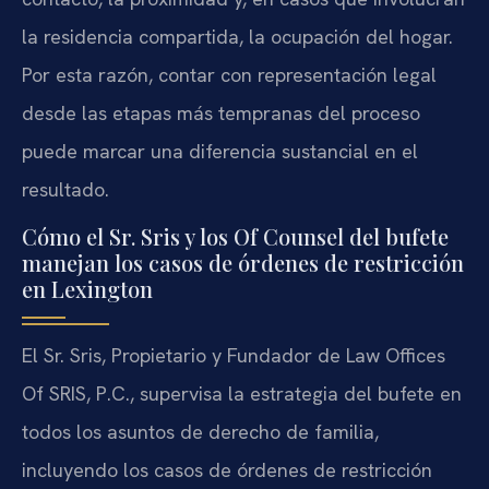
la residencia compartida, la ocupación del hogar.
Por esta razón, contar con representación legal
desde las etapas más tempranas del proceso
puede marcar una diferencia sustancial en el
resultado.
Cómo el Sr. Sris y los Of Counsel del bufete
manejan los casos de órdenes de restricción
en Lexington
El Sr. Sris, Propietario y Fundador de Law Offices
Of SRIS, P.C., supervisa la estrategia del bufete en
todos los asuntos de derecho de familia,
incluyendo los casos de órdenes de restricción