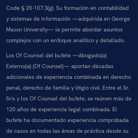
Code § 20-107.3(g). Su formación en contabilidad
y sistemas de información —adquirida en George
Mason University— le permite abordar asuntos
complejos con un enfoque analítico y detallado.
Los Of Counsel del bufete —Abogado(a)
Externo(a) (Of Counsel)— aportan décadas
adicionales de experiencia combinada en derecho
penal, derecho de familia y litigio civil. Entre el Sr.
Sris y los Of Counsel del bufete, se reúnen más de
120 años de experiencia legal combinada. El
bufete ha documentado experiencia comprobada
de casos en todas las áreas de práctica desde su