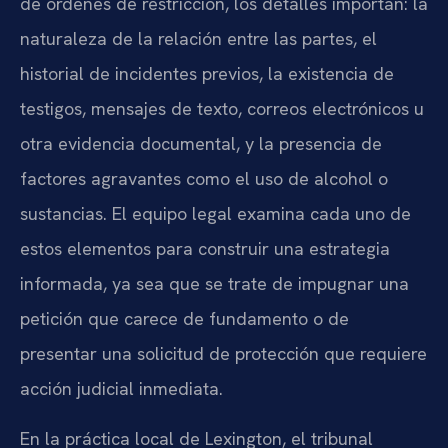
de órdenes de restricción, los detalles importan: la
naturaleza de la relación entre las partes, el
historial de incidentes previos, la existencia de
testigos, mensajes de texto, correos electrónicos u
otra evidencia documental, y la presencia de
factores agravantes como el uso de alcohol o
sustancias. El equipo legal examina cada uno de
estos elementos para construir una estrategia
informada, ya sea que se trate de impugnar una
petición que carece de fundamento o de
presentar una solicitud de protección que requiere
acción judicial inmediata.
En la práctica local de Lexington, el tribunal