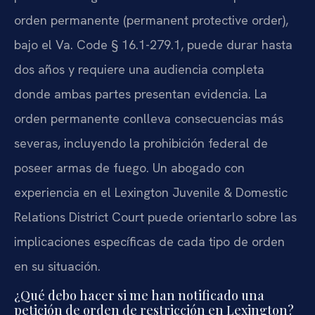
orden permanente (permanent protective order),
bajo el Va. Code § 16.1-279.1, puede durar hasta
dos años y requiere una audiencia completa
donde ambas partes presentan evidencia. La
orden permanente conlleva consecuencias más
severas, incluyendo la prohibición federal de
poseer armas de fuego. Un abogado con
experiencia en el Lexington Juvenile & Domestic
Relations District Court puede orientarlo sobre las
implicaciones específicas de cada tipo de orden
en su situación.
¿Qué debo hacer si me han notificado una
petición de orden de restricción en Lexington?