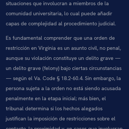
situaciones que involucran a miembros de la
comunidad universitaria, lo cual puede añadir
capas de complejidad al procedimiento judicial.
Es fundamental comprender que una orden de
restricción en Virginia es un asunto civil, no penal,
aunque su violación constituye un delito grave —
un delito grave (felony) bajo ciertas circunstancias
— según el Va. Code § 18.2-60.4. Sin embargo, la
persona sujeta a la orden no está siendo acusada
penalmente en la etapa inicial; más bien, el
tribunal determina si los hechos alegados
justifican la imposición de restricciones sobre el
contacto, la proximidad y, en casos que involucran