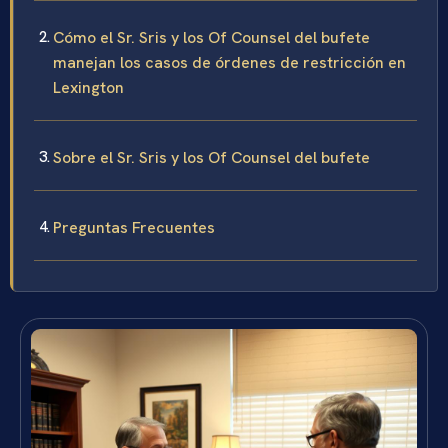
Cómo el Sr. Sris y los Of Counsel del bufete
manejan los casos de órdenes de restricción en
Lexington
Sobre el Sr. Sris y los Of Counsel del bufete
Preguntas Frecuentes