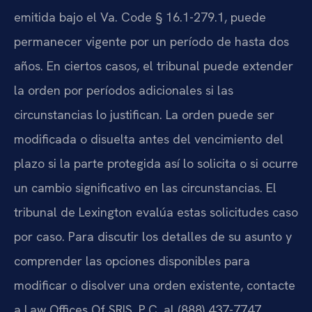
emitida bajo el Va. Code § 16.1-279.1, puede
permanecer vigente por un período de hasta dos
años. En ciertos casos, el tribunal puede extender
la orden por períodos adicionales si las
circunstancias lo justifican. La orden puede ser
modificada o disuelta antes del vencimiento del
plazo si la parte protegida así lo solicita o si ocurre
un cambio significativo en las circunstancias. El
tribunal de Lexington evalúa estas solicitudes caso
por caso. Para discutir los detalles de su asunto y
comprender las opciones disponibles para
modificar o disolver una orden existente, contacte
a Law Offices Of SRIS, P.C. al (888) 437-7747.