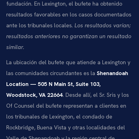
fundación. En Lexington, el bufete ha obtenido
resultados favorables en los casos documentados
ante los tribunales locales.
Los resultados varían;
resultados anteriores no garantizan un resultado
similar.
La ubicación del bufete que atiende a Lexington y
las comunidades circundantes es la
Shenandoah
Location — 505 N Main St, Suite 103,
Woodstock, VA 22664
. Desde allí, el Sr. Sris y los
Of Counsel del bufete representan a clientes en
los tribunales de Lexington, el condado de
Rockbridge, Buena Vista y otras localidades del
Valle de Shenandoah y la región central de