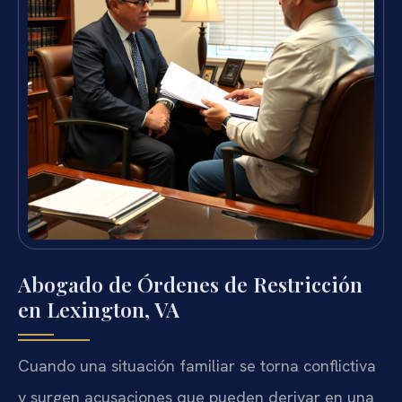
Abogado de Órdenes de Restricción
en Lexington, VA
Cuando una situación familiar se torna conflictiva
y surgen acusaciones que pueden derivar en una