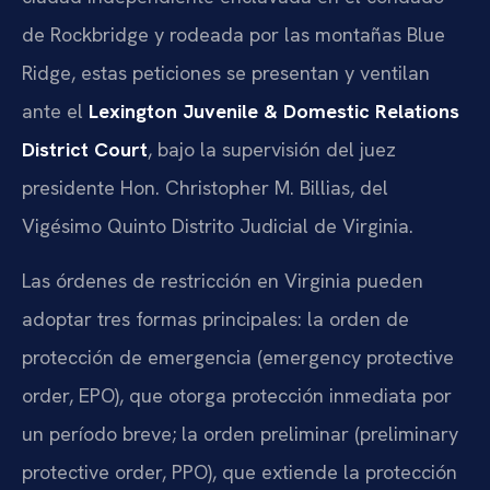
de Rockbridge y rodeada por las montañas Blue
Ridge, estas peticiones se presentan y ventilan
ante el
Lexington Juvenile & Domestic Relations
District Court
, bajo la supervisión del juez
presidente Hon. Christopher M. Billias, del
Vigésimo Quinto Distrito Judicial de Virginia.
Las órdenes de restricción en Virginia pueden
adoptar tres formas principales: la orden de
protección de emergencia (emergency protective
order, EPO), que otorga protección inmediata por
un período breve; la orden preliminar (preliminary
protective order, PPO), que extiende la protección