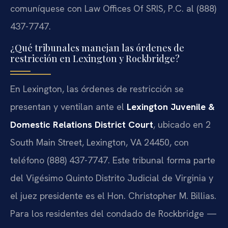
comuníquese con Law Offices Of SRIS, P.C. al (888)
437-7747.
¿Qué tribunales manejan las órdenes de
restricción en Lexington y Rockbridge?
En Lexington, las órdenes de restricción se
presentan y ventilan ante el
Lexington Juvenile &
Domestic Relations District Court
, ubicado en 2
South Main Street, Lexington, VA 24450, con
teléfono (888) 437-7747. Este tribunal forma parte
del Vigésimo Quinto Distrito Judicial de Virginia y
el juez presidente es el Hon. Christopher M. Billias.
Para los residentes del condado de Rockbridge —