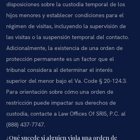
disposiciones sobre la custodia temporal de los
hijos menores y establecer condiciones para el
régimen de visitas, incluyendo la supervisión de
las visitas o la suspensión temporal del contacto.
Adicionalmente, la existencia de una orden de
protección permanente es un factor que el
tribunal considera al determinar el interés
superior del menor bajo el Va. Code § 20-124.3.
Para orientación sobre cómo una orden de
restricción puede impactar sus derechos de
custodia, contacte a Law Offices Of SRIS, P.C. al
(888) 437-7747.
¿Qué sucede si alguien viola una orden de