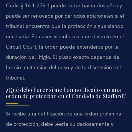
Code § 16.1-279.1 puede durar hasta dos años y
puede ser renovada por períodos adicionales si el
tribunal encuentra que la protección sigue siendo
necesaria. En casos vinculados a un divorcio en el
Circuit Court, la orden puede extenderse por la
duración del litigio. El plazo exacto depende de
las circunstancias del caso y de la discreción del
tribunal.
¿Qué debo hacer si me han notificado con una
orden de protección en el Condado de Stafford?
Si recibe una notificación de una orden preliminar
de protección, debe leerla cuidadosamente y