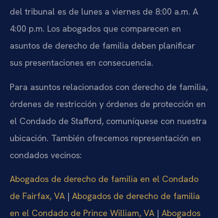
del tribunal es de lunes a viernes de 8:00 a.m. A
4:00 p.m. Los abogados que comparecen en
asuntos de derecho de familia deben planificar
sus presentaciones en consecuencia.
Para asuntos relacionados con derecho de familia,
órdenes de restricción y órdenes de protección en
el Condado de Stafford, comuníquese con nuestra
ubicación. También ofrecemos representación en
condados vecinos:
Abogados de derecho de familia en el Condado
de Fairfax, VA
|
Abogados de derecho de familia
en el Condado de Prince William, VA
|
Abogados