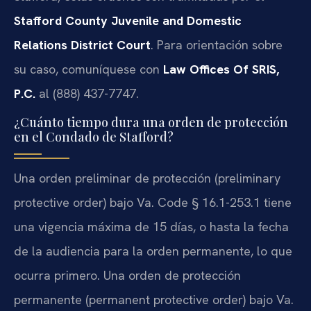
Stafford County Juvenile and Domestic
Relations District Court
. Para orientación sobre
su caso, comuníquese con
Law Offices Of SRIS,
P.C.
al (888) 437-7747.
¿Cuánto tiempo dura una orden de protección
en el Condado de Stafford?
Una orden preliminar de protección (preliminary
protective order) bajo Va. Code § 16.1-253.1 tiene
una vigencia máxima de 15 días, o hasta la fecha
de la audiencia para la orden permanente, lo que
ocurra primero. Una orden de protección
permanente (permanent protective order) bajo Va.