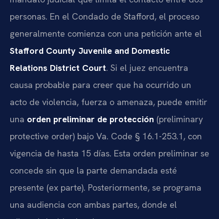
personas. En el Condado de Stafford, el proceso
generalmente comienza con una petición ante el
Stafford County Juvenile and Domestic
Relations District Court
. Si el juez encuentra
causa probable para creer que ha ocurrido un
acto de violencia, fuerza o amenaza, puede emitir
una
orden preliminar de protección
(preliminary
protective order) bajo Va. Code § 16.1-253.1, con
vigencia de hasta 15 días. Esta orden preliminar se
concede sin que la parte demandada esté
presente (ex parte). Posteriormente, se programa
una audiencia con ambas partes, donde el