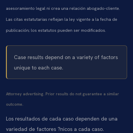
asesoramiento legal ni crea una relación abogado-cliente.
Las citas estatutarias reflejan la ley vigente a la fecha de
publicación; los estatutos pueden ser modificados.
Case results depend on a variety of factors
unique to each case.
Attorney advertising. Prior results do not guarantee a similar
outcome.
Los resultados de cada caso dependen de una
variedad de factores ?nicos a cada caso.