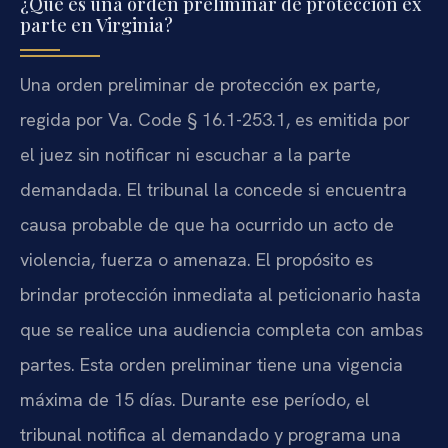
¿Qué es una orden preliminar de protección ex
parte en Virginia?
Una orden preliminar de protección ex parte,
regida por Va. Code § 16.1-253.1, es emitida por
el juez sin notificar ni escuchar a la parte
demandada. El tribunal la concede si encuentra
causa probable de que ha ocurrido un acto de
violencia, fuerza o amenaza. El propósito es
brindar protección inmediata al peticionario hasta
que se realice una audiencia completa con ambas
partes. Esta orden preliminar tiene una vigencia
máxima de 15 días. Durante ese período, el
tribunal notifica al demandado y programa una