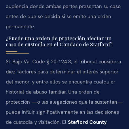
audiencia donde ambas partes presentan su caso
antes de que se decida si se emite una orden
permanente.
¿Puede una orden de protección afectar un
caso de custodia en el Condado de Stafford?
Sí. Bajo Va. Code § 20-124.3, el tribunal considera
diez factores para determinar el interés superior
del menor, y entre ellos se encuentra cualquier
historial de abuso familiar. Una orden de
protección —o las alegaciones que la sustentan—
puede influir significativamente en las decisiones
de custodia y visitación. El
Stafford County