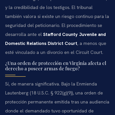
y la credibilidad de los testigos. El tribunal
también valora si existe un riesgo continuo para la
seguridad del peticionario. El procedimiento se
desarrolla ante el
Stafford County Juvenile and
Domestic Relations District Court
, a menos que
esté vinculado a un divorcio en el Circuit Court.
¿Una orden de protección en Virginia afecta el
derecho a poseer armas de fuego?
Sí, de manera significativa. Bajo la Enmienda
Lautenberg (18 U.S.C. § 922(g)(9)), una orden de
protección permanente emitida tras una audiencia
donde el demandado tuvo oportunidad de