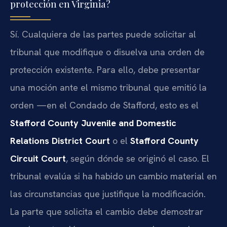
protección en Virginia?
Sí. Cualquiera de las partes puede solicitar al
tribunal que modifique o disuelva una orden de
protección existente. Para ello, debe presentar
una moción ante el mismo tribunal que emitió la
orden —en el Condado de Stafford, esto es el
Stafford County Juvenile and Domestic
Relations District Court
o el
Stafford County
Circuit Court
, según dónde se originó el caso. El
tribunal evalúa si ha habido un cambio material en
las circunstancias que justifique la modificación.
La parte que solicita el cambio debe demostrar