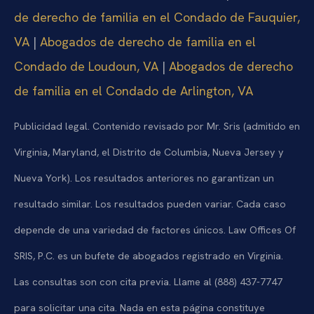
de derecho de familia en el Condado de Fauquier,
VA
|
Abogados de derecho de familia en el
Condado de Loudoun, VA
|
Abogados de derecho
de familia en el Condado de Arlington, VA
Publicidad legal. Contenido revisado por Mr. Sris (admitido en
Virginia, Maryland, el Distrito de Columbia, Nueva Jersey y
Nueva York). Los resultados anteriores no garantizan un
resultado similar. Los resultados pueden variar. Cada caso
depende de una variedad de factores únicos. Law Offices Of
SRIS, P.C. es un bufete de abogados registrado en Virginia.
Las consultas son con cita previa. Llame al (888) 437-7747
para solicitar una cita. Nada en esta página constituye