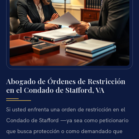
Abogado de Órdenes de Restricción
en el Condado de Stafford, VA
Si usted enfrenta una orden de restricción en el
Condado de Stafford —ya sea como peticionario
que busca protección o como demandado que