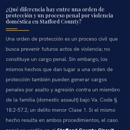
¿Qué diferencia hay entre una orden de
protección y un proceso penal por violencia
doméstica en Stafford County?
Una orden de protección es un proceso civil que
busca prevenir futuros actos de violencia; no
constituye un cargo penal. Sin embargo, los
mismos hechos que dan lugar a una orden de
protección también pueden generar cargos
penales por asalto y agresión contra un miembro
de la familia (domestic assault) bajo Va. Code §
18.2-57.2, un delito menor Clase 1. Si el mismo
hecho resulta en ambos procedimientos, el caso