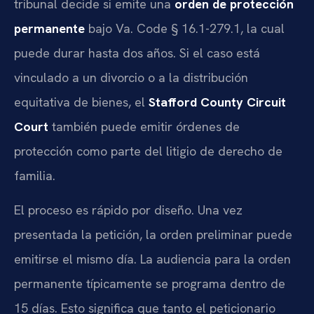
tribunal decide si emite una
orden de protección
permanente
bajo Va. Code § 16.1-279.1, la cual
puede durar hasta dos años. Si el caso está
vinculado a un divorcio o a la distribución
equitativa de bienes, el
Stafford County Circuit
Court
también puede emitir órdenes de
protección como parte del litigio de derecho de
familia.
El proceso es rápido por diseño. Una vez
presentada la petición, la orden preliminar puede
emitirse el mismo día. La audiencia para la orden
permanente típicamente se programa dentro de
15 días. Esto significa que tanto el peticionario