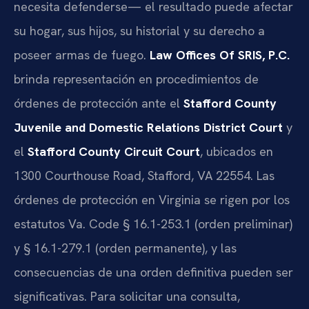
necesita defenderse— el resultado puede afectar
su hogar, sus hijos, su historial y su derecho a
poseer armas de fuego.
Law Offices Of SRIS, P.C.
brinda representación en procedimientos de
órdenes de protección ante el
Stafford County
Juvenile and Domestic Relations District Court
y
el
Stafford County Circuit Court
, ubicados en
1300 Courthouse Road, Stafford, VA 22554. Las
órdenes de protección en Virginia se rigen por los
estatutos Va. Code § 16.1-253.1 (orden preliminar)
y § 16.1-279.1 (orden permanente), y las
consecuencias de una orden definitiva pueden ser
significativas. Para solicitar una consulta,