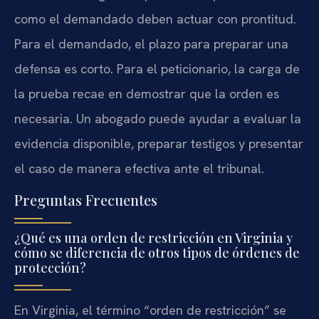
como el demandado deben actuar con prontitud.
Para el demandado, el plazo para preparar una
defensa es corto. Para el peticionario, la carga de
la prueba recae en demostrar que la orden es
necesaria. Un abogado puede ayudar a evaluar la
evidencia disponible, preparar testigos y presentar
el caso de manera efectiva ante el tribunal.
Preguntas Frecuentes
¿Qué es una orden de restricción en Virginia y
cómo se diferencia de otros tipos de órdenes de
protección?
En Virginia, el término “orden de restricción” se