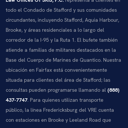
todo el Condado de Stafford y sus comunidades
circundantes, incluyendo Stafford, Aquia Harbour,
Brooke, y áreas residenciales a lo largo del
corredor de la I-95 y la Ruta 1. El bufete también
atiende a familias de militares destacados en la
Base del Cuerpo de Marines de Quantico. Nuestra
ubicación en Fairfax está convenientemente
situada para clientes del área de Stafford; las
consultas pueden programarse llamando al
(888)
437-7747
. Para quienes utilizan transporte
público, la línea Fredericksburg del VRE cuenta
con estaciones en Brooke y Leeland Road que