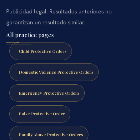
Publicidad legal. Resultados anteriores no
garantizan un resultado similar.
All practice pages
Child Protective Orders
Domestic Violence Protective Orders
Emergency Protective Orders
False Protective Order
Family Abuse Protective Orders