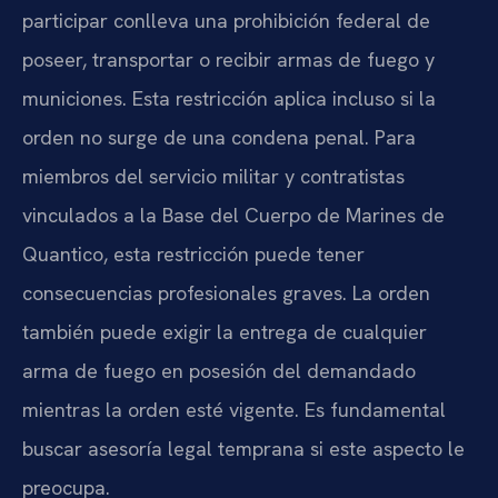
participar conlleva una prohibición federal de
poseer, transportar o recibir armas de fuego y
municiones. Esta restricción aplica incluso si la
orden no surge de una condena penal. Para
miembros del servicio militar y contratistas
vinculados a la Base del Cuerpo de Marines de
Quantico, esta restricción puede tener
consecuencias profesionales graves. La orden
también puede exigir la entrega de cualquier
arma de fuego en posesión del demandado
mientras la orden esté vigente. Es fundamental
buscar asesoría legal temprana si este aspecto le
preocupa.