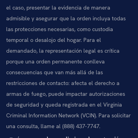
el caso, presentar la evidencia de manera
admisible y asegurar que la orden incluya todas
las protecciones necesarias, como custodia
temporal o desalojo del hogar. Para el
demandado, la representación legal es crítica
porque una orden permanente conlleva
consecuencias que van más allá de las
restricciones de contacto: afecta el derecho a
armas de fuego, puede impactar autorizaciones
de seguridad y queda registrada en el Virginia
Criminal Information Network (VCIN). Para solicitar
una consulta, llame al (888) 437-7747.