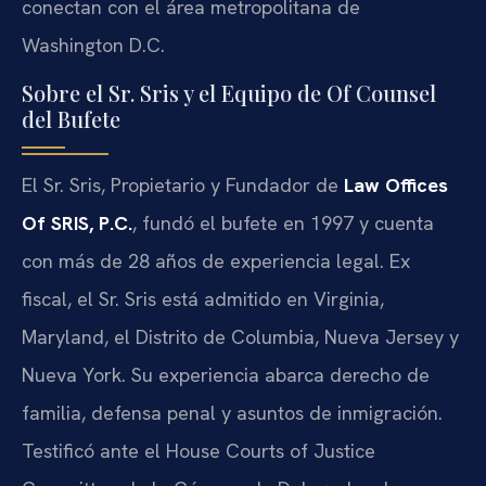
conectan con el área metropolitana de
Washington D.C.
Sobre el Sr. Sris y el Equipo de Of Counsel
del Bufete
El Sr. Sris, Propietario y Fundador de
Law Offices
Of SRIS, P.C.
, fundó el bufete en 1997 y cuenta
con más de 28 años de experiencia legal. Ex
fiscal, el Sr. Sris está admitido en Virginia,
Maryland, el Distrito de Columbia, Nueva Jersey y
Nueva York. Su experiencia abarca derecho de
familia, defensa penal y asuntos de inmigración.
Testificó ante el House Courts of Justice