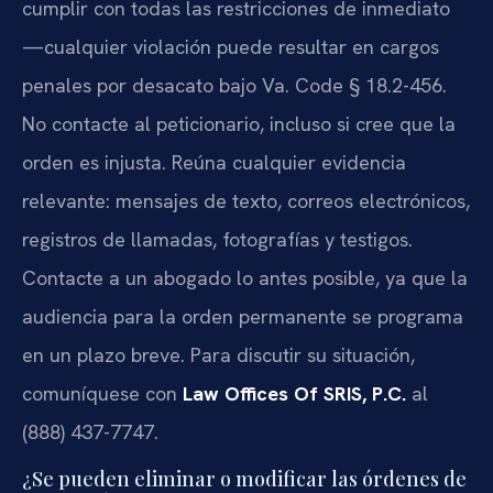
cumplir con todas las restricciones de inmediato
—cualquier violación puede resultar en cargos
penales por desacato bajo Va. Code § 18.2-456.
No contacte al peticionario, incluso si cree que la
orden es injusta. Reúna cualquier evidencia
relevante: mensajes de texto, correos electrónicos,
registros de llamadas, fotografías y testigos.
Contacte a un abogado lo antes posible, ya que la
audiencia para la orden permanente se programa
en un plazo breve. Para discutir su situación,
comuníquese con
Law Offices Of SRIS, P.C.
al
(888) 437-7747.
¿Se pueden eliminar o modificar las órdenes de