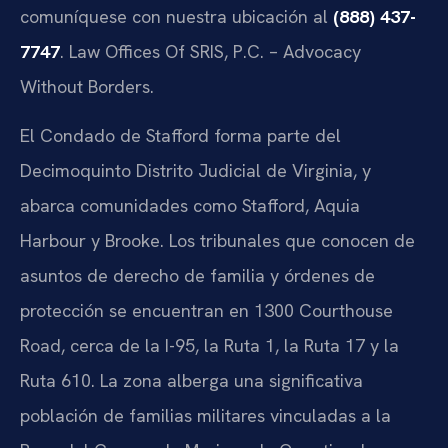
comuníquese con nuestra ubicación al
(888) 437-
7747
. Law Offices Of SRIS, P.C. – Advocacy
Without Borders.
El Condado de Stafford forma parte del
Decimoquinto Distrito Judicial de Virginia, y
abarca comunidades como Stafford, Aquia
Harbour y Brooke. Los tribunales que conocen de
asuntos de derecho de familia y órdenes de
protección se encuentran en 1300 Courthouse
Road, cerca de la I-95, la Ruta 1, la Ruta 17 y la
Ruta 610. La zona alberga una significativa
población de familias militares vinculadas a la