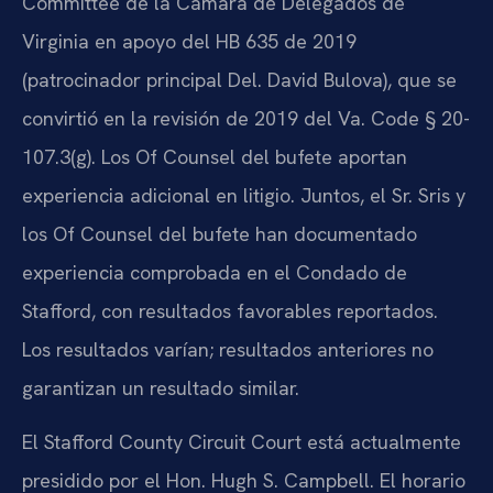
Committee de la Cámara de Delegados de
Virginia en apoyo del HB 635 de 2019
(patrocinador principal Del. David Bulova), que se
convirtió en la revisión de 2019 del Va. Code § 20-
107.3(g). Los Of Counsel del bufete aportan
experiencia adicional en litigio. Juntos, el Sr. Sris y
los Of Counsel del bufete han documentado
experiencia comprobada en el Condado de
Stafford, con resultados favorables reportados.
Los resultados varían; resultados anteriores no
garantizan un resultado similar.
El Stafford County Circuit Court está actualmente
presidido por el Hon. Hugh S. Campbell. El horario