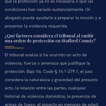
que la protección ya no es necesaria o que las
condiciones han variado sustancialmente. Un
abogado puede ayudarle a preparar la moción y a
presentar la evidencia requerida.
¿Qué factores considera el tribunal al emitir
una orden de protección en Stafford County?
El tribunal evalúa si ha ocurrido un acto de
violencia, fuerza o amenaza que justifique la
protección. Bajo Va. Code § 16.1-279.1, el juez
considera la naturaleza y gravedad del presunto
acto, la relación entre las partes, cualquier
historial de violencia doméstica, la presencia de
armas de fuego, el impacto en menores de edad,