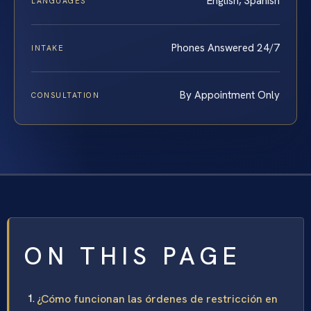
English, Spanish
LANGUAGES
Phones Answered 24/7
INTAKE
By Appointment Only
CONSULTATION
ON THIS PAGE
¿Cómo funcionan las órdenes de restricción en