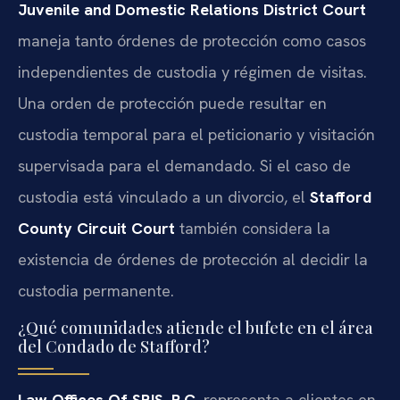
Juvenile and Domestic Relations District Court
maneja tanto órdenes de protección como casos
independientes de custodia y régimen de visitas.
Una orden de protección puede resultar en
custodia temporal para el peticionario y visitación
supervisada para el demandado. Si el caso de
custodia está vinculado a un divorcio, el
Stafford
County Circuit Court
también considera la
existencia de órdenes de protección al decidir la
custodia permanente.
¿Qué comunidades atiende el bufete en el área
del Condado de Stafford?
Law Offices Of SRIS, P.C.
representa a clientes en