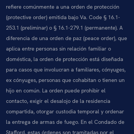
refiere comúnmente a una orden de protección
(protective order) emitida bajo Va. Code § 16.1-
253.1 (preliminar) o § 16.1-279.1 (permanente). A
diferencia de una orden de paz (peace order), que
aplica entre personas sin relación familiar o
doméstica, la orden de protección está diseñada
para casos que involucran a familiares, cónyuges,
ex cónyuges, personas que cohabitan o tienen un
hijo en común. La orden puede prohibir el
contacto, exigir el desalojo de la residencia
compartida, otorgar custodia temporal y ordenar
la entrega de armas de fuego. En el Condado de
Stafford, estas órdenes son tramitadas por el