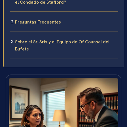
el Condado de Stafford?
Preguntas Frecuentes
Sobre el Sr. Sris y el Equipo de Of Counsel del
Bufete