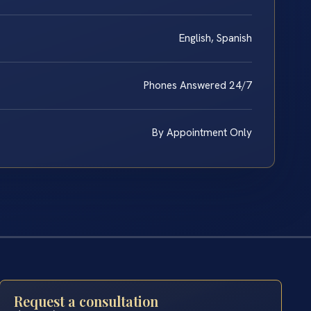
English, Spanish
Phones Answered 24/7
By Appointment Only
Request a consultation