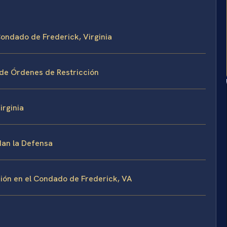
Condado de Frederick, Virginia
 de Órdenes de Restricción
irginia
rdan la Defensa
ión en el Condado de Frederick, VA