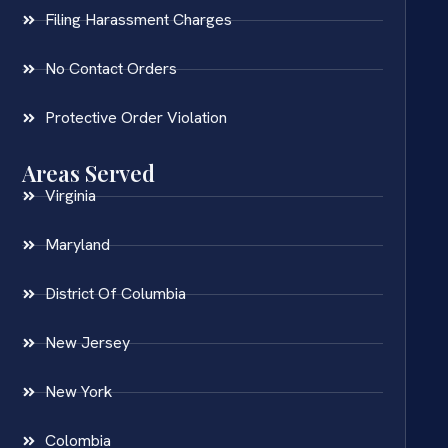
Filing Harassment Charges
No Contact Orders
Protective Order Violation
Areas Served
Virginia
Maryland
District Of Columbia
New Jersey
New York
Colombia