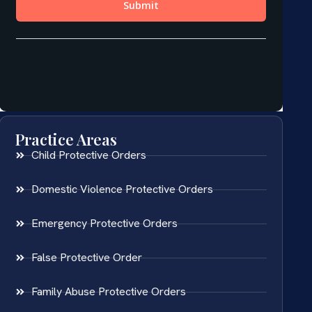
Practice Areas
Child Protective Orders
Domestic Violence Protective Orders
Emergency Protective Orders
False Protective Order
Family Abuse Protective Orders