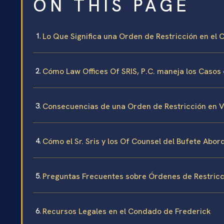
ON THIS PAGE
Lo Que Significa una Orden de Restricción en el 
Cómo Law Offices Of SRIS, P.C. maneja los Casos
Consecuencias de una Orden de Restricción en V
Cómo el Sr. Sris y los Of Counsel del Bufete Abo
Preguntas Frecuentes sobre Órdenes de Restricc
Recursos Legales en el Condado de Frederick