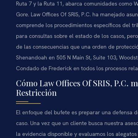
Ruta 7 y la Ruta 11, abarca comunidades como Wi
Gore. Law Offices Of SRIS, P.C. ha manejado asun
comprende los procedimientos específicos del tribu
para consultas sobre el estado de los casos, pero
de las consecuencias que una orden de protecció
Shenandoah en 505 N Main St, Suite 103, Woodsto
Condado de Frederick en todos los procesos rela
Cómo Law Offices Of SRIS, P.C. m
Restricción
El enfoque del bufete es preparar una defensa d
caso. Una vez que un cliente busca nuestra aseso
la evidencia disponible y evaluamos los alegatos