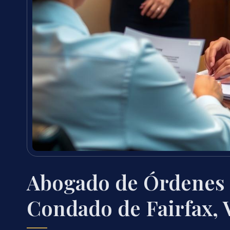
Abogado de Órdenes d
Condado de Fairfax, 