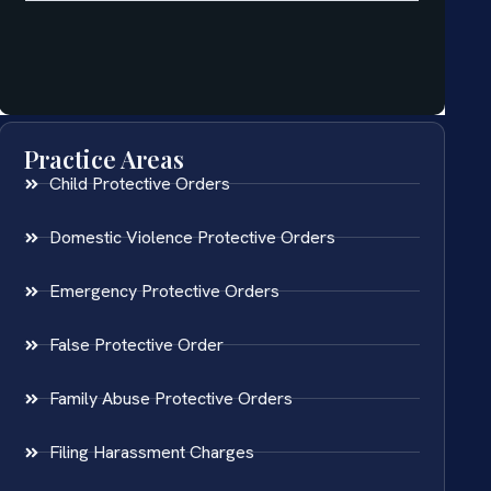
Practice Areas
Child Protective Orders
Domestic Violence Protective Orders
Emergency Protective Orders
False Protective Order
Family Abuse Protective Orders
Filing Harassment Charges