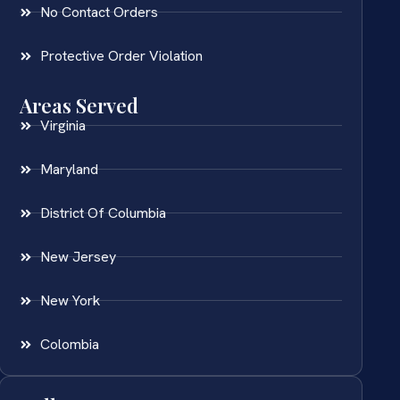
No Contact Orders
Protective Order Violation
Areas Served
Virginia
Maryland
District Of Columbia
New Jersey
New York
Colombia