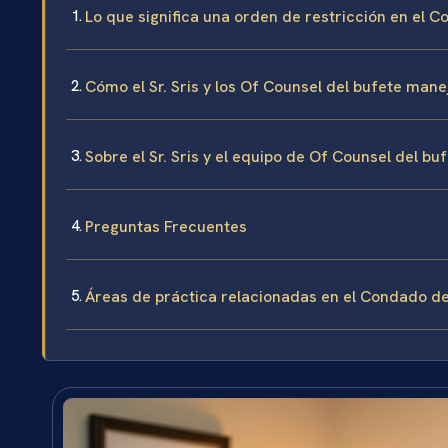
Lo que significa una orden de restricción en el 
Cómo el Sr. Sris y los Of Counsel del bufete man
Sobre el Sr. Sris y el equipo de Of Counsel del bu
Preguntas Frecuentes
Áreas de práctica relacionadas en el Condado de