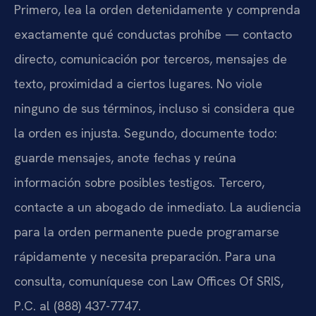
Primero, lea la orden detenidamente y comprenda
exactamente qué conductas prohíbe — contacto
directo, comunicación por terceros, mensajes de
texto, proximidad a ciertos lugares. No viole
ninguno de sus términos, incluso si considera que
la orden es injusta. Segundo, documente todo:
guarde mensajes, anote fechas y reúna
información sobre posibles testigos. Tercero,
contacte a un abogado de inmediato. La audiencia
para la orden permanente puede programarse
rápidamente y necesita preparación. Para una
consulta, comuníquese con Law Offices Of SRIS,
P.C. al (888) 437-7747.