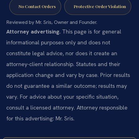
No Contact Orders
Protective Order Violation
Reviewed by Mr. Sris, Owner and Founder.
Attorney advertising.
This page is for general
informational purposes only and does not
constitute legal advice, nor does it create an
attorney-client relationship. Statutes and their
application change and vary by case. Prior results
do not guarantee a similar outcome; results may
vary. For advice about your specific situation,
consult a licensed attorney. Attorney responsible
for this advertising: Mr. Sris.