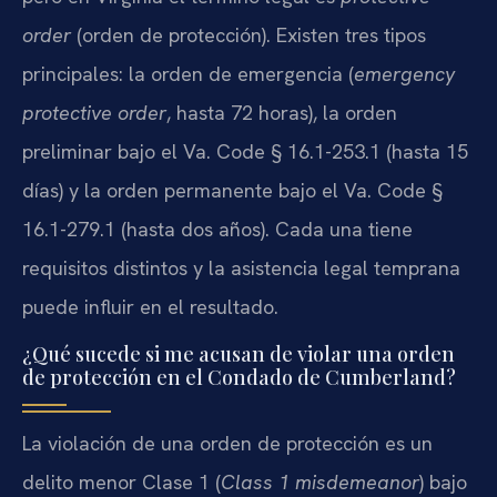
order
(orden de protección). Existen tres tipos
principales: la orden de emergencia (
emergency
protective order
, hasta 72 horas), la orden
preliminar bajo el Va. Code § 16.1-253.1 (hasta 15
días) y la orden permanente bajo el Va. Code §
16.1-279.1 (hasta dos años). Cada una tiene
requisitos distintos y la asistencia legal temprana
puede influir en el resultado.
¿Qué sucede si me acusan de violar una orden
de protección en el Condado de Cumberland?
La violación de una orden de protección es un
delito menor Clase 1 (
Class 1 misdemeanor
) bajo