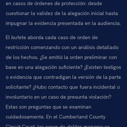
en casos de órdenes de protección: desde
cuestionar la validez de la alegación inicial hasta
impugnar la evidencia presentada en la audiencia.
El bufete aborda cada caso de orden de
restricción comenzando con un análisis detallado
de los hechos. ¿Se emitió la orden preliminar con
base en una alegación suficiente? ¿Existen testigos
o evidencia que contradigan la versión de la parte
solicitante? ¿Hubo contacto que fuera incidental o
involuntario en un caso de presunta violación?
Estas son preguntas que se examinan
cuidadosamente. En el Cumberland County
Circuit Court, los casos de delitos menores se