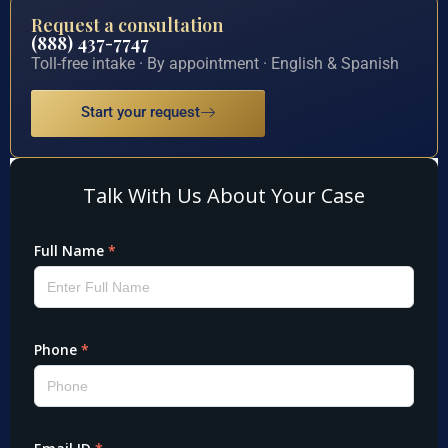
Request a consultation
(888) 437-7747
Toll-free intake · By appointment · English & Spanish
Start your request