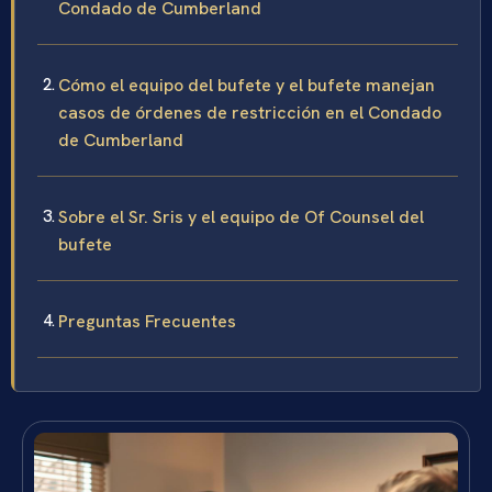
Condado de Cumberland
Cómo el equipo del bufete y el bufete manejan
casos de órdenes de restricción en el Condado
de Cumberland
Sobre el Sr. Sris y el equipo de Of Counsel del
bufete
Preguntas Frecuentes