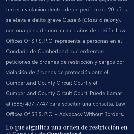
tercera violación dentro de un período de 20 años
se eleva a delito grave Clase 6 (
Class 6 felony
),
con una pena de uno a cinco años de prisión. Law
Offices Of SRIS, P.C. representa a personas en el
Condado de Cumberland que enfrentan
peticiones de órdenes de restricción y cargos por
violación de órdenes de protección ante el
Cumberland County Circuit Court y el
Cumberland County Circuit Court. Puede llamar
al (888) 437-7747 para solicitar una consulta. Law
Offices Of SRIS, P.C. – Advocacy Without Borders.
Lo que significa una orden de restricción en