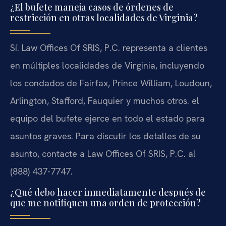
¿El bufete maneja casos de órdenes de
restricción en otras localidades de Virginia?
Sí. Law Offices Of SRIS, P.C. representa a clientes
en múltiples localidades de Virginia, incluyendo
los condados de Fairfax, Prince William, Loudoun,
Arlington, Stafford, Fauquier y muchos otros. el
equipo del bufete ejerce en todo el estado para
asuntos graves. Para discutir los detalles de su
asunto, contacte a Law Offices Of SRIS, P.C. al
(888) 437-7747.
¿Qué debo hacer inmediatamente después de
que me notifiquen una orden de protección?