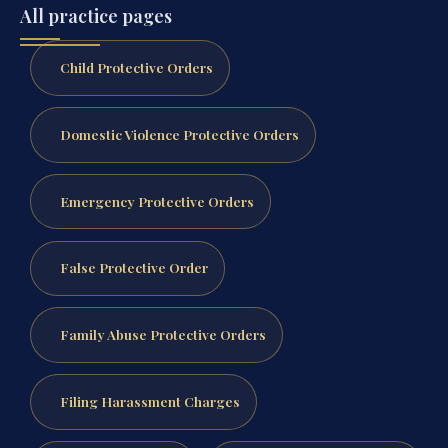
All practice pages
Child Protective Orders
Domestic Violence Protective Orders
Emergency Protective Orders
False Protective Order
Family Abuse Protective Orders
Filing Harassment Charges