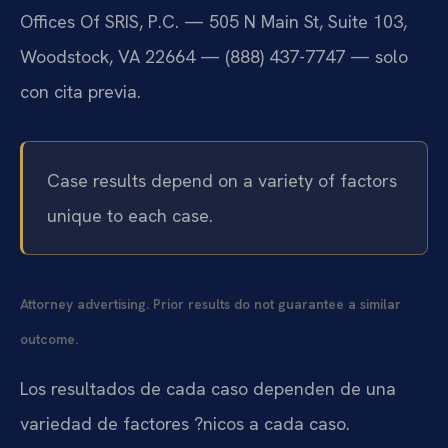
Offices Of SRIS, P.C. — 505 N Main St, Suite 103,
Woodstock, VA 22664 — (888) 437-7747 — solo
con cita previa.
Case results depend on a variety of factors
unique to each case.
Attorney advertising. Prior results do not guarantee a similar
outcome.
Los resultados de cada caso dependen de una
variedad de factores ?nicos a cada caso.