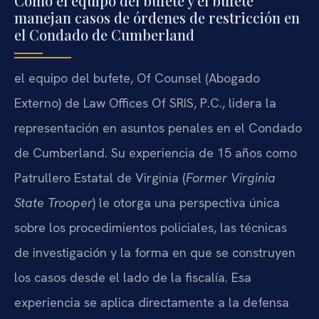
Cómo el equipo del bufete y el bufete
manejan casos de órdenes de restricción en
el Condado de Cumberland
el equipo del bufete, Of Counsel (Abogado
Externo) de Law Offices Of SRIS, P.C., lidera la
representación en asuntos penales en el Condado
de Cumberland. Su experiencia de 15 años como
Patrullero Estatal de Virginia (
Former Virginia
State Trooper
) le otorga una perspectiva única
sobre los procedimientos policiales, las técnicas
de investigación y la forma en que se construyen
los casos desde el lado de la fiscalía. Esa
experiencia se aplica directamente a la defensa