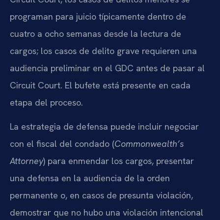
programan para juicio típicamente dentro de
cuatro a ocho semanas desde la lectura de
cargos; los casos de delito grave requieren una
audiencia preliminar en el GDC antes de pasar al
Circuit Court. El bufete está presente en cada
etapa del proceso.
La estrategia de defensa puede incluir negociar
con el fiscal del condado (
Commonwealth’s
Attorney
) para enmendar los cargos, presentar
una defensa en la audiencia de la orden
permanente o, en casos de presunta violación,
demostrar que no hubo una violación intencional