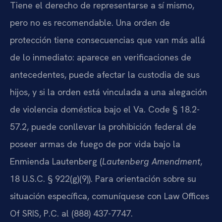
Tiene el derecho de representarse a sí mismo,
pero no es recomendable. Una orden de
protección tiene consecuencias que van más allá
de lo inmediato: aparece en verificaciones de
antecedentes, puede afectar la custodia de sus
hijos, y si la orden está vinculada a una alegación
de violencia doméstica bajo el Va. Code § 18.2-
57.2, puede conllevar la prohibición federal de
poseer armas de fuego de por vida bajo la
Enmienda Lautenberg (
Lautenberg Amendment
,
18 U.S.C. § 922(g)(9)). Para orientación sobre su
situación específica, comuníquese con Law Offices
Of SRIS, P.C. al (888) 437-7747.