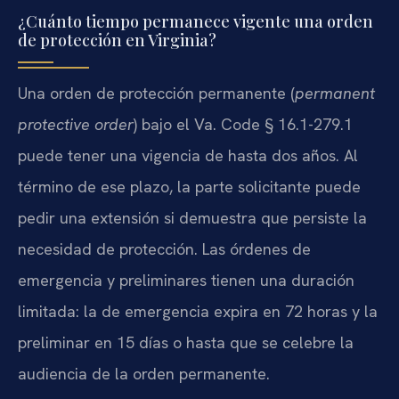
¿Cuánto tiempo permanece vigente una orden
de protección en Virginia?
Una orden de protección permanente (
permanent
protective order
) bajo el Va. Code § 16.1-279.1
puede tener una vigencia de hasta dos años. Al
término de ese plazo, la parte solicitante puede
pedir una extensión si demuestra que persiste la
necesidad de protección. Las órdenes de
emergencia y preliminares tienen una duración
limitada: la de emergencia expira en 72 horas y la
preliminar en 15 días o hasta que se celebre la
audiencia de la orden permanente.