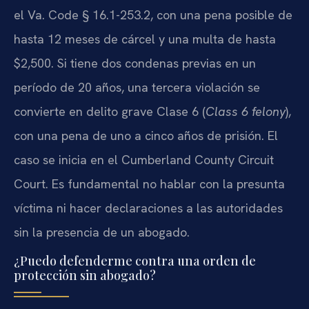
el Va. Code § 16.1-253.2, con una pena posible de
hasta 12 meses de cárcel y una multa de hasta
$2,500. Si tiene dos condenas previas en un
período de 20 años, una tercera violación se
convierte en delito grave Clase 6 (
Class 6 felony
),
con una pena de uno a cinco años de prisión. El
caso se inicia en el Cumberland County Circuit
Court. Es fundamental no hablar con la presunta
víctima ni hacer declaraciones a las autoridades
sin la presencia de un abogado.
¿Puedo defenderme contra una orden de
protección sin abogado?