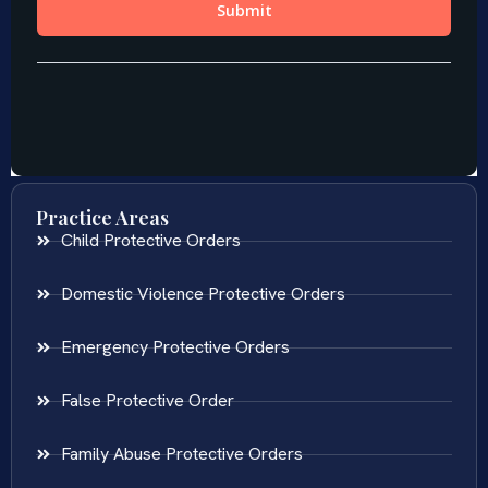
Practice Areas
Child Protective Orders
Domestic Violence Protective Orders
Emergency Protective Orders
False Protective Order
Family Abuse Protective Orders