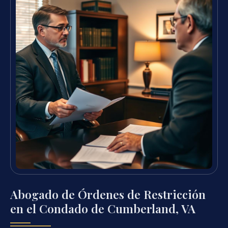
Abogado de Órdenes de Restricción
en el Condado de Cumberland, VA