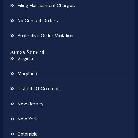
Filing Harassment Charges
No Contact Orders
Protective Order Violation
Areas Served
Virginia
Maryland
District Of Columbia
New Jersey
New York
Colombia