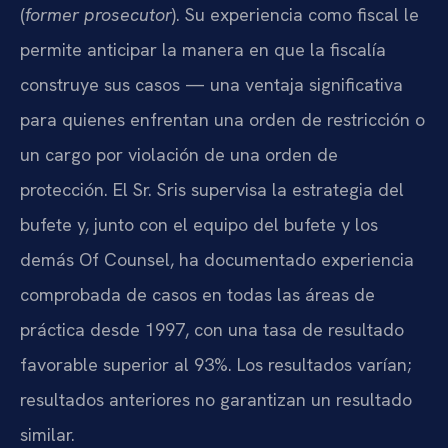
(
former prosecutor
). Su experiencia como fiscal le
permite anticipar la manera en que la fiscalía
construye sus casos — una ventaja significativa
para quienes enfrentan una orden de restricción o
un cargo por violación de una orden de
protección. El Sr. Sris supervisa la estrategia del
bufete y, junto con el equipo del bufete y los
demás Of Counsel, ha documentado experiencia
comprobada de casos en todas las áreas de
práctica desde 1997, con una tasa de resultado
favorable superior al 93%. Los resultados varían;
resultados anteriores no garantizan un resultado
similar.