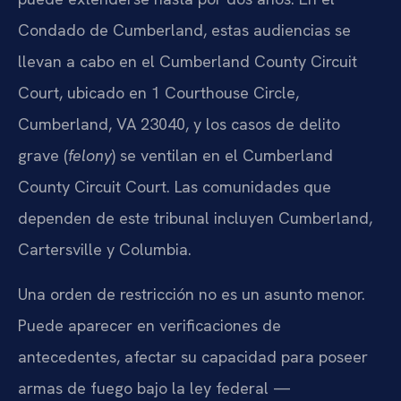
Condado de Cumberland, estas audiencias se
llevan a cabo en el Cumberland County Circuit
Court, ubicado en 1 Courthouse Circle,
Cumberland, VA 23040, y los casos de delito
grave (
felony
) se ventilan en el Cumberland
County Circuit Court. Las comunidades que
dependen de este tribunal incluyen Cumberland,
Cartersville y Columbia.
Una orden de restricción no es un asunto menor.
Puede aparecer en verificaciones de
antecedentes, afectar su capacidad para poseer
armas de fuego bajo la ley federal —