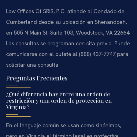
Law Offices Of SRIS, P.C. atiende al Condado de
Cumberland desde su ubicación en Shenandoah,
en 505 N Main St, Suite 103, Woodstock, VA 22664.
Las consultas se programan con cita previa. Puede
comunicarse con el bufete al (888) 437-7747 para
solicitar una consulta.
Preguntas Frecuentes
¿Qué diferencia hay entre una orden de
restricción y una orden de protección en
Virginia?
En el lenguaje común se usan como sinónimos,
pero en Virginia el término legal es
protective