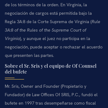
de los términos de la orden. En Virginia, la
negociación de cargos está permitida bajo la
Regla 3A:8 de la Corte Suprema de Virginia (
Rule
3A:8 of the Rules of the Supreme Court of
Virginia
), y aunque el juez no participa en la
negociación, puede aceptar o rechazar el acuerdo
que presenten las partes.
Sobre el Sr. Sris y el equipo de Of Counsel
del bufete
Mr. Sris, Owner and Founder (Propietario y
Fundador) de Law Offices Of SRIS, P.C., fundó el
bufete en 1997 tras desempeñarse como fiscal