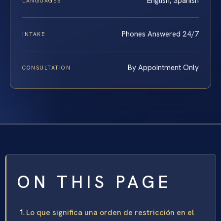
English, Spanish
LANGUAGES
Phones Answered 24/7
INTAKE
By Appointment Only
CONSULTATION
ON THIS PAGE
Lo que significa una orden de restricción en el