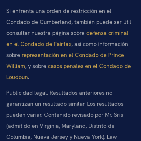
Si enfrenta una orden de restricción en el
Condado de Cumberland, también puede ser útil
consultar nuestra página sobre
defensa criminal
en el Condado de Fairfax
, así como información
sobre
representación en el Condado de Prince
William
, y sobre
casos penales en el Condado de
Loudoun
.
Publicidad legal. Resultados anteriores no
garantizan un resultado similar. Los resultados
pueden variar. Contenido revisado por Mr. Sris
(admitido en Virginia, Maryland, Distrito de
Columbia, Nueva Jersey y Nueva York). Law