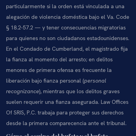
particularmente si la orden está vinculada a una
alegación de violencia doméstica bajo el Va. Code
§ 18.2-57.2 — y tener consecuencias migratorias
para quienes no son ciudadanos estadounidenses.
En el Condado de Cumberland, el magistrado fija
la fianza al momento del arresto; en delitos
menores de primera ofensa es frecuente la
liberación bajo fianza personal (
personal
recognizance
), mientras que los delitos graves
suelen requerir una fianza asegurada. Law Offices
Of SRIS, P.C. trabaja para proteger sus derechos
desde la primera comparecencia ante el tribunal.