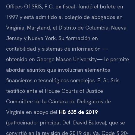
Offices Of SRIS, P.C. ex fiscal, fundó el bufete en
1997 y está admitido al colegio de abogados en
Virginia, Maryland, el Distrito de Columbia, Nueva
Jersey y Nueva York. Su formación en
contabilidad y sistemas de información —
obtenida en George Mason University— le permite
abordar asuntos que involucran elementos
financieros o tecnológicos complejos. El Sr. Sris
testificó ante el House Courts of Justice
Committee de la Cámara de Delegados de
Virginia en apoyo del
HB 635 de 2019
(patrocinador principal Del. David Bulova), que se
convirtió en la revisión de 2019 del Va. Code § 20-