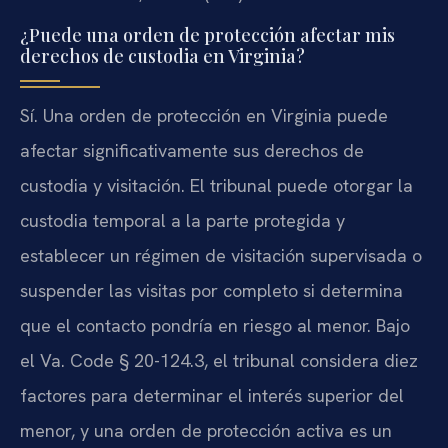
¿Puede una orden de protección afectar mis
derechos de custodia en Virginia?
Sí. Una orden de protección en Virginia puede
afectar significativamente sus derechos de
custodia y visitación. El tribunal puede otorgar la
custodia temporal a la parte protegida y
establecer un régimen de visitación supervisada o
suspender las visitas por completo si determina
que el contacto pondría en riesgo al menor. Bajo
el Va. Code § 20-124.3, el tribunal considera diez
factores para determinar el interés superior del
menor, y una orden de protección activa es un