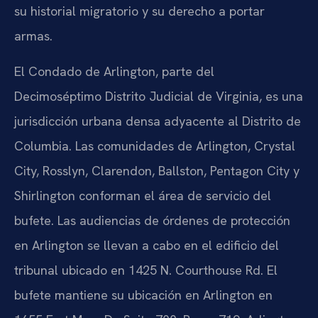
su historial migratorio y su derecho a portar
armas.
El Condado de Arlington, parte del
Decimoséptimo Distrito Judicial de Virginia, es una
jurisdicción urbana densa adyacente al Distrito de
Columbia. Las comunidades de Arlington, Crystal
City, Rosslyn, Clarendon, Ballston, Pentagon City y
Shirlington conforman el área de servicio del
bufete. Las audiencias de órdenes de protección
en Arlington se llevan a cabo en el edificio del
tribunal ubicado en 1425 N. Courthouse Rd. El
bufete mantiene su ubicación en Arlington en