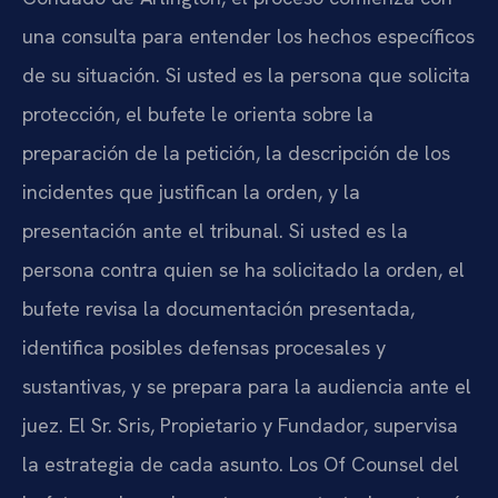
una consulta para entender los hechos específicos
de su situación. Si usted es la persona que solicita
protección, el bufete le orienta sobre la
preparación de la petición, la descripción de los
incidentes que justifican la orden, y la
presentación ante el tribunal. Si usted es la
persona contra quien se ha solicitado la orden, el
bufete revisa la documentación presentada,
identifica posibles defensas procesales y
sustantivas, y se prepara para la audiencia ante el
juez. El Sr. Sris, Propietario y Fundador, supervisa
la estrategia de cada asunto. Los Of Counsel del