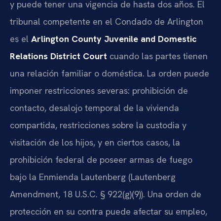
y puede tener una vigencia de hasta dos años. El
tribunal competente en el Condado de Arlington
es el
Arlington County Juvenile and Domestic
Relations District Court
cuando las partes tienen
una relación familiar o doméstica. La orden puede
imponer restricciones severas: prohibición de
contacto, desalojo temporal de la vivienda
compartida, restricciones sobre la custodia y
visitación de los hijos, y en ciertos casos, la
prohibición federal de poseer armas de fuego
bajo la Enmienda Lautenberg (Lautenberg
Amendment, 18 U.S.C. § 922(g)(9)). Una orden de
protección en su contra puede afectar su empleo,