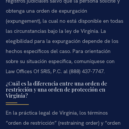
registros judiciales salvo que la persona solicite y
obtenga una orden de expurgación
(expungement), la cual no está disponible en todas
las circunstancias bajo la ley de Virginia. La
elegibilidad para la expurgación depende de los
hechos específicos del caso. Para orientación
sobre su situación específica, comuníquese con
Law Offices Of SRIS, P.C. al (888) 437-7747.
¿Cuál es la diferencia entre una orden de
restricción y una orden de protección en
Virginia?
En la práctica legal de Virginia, los términos
“orden de restricción” (restraining order) y “orden