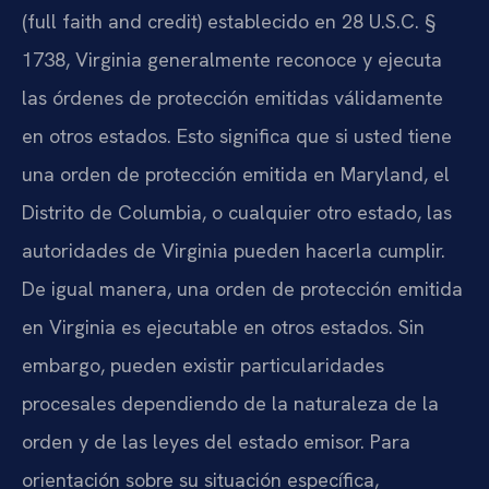
(full faith and credit) establecido en 28 U.S.C. §
1738, Virginia generalmente reconoce y ejecuta
las órdenes de protección emitidas válidamente
en otros estados. Esto significa que si usted tiene
una orden de protección emitida en Maryland, el
Distrito de Columbia, o cualquier otro estado, las
autoridades de Virginia pueden hacerla cumplir.
De igual manera, una orden de protección emitida
en Virginia es ejecutable en otros estados. Sin
embargo, pueden existir particularidades
procesales dependiendo de la naturaleza de la
orden y de las leyes del estado emisor. Para
orientación sobre su situación específica,