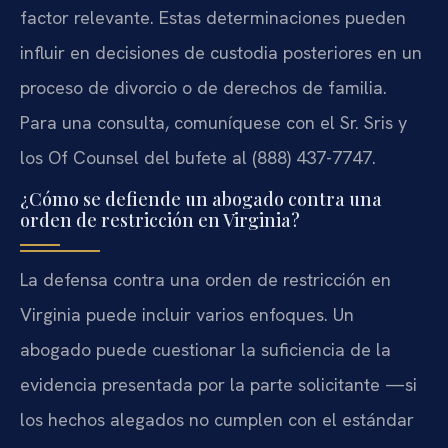
factor relevante. Estas determinaciones pueden
influir en decisiones de custodia posteriores en un
proceso de divorcio o de derechos de familia.
Para una consulta, comuníquese con el Sr. Sris y
los Of Counsel del bufete al (888) 437-7747.
¿Cómo se defiende un abogado contra una
orden de restricción en Virginia?
La defensa contra una orden de restricción en
Virginia puede incluir varios enfoques. Un
abogado puede cuestionar la suficiencia de la
evidencia presentada por la parte solicitante —si
los hechos alegados no cumplen con el estándar