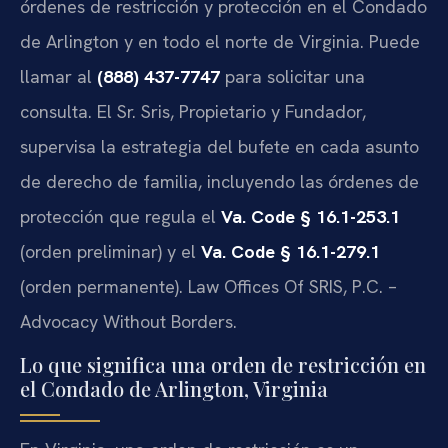
órdenes de restricción y protección en el Condado
de Arlington y en todo el norte de Virginia. Puede
llamar al
(888) 437-7747
para solicitar una
consulta. El Sr. Sris, Propietario y Fundador,
supervisa la estrategia del bufete en cada asunto
de derecho de familia, incluyendo las órdenes de
protección que regula el
Va. Code § 16.1-253.1
(orden preliminar) y el
Va. Code § 16.1-279.1
(orden permanente). Law Offices Of SRIS, P.C. –
Advocacy Without Borders.
Lo que significa una orden de restricción en
el Condado de Arlington, Virginia