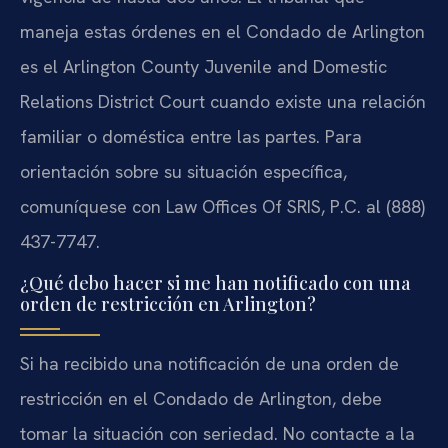
maneja estas órdenes en el Condado de Arlington
es el Arlington County Juvenile and Domestic
Relations District Court cuando existe una relación
familiar o doméstica entre las partes. Para
orientación sobre su situación específica,
comuníquese con Law Offices Of SRIS, P.C. al (888)
437-7747.
¿Qué debo hacer si me han notificado con una
orden de restricción en Arlington?
Si ha recibido una notificación de una orden de
restricción en el Condado de Arlington, debe
tomar la situación con seriedad. No contacte a la