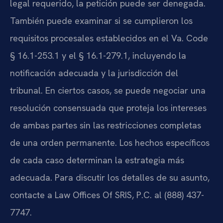
legal requerido, la petición puede ser denegada.
También puede examinar si se cumplieron los
requisitos procesales establecidos en el Va. Code
§ 16.1-253.1 y el § 16.1-279.1, incluyendo la
notificación adecuada y la jurisdicción del
tribunal. En ciertos casos, se puede negociar una
resolución consensuada que proteja los intereses
de ambas partes sin las restricciones completas
de una orden permanente. Los hechos específicos
de cada caso determinan la estrategia más
adecuada. Para discutir los detalles de su asunto,
contacte a Law Offices Of SRIS, P.C. al (888) 437-
7747.