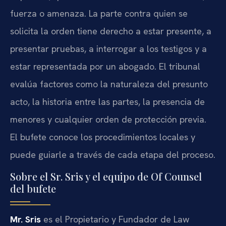
fuerza o amenaza. La parte contra quien se
solicita la orden tiene derecho a estar presente, a
presentar pruebas, a interrogar a los testigos y a
estar representada por un abogado. El tribunal
evalúa factores como la naturaleza del presunto
acto, la historia entre las partes, la presencia de
menores y cualquier orden de protección previa.
El bufete conoce los procedimientos locales y
puede guiarle a través de cada etapa del proceso.
Sobre el Sr. Sris y el equipo de Of Counsel
del bufete
Mr. Sris
es el Propietario y Fundador de Law