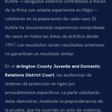
bufete —abogados externos contratados a través
de la firma con amplia experiencia en litigio—
colaboran en la preparación de cada caso. El
bufete ha documentado experiencia comprobada
de casos en todas las áreas de práctica desde
1997. Los resultados varían; resultados anteriores
no garantizan un resultado similar.
En el
Arlington County Juvenile and Domestic
Relations District Court
, las audiencias de
órdenes de protección se rigen por
procedimientos específicos. La parte solicitante
debe demostrar, mediante la preponderancia de
la prueba, que ha ocurrido un acto de violencia,