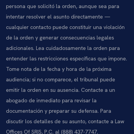
persona que solicitó la orden, aunque sea para
intentar resolver el asunto directamente —
cualquier contacto puede constituir una violación
de la orden y generar consecuencias legales
adicionales. Lea cuidadosamente la orden para
entender las restricciones específicas que impone.
Tome nota de la fecha y hora de la próxima
audiencia; si no comparece, el tribunal puede
emitir la orden en su ausencia. Contacte a un
abogado de inmediato para revisar la
documentación y preparar su defensa. Para
discutir los detalles de su asunto, contacte a Law
Offices Of SRIS, P.C. al (888) 437-7747.