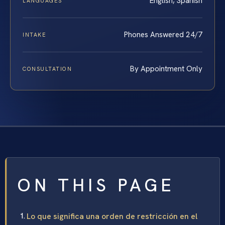
English, Spanish
LANGUAGES
Phones Answered 24/7
INTAKE
By Appointment Only
CONSULTATION
ON THIS PAGE
Lo que significa una orden de restricción en el