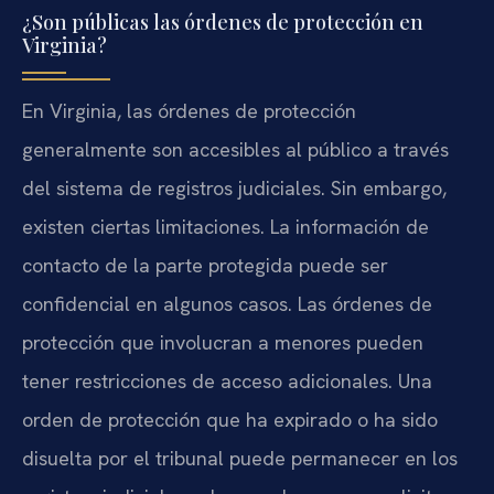
¿Son públicas las órdenes de protección en
Virginia?
En Virginia, las órdenes de protección
generalmente son accesibles al público a través
del sistema de registros judiciales. Sin embargo,
existen ciertas limitaciones. La información de
contacto de la parte protegida puede ser
confidencial en algunos casos. Las órdenes de
protección que involucran a menores pueden
tener restricciones de acceso adicionales. Una
orden de protección que ha expirado o ha sido
disuelta por el tribunal puede permanecer en los