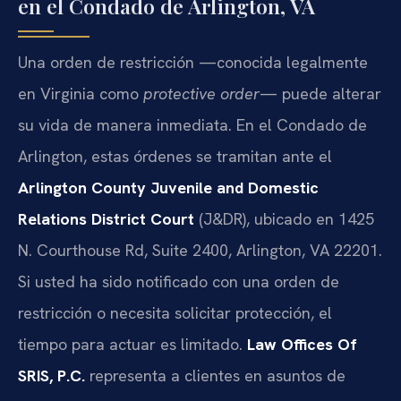
en el Condado de Arlington, VA
Una orden de restricción —conocida legalmente
en Virginia como
protective order
— puede alterar
su vida de manera inmediata. En el Condado de
Arlington, estas órdenes se tramitan ante el
Arlington County Juvenile and Domestic
Relations District Court
(J&DR), ubicado en 1425
N. Courthouse Rd, Suite 2400, Arlington, VA 22201.
Si usted ha sido notificado con una orden de
restricción o necesita solicitar protección, el
tiempo para actuar es limitado.
Law Offices Of
SRIS, P.C.
representa a clientes en asuntos de