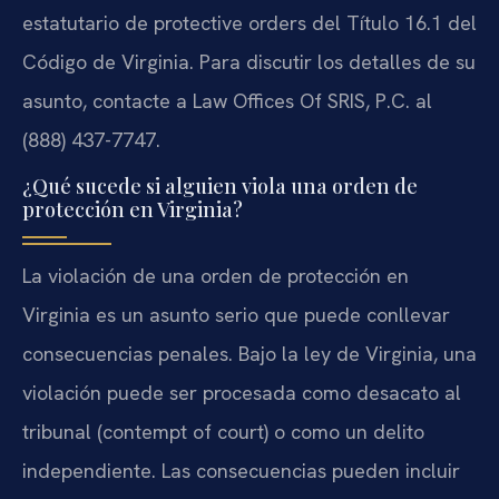
estatutario de protective orders del Título 16.1 del
Código de Virginia. Para discutir los detalles de su
asunto, contacte a Law Offices Of SRIS, P.C. al
(888) 437-7747.
¿Qué sucede si alguien viola una orden de
protección en Virginia?
La violación de una orden de protección en
Virginia es un asunto serio que puede conllevar
consecuencias penales. Bajo la ley de Virginia, una
violación puede ser procesada como desacato al
tribunal (contempt of court) o como un delito
independiente. Las consecuencias pueden incluir