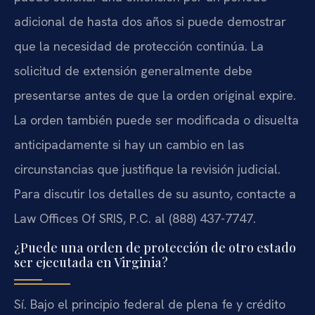
adicional de hasta dos años si puede demostrar
que la necesidad de protección continúa. La
solicitud de extensión generalmente debe
presentarse antes de que la orden original expire.
La orden también puede ser modificada o disuelta
anticipadamente si hay un cambio en las
circunstancias que justifique la revisión judicial.
Para discutir los detalles de su asunto, contacte a
Law Offices Of SRIS, P.C. al (888) 437-7747.
¿Puede una orden de protección de otro estado
ser ejecutada en Virginia?
Sí. Bajo el principio federal de plena fe y crédito