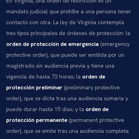
En Virginia, una orden de restricción es un
mandato judicial que prohíbe a una persona tener
contacto con otra. La ley de Virginia contempla
tres tipos principales de órdenes de protección: la
orden de protección de emergencia
(emergency
protective order), que puede ser emitida por un
magistrado sin audiencia previa y tiene una
vigencia de hasta 72 horas; la
orden de
protección preliminar
(preliminary protective
order), que se dicta tras una audiencia sumaria y
puede durar hasta 15 días; y la
orden de
protección permanente
(permanent protective
order), que se emite tras una audiencia completa