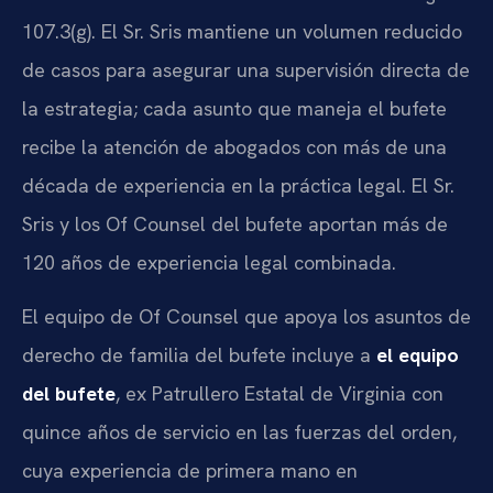
107.3(g). El Sr. Sris mantiene un volumen reducido
de casos para asegurar una supervisión directa de
la estrategia; cada asunto que maneja el bufete
recibe la atención de abogados con más de una
década de experiencia en la práctica legal. El Sr.
Sris y los Of Counsel del bufete aportan más de
120 años de experiencia legal combinada.
El equipo de Of Counsel que apoya los asuntos de
derecho de familia del bufete incluye a
el equipo
del bufete
, ex Patrullero Estatal de Virginia con
quince años de servicio en las fuerzas del orden,
cuya experiencia de primera mano en