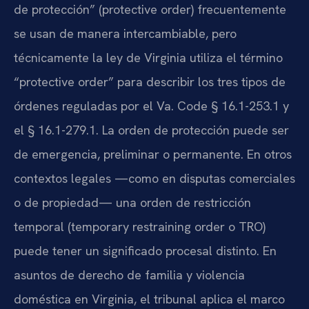
de protección” (protective order) frecuentemente
se usan de manera intercambiable, pero
técnicamente la ley de Virginia utiliza el término
“protective order” para describir los tres tipos de
órdenes reguladas por el Va. Code § 16.1-253.1 y
el § 16.1-279.1. La orden de protección puede ser
de emergencia, preliminar o permanente. En otros
contextos legales —como en disputas comerciales
o de propiedad— una orden de restricción
temporal (temporary restraining order o TRO)
puede tener un significado procesal distinto. En
asuntos de derecho de familia y violencia
doméstica en Virginia, el tribunal aplica el marco