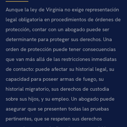
Aunque la ley de Virginia no exige representación
legal obligatoria en procedimientos de órdenes de
protección, contar con un abogado puede ser
determinante para proteger sus derechos. Una
orden de protección puede tener consecuencias
que van más allá de las restricciones inmediatas
de contacto: puede afectar su historial legal, su
capacidad para poseer armas de fuego, su
historial migratorio, sus derechos de custodia
sobre sus hijos, y su empleo. Un abogado puede
asegurar que se presenten todas las pruebas
pertinentes, que se respeten sus derechos