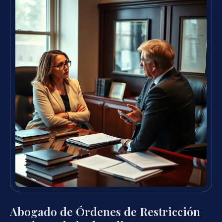
Abogado de Órdenes de Restricción