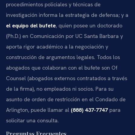
procedimientos policiales y técnicas de
investigación informa la estrategia de defensa; y a
el equipo del bufete
, quien posee un doctorado
(Ph.D.) en Comunicación por UC Santa Barbara y
aporta rigor académico a la negociación y
construcción de argumentos legales. Todos los
abogados que colaboran con el bufete son Of
Counsel (abogados externos contratados a través
de la firma), no empleados ni socios. Para su
asunto de orden de restricción en el Condado de
Arlington, puede llamar al
(888) 437-7747
para
solicitar una consulta.
Preguntas Frecuentes