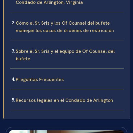
Condado de Arlington, Virginia
Cómo el Sr. Sris y los Of Counsel del bufete
manejan los casos de órdenes de restricción
Sobre el Sr. Sris y el equipo de Of Counsel del
bufete
Preguntas Frecuentes
Recursos legales en el Condado de Arlington