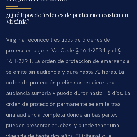
¿Qué tipos de órdenes de protección existen en
Virginia?
Virginia reconoce tres tipos de órdenes de
protección bajo el Va. Code § 16.1-253.1 y el §
16.1-279.1. La orden de protección de emergencia
se emite sin audiencia y dura hasta 72 horas. La
orden de protección preliminar requiere una
audiencia sumaria y puede durar hasta 15 días. La
orden de protección permanente se emite tras
una audiencia completa donde ambas partes
pueden presentar pruebas, y puede tener una
vigencia de hasta dos años. El tribunal que