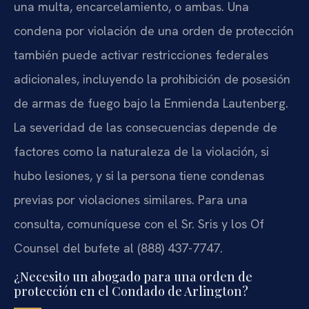
una multa, encarcelamiento, o ambas. Una
condena por violación de una orden de protección
también puede activar restricciones federales
adicionales, incluyendo la prohibición de posesión
de armas de fuego bajo la Enmienda Lautenberg.
La severidad de las consecuencias depende de
factores como la naturaleza de la violación, si
hubo lesiones, y si la persona tiene condenas
previas por violaciones similares. Para una
consulta, comuníquese con el Sr. Sris y los Of
Counsel del bufete al (888) 437-7747.
¿Necesito un abogado para una orden de
protección en el Condado de Arlington?