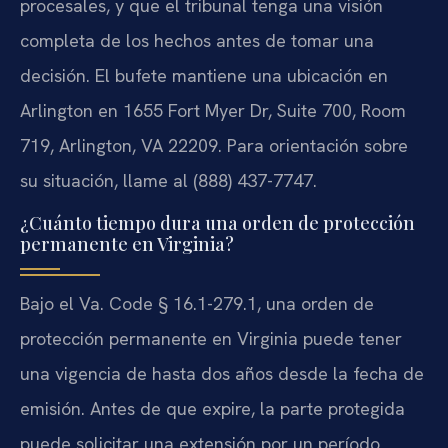
procesales, y que el tribunal tenga una visión
completa de los hechos antes de tomar una
decisión. El bufete mantiene una ubicación en
Arlington en 1655 Fort Myer Dr, Suite 700, Room
719, Arlington, VA 22209. Para orientación sobre
su situación, llame al (888) 437-7747.
¿Cuánto tiempo dura una orden de protección
permanente en Virginia?
Bajo el Va. Code § 16.1-279.1, una orden de
protección permanente en Virginia puede tener
una vigencia de hasta dos años desde la fecha de
emisión. Antes de que expire, la parte protegida
puede solicitar una extensión por un período