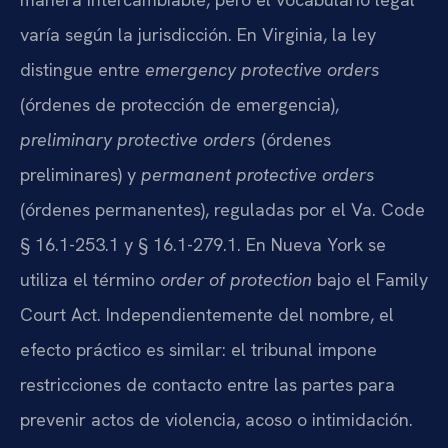
varía según la jurisdicción. En Virginia, la ley
distingue entre
emergency protective orders
(órdenes de protección de emergencia),
preliminary protective orders
(órdenes
preliminares) y
permanent protective orders
(órdenes permanentes), reguladas por el Va. Code
§ 16.1-253.1 y § 16.1-279.1. En Nueva York se
utiliza el término
order of protection
bajo el Family
Court Act. Independientemente del nombre, el
efecto práctico es similar: el tribunal impone
restricciones de contacto entre las partes para
prevenir actos de violencia, acoso o intimidación.