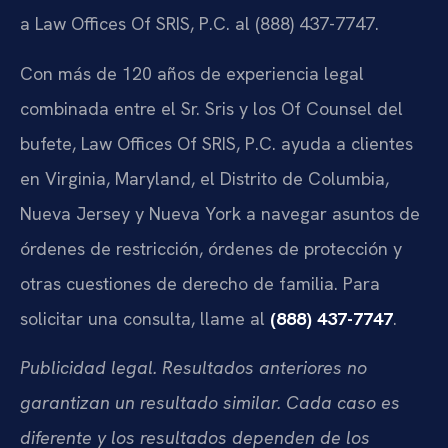
a Law Offices Of SRIS, P.C. al (888) 437-7747.
Con más de 120 años de experiencia legal
combinada entre el Sr. Sris y los Of Counsel del
bufete, Law Offices Of SRIS, P.C. ayuda a clientes
en Virginia, Maryland, el Distrito de Columbia,
Nueva Jersey y Nueva York a navegar asuntos de
órdenes de restricción, órdenes de protección y
otras cuestiones de derecho de familia. Para
solicitar una consulta, llame al
(888) 437-7747
.
Publicidad legal. Resultados anteriores no
garantizan un resultado similar. Cada caso es
diferente y los resultados dependen de los