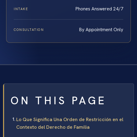
Phones Answered 24/7
INTAKE
By Appointment Only
CONSULTATION
ON THIS PAGE
Lo Que Significa Una Orden de Restricción en el
Contexto del Derecho de Familia