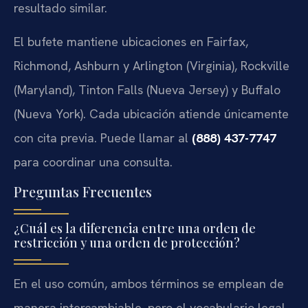
resultado similar.
El bufete mantiene ubicaciones en Fairfax,
Richmond, Ashburn y Arlington (Virginia), Rockville
(Maryland), Tinton Falls (Nueva Jersey) y Buffalo
(Nueva York). Cada ubicación atiende únicamente
con cita previa. Puede llamar al
(888) 437-7747
para coordinar una consulta.
Preguntas Frecuentes
¿Cuál es la diferencia entre una orden de
restricción y una orden de protección?
En el uso común, ambos términos se emplean de
manera intercambiable, pero el vocabulario legal