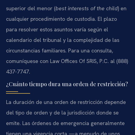
superior del menor (
best interests of the child
) en
cualquier procedimiento de custodia. El plazo
para resolver estos asuntos varía según el
calendario del tribunal y la complejidad de las
circunstancias familiares. Para una consulta,
comuníquese con Law Offices Of SRIS, P.C. al (888)
437-7747.
¿Cuánto tiempo dura una orden de restricción?
La duración de una orden de restricción depende
del tipo de orden y de la jurisdicción donde se
emite. Las órdenes de emergencia generalmente
tienen una vigencia corta —a menudo de unos