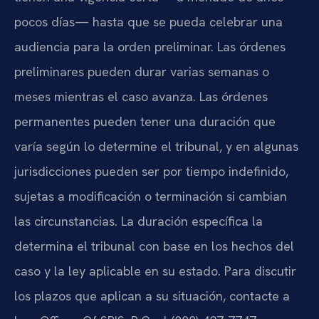
pocos días— hasta que se pueda celebrar una
audiencia para la orden preliminar. Las órdenes
preliminares pueden durar varias semanas o
meses mientras el caso avanza. Las órdenes
permanentes pueden tener una duración que
varía según lo determine el tribunal, y en algunas
jurisdicciones pueden ser por tiempo indefinido,
sujetas a modificación o terminación si cambian
las circunstancias. La duración específica la
determina el tribunal con base en los hechos del
caso y la ley aplicable en su estado. Para discutir
los plazos que aplican a su situación, contacte a