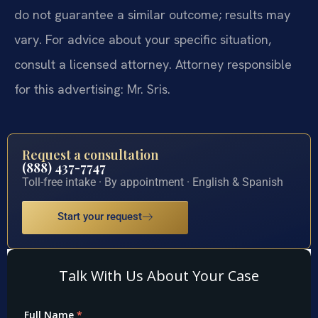
do not guarantee a similar outcome; results may
vary. For advice about your specific situation,
consult a licensed attorney. Attorney responsible
for this advertising: Mr. Sris.
Request a consultation
(888) 437-7747
Toll-free intake · By appointment · English & Spanish
Start your request