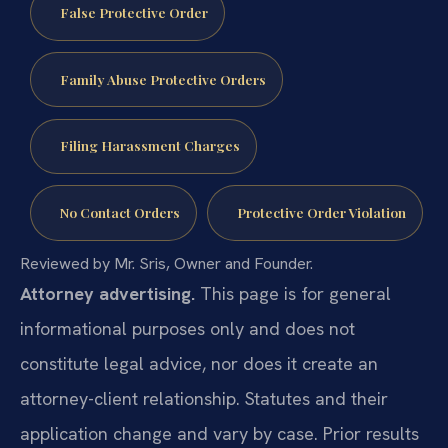
False Protective Order
Family Abuse Protective Orders
Filing Harassment Charges
No Contact Orders
Protective Order Violation
Reviewed by Mr. Sris, Owner and Founder.
Attorney advertising.
This page is for general
informational purposes only and does not
constitute legal advice, nor does it create an
attorney-client relationship. Statutes and their
application change and vary by case. Prior results