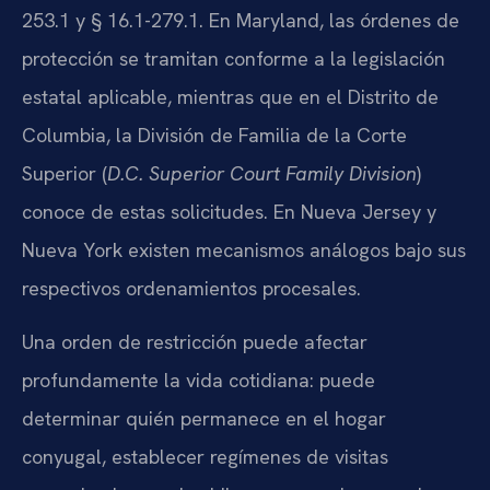
253.1 y § 16.1-279.1. En Maryland, las órdenes de
protección se tramitan conforme a la legislación
estatal aplicable, mientras que en el Distrito de
Columbia, la División de Familia de la Corte
Superior (
D.C. Superior Court Family Division
)
conoce de estas solicitudes. En Nueva Jersey y
Nueva York existen mecanismos análogos bajo sus
respectivos ordenamientos procesales.
Una orden de restricción puede afectar
profundamente la vida cotidiana: puede
determinar quién permanece en el hogar
conyugal, establecer regímenes de visitas