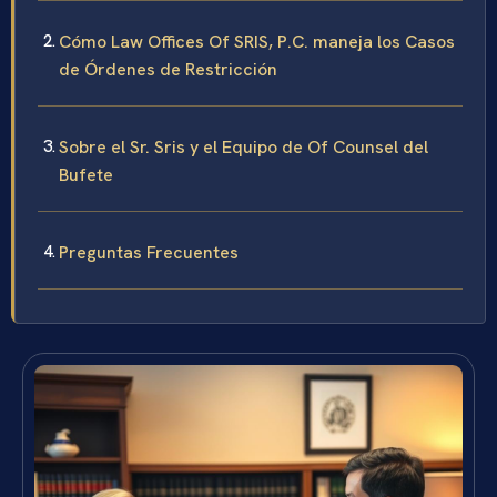
Cómo Law Offices Of SRIS, P.C. maneja los Casos
de Órdenes de Restricción
Sobre el Sr. Sris y el Equipo de Of Counsel del
Bufete
Preguntas Frecuentes