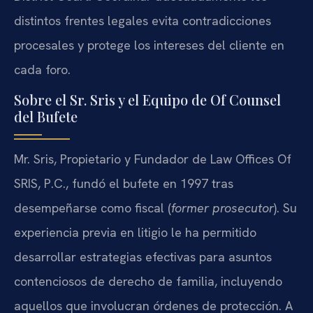
distintos frentes legales evita contradicciones
procesales y protege los intereses del cliente en
cada foro.
Sobre el Sr. Sris y el Equipo de Of Counsel
del Bufete
Mr. Sris, Propietario y Fundador de Law Offices Of
SRIS, P.C., fundó el bufete en 1997 tras
desempeñarse como fiscal (
former prosecutor
). Su
experiencia previa en litigio le ha permitido
desarrollar estrategias efectivas para asuntos
contenciosos de derecho de familia, incluyendo
aquellos que involucran órdenes de protección. A