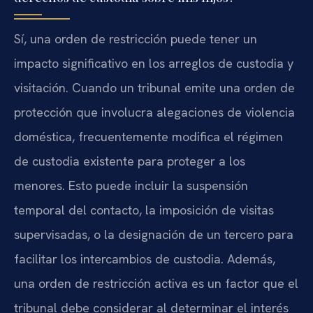
Sí, una orden de restricción puede tener un
impacto significativo en los arreglos de custodia y
visitación. Cuando un tribunal emite una orden de
protección que involucra alegaciones de violencia
doméstica, frecuentemente modifica el régimen
de custodia existente para proteger a los
menores. Esto puede incluir la suspensión
temporal del contacto, la imposición de visitas
supervisadas, o la designación de un tercero para
facilitar los intercambios de custodia. Además,
una orden de restricción activa es un factor que el
tribunal debe considerar al determinar el interés