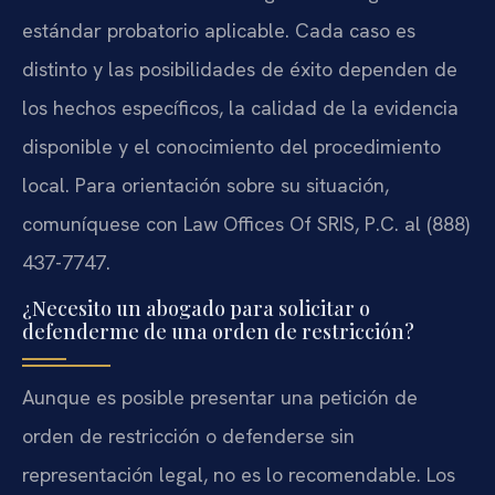
estándar probatorio aplicable. Cada caso es
distinto y las posibilidades de éxito dependen de
los hechos específicos, la calidad de la evidencia
disponible y el conocimiento del procedimiento
local. Para orientación sobre su situación,
comuníquese con Law Offices Of SRIS, P.C. al (888)
437-7747.
¿Necesito un abogado para solicitar o
defenderme de una orden de restricción?
Aunque es posible presentar una petición de
orden de restricción o defenderse sin
representación legal, no es lo recomendable. Los