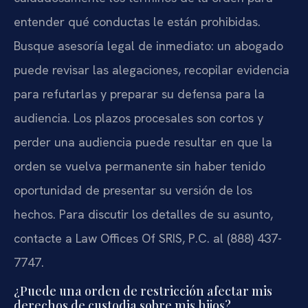
entender qué conductas le están prohibidas.
Busque asesoría legal de inmediato: un abogado
puede revisar las alegaciones, recopilar evidencia
para refutarlas y preparar su defensa para la
audiencia. Los plazos procesales son cortos y
perder una audiencia puede resultar en que la
orden se vuelva permanente sin haber tenido
oportunidad de presentar su versión de los
hechos. Para discutir los detalles de su asunto,
contacte a Law Offices Of SRIS, P.C. al (888) 437-
7747.
¿Puede una orden de restricción afectar mis
derechos de custodia sobre mis hijos?