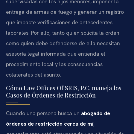
supervisadas con los hijos menores, imponer la
entrega de armas de fuego y generar un registro
que impacte verificaciones de antecedentes
laborales. Por ello, tanto quien solicita la orden
como quien debe defenderse de ella necesitan
asesoría legal informada que entienda el
procedimiento local y las consecuencias
colaterales del asunto.
Cómo Law Offices Of SRIS, P.C. maneja los
Casos de Órdenes de Restricción
Cuando una persona busca un
abogado de
órdenes de restricción cerca de mí
,