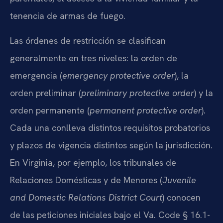
tenencia de armas de fuego.
Las órdenes de restricción se clasifican
generalmente en tres niveles: la orden de
emergencia (
emergency protective order
), la
orden preliminar (
preliminary protective order
) y la
orden permanente (
permanent protective order
).
Cada una conlleva distintos requisitos probatorios
y plazos de vigencia distintos según la jurisdicción.
En Virginia, por ejemplo, los tribunales de
Relaciones Domésticas y de Menores (
Juvenile
and Domestic Relations District Court
) conocen
de las peticiones iniciales bajo el Va. Code § 16.1-