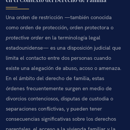
Una orden de restricción —también conocida
como orden de protección, orden protectora o
protective order
en la terminología legal
estadounidense— es una disposición judicial que
limita el contacto entre dos personas cuando
existe una alegación de abuso, acoso o amenaza.
En el ámbito del derecho de familia, estas
órdenes frecuentemente surgen en medio de
divorcios contenciosos, disputas de custodia o
separaciones conflictivas, y pueden tener
consecuencias significativas sobre los derechos
parentales, el acceso a la vivienda familiar y la