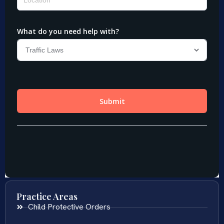
Practice Areas
Child Protective Orders