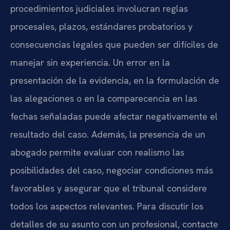
procedimientos judiciales involucran reglas
procesales, plazos, estándares probatorios y
consecuencias legales que pueden ser difíciles de
manejar sin experiencia. Un error en la
presentación de la evidencia, en la formulación de
las alegaciones o en la comparecencia en las
fechas señaladas puede afectar negativamente el
resultado del caso. Además, la presencia de un
abogado permite evaluar con realismo las
posibilidades del caso, negociar condiciones más
favorables y asegurar que el tribunal considere
todos los aspectos relevantes. Para discutir los
detalles de su asunto con un profesional, contacte