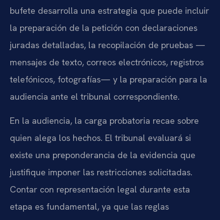
bufete desarrolla una estrategia que puede incluir
la preparación de la petición con declaraciones
juradas detalladas, la recopilación de pruebas —
mensajes de texto, correos electrónicos, registros
telefónicos, fotografías— y la preparación para la
audiencia ante el tribunal correspondiente.
En la audiencia, la carga probatoria recae sobre
quien alega los hechos. El tribunal evaluará si
existe una preponderancia de la evidencia que
justifique imponer las restricciones solicitadas.
Contar con representación legal durante esta
etapa es fundamental, ya que las reglas