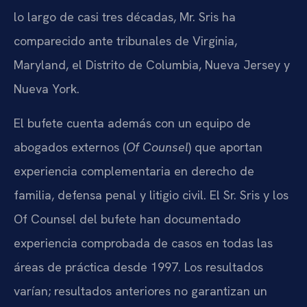
lo largo de casi tres décadas, Mr. Sris ha
comparecido ante tribunales de Virginia,
Maryland, el Distrito de Columbia, Nueva Jersey y
Nueva York.
El bufete cuenta además con un equipo de
abogados externos (
Of Counsel
) que aportan
experiencia complementaria en derecho de
familia, defensa penal y litigio civil. El Sr. Sris y los
Of Counsel del bufete han documentado
experiencia comprobada de casos en todas las
áreas de práctica desde 1997. Los resultados
varían; resultados anteriores no garantizan un