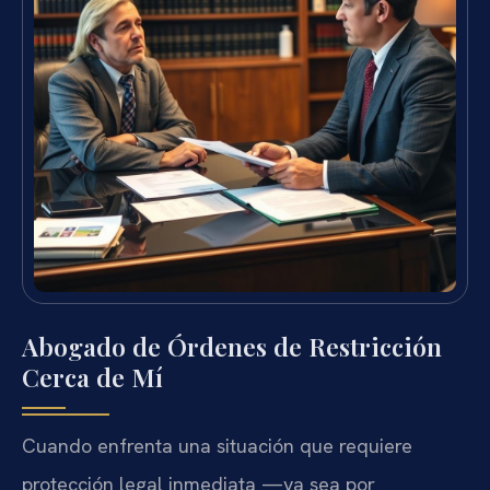
Abogado de Órdenes de Restricción
Cerca de Mí
Cuando enfrenta una situación que requiere
protección legal inmediata —ya sea por