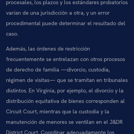
procesales, los plazos y los estándares probatorios
varían de una jurisdicción a otra, y un error
procedimental puede determinar el resultado del
caso.
Además, las órdenes de restricción
frecuentemente se entrelazan con otros procesos
de derecho de familia —divorcio, custodia,
régimen de visitas— que se tramitan en tribunales
distintos. En Virginia, por ejemplo, el divorcio y la
distribución equitativa de bienes corresponden al
Circuit Court, mientras que la custodia y la
manutención de menores se ventilan en el J&DR
District Court. Coordinar adecuadamente los