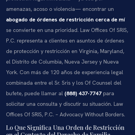
amenazas, acoso o violencia— encontrar un
abogado de órdenes de restricción cerca de mí
se convierte en una prioridad. Law Offices Of SRIS,
P.C. representa a clientes en asuntos de órdenes
de protección y restricción en Virginia, Maryland,
el Distrito de Columbia, Nueva Jersey y Nueva
York. Con más de 120 años de experiencia legal
combinada entre el Sr. Sris y los Of Counsel del
bufete, puede llamar al
(888) 437-7747
para
solicitar una consulta y discutir su situación. Law
Offices Of SRIS, P.C. – Advocacy Without Borders.
Lo Que Significa Una Orden de Restricción
en el Contexto del Derecho de Familia