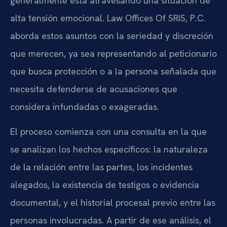
generalmente está atravesando una situación de
alta tensión emocional. Law Offices Of SRIS, P.C.
aborda estos asuntos con la seriedad y discreción
que merecen, ya sea representando al peticionario
que busca protección o a la persona señalada que
necesita defenderse de acusaciones que
considera infundadas o exageradas.
El proceso comienza con una consulta en la que
se analizan los hechos específicos: la naturaleza
de la relación entre las partes, los incidentes
alegados, la existencia de testigos o evidencia
documental, y el historial procesal previo entre las
personas involucradas. A partir de ese análisis, el