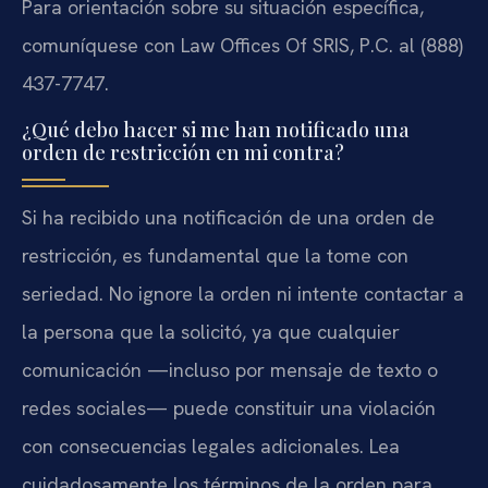
Para orientación sobre su situación específica,
comuníquese con Law Offices Of SRIS, P.C. al (888)
437-7747.
¿Qué debo hacer si me han notificado una
orden de restricción en mi contra?
Si ha recibido una notificación de una orden de
restricción, es fundamental que la tome con
seriedad. No ignore la orden ni intente contactar a
la persona que la solicitó, ya que cualquier
comunicación —incluso por mensaje de texto o
redes sociales— puede constituir una violación
con consecuencias legales adicionales. Lea
cuidadosamente los términos de la orden para