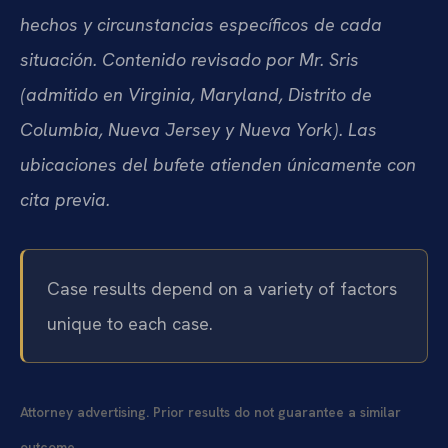
hechos y circunstancias específicos de cada
situación. Contenido revisado por Mr. Sris
(admitido en Virginia, Maryland, Distrito de
Columbia, Nueva Jersey y Nueva York). Las
ubicaciones del bufete atienden únicamente con
cita previa.
Case results depend on a variety of factors
unique to each case.
Attorney advertising. Prior results do not guarantee a similar
outcome.