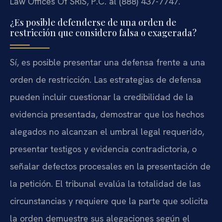
Law Offices Of SRIS, P.C. al (888) 437-7747.
¿Es posible defenderse de una orden de
restricción que considero falsa o exagerada?
Sí, es posible presentar una defensa frente a una
orden de restricción. Las estrategias de defensa
pueden incluir cuestionar la credibilidad de la
evidencia presentada, demostrar que los hechos
alegados no alcanzan el umbral legal requerido,
presentar testigos y evidencia contradictoria, o
señalar defectos procesales en la presentación de
la petición. El tribunal evalúa la totalidad de las
circunstancias y requiere que la parte que solicita
la orden demuestre sus alegaciones según el