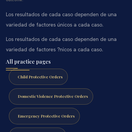
Los resultados de cada caso dependen de una
variedad de factores únicos a cada caso.
Los resultados de cada caso dependen de una
variedad de factores ?nicos a cada caso.
All practice pages
Child Protective Orders
Domestic Violence Protective Orders
Emergency Protective Orders