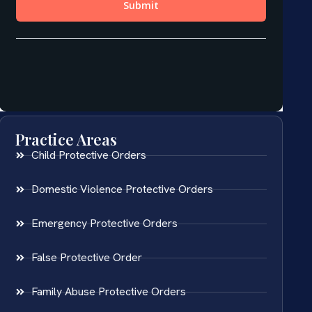
Practice Areas
Child Protective Orders
Domestic Violence Protective Orders
Emergency Protective Orders
False Protective Order
Family Abuse Protective Orders