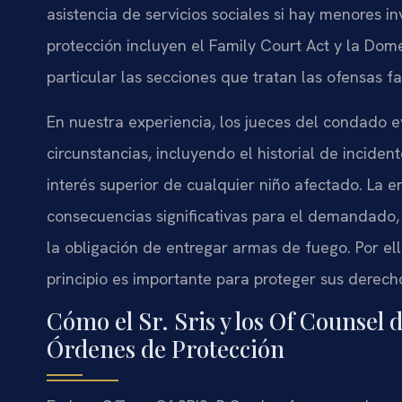
asistencia de servicios sociales si hay menores i
protección incluyen el Family Court Act y la Dom
particular las secciones que tratan las ofensas f
En nuestra experiencia, los jueces del condado 
circunstancias, incluyendo el historial de inciden
interés superior de cualquier niño afectado. La 
consecuencias significativas para el demandado,
la obligación de entregar armas de fuego. Por el
principio es importante para proteger sus derech
Cómo el Sr. Sris y los Of Counsel 
Órdenes de Protección