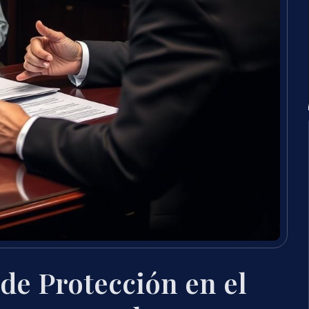
de Protección en el