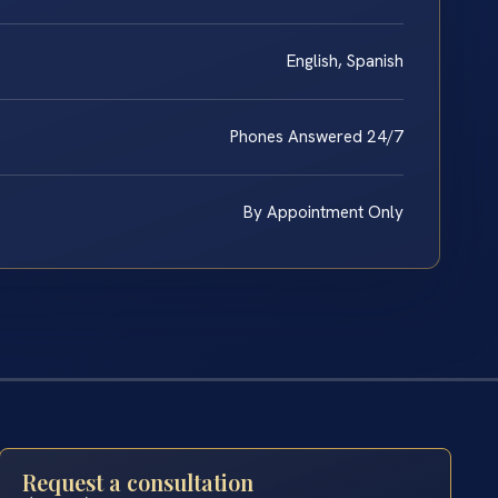
English, Spanish
Phones Answered 24/7
By Appointment Only
Request a consultation