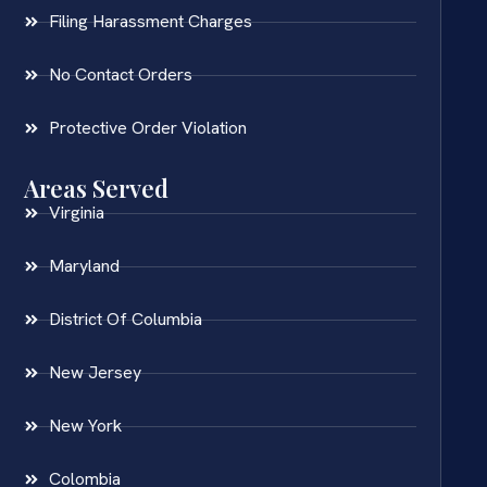
Filing Harassment Charges
No Contact Orders
Protective Order Violation
Areas Served
Virginia
Maryland
District Of Columbia
New Jersey
New York
Colombia