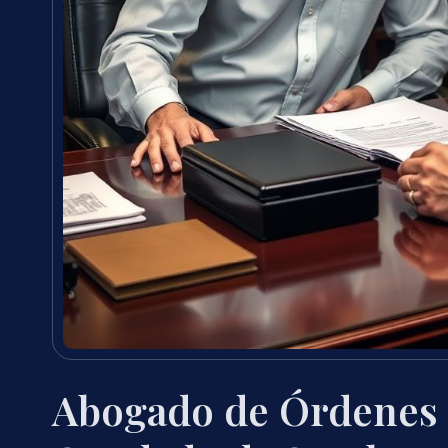
Abogado de Órdenes 