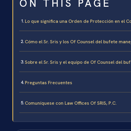
ON THIS PAGE
Lo que significa una Orden de Protección en el 
Cómo el Sr. Sris y los Of Counsel del bufete man
Sobre el Sr. Sris y el equipo de Of Counsel del bu
Preguntas Frecuentes
Comuníquese con Law Offices Of SRIS, P.C.