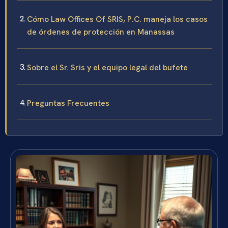
Cómo Law Offices Of SRIS, P.C. maneja los casos
de órdenes de protección en Manassas
Sobre el Sr. Sris y el equipo legal del bufete
Preguntas Frecuentes