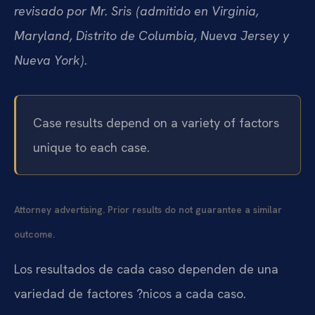
revisado por Mr. Sris (admitido en Virginia,
Maryland, Distrito de Columbia, Nueva Jersey y
Nueva York).
Case results depend on a variety of factors
unique to each case.
Attorney advertising. Prior results do not guarantee a similar
outcome.
Los resultados de cada caso dependen de una
variedad de factores ?nicos a cada caso.