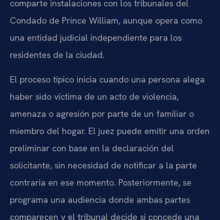
comparte instalaciones con los tribunales del
Condado de Prince William, aunque opera como
una entidad judicial independiente para los
residentes de la ciudad.
El proceso típico inicia cuando una persona alega
haber sido víctima de un acto de violencia,
amenaza o agresión por parte de un familiar o
miembro del hogar. El juez puede emitir una orden
preliminar con base en la declaración del
solicitante, sin necesidad de notificar a la parte
contraria en ese momento. Posteriormente, se
programa una audiencia donde ambas partes
comparecen y el tribunal decide si concede una