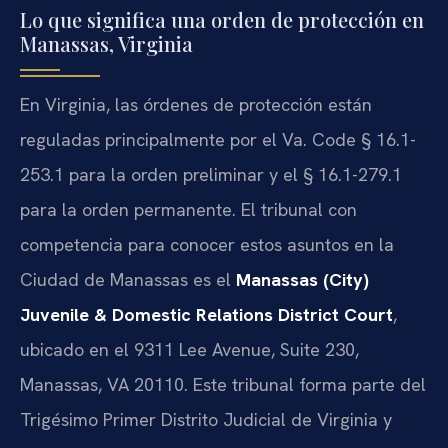
Lo que significa una orden de protección en
Manassas, Virginia
En Virginia, las órdenes de protección están
reguladas principalmente por el Va. Code § 16.1-
253.1 para la orden preliminar y el § 16.1-279.1
para la orden permanente. El tribunal con
competencia para conocer estos asuntos en la
Ciudad de Manassas es el
Manassas (City)
Juvenile & Domestic Relations District Court
,
ubicado en el 9311 Lee Avenue, Suite 230,
Manassas, VA 20110. Este tribunal forma parte del
Trigésimo Primer Distrito Judicial de Virginia y