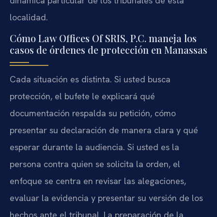
dinámica particular de los tribunales de esta
localidad.
Cómo Law Offices Of SRIS, P.C. maneja los
casos de órdenes de protección en Manassas
Cada situación es distinta. Si usted busca
protección, el bufete le explicará qué
documentación respalda su petición, cómo
presentar su declaración de manera clara y qué
esperar durante la audiencia. Si usted es la
persona contra quien se solicita la orden, el
enfoque se centra en revisar las alegaciones,
evaluar la evidencia y presentar su versión de los
hechos ante el tribunal. La preparación de la