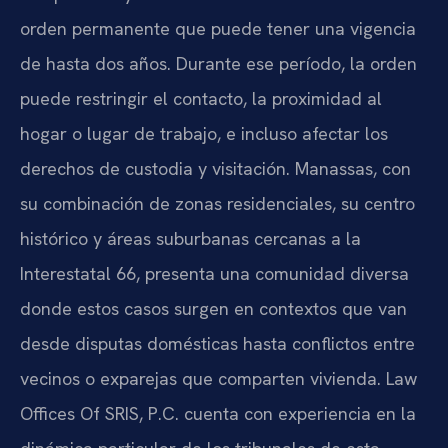
orden permanente que puede tener una vigencia
de hasta dos años. Durante ese período, la orden
puede restringir el contacto, la proximidad al
hogar o lugar de trabajo, e incluso afectar los
derechos de custodia y visitación. Manassas, con
su combinación de zonas residenciales, su centro
histórico y áreas suburbanas cercanas a la
Interestatal 66, presenta una comunidad diversa
donde estos casos surgen en contextos que van
desde disputas domésticas hasta conflictos entre
vecinos o exparejas que comparten vivienda. Law
Offices Of SRIS, P.C. cuenta con experiencia en la