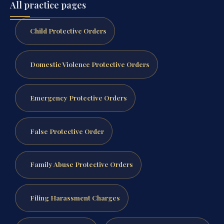
All practice pages
Child Protective Orders
Domestic Violence Protective Orders
Emergency Protective Orders
False Protective Order
Family Abuse Protective Orders
Filing Harassment Charges