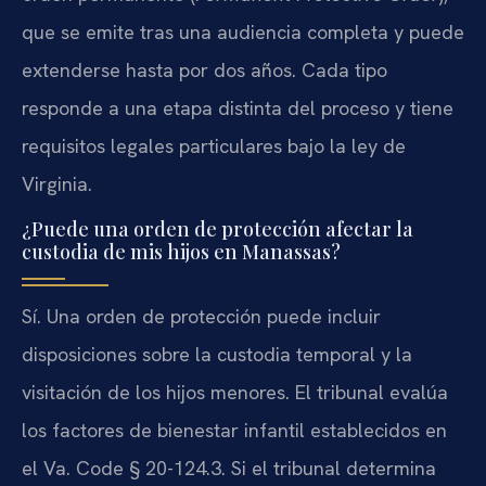
que se emite tras una audiencia completa y puede
extenderse hasta por dos años. Cada tipo
responde a una etapa distinta del proceso y tiene
requisitos legales particulares bajo la ley de
Virginia.
¿Puede una orden de protección afectar la
custodia de mis hijos en Manassas?
Sí. Una orden de protección puede incluir
disposiciones sobre la custodia temporal y la
visitación de los hijos menores. El tribunal evalúa
los factores de bienestar infantil establecidos en
el Va. Code § 20-124.3. Si el tribunal determina