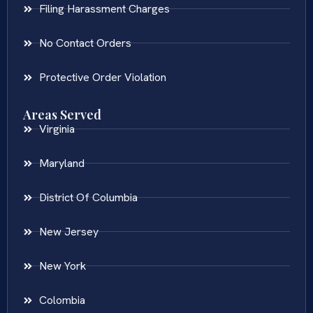
Filing Harassment Charges
No Contact Orders
Protective Order Violation
Areas Served
Virginia
Maryland
District Of Columbia
New Jersey
New York
Colombia