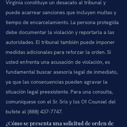
Virginia constituye un desacato al tribunal y
puede acarrear sanciones que incluyen multas y
tiempo de encarcelamiento. La persona protegida
debe documentar la violación y reportarla a las
autoridades. El tribunal también puede imponer
medidas adicionales para reforzar la orden. Si
usted enfrenta una acusación de violación, es
fundamental buscar asesoría legal de inmediato,
ya que las consecuencias pueden agravar la
situación legal preexistente. Para una consulta,
comuníquese con el Sr. Sris y los Of Counsel del
bufete al (888) 437-7747.
¿Cómo se presenta una solicitud de orden de