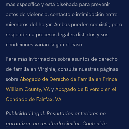
más específico y está diseñada para prevenir
actos de violencia, contacto o intimidación entre
miembros del hogar. Ambas pueden coexistir, pero
responden a procesos legales distintos y sus
condiciones varían según el caso.
Para más información sobre asuntos de derecho
de familia en Virginia, consulte nuestras páginas
sobre
Abogado de Derecho de Familia en Prince
William County, VA
y
Abogado de Divorcio en el
Condado de Fairfax, VA
.
Publicidad legal. Resultados anteriores no
garantizan un resultado similar. Contenido