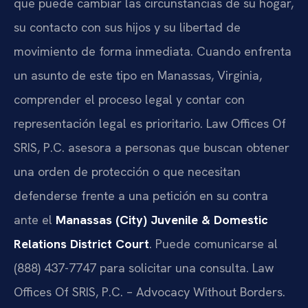
que puede cambiar las circunstancias de su hogar,
su contacto con sus hijos y su libertad de
movimiento de forma inmediata. Cuando enfrenta
un asunto de este tipo en Manassas, Virginia,
comprender el proceso legal y contar con
representación legal es prioritario. Law Offices Of
SRIS, P.C. asesora a personas que buscan obtener
una orden de protección o que necesitan
defenderse frente a una petición en su contra
ante el
Manassas (City) Juvenile & Domestic
Relations District Court
. Puede comunicarse al
(888) 437-7747 para solicitar una consulta. Law
Offices Of SRIS, P.C. – Advocacy Without Borders.