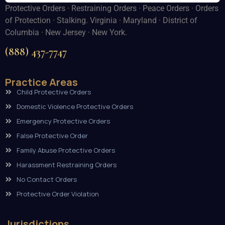
Protective Orders · Restraining Orders · Peace Orders · Orders
of Protection · Stalking. Virginia · Maryland · District of
Columbia · New Jersey · New York.
(888) 437-7747
Practice Areas
Child Protective Orders
Domestic Violence Protective Orders
Emergency Protective Orders
False Protective Order
Family Abuse Protective Orders
Harassment Restraining Orders
No Contact Orders
Protective Order Violation
Jurisdictions