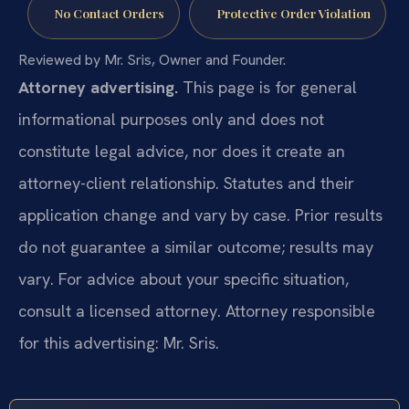
No Contact Orders
Protective Order Violation
Reviewed by Mr. Sris, Owner and Founder.
Attorney advertising.
This page is for general
informational purposes only and does not
constitute legal advice, nor does it create an
attorney-client relationship. Statutes and their
application change and vary by case. Prior results
do not guarantee a similar outcome; results may
vary. For advice about your specific situation,
consult a licensed attorney. Attorney responsible
for this advertising: Mr. Sris.