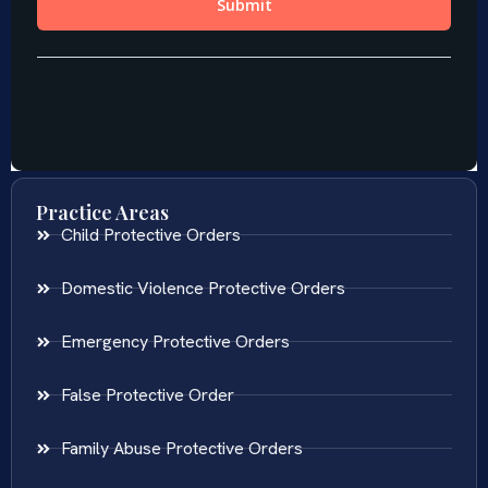
Practice Areas
Child Protective Orders
Domestic Violence Protective Orders
Emergency Protective Orders
False Protective Order
Family Abuse Protective Orders