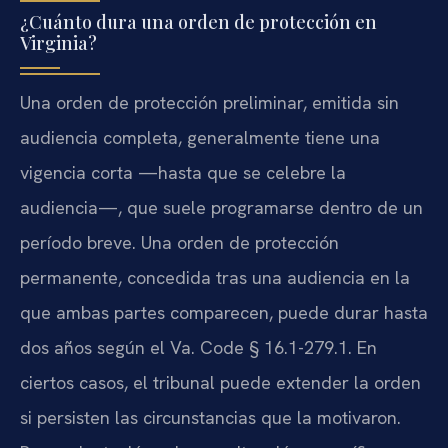
¿Cuánto dura una orden de protección en
Virginia?
Una orden de protección preliminar, emitida sin
audiencia completa, generalmente tiene una
vigencia corta —hasta que se celebre la
audiencia—, que suele programarse dentro de un
período breve. Una orden de protección
permanente, concedida tras una audiencia en la
que ambas partes comparecen, puede durar hasta
dos años según el Va. Code § 16.1-279.1. En
ciertos casos, el tribunal puede extender la orden
si persisten las circunstancias que la motivaron.