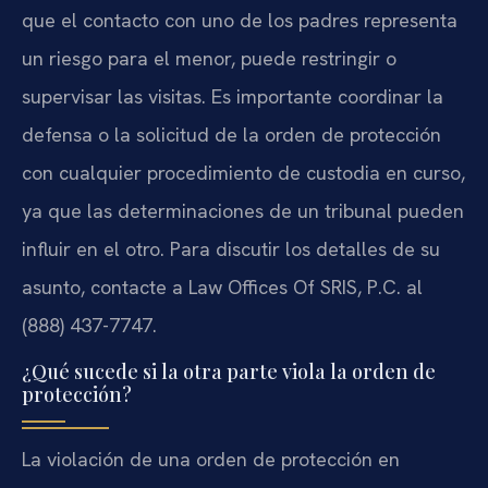
que el contacto con uno de los padres representa
un riesgo para el menor, puede restringir o
supervisar las visitas. Es importante coordinar la
defensa o la solicitud de la orden de protección
con cualquier procedimiento de custodia en curso,
ya que las determinaciones de un tribunal pueden
influir en el otro. Para discutir los detalles de su
asunto, contacte a Law Offices Of SRIS, P.C. al
(888) 437-7747.
¿Qué sucede si la otra parte viola la orden de
protección?
La violación de una orden de protección en