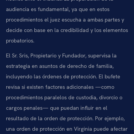
audiencia es fundamental, ya que en estos
procedimientos el juez escucha a ambas partes y
decide con base en la credibilidad y los elementos
probatorios.
El Sr. Sris, Propietario y Fundador, supervisa la
estrategia en asuntos de derecho de familia,
incluyendo las órdenes de protección. El bufete
revisa si existen factores adicionales —como
procedimientos paralelos de custodia, divorcio o
cargos penales— que puedan influir en el
resultado de la orden de protección. Por ejemplo,
una orden de protección en Virginia puede afectar