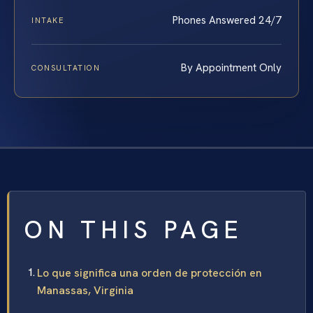
Phones Answered 24/7
INTAKE
By Appointment Only
CONSULTATION
ON THIS PAGE
Lo que significa una orden de protección en
Manassas, Virginia