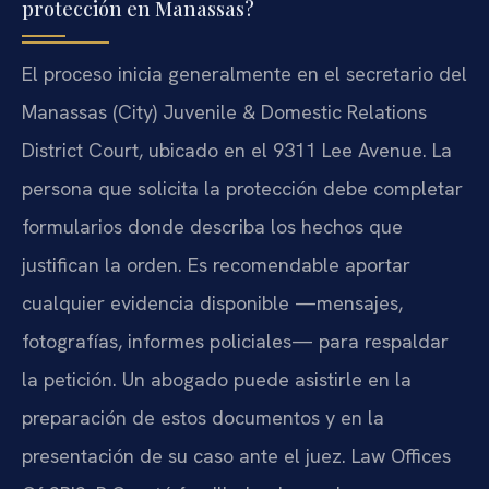
protección en Manassas?
El proceso inicia generalmente en el secretario del
Manassas (City) Juvenile & Domestic Relations
District Court, ubicado en el 9311 Lee Avenue. La
persona que solicita la protección debe completar
formularios donde describa los hechos que
justifican la orden. Es recomendable aportar
cualquier evidencia disponible —mensajes,
fotografías, informes policiales— para respaldar
la petición. Un abogado puede asistirle en la
preparación de estos documentos y en la
presentación de su caso ante el juez. Law Offices