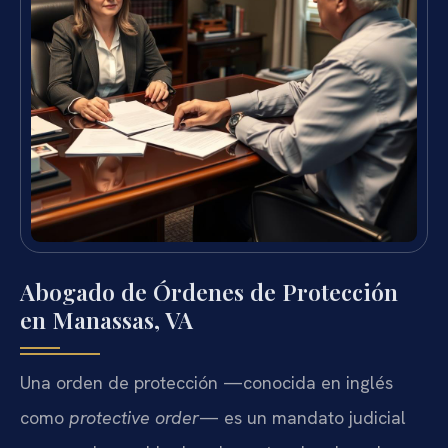
Abogado de Órdenes de Protección
en Manassas, VA
Una orden de protección —conocida en inglés
como
protective order
— es un mandato judicial