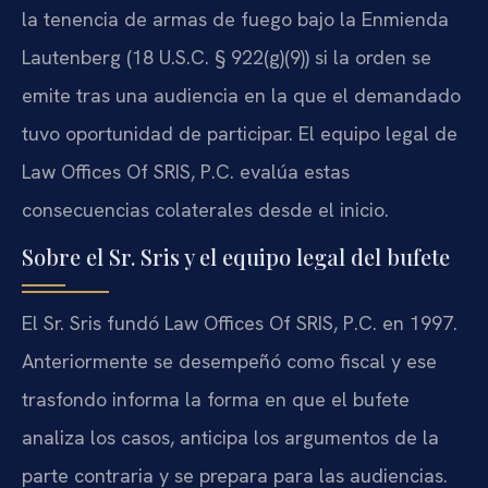
la tenencia de armas de fuego bajo la Enmienda
Lautenberg (18 U.S.C. § 922(g)(9)) si la orden se
emite tras una audiencia en la que el demandado
tuvo oportunidad de participar. El equipo legal de
Law Offices Of SRIS, P.C. evalúa estas
consecuencias colaterales desde el inicio.
Sobre el Sr. Sris y el equipo legal del bufete
El Sr. Sris fundó Law Offices Of SRIS, P.C. en 1997.
Anteriormente se desempeñó como fiscal y ese
trasfondo informa la forma en que el bufete
analiza los casos, anticipa los argumentos de la
parte contraria y se prepara para las audiencias.