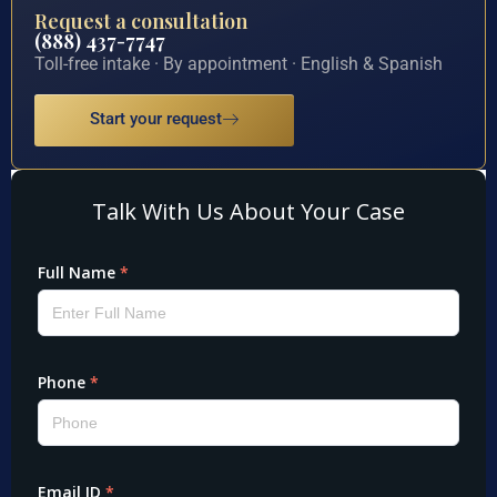
Request a consultation
(888) 437-7747
Toll-free intake · By appointment · English & Spanish
Start your request