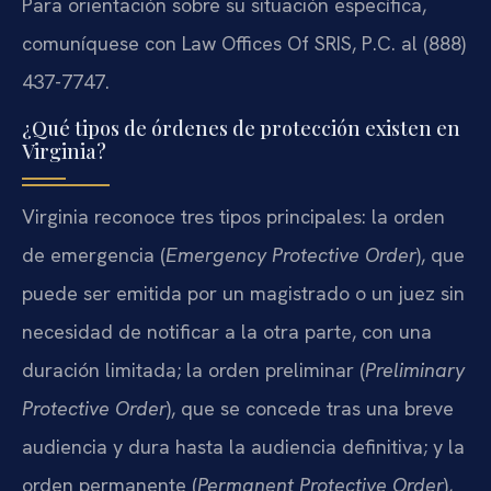
Para orientación sobre su situación específica,
comuníquese con Law Offices Of SRIS, P.C. al (888)
437-7747.
¿Qué tipos de órdenes de protección existen en
Virginia?
Virginia reconoce tres tipos principales: la orden
de emergencia (
Emergency Protective Order
), que
puede ser emitida por un magistrado o un juez sin
necesidad de notificar a la otra parte, con una
duración limitada; la orden preliminar (
Preliminary
Protective Order
), que se concede tras una breve
audiencia y dura hasta la audiencia definitiva; y la
orden permanente (
Permanent Protective Order
),