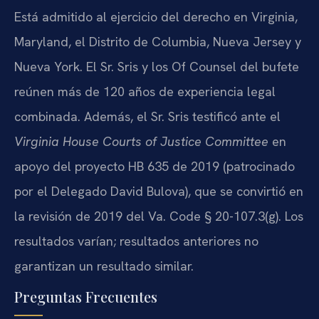
Está admitido al ejercicio del derecho en Virginia,
Maryland, el Distrito de Columbia, Nueva Jersey y
Nueva York. El Sr. Sris y los Of Counsel del bufete
reúnen más de 120 años de experiencia legal
combinada. Además, el Sr. Sris testificó ante el
Virginia House Courts of Justice Committee
en
apoyo del proyecto HB 635 de 2019 (patrocinado
por el Delegado David Bulova), que se convirtió en
la revisión de 2019 del Va. Code § 20-107.3(g). Los
resultados varían; resultados anteriores no
garantizan un resultado similar.
Preguntas Frecuentes