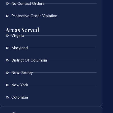
No Contact Orders
Protective Order Violation
Areas Served
Virginia
Maryland
District Of Columbia
New Jersey
New York
Colombia