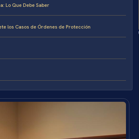
ia: Lo Que Debe Saber
fete los Casos de Órdenes de Protección