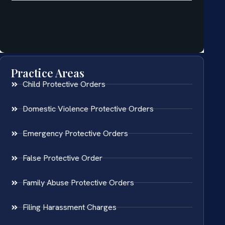
Practice Areas
Child Protective Orders
Domestic Violence Protective Orders
Emergency Protective Orders
False Protective Order
Family Abuse Protective Orders
Filing Harassment Charges