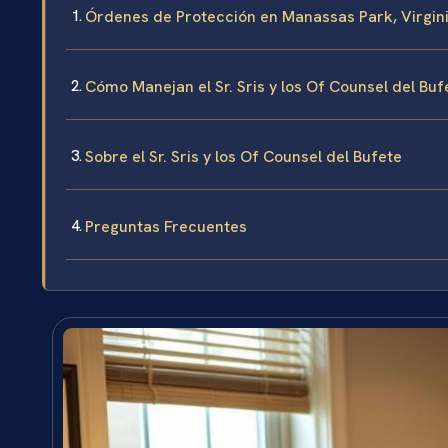
Órdenes de Protección en Manassas Park, Virgin
Cómo Manejan el Sr. Sris y los Of Counsel del Bu
Sobre el Sr. Sris y los Of Counsel del Bufete
Preguntas Frecuentes