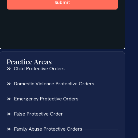
Practice Areas
Child Protective Orders
Domestic Violence Protective Orders
Emergency Protective Orders
False Protective Order
Family Abuse Protective Orders