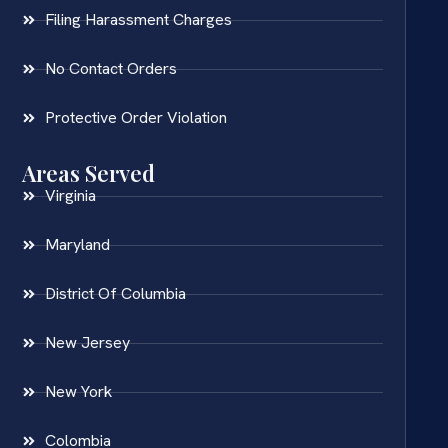
Filing Harassment Charges
No Contact Orders
Protective Order Violation
Areas Served
Virginia
Maryland
District Of Columbia
New Jersey
New York
Colombia