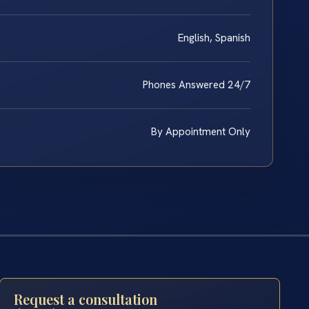
English, Spanish
Phones Answered 24/7
By Appointment Only
Request a consultation