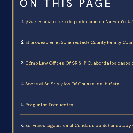
ON THIS PAGE
¿Qué es una orden de protección en Nueva York?
El proceso en el Schenectady County Family Cour
Cómo Law Offices Of SRIS, P.C. aborda los casos
Sobre el Sr. Sris y los Of Counsel del bufete
Preguntas Frecuentes
Servicios legales en el Condado de Schenectady 