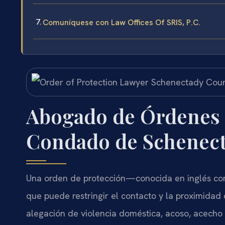
Comuníquese con Law Offices Of SRIS, P.C.
Abogado de Órdenes 
Condado de Schenect
Una orden de protección—conocida en inglés c
que puede restringir el contacto y la proximidad
alegación de violencia doméstica, acoso, acech