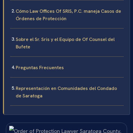
Cómo Law Offices Of SRIS, P.C. maneja Casos de
Órdenes de Protección
Sobre el Sr. Sris y el Equipo de Of Counsel del
Bufete
Preguntas Frecuentes
Representación en Comunidades del Condado
de Saratoga