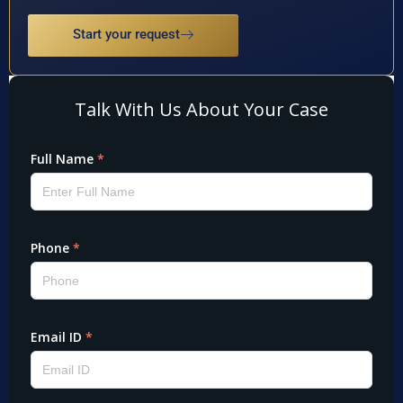
Start your request