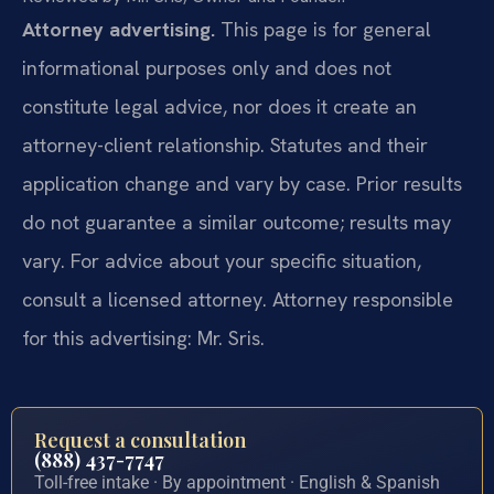
Attorney advertising.
This page is for general
informational purposes only and does not
constitute legal advice, nor does it create an
attorney-client relationship. Statutes and their
application change and vary by case. Prior results
do not guarantee a similar outcome; results may
vary. For advice about your specific situation,
consult a licensed attorney. Attorney responsible
for this advertising: Mr. Sris.
Request a consultation
(888) 437-7747
Toll-free intake · By appointment · English & Spanish