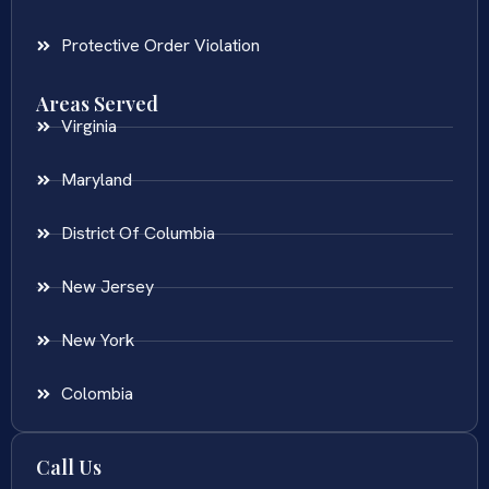
Protective Order Violation
Areas Served
Virginia
Maryland
District Of Columbia
New Jersey
New York
Colombia
Call Us