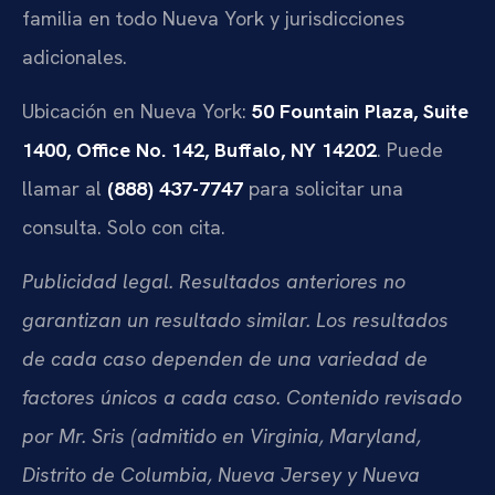
familia en todo Nueva York y jurisdicciones
adicionales.
Ubicación en Nueva York:
50 Fountain Plaza, Suite
1400, Office No. 142, Buffalo, NY 14202
. Puede
llamar al
(888) 437-7747
para solicitar una
consulta. Solo con cita.
Publicidad legal. Resultados anteriores no
garantizan un resultado similar. Los resultados
de cada caso dependen de una variedad de
factores únicos a cada caso. Contenido revisado
por Mr. Sris (admitido en Virginia, Maryland,
Distrito de Columbia, Nueva Jersey y Nueva