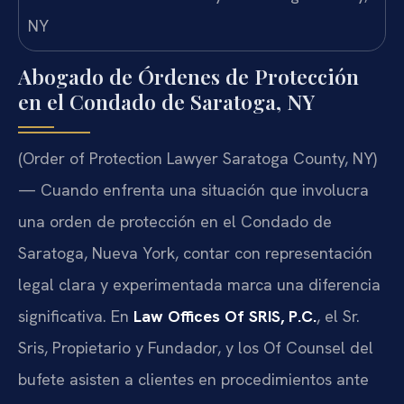
Abogado de Órdenes de Protección
en el Condado de Saratoga, NY
(Order of Protection Lawyer Saratoga County, NY)
— Cuando enfrenta una situación que involucra
una orden de protección en el Condado de
Saratoga, Nueva York, contar con representación
legal clara y experimentada marca una diferencia
significativa. En
Law Offices Of SRIS, P.C.
, el Sr.
Sris, Propietario y Fundador, y los Of Counsel del
bufete asisten a clientes en procedimientos ante