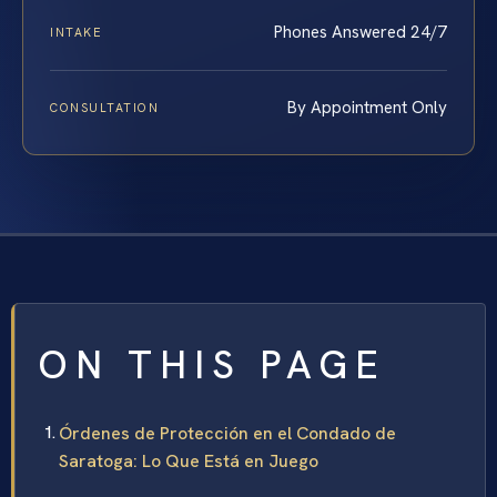
Phones Answered 24/7
INTAKE
By Appointment Only
CONSULTATION
ON THIS PAGE
Órdenes de Protección en el Condado de
Saratoga: Lo Que Está en Juego