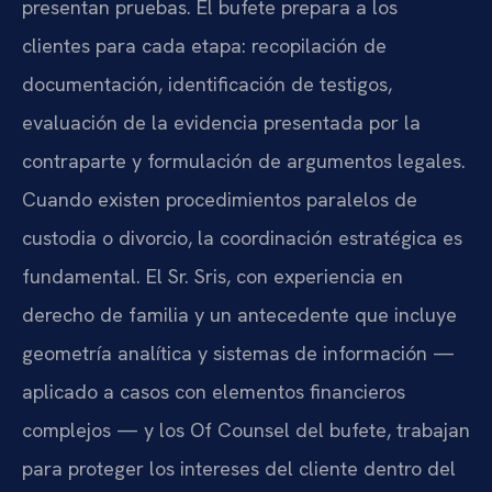
presentan pruebas. El bufete prepara a los
clientes para cada etapa: recopilación de
documentación, identificación de testigos,
evaluación de la evidencia presentada por la
contraparte y formulación de argumentos legales.
Cuando existen procedimientos paralelos de
custodia o divorcio, la coordinación estratégica es
fundamental. El Sr. Sris, con experiencia en
derecho de familia y un antecedente que incluye
geometría analítica y sistemas de información —
aplicado a casos con elementos financieros
complejos — y los Of Counsel del bufete, trabajan
para proteger los intereses del cliente dentro del