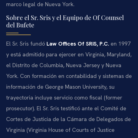
marco legal de Nueva York.
Sobre el Sr. Sris y el Equipo de Of Counsel
del Bufete
El Sr. Sris fundó
Law Offices Of SRIS, P.C.
en 1997
y está admitido para ejercer en Virginia, Maryland,
el Distrito de Columbia, Nueva Jersey y Nueva
York. Con formación en contabilidad y sistemas de
información de George Mason University, su
trayectoria incluye servicio como fiscal (former
prosecutor). El Sr. Sris testificó ante el Comité de
Cortes de Justicia de la Cámara de Delegados de
Virginia (Virginia House of Courts of Justice