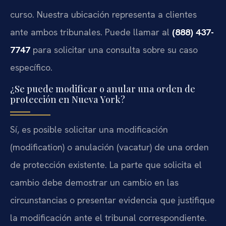
curso. Nuestra ubicación representa a clientes
ante ambos tribunales. Puede llamar al
(888) 437-
7747
para solicitar una consulta sobre su caso
específico.
¿Se puede modificar o anular una orden de
protección en Nueva York?
Sí, es posible solicitar una modificación
(modification) o anulación (vacatur) de una orden
de protección existente. La parte que solicita el
cambio debe demostrar un cambio en las
circunstancias o presentar evidencia que justifique
la modificación ante el tribunal correspondiente.