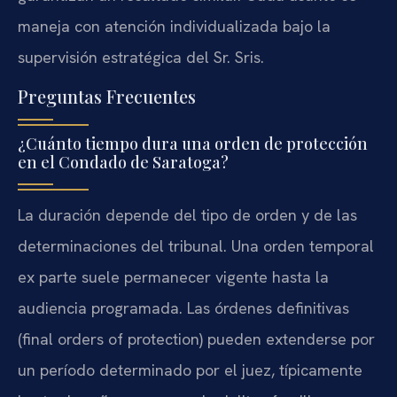
maneja con atención individualizada bajo la
supervisión estratégica del Sr. Sris.
Preguntas Frecuentes
¿Cuánto tiempo dura una orden de protección
en el Condado de Saratoga?
La duración depende del tipo de orden y de las
determinaciones del tribunal. Una orden temporal
ex parte suele permanecer vigente hasta la
audiencia programada. Las órdenes definitivas
(final orders of protection) pueden extenderse por
un período determinado por el juez, típicamente