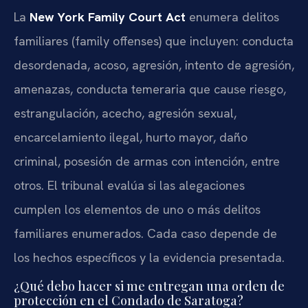
La
New York Family Court Act
enumera delitos
familiares (family offenses) que incluyen: conducta
desordenada, acoso, agresión, intento de agresión,
amenazas, conducta temeraria que cause riesgo,
estrangulación, acecho, agresión sexual,
encarcelamiento ilegal, hurto mayor, daño
criminal, posesión de armas con intención, entre
otros. El tribunal evalúa si las alegaciones
cumplen los elementos de uno o más delitos
familiares enumerados. Cada caso depende de
los hechos específicos y la evidencia presentada.
¿Qué debo hacer si me entregan una orden de
protección en el Condado de Saratoga?