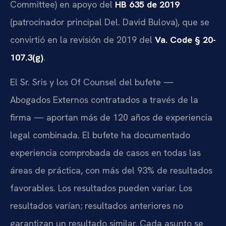
Committee) en apoyo del
HB 635 de 2019
(patrocinador principal Del. David Bulova), que se
convirtió en la revisión de 2019 del
Va. Code § 20-
107.3(g)
.
El Sr. Sris y los Of Counsel del bufete —
Abogados Externos contratados a través de la
firma — aportan más de 120 años de experiencia
legal combinada. El bufete ha documentado
experiencia comprobada de casos en todas las
áreas de práctica, con más del 93% de resultados
favorables. Los resultados pueden variar. Los
resultados varían; resultados anteriores no
garantizan un resultado similar. Cada asunto se