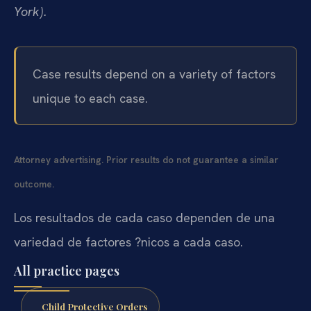
York).
Case results depend on a variety of factors
unique to each case.
Attorney advertising. Prior results do not guarantee a similar
outcome.
Los resultados de cada caso dependen de una
variedad de factores ?nicos a cada caso.
All practice pages
Child Protective Orders