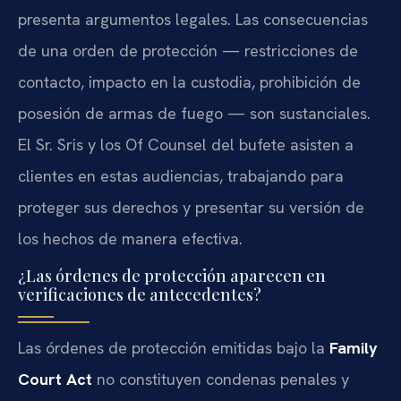
presenta argumentos legales. Las consecuencias
de una orden de protección — restricciones de
contacto, impacto en la custodia, prohibición de
posesión de armas de fuego — son sustanciales.
El Sr. Sris y los Of Counsel del bufete asisten a
clientes en estas audiencias, trabajando para
proteger sus derechos y presentar su versión de
los hechos de manera efectiva.
¿Las órdenes de protección aparecen en
verificaciones de antecedentes?
Las órdenes de protección emitidas bajo la
Family
Court Act
no constituyen condenas penales y