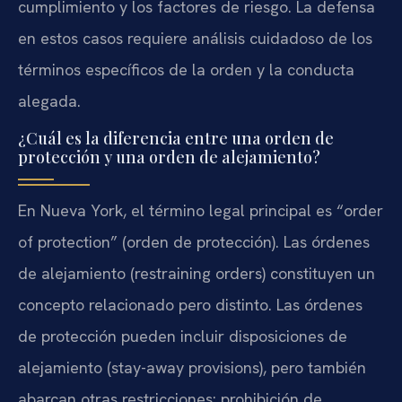
cumplimiento y los factores de riesgo. La defensa
en estos casos requiere análisis cuidadoso de los
términos específicos de la orden y la conducta
alegada.
¿Cuál es la diferencia entre una orden de
protección y una orden de alejamiento?
En Nueva York, el término legal principal es “order
of protection” (orden de protección). Las órdenes
de alejamiento (restraining orders) constituyen un
concepto relacionado pero distinto. Las órdenes
de protección pueden incluir disposiciones de
alejamiento (stay-away provisions), pero también
abarcan otras restricciones: prohibición de