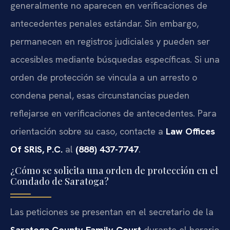
generalmente no aparecen en verificaciones de
antecedentes penales estándar. Sin embargo,
permanecen en registros judiciales y pueden ser
accesibles mediante búsquedas específicas. Si una
orden de protección se vincula a un arresto o
condena penal, esas circunstancias pueden
reflejarse en verificaciones de antecedentes. Para
orientación sobre su caso, contacte a
Law Offices
Of SRIS, P.C.
al
(888) 437-7747
.
¿Cómo se solicita una orden de protección en el
Condado de Saratoga?
Las peticiones se presentan en el secretario de la
Saratoga County Family Court
durante el horario