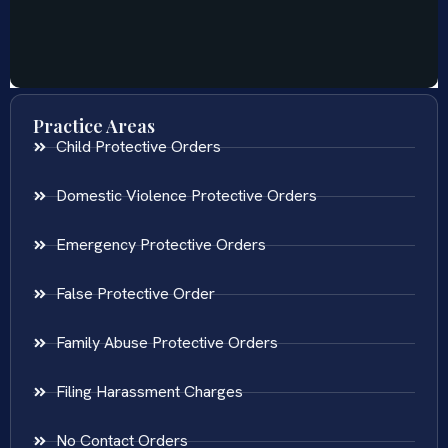
Practice Areas
Child Protective Orders
Domestic Violence Protective Orders
Emergency Protective Orders
False Protective Order
Family Abuse Protective Orders
Filing Harassment Charges
No Contact Orders