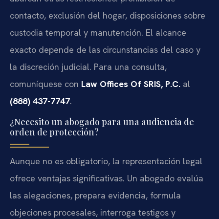
contacto, exclusión del hogar, disposiciones sobre
custodia temporal y manutención. El alcance
exacto depende de las circunstancias del caso y
la discreción judicial. Para una consulta,
comuníquese con
Law Offices Of SRIS, P.C.
al
(888) 437-7747
.
¿Necesito un abogado para una audiencia de
orden de protección?
Aunque no es obligatorio, la representación legal
ofrece ventajas significativas. Un abogado evalúa
las alegaciones, prepara evidencia, formula
objeciones procesales, interroga testigos y