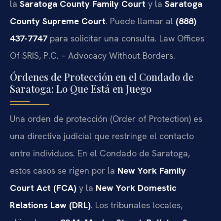
la
Saratoga County Family Court
y la
Saratoga
County Supreme Court
. Puede llamar al
(888)
437-7747
para solicitar una consulta. Law Offices
Of SRIS, P.C. – Advocacy Without Borders.
Órdenes de Protección en el Condado de
Saratoga: Lo Que Está en Juego
Una orden de protección (Order of Protection) es
una directiva judicial que restringe el contacto
entre individuos. En el Condado de Saratoga,
estos casos se rigen por la
New York Family
Court Act (FCA)
y la
New York Domestic
Relations Law (DRL)
. Los tribunales locales,