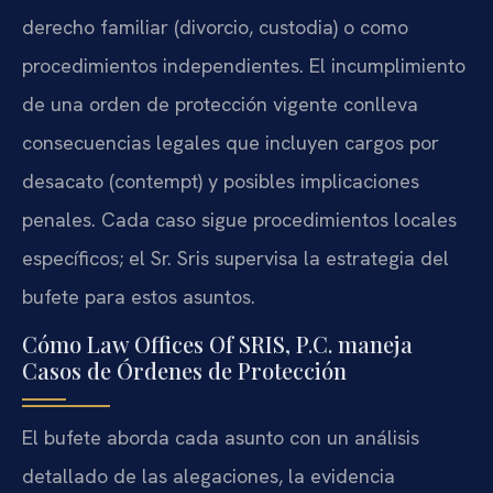
derecho familiar (divorcio, custodia) o como
procedimientos independientes. El incumplimiento
de una orden de protección vigente conlleva
consecuencias legales que incluyen cargos por
desacato (contempt) y posibles implicaciones
penales. Cada caso sigue procedimientos locales
específicos; el Sr. Sris supervisa la estrategia del
bufete para estos asuntos.
Cómo Law Offices Of SRIS, P.C. maneja
Casos de Órdenes de Protección
El bufete aborda cada asunto con un análisis
detallado de las alegaciones, la evidencia