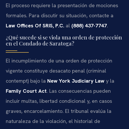
El proceso requiere la presentación de mociones
formales. Para discutir su situación, contacte a
Law Offices Of SRIS, P.C.
al
(888) 437-7747
.
¿Qué sucede si se viola una orden de protección
en el Condado de Saratoga?
El incumplimiento de una orden de protección
vigente constituye desacato penal (criminal
contempt) bajo la
New York Judiciary Law
y la
Family Court Act
. Las consecuencias pueden
incluir multas, libertad condicional y, en casos
graves, encarcelamiento. El tribunal evalúa la
naturaleza de la violación, el historial de