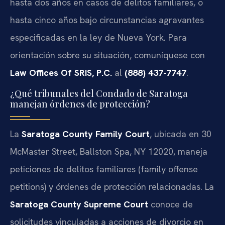
hasta dos años en casos de delitos familiares, o
hasta cinco años bajo circunstancias agravantes
especificadas en la ley de Nueva York. Para
orientación sobre su situación, comuníquese con
Law Offices Of SRIS, P.C.
al
(888) 437-7747
.
¿Qué tribunales del Condado de Saratoga
manejan órdenes de protección?
La
Saratoga County Family Court
, ubicada en 30
McMaster Street, Ballston Spa, NY 12020, maneja
peticiones de delitos familiares (family offense
petitions) y órdenes de protección relacionadas. La
Saratoga County Supreme Court
conoce de
solicitudes vinculadas a acciones de divorcio en