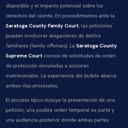
disponible y el impacto potencial sobre los
derechos del cliente. En procedimientos ante la
Saratoga County Family Court
, las peticiones
pueden involucrar alegaciones de delitos
familiares (family offenses). La
Saratoga County
Supreme Court
conoce de solicitudes de orden
de protección vinculadas a acciones
matrimoniales. La experiencia del bufete abarca
ambas vías procesales.
El proceso típico incluye la presentación de una
petición, una posible orden temporal ex parte y
una audiencia posterior donde ambas partes