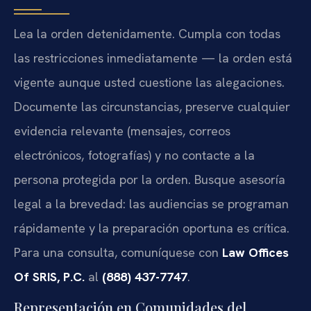
Lea la orden detenidamente. Cumpla con todas
las restricciones inmediatamente — la orden está
vigente aunque usted cuestione las alegaciones.
Documente las circunstancias, preserve cualquier
evidencia relevante (mensajes, correos
electrónicos, fotografías) y no contacte a la
persona protegida por la orden. Busque asesoría
legal a la brevedad: las audiencias se programan
rápidamente y la preparación oportuna es crítica.
Para una consulta, comuníquese con
Law Offices
Of SRIS, P.C.
al
(888) 437-7747
.
Representación en Comunidades del