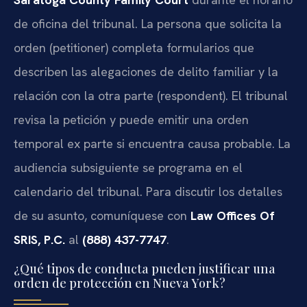
de oficina del tribunal. La persona que solicita la
orden (petitioner) completa formularios que
describen las alegaciones de delito familiar y la
relación con la otra parte (respondent). El tribunal
revisa la petición y puede emitir una orden
temporal ex parte si encuentra causa probable. La
audiencia subsiguiente se programa en el
calendario del tribunal. Para discutir los detalles
de su asunto, comuníquese con
Law Offices Of
SRIS, P.C.
al
(888) 437-7747
.
¿Qué tipos de conducta pueden justificar una
orden de protección en Nueva York?