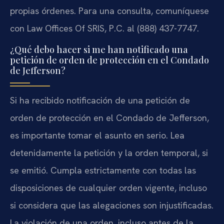
propias órdenes. Para una consulta, comuníquese
con Law Offices Of SRIS, P.C. al (888) 437-7747.
¿Qué debo hacer si me han notificado una
petición de orden de protección en el Condado
de Jefferson?
Si ha recibido notificación de una petición de
orden de protección en el Condado de Jefferson,
es importante tomar el asunto en serio. Lea
detenidamente la petición y la orden temporal, si
se emitió. Cumpla estrictamente con todas las
disposiciones de cualquier orden vigente, incluso
si considera que las alegaciones son injustificadas.
La violación de una orden, incluso antes de la