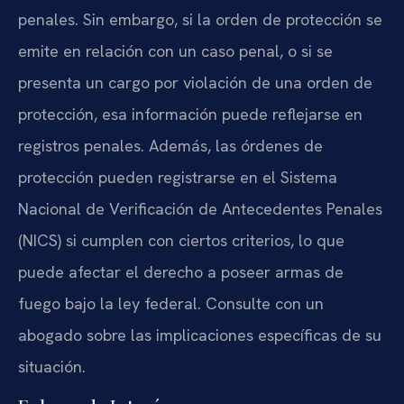
penales. Sin embargo, si la orden de protección se
emite en relación con un caso penal, o si se
presenta un cargo por violación de una orden de
protección, esa información puede reflejarse en
registros penales. Además, las órdenes de
protección pueden registrarse en el Sistema
Nacional de Verificación de Antecedentes Penales
(NICS) si cumplen con ciertos criterios, lo que
puede afectar el derecho a poseer armas de
fuego bajo la ley federal. Consulte con un
abogado sobre las implicaciones específicas de su
situación.