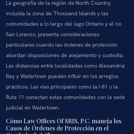
La geografía de la región de North Country,
incluida la zona de Thousand Islands y las
comunidades a lo largo del lago Ontario y el río
San Lorenzo, presenta consideraciones
particulares cuando las órdenes de protección
abordan disposiciones de alejamiento y custodia.
Las distancias entre localidades como Alexandria
Bay y Watertown pueden influir en los arreglos
prácticos. Las vías principales como la I-81 y la
Ruta 11 conectan estas comunidades con la sede
judicial en Watertown.
Cómo Law Offices Of SRIS, P.C. maneja los
Casos de Órdenes de Protección en el