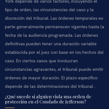
York depende de varios factores, incluyendo el
tipo de orden, las circunstancias del caso y la
discreción del tribunal. Las órdenes temporales ex
parte generalmente permanecen vigentes hasta la
fecha de la audiencia programada. Las órdenes
definitivas pueden tener una duración variable
establecida por el juez con base en los hechos del
caso. En ciertos casos que involucran
circunstancias agravantes, el tribunal puede emitir
órdenes de mayor duración. El plazo específico
depende de las determinaciones del tribunal .
¿Qué sucede si alguien viola una orden de
protección en el Condado de Jefferson?