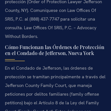
protección (Order of Protection Lawyer Jefferson
County, NY). Comuníquese con Law Offices Of
SRIS, P.C. al (888) 437-7747 para solicitar una
consulta. Law Offices Of SRIS, P.C. – Advocacy
Without Borders.
Cómo Funcionan las Órdenes de Protección
en el Condado de Jefferson, Nueva York
En el Condado de Jefferson, las órdenes de
protección se tramitan principalmente a través del
Jefferson County Family Court, que maneja
peticiones por delitos familiares (family offense
petitions) bajo el Artículo 8 de la Ley del Family