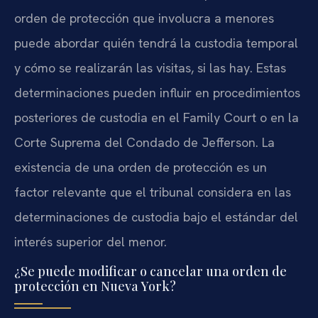
orden de protección que involucra a menores
puede abordar quién tendrá la custodia temporal
y cómo se realizarán las visitas, si las hay. Estas
determinaciones pueden influir en procedimientos
posteriores de custodia en el Family Court o en la
Corte Suprema del Condado de Jefferson. La
existencia de una orden de protección es un
factor relevante que el tribunal considera en las
determinaciones de custodia bajo el estándar del
interés superior del menor.
¿Se puede modificar o cancelar una orden de
protección en Nueva York?