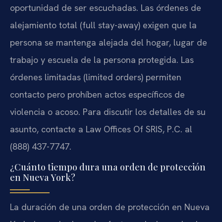
oportunidad de ser escuchadas. Las órdenes de
alejamiento total (full stay-away) exigen que la
persona se mantenga alejada del hogar, lugar de
trabajo y escuela de la persona protegida. Las
órdenes limitadas (limited orders) permiten
contacto pero prohíben actos específicos de
violencia o acoso. Para discutir los detalles de su
asunto, contacte a Law Offices Of SRIS, P.C. al
(888) 437-7747.
¿Cuánto tiempo dura una orden de protección
en Nueva York?
La duración de una orden de protección en Nueva