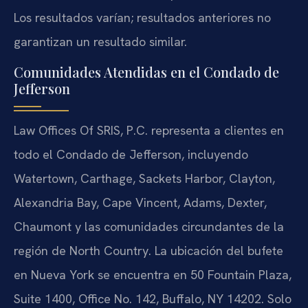
Los resultados varían; resultados anteriores no
garantizan un resultado similar.
Comunidades Atendidas en el Condado de
Jefferson
Law Offices Of SRIS, P.C. representa a clientes en
todo el Condado de Jefferson, incluyendo
Watertown, Carthage, Sackets Harbor, Clayton,
Alexandria Bay, Cape Vincent, Adams, Dexter,
Chaumont y las comunidades circundantes de la
región de North Country. La ubicación del bufete
en Nueva York se encuentra en 50 Fountain Plaza,
Suite 1400, Office No. 142, Buffalo, NY 14202. Solo