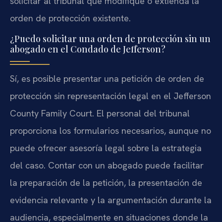
solicitar al tribunal que modifique o extienda la
orden de protección existente.
¿Puedo solicitar una orden de protección sin un
abogado en el Condado de Jefferson?
Sí, es posible presentar una petición de orden de
protección sin representación legal en el Jefferson
County Family Court. El personal del tribunal
proporciona los formularios necesarios, aunque no
puede ofrecer asesoría legal sobre la estrategia
del caso. Contar con un abogado puede facilitar
la preparación de la petición, la presentación de
evidencia relevante y la argumentación durante la
audiencia, especialmente en situaciones donde la