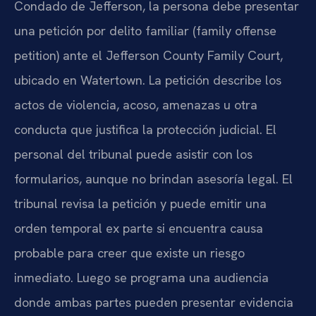
Condado de Jefferson, la persona debe presentar
una petición por delito familiar (family offense
petition) ante el Jefferson County Family Court,
ubicado en Watertown. La petición describe los
actos de violencia, acoso, amenazas u otra
conducta que justifica la protección judicial. El
personal del tribunal puede asistir con los
formularios, aunque no brindan asesoría legal. El
tribunal revisa la petición y puede emitir una
orden temporal ex parte si encuentra causa
probable para creer que existe un riesgo
inmediato. Luego se programa una audiencia
donde ambas partes pueden presentar evidencia