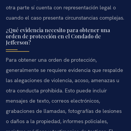
otra parte sí cuenta con representación legal o
cuando el caso presenta circunstancias complejas.
¿Qué evidencia necesito para obtener una
orden de protección en el Condado de
Jefferson?
Para obtener una orden de protección,
generalmente se requiere evidencia que respalde
las alegaciones de violencia, acoso, amenazas u
otra conducta prohibida. Esto puede incluir
mensajes de texto, correos electrónicos,
grabaciones de llamadas, fotografías de lesiones
o daños a la propiedad, informes policiales,