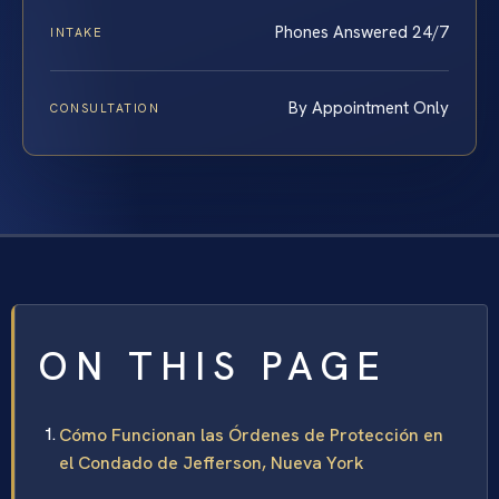
Phones Answered 24/7
INTAKE
By Appointment Only
CONSULTATION
ON THIS PAGE
Cómo Funcionan las Órdenes de Protección en
el Condado de Jefferson, Nueva York