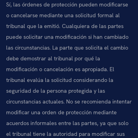
Sí, las órdenes de protección pueden modificarse
o cancelarse mediante una solicitud formal al
tribunal que la emitió. Cualquiera de las partes
puede solicitar una modificación si han cambiado
las circunstancias. La parte que solicita el cambio
debe demostrar al tribunal por qué la
modificación o cancelación es apropiada. El
tribunal evalúa la solicitud considerando la
seguridad de la persona protegida y las
circunstancias actuales. No se recomienda intentar
modificar una orden de protección mediante
acuerdos informales entre las partes, ya que solo
el tribunal tiene la autoridad para modificar sus