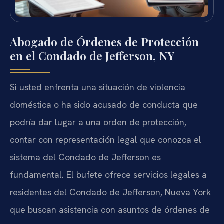
Abogado de Órdenes de Protección
en el Condado de Jefferson, NY
Si usted enfrenta una situación de violencia
doméstica o ha sido acusado de conducta que
podría dar lugar a una orden de protección,
contar con representación legal que conozca el
sistema del Condado de Jefferson es
fundamental. El bufete ofrece servicios legales a
residentes del Condado de Jefferson, Nueva York
que buscan asistencia con asuntos de órdenes de