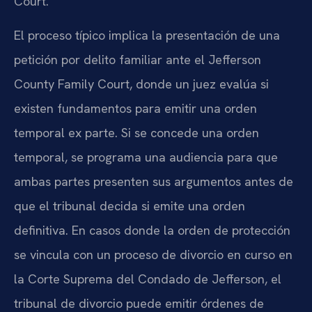
Court.
El proceso típico implica la presentación de una
petición por delito familiar ante el Jefferson
County Family Court, donde un juez evalúa si
existen fundamentos para emitir una orden
temporal ex parte. Si se concede una orden
temporal, se programa una audiencia para que
ambas partes presenten sus argumentos antes de
que el tribunal decida si emite una orden
definitiva. En casos donde la orden de protección
se vincula con un proceso de divorcio en curso en
la Corte Suprema del Condado de Jefferson, el
tribunal de divorcio puede emitir órdenes de