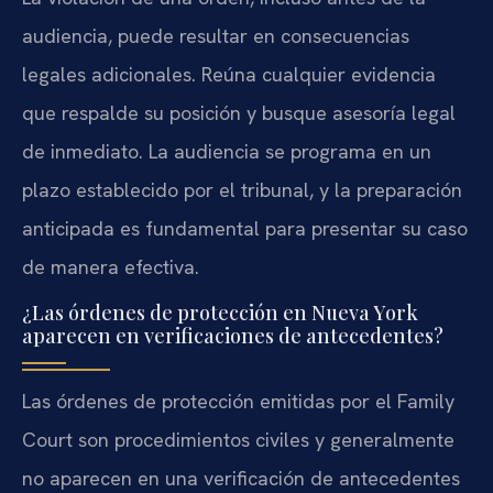
audiencia, puede resultar en consecuencias
legales adicionales. Reúna cualquier evidencia
que respalde su posición y busque asesoría legal
de inmediato. La audiencia se programa en un
plazo establecido por el tribunal, y la preparación
anticipada es fundamental para presentar su caso
de manera efectiva.
¿Las órdenes de protección en Nueva York
aparecen en verificaciones de antecedentes?
Las órdenes de protección emitidas por el Family
Court son procedimientos civiles y generalmente
no aparecen en una verificación de antecedentes