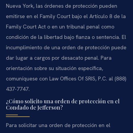
Nueva York, las órdenes de protección pueden
emitirse en el Family Court bajo el Artículo 8 de la
Family Court Act o en un tribunal penal como
condición de la libertad bajo fianza o sentencia. El
incumplimiento de una orden de protección puede
dar lugar a cargos por desacato penal. Para
orientación sobre su situación específica,
comuníquese con Law Offices Of SRIS, P.C. al (888)
437-7747.
¿Cómo solicito una orden de protección en el
Condado de Jefferson?
Para solicitar una orden de protección en el