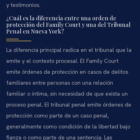
y testimonios.
¿Cuál es la diferencia entre una orden de
protección del Family Court y una del Tribunal
Penal en Nueva York?
La diferencia principal radica en el tribunal que la
emite y el contexto procesal. El Family Court
emite órdenes de protección en casos de delitos
familiares entre personas con una relación
familiar o íntima, sin necesidad de que exista un
proceso penal. El tribunal penal emite órdenes de
protección como parte de un caso penal,
generalmente como condición de la libertad bajo
fianza o como parte de una sentencia. Las