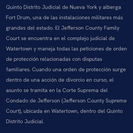
Quinto Distrito Judicial de Nueva York y alberga
Fort Drum, una de las instalaciones militares más
grandes del estado. El Jefferson County Family
Court se encuentra en el complejo judicial de
Watertown y maneja todas las peticiones de orden
de protección relacionadas con disputas
familiares. Cuando una orden de protección surge
dentro de una acción de divorcio en curso, el
asunto se tramita en la Corte Suprema del
Condado de Jefferson (Jefferson County Supreme
Court), ubicada en Watertown, dentro del Quinto
Distrito Judicial.