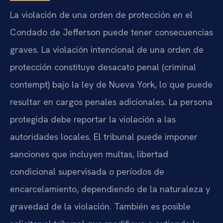
La violación de una orden de protección en el
Condado de Jefferson puede tener consecuencias
graves. La violación intencional de una orden de
protección constituye desacato penal (criminal
contempt) bajo la ley de Nueva York, lo que puede
resultar en cargos penales adicionales. La persona
protegida debe reportar la violación a las
autoridades locales. El tribunal puede imponer
sanciones que incluyen multas, libertad
condicional supervisada o períodos de
encarcelamiento, dependiendo de la naturaleza y
gravedad de la violación. También es posible