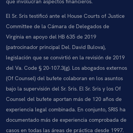
que involucran aspectos financieros.
El Sr. Sris testificó ante el House Courts of Justice
Committee de la Cámara de Delegados de
Virginia en apoyo del HB 635 de 2019
(patrocinador principal Del. David Bulova),
legislación que se convirtió en la revisión de 2019
del Va. Code § 20-107.3(g). Los abogados externos
(Of Counsel) del bufete colaboran en los asuntos
bajo la supervisión del Sr. Sris. El Sr. Sris y los Of
Counsel del bufete aportan más de 120 años de
experiencia legal combinada. En conjunto, SRIS ha
documentado más de experiencia comprobada de
casos en todas las áreas de práctica desde 1997.