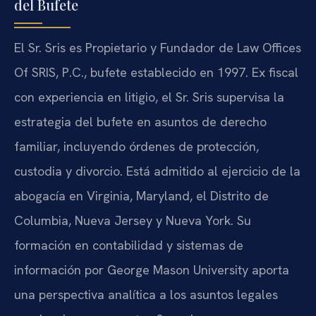
del Bufete
El Sr. Sris es Propietario y Fundador de Law Offices
Of SRIS, P.C., bufete establecido en 1997. Ex fiscal
con experiencia en litigio, el Sr. Sris supervisa la
estrategia del bufete en asuntos de derecho
familiar, incluyendo órdenes de protección,
custodia y divorcio. Está admitido al ejercicio de la
abogacía en Virginia, Maryland, el Distrito de
Columbia, Nueva Jersey y Nueva York. Su
formación en contabilidad y sistemas de
información por George Mason University aporta
una perspectiva analítica a los asuntos legales