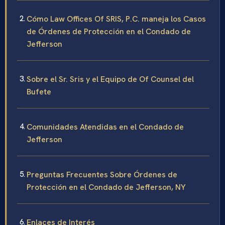
Cómo Law Offices Of SRIS, P.C. maneja los Casos
de Órdenes de Protección en el Condado de
Jefferson
Sobre el Sr. Sris y el Equipo de Of Counsel del
Bufete
Comunidades Atendidas en el Condado de
Jefferson
Preguntas Frecuentes Sobre Órdenes de
Protección en el Condado de Jefferson, NY
Enlaces de Interés