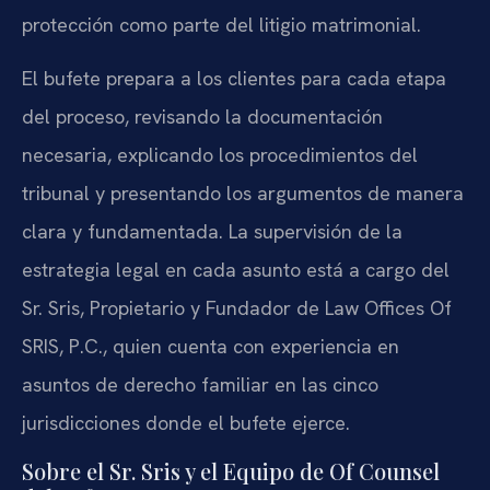
protección como parte del litigio matrimonial.
El bufete prepara a los clientes para cada etapa
del proceso, revisando la documentación
necesaria, explicando los procedimientos del
tribunal y presentando los argumentos de manera
clara y fundamentada. La supervisión de la
estrategia legal en cada asunto está a cargo del
Sr. Sris, Propietario y Fundador de Law Offices Of
SRIS, P.C., quien cuenta con experiencia en
asuntos de derecho familiar en las cinco
jurisdicciones donde el bufete ejerce.
Sobre el Sr. Sris y el Equipo de Of Counsel