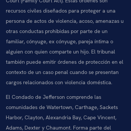
Court (Family Court Act). Estas órdenes son
recursos civiles diseñados para proteger a una
persona de actos de violencia, acoso, amenazas u
otras conductas prohibidas por parte de un
familiar, cónyuge, ex cónyuge, pareja íntima o
alguien con quien comparte un hijo. El tribunal
también puede emitir órdenes de protección en el
contexto de un caso penal cuando se presentan
cargos relacionados con violencia doméstica.
El Condado de Jefferson comprende las
comunidades de Watertown, Carthage, Sackets
Harbor, Clayton, Alexandria Bay, Cape Vincent,
Adams, Dexter y Chaumont. Forma parte del