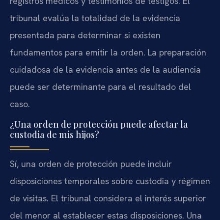
registros médicos y testimonios de testigos. El
tribunal evalúa la totalidad de la evidencia
presentada para determinar si existen
fundamentos para emitir la orden. La preparación
cuidadosa de la evidencia antes de la audiencia
puede ser determinante para el resultado del
caso.
¿Una orden de protección puede afectar la
custodia de mis hijos?
Sí, una orden de protección puede incluir
disposiciones temporales sobre custodia y régimen
de visitas. El tribunal considera el interés superior
del menor al establecer estas disposiciones. Una