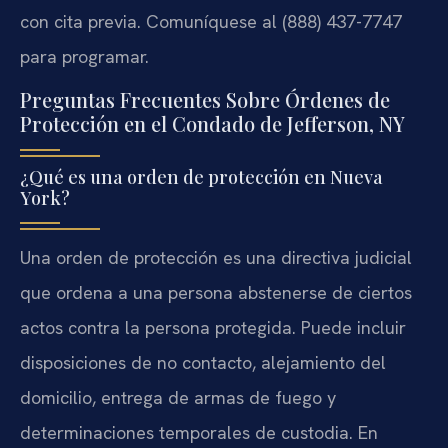
con cita previa. Comuníquese al (888) 437-7747
para programar.
Preguntas Frecuentes Sobre Órdenes de
Protección en el Condado de Jefferson, NY
¿Qué es una orden de protección en Nueva
York?
Una orden de protección es una directiva judicial
que ordena a una persona abstenerse de ciertos
actos contra la persona protegida. Puede incluir
disposiciones de no contacto, alejamiento del
domicilio, entrega de armas de fuego y
determinaciones temporales de custodia. En