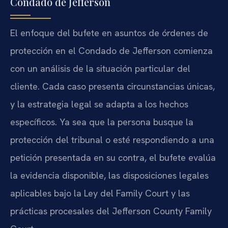
Condado de Jefferson
El enfoque del bufete en asuntos de órdenes de
protección en el Condado de Jefferson comienza
con un análisis de la situación particular del
cliente. Cada caso presenta circunstancias únicas,
y la estrategia legal se adapta a los hechos
específicos. Ya sea que la persona busque la
protección del tribunal o esté respondiendo a una
petición presentada en su contra, el bufete evalúa
la evidencia disponible, las disposiciones legales
aplicables bajo la Ley del Family Court y las
prácticas procesales del Jefferson County Family