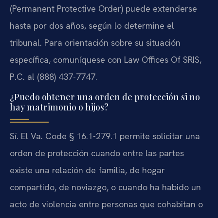
(Permanent Protective Order) puede extenderse
hasta por dos años, según lo determine el
tribunal. Para orientación sobre su situación
específica, comuníquese con Law Offices Of SRIS,
P.C. al (888) 437-7747.
¿Puedo obtener una orden de protección si no
hay matrimonio o hijos?
Sí. El Va. Code § 16.1-279.1 permite solicitar una
orden de protección cuando entre las partes
existe una relación de familia, de hogar
compartido, de noviazgo, o cuando ha habido un
acto de violencia entre personas que cohabitan o