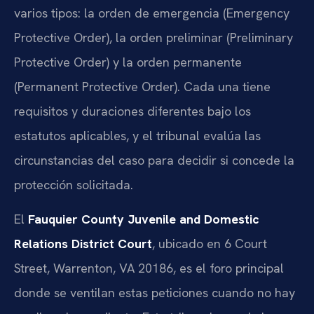
varios tipos: la orden de emergencia (Emergency
Protective Order), la orden preliminar (Preliminary
Protective Order) y la orden permanente
(Permanent Protective Order). Cada una tiene
requisitos y duraciones diferentes bajo los
estatutos aplicables, y el tribunal evalúa las
circunstancias del caso para decidir si concede la
protección solicitada.
El
Fauquier County Juvenile and Domestic
Relations District Court
, ubicado en 6 Court
Street, Warrenton, VA 20186, es el foro principal
donde se ventilan estas peticiones cuando no hay