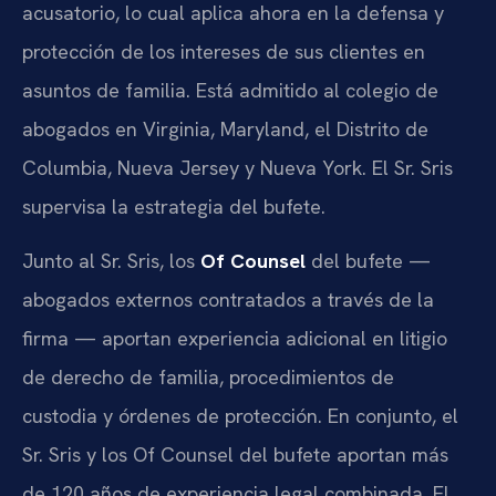
acusatorio, lo cual aplica ahora en la defensa y
protección de los intereses de sus clientes en
asuntos de familia. Está admitido al colegio de
abogados en Virginia, Maryland, el Distrito de
Columbia, Nueva Jersey y Nueva York. El Sr. Sris
supervisa la estrategia del bufete.
Junto al Sr. Sris, los
Of Counsel
del bufete —
abogados externos contratados a través de la
firma — aportan experiencia adicional en litigio
de derecho de familia, procedimientos de
custodia y órdenes de protección. En conjunto, el
Sr. Sris y los Of Counsel del bufete aportan más
de 120 años de experiencia legal combinada. El