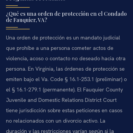
¿Qué es una orden de protección en el Condado
de Fauquier, VA?
Una orden de protección es un mandato judicial
que prohíbe a una persona cometer actos de
violencia, acoso o contacto no deseado hacia otra
persona. En Virginia, las órdenes de protección se
emiten bajo el Va. Code § 16.1-253.1 (preliminar) o
el § 16.1-279.1 (permanente). El Fauquier County
Juvenile and Domestic Relations District Court
tiene jurisdicción sobre estas peticiones en casos
no relacionados con un divorcio activo. La
duración y las restricciones varían según si la