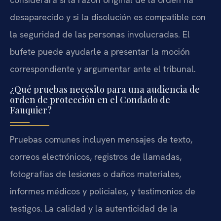
desaparecido y si la disolución es compatible con
la seguridad de las personas involucradas. El
bufete puede ayudarle a presentar la moción
correspondiente y argumentar ante el tribunal.
¿Qué pruebas necesito para una audiencia de
orden de protección en el Condado de
Fauquier?
Pruebas comunes incluyen mensajes de texto,
correos electrónicos, registros de llamadas,
fotografías de lesiones o daños materiales,
informes médicos y policiales, y testimonios de
testigos. La calidad y la autenticidad de la