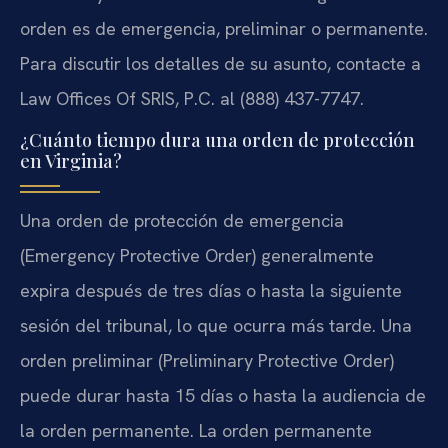
orden es de emergencia, preliminar o permanente.
Para discutir los detalles de su asunto, contacte a
Law Offices Of SRIS, P.C. al (888) 437-7747.
¿Cuánto tiempo dura una orden de protección
en Virginia?
Una orden de protección de emergencia
(Emergency Protective Order) generalmente
expira después de tres días o hasta la siguiente
sesión del tribunal, lo que ocurra más tarde. Una
orden preliminar (Preliminary Protective Order)
puede durar hasta 15 días o hasta la audiencia de
la orden permanente. La orden permanente