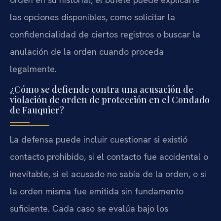
las opciones disponibles, como solicitar la
confidencialidad de ciertos registros o buscar la
anulación de la orden cuando proceda
legalmente.
¿Cómo se defiende contra una acusación de
violación de orden de protección en el Condado
de Fauquier?
La defensa puede incluir cuestionar si existió
contacto prohibido, si el contacto fue accidental o
inevitable, si el acusado no sabía de la orden, o si
la orden misma fue emitida sin fundamento
suficiente. Cada caso se evalúa bajo los