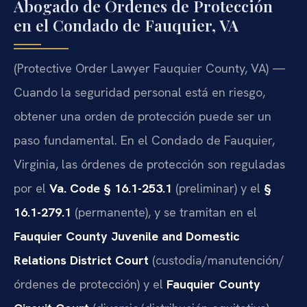
Abogado de Órdenes de Protección
en el Condado de Fauquier, VA
(Protective Order Lawyer Fauquier County, VA) —
Cuando la seguridad personal está en riesgo,
obtener una orden de protección puede ser un
paso fundamental. En el Condado de Fauquier,
Virginia, las órdenes de protección son reguladas
por el
Va. Code § 16.1-253.1
(preliminar) y el
§
16.1-279.1
(permanente), y se tramitan en el
Fauquier County Juvenile and Domestic
Relations District Court
(custodia/manutención/
órdenes de protección) y el
Fauquier County