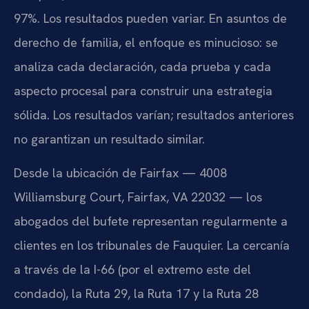
97%. Los resultados pueden variar. En asuntos de
derecho de familia, el enfoque es minucioso: se
analiza cada declaración, cada prueba y cada
aspecto procesal para construir una estrategia
sólida. Los resultados varían; resultados anteriores
no garantizan un resultado similar.
Desde la ubicación de Fairfax — 4008
Williamsburg Court, Fairfax, VA 22032 — los
abogados del bufete representan regularmente a
clientes en los tribunales de Fauquier. La cercanía
a través de la I-66 (por el extremo este del
condado), la Ruta 29, la Ruta 17 y la Ruta 28