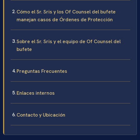
Cómo el Sr. Sris y los Of Counsel del bufete
manejan casos de Órdenes de Protección
Sobre el Sr. Sris y el equipo de Of Counsel del
bufete
Preguntas Frecuentes
Enlaces internos
Contacto y Ubicación