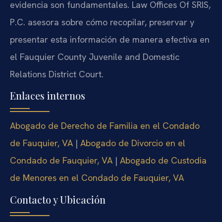
evidencia son fundamentales. Law Offices Of SRIS,
P.C. asesora sobre cómo recopilar, preservar y
presentar esta información de manera efectiva en
el Fauquier County Juvenile and Domestic
Relations District Court.
Enlaces internos
Abogado de Derecho de Familia en el Condado
de Fauquier, VA
|
Abogado de Divorcio en el
Condado de Fauquier, VA
|
Abogado de Custodia
de Menores en el Condado de Fauquier, VA
Contacto y Ubicación