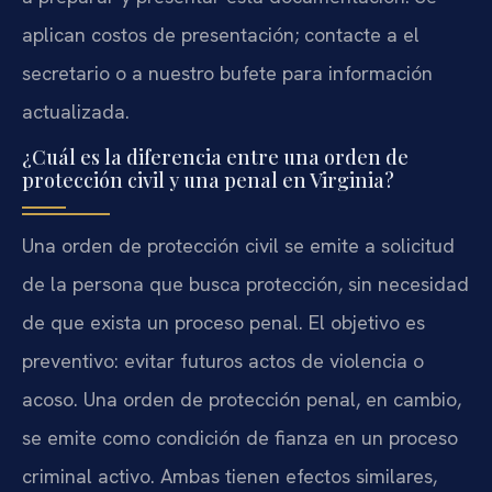
aplican costos de presentación; contacte a el
secretario o a nuestro bufete para información
actualizada.
¿Cuál es la diferencia entre una orden de
protección civil y una penal en Virginia?
Una orden de protección civil se emite a solicitud
de la persona que busca protección, sin necesidad
de que exista un proceso penal. El objetivo es
preventivo: evitar futuros actos de violencia o
acoso. Una orden de protección penal, en cambio,
se emite como condición de fianza en un proceso
criminal activo. Ambas tienen efectos similares,