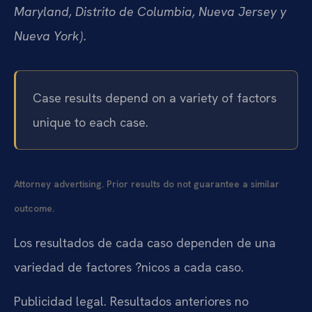
Maryland, Distrito de Columbia, Nueva Jersey y
Nueva York).
Case results depend on a variety of factors
unique to each case.
Attorney advertising. Prior results do not guarantee a similar
outcome.
Los resultados de cada caso dependen de una
variedad de factores ?nicos a cada caso.
Publicidad legal. Resultados anteriores no