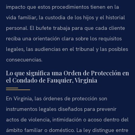
impacto que estos procedimientos tienen en la
vida familiar, la custodia de los hijos y el historial
personal. El bufete trabaja para que cada cliente
reciba una orientación clara sobre los requisitos
legales, las audiencias en el tribunal y las posibles
consecuencias.
Lo que significa una Orden de Protección en
el Condado de Fauquier, Virginia
En Virginia, las órdenes de protección son
instrumentos legales diseñados para prevenir
actos de violencia, intimidación o acoso dentro del
ámbito familiar o doméstico. La ley distingue entre