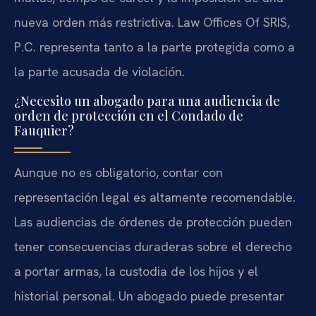
nueva orden más restrictiva. Law Offices Of SRIS,
P.C. representa tanto a la parte protegida como a
la parte acusada de violación.
¿Necesito un abogado para una audiencia de
orden de protección en el Condado de
Fauquier?
Aunque no es obligatorio, contar con
representación legal es altamente recomendable.
Las audiencias de órdenes de protección pueden
tener consecuencias duraderas sobre el derecho
a portar armas, la custodia de los hijos y el
historial personal. Un abogado puede presentar