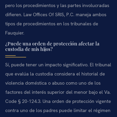
pero los procedimientos y las partes involucradas
difieren. Law Offices Of SRIS, P.C. maneja ambos
tipos de procedimientos en los tribunales de
Fauquier.
¿Puede una orden de protección afectar la
custodia de mis hijos?
Sí, puede tener un impacto significativo. El tribunal
que evalúa la custodia considera el historial de
violencia doméstica o abuso como uno de los
factores del interés superior del menor bajo el Va.
Code § 20-124.3. Una orden de protección vigente
contra uno de los padres puede limitar el régimen