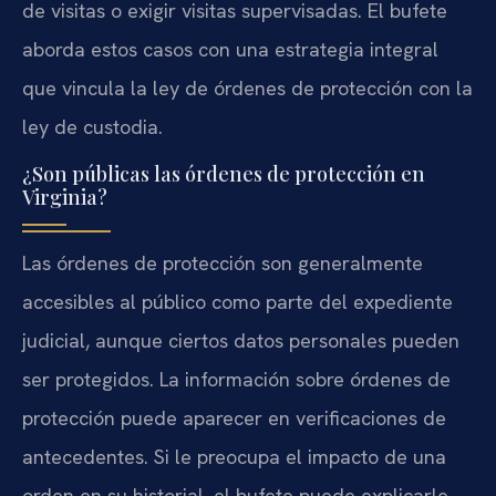
de visitas o exigir visitas supervisadas. El bufete
aborda estos casos con una estrategia integral
que vincula la ley de órdenes de protección con la
ley de custodia.
¿Son públicas las órdenes de protección en
Virginia?
Las órdenes de protección son generalmente
accesibles al público como parte del expediente
judicial, aunque ciertos datos personales pueden
ser protegidos. La información sobre órdenes de
protección puede aparecer en verificaciones de
antecedentes. Si le preocupa el impacto de una
orden en su historial, el bufete puede explicarle