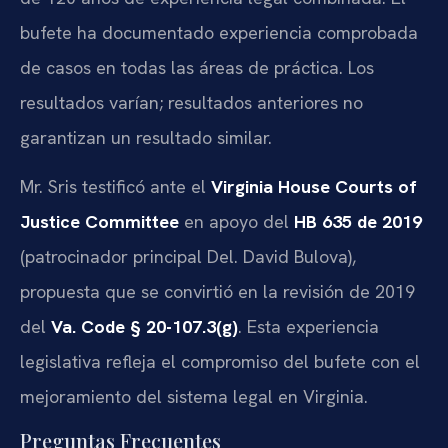
bufete ha documentado experiencia comprobada
de casos en todas las áreas de práctica. Los
resultados varían; resultados anteriores no
garantizan un resultado similar.
Mr. Sris testificó ante el
Virginia House Courts of
Justice Committee
en apoyo del
HB 635 de 2019
(patrocinador principal Del. David Bulova),
propuesta que se convirtió en la revisión de 2019
del
Va. Code § 20-107.3(g)
. Esta experiencia
legislativa refleja el compromiso del bufete con el
mejoramiento del sistema legal en Virginia.
Preguntas Frecuentes