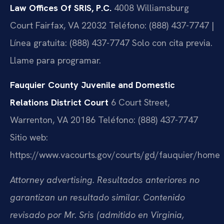
Law Offices Of SRIS, P.C.
4008 Williamsburg
Court
Fairfax, VA 22032
Teléfono: (888) 437-7747 |
Línea gratuita: (888) 437-7747
Solo con cita previa.
Llame para programar.
Fauquier County Juvenile and Domestic
Relations District Court
6 Court Street,
Warrenton, VA 20186
Teléfono: (888) 437-7747
Sitio web:
https://www.vacourts.gov/courts/gd/fauquier/home
Attorney advertising. Resultados anteriores no
garantizan un resultado similar. Contenido
revisado por Mr. Sris (admitido en Virginia,