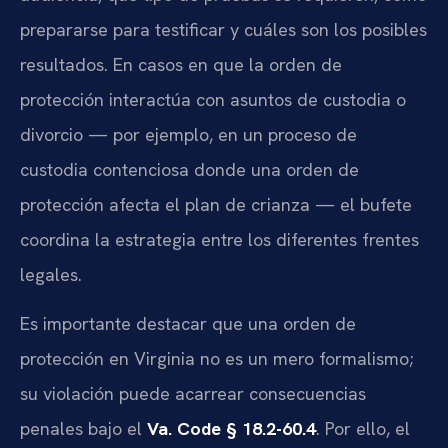
prepararse para testificar y cuáles son los posibles
resultados. En casos en que la orden de
protección interactúa con asuntos de custodia o
divorcio — por ejemplo, en un proceso de
custodia contenciosa donde una orden de
protección afecta el plan de crianza — el bufete
coordina la estrategia entre los diferentes frentes
legales.
Es importante destacar que una orden de
protección en Virginia no es un mero formalismo;
su violación puede acarrear consecuencias
penales bajo el
Va. Code § 18.2-60.4
. Por ello, el