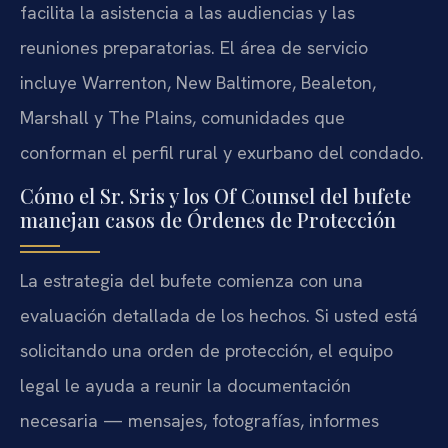
facilita la asistencia a las audiencias y las
reuniones preparatorias. El área de servicio
incluye Warrenton, New Baltimore, Bealeton,
Marshall y The Plains, comunidades que
conforman el perfil rural y exurbano del condado.
Cómo el Sr. Sris y los Of Counsel del bufete
manejan casos de Órdenes de Protección
La estrategia del bufete comienza con una
evaluación detallada de los hechos. Si usted está
solicitando una orden de protección, el equipo
legal le ayuda a reunir la documentación
necesaria — mensajes, fotografías, informes