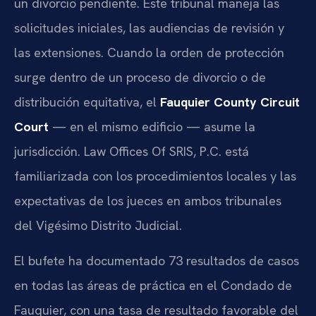
un divorcio pendiente. Este tribunal maneja las
solicitudes iniciales, las audiencias de revisión y
las extensiones. Cuando la orden de protección
surge dentro de un proceso de divorcio o de
distribución equitativa, el
Fauquier County Circuit
Court
— en el mismo edificio — asume la
jurisdicción. Law Offices Of SRIS, P.C. está
familiarizada con los procedimientos locales y las
expectativas de los jueces en ambos tribunales
del Vigésimo Distrito Judicial.
El bufete ha documentado 73 resultados de casos
en todas las áreas de práctica en el Condado de
Fauquier, con una tasa de resultado favorable del