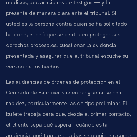
médicos, declaraciones de testigos — y la
presenta de manera clara ante el tribunal. Si
usted es la persona contra quien se ha solicitado
la orden, el enfoque se centra en proteger sus
derechos procesales, cuestionar la evidencia
presentada y asegurar que el tribunal escuche su
versión de los hechos.
Las audiencias de órdenes de protección en el
Condado de Fauquier suelen programarse con
rapidez, particularmente las de tipo preliminar. El
bufete trabaja para que, desde el primer contacto,
el cliente sepa qué esperar: cuándo es la
audiencia, qué tipo de pruebas se requieren, cómo