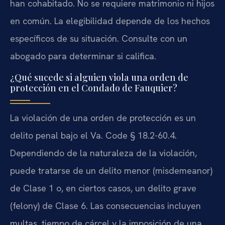
han cohabitado. No se requiere matrimonio ni hijos
en común. La elegibilidad depende de los hechos
específicos de su situación. Consulte con un
abogado para determinar si califica.
¿Qué sucede si alguien viola una orden de
protección en el Condado de Fauquier?
La violación de una orden de protección es un
delito penal bajo el Va. Code § 18.2-60.4.
Dependiendo de la naturaleza de la violación,
puede tratarse de un delito menor (misdemeanor)
de Clase 1 o, en ciertos casos, un delito grave
(felony) de Clase 6. Las consecuencias incluyen
multas, tiempo de cárcel y la imposición de una