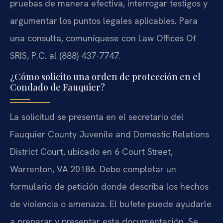
pruebas de manera efectiva, interrogar testigos y
argumentar los puntos legales aplicables. Para
una consulta, comuníquese con Law Offices Of
SRIS, P.C. al (888) 437-7747.
¿Cómo solicito una orden de protección en el
Condado de Fauquier?
La solicitud se presenta en el secretario del
Fauquier County Juvenile and Domestic Relations
District Court, ubicado en 6 Court Street,
Warrenton, VA 20186. Debe completar un
formulario de petición donde describa los hechos
de violencia o amenaza. El bufete puede ayudarle
a preparar y presentar esta documentación. Se