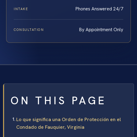
Phones Answered 24/7
INTAKE
By Appointment Only
CONSULTATION
ON THIS PAGE
Lo que significa una Orden de Protección en el
Condado de Fauquier, Virginia