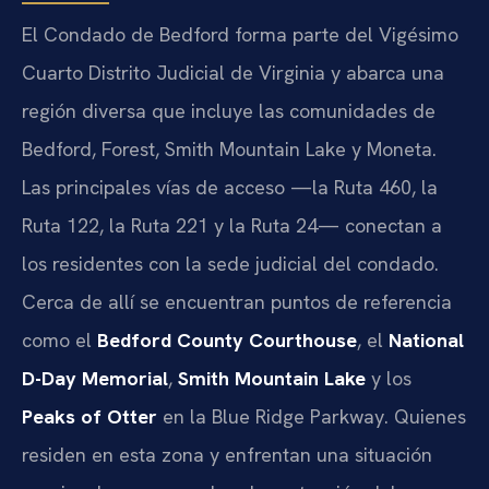
El Condado de Bedford forma parte del Vigésimo
Cuarto Distrito Judicial de Virginia y abarca una
región diversa que incluye las comunidades de
Bedford, Forest, Smith Mountain Lake y Moneta.
Las principales vías de acceso —la Ruta 460, la
Ruta 122, la Ruta 221 y la Ruta 24— conectan a
los residentes con la sede judicial del condado.
Cerca de allí se encuentran puntos de referencia
como el
Bedford County Courthouse
, el
National
D-Day Memorial
,
Smith Mountain Lake
y los
Peaks of Otter
en la Blue Ridge Parkway. Quienes
residen en esta zona y enfrentan una situación