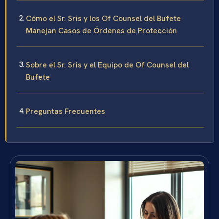
Cómo el Sr. Sris y los Of Counsel del Bufete
Manejan Casos de Órdenes de Protección
Sobre el Sr. Sris y el Equipo de Of Counsel del
Bufete
Preguntas Frecuentes