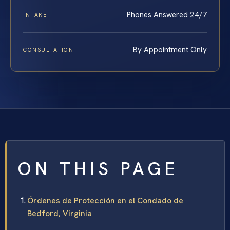
Phones Answered 24/7
INTAKE
By Appointment Only
CONSULTATION
ON THIS PAGE
Órdenes de Protección en el Condado de
Bedford, Virginia