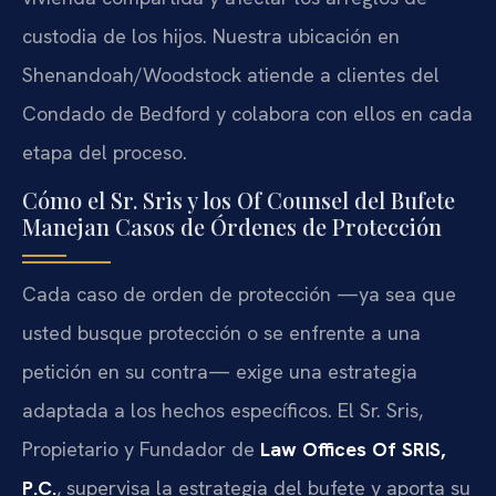
custodia de los hijos. Nuestra ubicación en
Shenandoah/Woodstock atiende a clientes del
Condado de Bedford y colabora con ellos en cada
etapa del proceso.
Cómo el Sr. Sris y los Of Counsel del Bufete
Manejan Casos de Órdenes de Protección
Cada caso de orden de protección —ya sea que
usted busque protección o se enfrente a una
petición en su contra— exige una estrategia
adaptada a los hechos específicos. El Sr. Sris,
Propietario y Fundador de
Law Offices Of SRIS,
P.C.
, supervisa la estrategia del bufete y aporta su