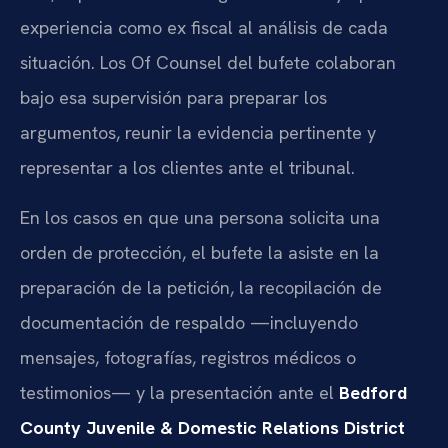
experiencia como ex fiscal al análisis de cada
situación. Los Of Counsel del bufete colaboran
bajo esa supervisión para preparar los
argumentos, reunir la evidencia pertinente y
representar a los clientes ante el tribunal.
En los casos en que una persona solicita una
orden de protección, el bufete la asiste en la
preparación de la petición, la recopilación de
documentación de respaldo —incluyendo
mensajes, fotografías, registros médicos o
testimonios— y la presentación ante el
Bedford
County Juvenile & Domestic Relations District