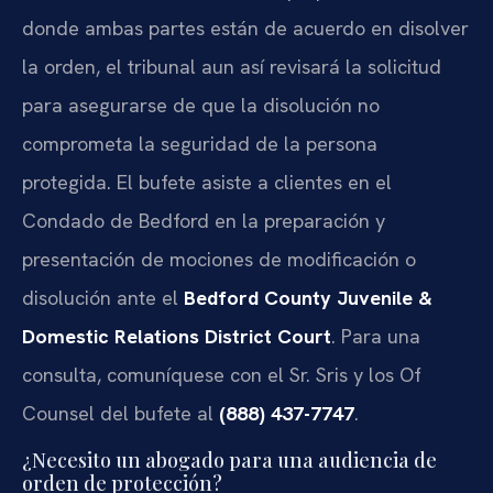
donde ambas partes están de acuerdo en disolver
la orden, el tribunal aun así revisará la solicitud
para asegurarse de que la disolución no
comprometa la seguridad de la persona
protegida. El bufete asiste a clientes en el
Condado de Bedford en la preparación y
presentación de mociones de modificación o
disolución ante el
Bedford County Juvenile &
Domestic Relations District Court
. Para una
consulta, comuníquese con el Sr. Sris y los Of
Counsel del bufete al
(888) 437-7747
.
¿Necesito un abogado para una audiencia de
orden de protección?