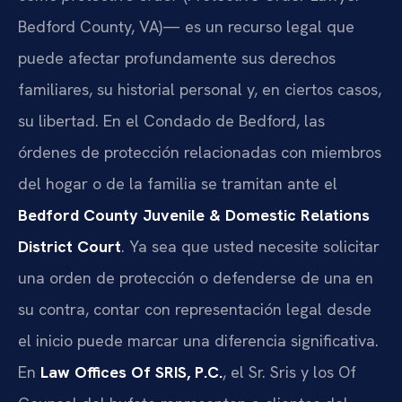
Bedford County, VA)— es un recurso legal que
puede afectar profundamente sus derechos
familiares, su historial personal y, en ciertos casos,
su libertad. En el Condado de Bedford, las
órdenes de protección relacionadas con miembros
del hogar o de la familia se tramitan ante el
Bedford County Juvenile & Domestic Relations
District Court
. Ya sea que usted necesite solicitar
una orden de protección o defenderse de una en
su contra, contar con representación legal desde
el inicio puede marcar una diferencia significativa.
En
Law Offices Of SRIS, P.C.
, el Sr. Sris y los Of