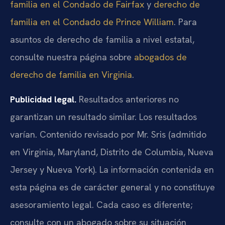
familia en el Condado de Fairfax
y
derecho de
familia en el Condado de Prince William
. Para
asuntos de derecho de familia a nivel estatal,
consulte nuestra página sobre
abogados de
derecho de familia en Virginia
.
Publicidad legal.
Resultados anteriores no
garantizan un resultado similar. Los resultados
varían. Contenido revisado por Mr. Sris (admitido
en Virginia, Maryland, Distrito de Columbia, Nueva
Jersey y Nueva York). La información contenida en
esta página es de carácter general y no constituye
asesoramiento legal. Cada caso es diferente;
consulte con un abogado sobre su situación