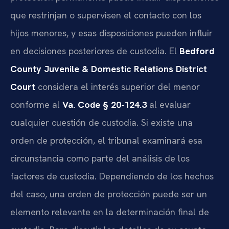
que restrinjan o supervisen el contacto con los
hijos menores, y esas disposiciones pueden influir
en decisiones posteriores de custodia. El
Bedford
County Juvenile & Domestic Relations District
Court
considera el interés superior del menor
conforme al
Va. Code § 20-124.3
al evaluar
cualquier cuestión de custodia. Si existe una
orden de protección, el tribunal examinará esa
circunstancia como parte del análisis de los
factores de custodia. Dependiendo de los hechos
del caso, una orden de protección puede ser un
elemento relevante en la determinación final de