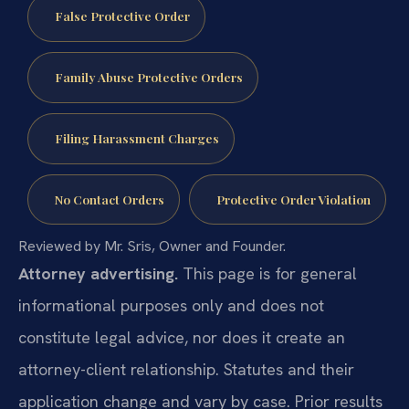
False Protective Order
Family Abuse Protective Orders
Filing Harassment Charges
No Contact Orders
Protective Order Violation
Reviewed by Mr. Sris, Owner and Founder.
Attorney advertising.
This page is for general
informational purposes only and does not
constitute legal advice, nor does it create an
attorney-client relationship. Statutes and their
application change and vary by case. Prior results