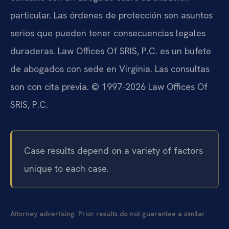
particular. Las órdenes de protección son asuntos
serios que pueden tener consecuencias legales
duraderas. Law Offices Of SRIS, P.C. es un bufete
de abogados con sede en Virginia. Las consultas
son con cita previa. © 1997-2026 Law Offices Of
SRIS, P.C.
Case results depend on a variety of factors
unique to each case.
Attorney advertising. Prior results do not guarantee a similar