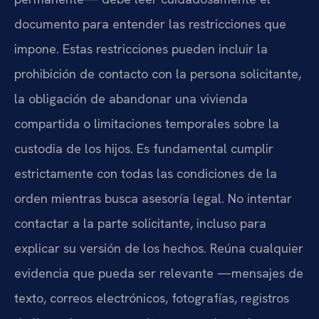
documento para entender las restricciones que
impone. Estas restricciones pueden incluir la
prohibición de contacto con la persona solicitante,
la obligación de abandonar una vivienda
compartida o limitaciones temporales sobre la
custodia de los hijos. Es fundamental cumplir
estrictamente con todas las condiciones de la
orden mientras busca asesoría legal. No intentar
contactar a la parte solicitante, incluso para
explicar su versión de los hechos. Reúna cualquier
evidencia que pueda ser relevante —mensajes de
texto, correos electrónicos, fotografías, registros