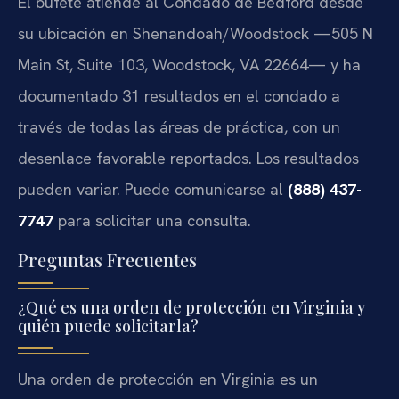
El bufete atiende al Condado de Bedford desde
su ubicación en Shenandoah/Woodstock —505 N
Main St, Suite 103, Woodstock, VA 22664— y ha
documentado 31 resultados en el condado a
través de todas las áreas de práctica, con un
desenlace favorable reportados. Los resultados
pueden variar. Puede comunicarse al
(888) 437-
7747
para solicitar una consulta.
Preguntas Frecuentes
¿Qué es una orden de protección en Virginia y
quién puede solicitarla?
Una orden de protección en Virginia es un