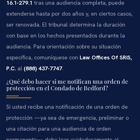
16.1-279.1
tras una audiencia completa, puede
extenderse hasta por dos años y, en ciertos casos,
ser renovada. El tribunal determina la duración
con base en los hechos presentados durante la
audiencia. Para orientación sobre su situación
específica, comuníquese con
Law Offices Of SRIS,
P.C.
al
(888) 437-7747
.
¿Qué debo hacer si me notifican una orden de
protección en el Condado de Bedford?
Si usted recibe una notificación de una orden de
protección —ya sea de emergencia, preliminar o
una citación para una audiencia de orden
permanente— debe leer cuidadosamente el