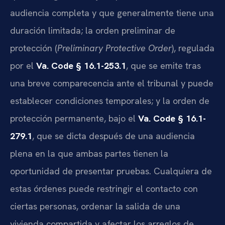
audiencia completa y que generalmente tiene una
duración limitada; la orden preliminar de
protección (
Preliminary Protective Order
), regulada
por el
Va. Code § 16.1-253.1
, que se emite tras
una breve comparecencia ante el tribunal y puede
establecer condiciones temporales; y la orden de
protección permanente, bajo el
Va. Code § 16.1-
279.1
, que se dicta después de una audiencia
plena en la que ambas partes tienen la
oportunidad de presentar pruebas. Cualquiera de
estas órdenes puede restringir el contacto con
ciertas personas, ordenar la salida de una
vivienda compartida y afectar los arreglos de