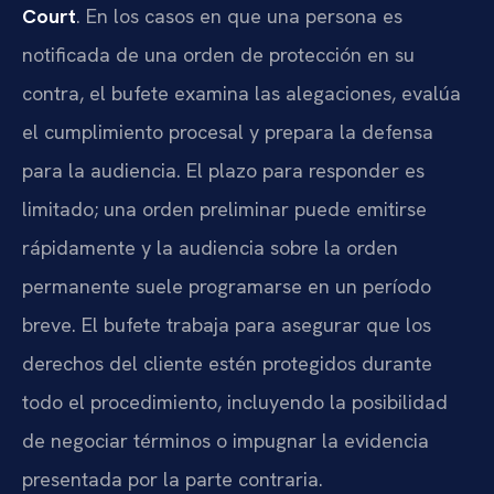
Court
. En los casos en que una persona es
notificada de una orden de protección en su
contra, el bufete examina las alegaciones, evalúa
el cumplimiento procesal y prepara la defensa
para la audiencia. El plazo para responder es
limitado; una orden preliminar puede emitirse
rápidamente y la audiencia sobre la orden
permanente suele programarse en un período
breve. El bufete trabaja para asegurar que los
derechos del cliente estén protegidos durante
todo el procedimiento, incluyendo la posibilidad
de negociar términos o impugnar la evidencia
presentada por la parte contraria.