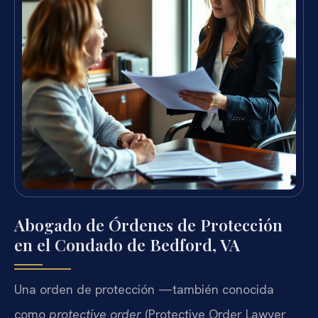
Abogado de Órdenes de Protección
en el Condado de Bedford, VA
Una orden de protección —también conocida
como
protective order
(Protective Order Lawyer