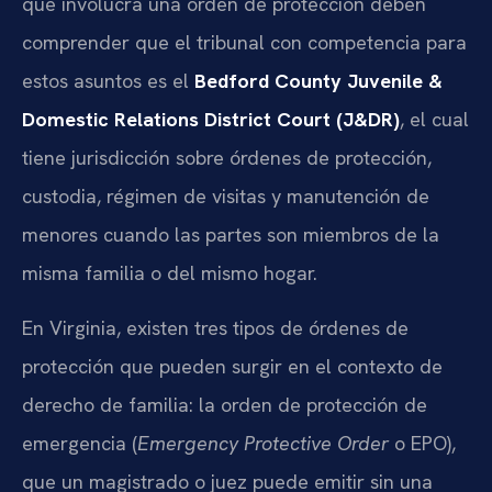
que involucra una orden de protección deben
comprender que el tribunal con competencia para
estos asuntos es el
Bedford County Juvenile &
Domestic Relations District Court (J&DR)
, el cual
tiene jurisdicción sobre órdenes de protección,
custodia, régimen de visitas y manutención de
menores cuando las partes son miembros de la
misma familia o del mismo hogar.
En Virginia, existen tres tipos de órdenes de
protección que pueden surgir en el contexto de
derecho de familia: la orden de protección de
emergencia (
Emergency Protective Order
o EPO),
que un magistrado o juez puede emitir sin una