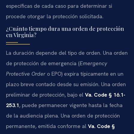
específicas de cada caso para determinar si
procede otorgar la protección solicitada.
¿Cuánto tiempo dura una orden de protección
en Virginia?
La duración depende del tipo de orden. Una orden
de protección de emergencia (
Emergency
Protective Order
o EPO) expira típicamente en un
plazo breve contado desde su emisión. Una orden
preliminar de protección, bajo el
Va. Code § 16.1-
253.1
, puede permanecer vigente hasta la fecha
de la audiencia plena. Una orden de protección
permanente, emitida conforme al
Va. Code §