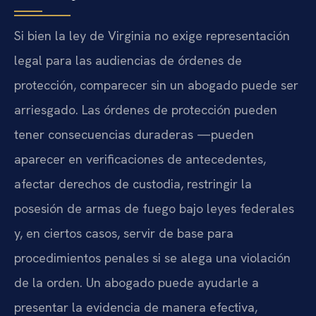
Si bien la ley de Virginia no exige representación
legal para las audiencias de órdenes de
protección, comparecer sin un abogado puede ser
arriesgado. Las órdenes de protección pueden
tener consecuencias duraderas —pueden
aparecer en verificaciones de antecedentes,
afectar derechos de custodia, restringir la
posesión de armas de fuego bajo leyes federales
y, en ciertos casos, servir de base para
procedimientos penales si se alega una violación
de la orden. Un abogado puede ayudarle a
presentar la evidencia de manera efectiva,