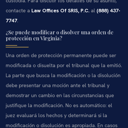
custodia. Para discutir los detalles de su asunto,
contacte a
Law Offices Of SRIS, P.C.
al
(888) 437-
7747
.
¿Se puede modificar o disolver una orden de
protección en Virginia?
Una orden de protección permanente puede ser
modificada o disuelta por el tribunal que la emitió.
La parte que busca la modificación o la disolución
debe presentar una moción ante el tribunal y
demostrar un cambio en las circunstancias que
justifique la modificación. No es automático: el
juez evaluará los hechos y determinará si la
modificación o disolución es apropiada. En casos