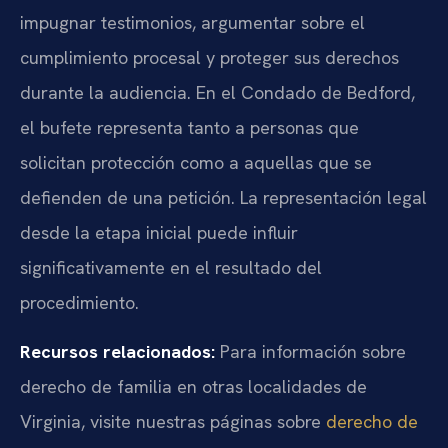
impugnar testimonios, argumentar sobre el
cumplimiento procesal y proteger sus derechos
durante la audiencia. En el Condado de Bedford,
el bufete representa tanto a personas que
solicitan protección como a aquellas que se
defienden de una petición. La representación legal
desde la etapa inicial puede influir
significativamente en el resultado del
procedimiento.
Recursos relacionados:
Para información sobre
derecho de familia en otras localidades de
Virginia, visite nuestras páginas sobre
derecho de