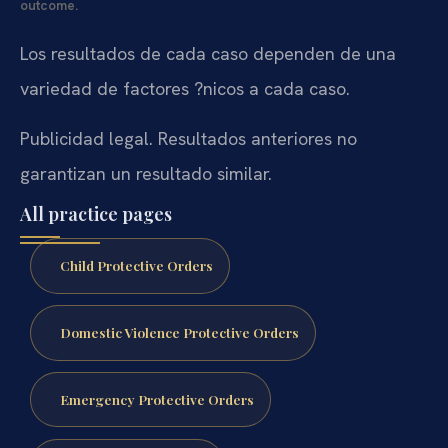
outcome.
Los resultados de cada caso dependen de una
variedad de factores ?nicos a cada caso.
Publicidad legal. Resultados anteriores no
garantizan un resultado similar.
All practice pages
Child Protective Orders
Domestic Violence Protective Orders
Emergency Protective Orders