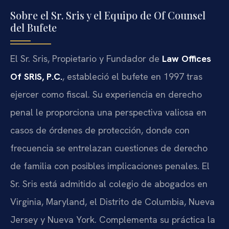
Sobre el Sr. Sris y el Equipo de Of Counsel
del Bufete
El Sr. Sris, Propietario y Fundador de
Law Offices
Of SRIS, P.C.
, estableció el bufete en 1997 tras
ejercer como fiscal. Su experiencia en derecho
penal le proporciona una perspectiva valiosa en
casos de órdenes de protección, donde con
frecuencia se entrelazan cuestiones de derecho
de familia con posibles implicaciones penales. El
Sr. Sris está admitido al colegio de abogados en
Virginia, Maryland, el Distrito de Columbia, Nueva
Jersey y Nueva York. Complementa su práctica la