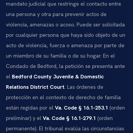
mandato judicial que restringe el contacto entre
una persona y otra para prevenir actos de
violencia, amenazas o acoso. Puede ser solicitada
por cualquier persona que haya sido objeto de un
acto de violencia, fuerza o amenaza por parte de
un miembro de su familia o de su hogar. En el
Condado de Bedford, la petición se presenta ante
el
Bedford County Juvenile & Domestic
Relations District Court
. Las órdenes de
protección en el contexto de derecho de familia
están regidas por el
Va. Code § 16.1-253.1
(orden
preliminar) y el
Va. Code § 16.1-279.1
(orden
permanente). El tribunal evalúa las circunstancias