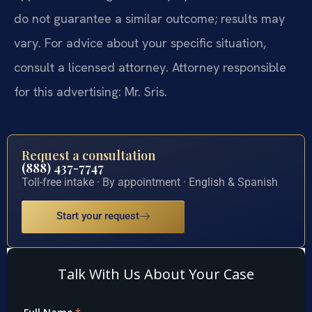
do not guarantee a similar outcome; results may
vary. For advice about your specific situation,
consult a licensed attorney. Attorney responsible
for this advertising: Mr. Sris.
Request a consultation
(888) 437-7747
Toll-free intake · By appointment · English & Spanish
Start your request