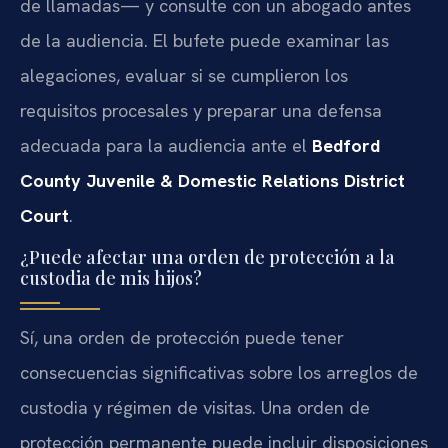
de llamadas— y consulte con un abogado antes
de la audiencia. El bufete puede examinar las
alegaciones, evaluar si se cumplieron los
requisitos procesales y preparar una defensa
adecuada para la audiencia ante el
Bedford
County Juvenile & Domestic Relations District
Court
.
¿Puede afectar una orden de protección a la
custodia de mis hijos?
Sí, una orden de protección puede tener
consecuencias significativas sobre los arreglos de
custodia y régimen de visitas. Una orden de
protección permanente puede incluir disposiciones