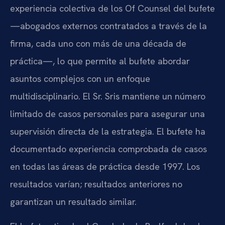
experiencia colectiva de los Of Counsel del bufete
—abogados externos contratados a través de la
firma, cada uno con más de una década de
práctica—, lo que permite al bufete abordar
asuntos complejos con un enfoque
multidisciplinario. El Sr. Sris mantiene un número
limitado de casos personales para asegurar una
supervisión directa de la estrategia. El bufete ha
documentado experiencia comprobada de casos
en todas las áreas de práctica desde 1997. Los
resultados varían; resultados anteriores no
garantizan un resultado similar.